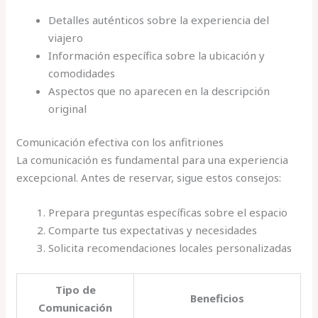
Detalles auténticos sobre la experiencia del
viajero
Información específica sobre la ubicación y
comodidades
Aspectos que no aparecen en la descripción
original
Comunicación efectiva con los anfitriones
La comunicación es fundamental para una experiencia
excepcional. Antes de reservar, sigue estos consejos:
Prepara preguntas específicas sobre el espacio
Comparte tus expectativas y necesidades
Solicita recomendaciones locales personalizadas
Tipo de
Beneficios
Comunicación