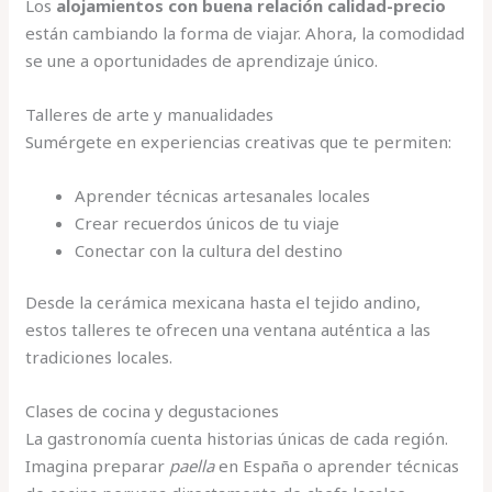
Los
alojamientos con buena relación calidad-precio
están cambiando la forma de viajar. Ahora, la comodidad
se une a oportunidades de aprendizaje único.
Talleres de arte y manualidades
Sumérgete en experiencias creativas que te permiten:
Aprender técnicas artesanales locales
Crear recuerdos únicos de tu viaje
Conectar con la cultura del destino
Desde la cerámica mexicana hasta el tejido andino,
estos talleres te ofrecen una ventana auténtica a las
tradiciones locales.
Clases de cocina y degustaciones
La gastronomía cuenta historias únicas de cada región.
Imagina preparar
paella
en España o aprender técnicas