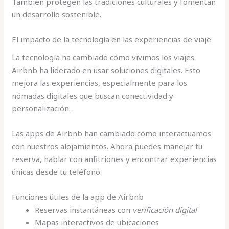
También protegen las tradiciones culturales y fomentan
un desarrollo sostenible.
El impacto de la tecnología en las experiencias de viaje
La tecnología ha cambiado cómo vivimos los viajes.
Airbnb ha liderado en usar soluciones digitales. Esto
mejora las experiencias, especialmente para los
nómadas digitales que buscan conectividad y
personalización.
Las apps de Airbnb han cambiado cómo interactuamos
con nuestros alojamientos. Ahora puedes manejar tu
reserva, hablar con anfitriones y encontrar experiencias
únicas desde tu teléfono.
Funciones útiles de la app de Airbnb
Reservas instantáneas con
verificación digital
Mapas interactivos de ubicaciones