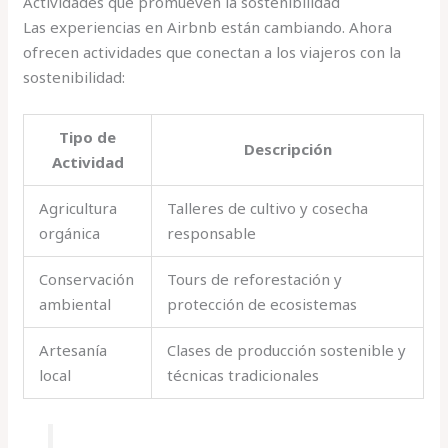
Actividades que promueven la sostenibilidad
Las experiencias en Airbnb están cambiando. Ahora
ofrecen actividades que conectan a los viajeros con la
sostenibilidad:
Tipo de
Descripción
Actividad
Agricultura
Talleres de cultivo y cosecha
orgánica
responsable
Conservación
Tours de reforestación y
ambiental
protección de ecosistemas
Artesanía
Clases de producción sostenible y
local
técnicas tradicionales