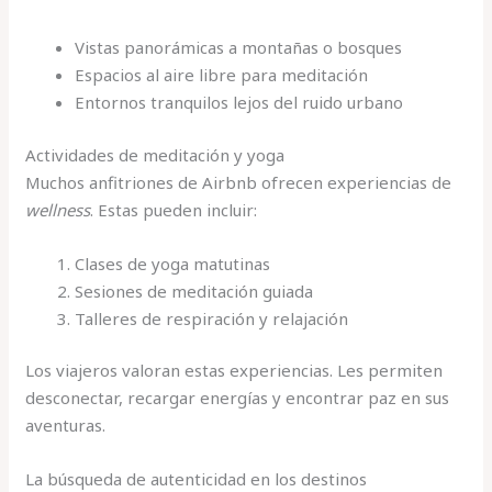
Vistas panorámicas a montañas o bosques
Espacios al aire libre para meditación
Entornos tranquilos lejos del ruido urbano
Actividades de meditación y yoga
Muchos anfitriones de Airbnb ofrecen experiencias de
wellness
. Estas pueden incluir:
Clases de yoga matutinas
Sesiones de meditación guiada
Talleres de respiración y relajación
Los viajeros valoran estas experiencias. Les permiten
desconectar, recargar energías y encontrar paz en sus
aventuras.
La búsqueda de autenticidad en los destinos