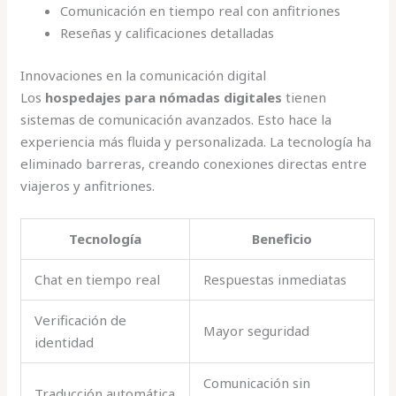
Comunicación en tiempo real con anfitriones
Reseñas y calificaciones detalladas
Innovaciones en la comunicación digital
Los
hospedajes para nómadas digitales
tienen
sistemas de comunicación avanzados. Esto hace la
experiencia más fluida y personalizada. La tecnología ha
eliminado barreras, creando conexiones directas entre
viajeros y anfitriones.
Tecnología
Beneficio
Chat en tiempo real
Respuestas inmediatas
Verificación de
Mayor seguridad
identidad
Comunicación sin
Traducción automática