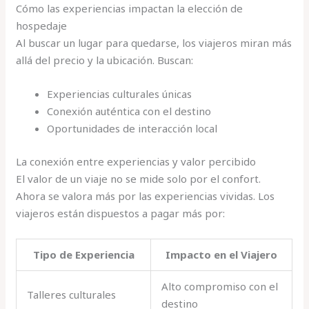
Cómo las experiencias impactan la elección de
hospedaje
Al buscar un lugar para quedarse, los viajeros miran más
allá del precio y la ubicación. Buscan:
Experiencias culturales únicas
Conexión auténtica con el destino
Oportunidades de interacción local
La conexión entre experiencias y valor percibido
El valor de un viaje no se mide solo por el confort.
Ahora se valora más por las experiencias vividas. Los
viajeros están dispuestos a pagar más por:
Tipo de Experiencia
Impacto en el Viajero
Alto compromiso con el
Talleres culturales
destino