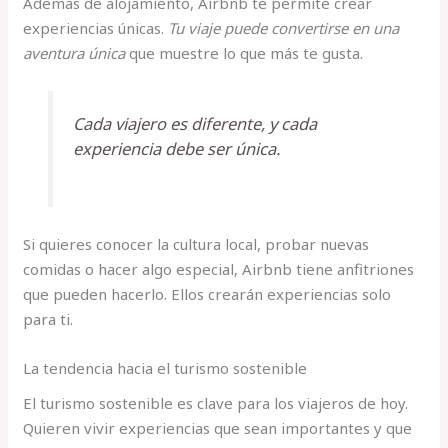
Además de alojamiento, Airbnb te permite crear
experiencias únicas.
Tu viaje puede convertirse en una
aventura única
que muestre lo que más te gusta.
Cada viajero es diferente, y cada
experiencia debe ser única.
Si quieres conocer la cultura local, probar nuevas
comidas o hacer algo especial, Airbnb tiene anfitriones
que pueden hacerlo. Ellos crearán experiencias solo
para ti.
La tendencia hacia el turismo sostenible
El turismo sostenible es clave para los viajeros de hoy.
Quieren vivir experiencias que sean importantes y que