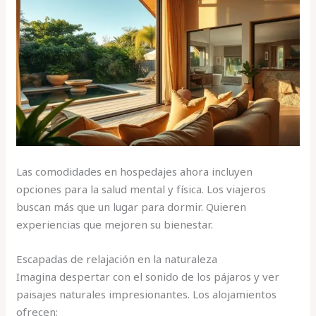
Las comodidades en hospedajes ahora incluyen
opciones para la salud mental y física. Los viajeros
buscan más que un lugar para dormir. Quieren
experiencias que mejoren su bienestar.
Escapadas de relajación en la naturaleza
Imagina despertar con el sonido de los pájaros y ver
paisajes naturales impresionantes. Los alojamientos
ofrecen: