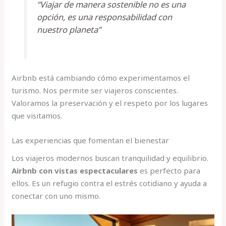
“Viajar de manera sostenible no es una
opción, es una responsabilidad con
nuestro planeta”
Airbnb está cambiando cómo experimentamos el
turismo. Nos permite ser viajeros conscientes.
Valoramos la preservación y el respeto por los lugares
que visitamos.
Las experiencias que fomentan el bienestar
Los viajeros modernos buscan tranquilidad y equilibrio.
Airbnb con vistas espectaculares
es perfecto para
ellos. Es un refugio contra el estrés cotidiano y ayuda a
conectar con uno mismo.