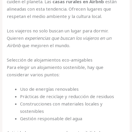
cuiden el planeta. Las
casas rurales en Airbnb
están
alineadas con esta tendencia. Ofrecen lugares que
respetan el medio ambiente y la cultura local.
Los viajeros no solo buscan un lugar para dormir.
Quieren
experiencias que buscan los viajeros en un
Airbnb
que mejoren el mundo.
Selección de alojamientos eco-amigables
Para elegir un alojamiento sostenible, hay que
considerar varios puntos:
Uso de energías renovables
Prácticas de reciclaje y reducción de residuos
Construcciones con materiales locales y
sostenibles
Gestión responsable del agua