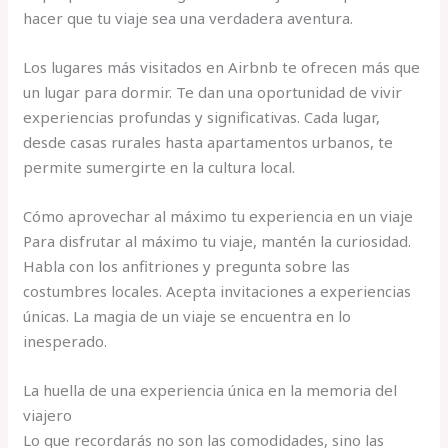
hacer que tu viaje sea una verdadera aventura.
Los lugares más visitados en Airbnb te ofrecen más que
un lugar para dormir. Te dan una oportunidad de vivir
experiencias profundas y significativas. Cada lugar,
desde casas rurales hasta apartamentos urbanos, te
permite sumergirte en la cultura local.
Cómo aprovechar al máximo tu experiencia en un viaje
Para disfrutar al máximo tu viaje, mantén la curiosidad.
Habla con los anfitriones y pregunta sobre las
costumbres locales. Acepta invitaciones a experiencias
únicas. La magia de un viaje se encuentra en lo
inesperado.
La huella de una experiencia única en la memoria del
viajero
Lo que recordarás no son las comodidades, sino las