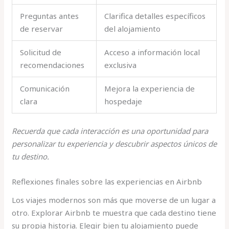
Preguntas antes
Clarifica detalles específicos
de reservar
del alojamiento
Solicitud de
Acceso a información local
recomendaciones
exclusiva
Comunicación
Mejora la experiencia de
clara
hospedaje
Recuerda que cada interacción es una oportunidad para
personalizar tu experiencia y descubrir aspectos únicos de
tu destino.
Reflexiones finales sobre las experiencias en Airbnb
Los viajes modernos son más que moverse de un lugar a
otro. Explorar Airbnb te muestra que cada destino tiene
su propia historia. Elegir bien tu alojamiento puede