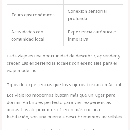
Conexión sensorial
Tours gastronómicos
profunda
Actividades con
Experiencia auténtica e
comunidad local
inmersiva
Cada viaje es una oportunidad de descubrir, aprender y
crecer. Las experiencias locales son esenciales para el
viaje moderno.
Tipos de experiencias que los viajeros buscan en Airbnb
Los viajeros modernos buscan más que un lugar para
dormir. Airbnb es perfecto para vivir experiencias
únicas. Los alojamientos ofrecen más que una
habitación, son una puerta a descubrimientos increíbles.