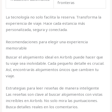
fronteras
La tecnología no solo facilita la reserva. Transforma la
experiencia de viaje. Hace cada estancia más
personalizada, segura y conectada.
Recomendaciones para elegir una experiencia
memorable
Buscar el alojamiento ideal en Airbnb puede hacer que
tu viaje sea inolvidable. Cada pequeño detalle es crucial.
Así, encontrarás alojamientos únicos que cambien tu
viaje.
Estrategias para leer reseñas de manera inteligente
Las reseñas son clave al buscar alojamientos con vistas
increíbles en Airbnb. No solo mira las puntuaciones.
Busca detalles reales en los comentarios.