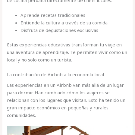
de cocina peruana directamente de chefs locales.
Aprende recetas tradicionales
Entiende la cultura a través de su comida
Disfruta de degustaciones exclusivas
Estas experiencias educativas transforman tu viaje en
una aventura de aprendizaje. Te permiten vivir como un
local y no solo como un turista.
La contribución de Airbnb a la economía local
Las experiencias en un Airbnb van más allá de un lugar
para dormir. Han cambiado cómo los viajeros se
relacionan con los lugares que visitan. Esto ha tenido un
gran impacto económico en pequeñas y rurales
comunidades.