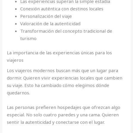
Las experiencias superan la simple estadía
Conexión auténtica con destinos locales
Personalización del viaje
Valoración de la autenticidad
Transformación del concepto tradicional de
turismo
La importancia de las experiencias únicas para los
viajeros
Los viajeros modernos buscan más que un lugar para
dormir. Quieren vivir experiencias locales que cambien
su viaje. Esto ha cambiado cómo elegimos dónde
quedarnos.
Las personas prefieren hospedajes que ofrezcan algo
especial. No solo cuatro paredes y una cama. Quieren
sentir la autenticidad y conectarse con el lugar.