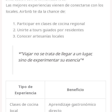
Las mejores experiencias vienen de conectarse con los
locales. Airbnb te da la chance de:
Participar en clases de cocina regional
Unirte a tours guiados por residentes
Conocer artesanías locales
*”Viajar no se trata de llegar a un lugar,
sino de experimentar su esencia”*
Tipo de
Beneficio
Experiencia
Clases de cocina
Aprendizaje gastronómico
local
directo