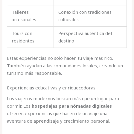
Talleres
Conexión con tradiciones
artesanales
culturales
Tours con
Perspectiva auténtica del
residentes
destino
Estas experiencias no solo hacen tu viaje más rico.
También ayudan a las comunidades locales, creando un
turismo más responsable.
Experiencias educativas y enriquecedoras
Los viajeros modernos buscan más que un lugar para
dormir. Los
hospedajes para nómadas digitales
ofrecen experiencias que hacen de un viaje una
aventura de aprendizaje y crecimiento personal.