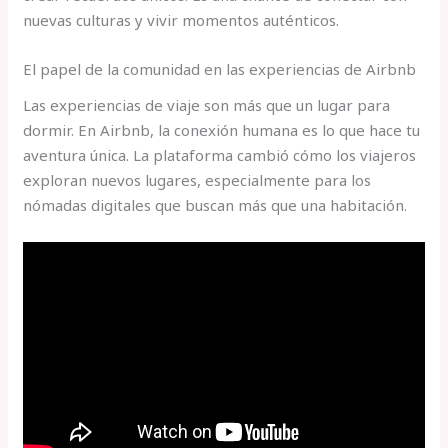
nuevas culturas y vivir momentos auténticos.
El papel de la comunidad en las experiencias de Airbnb
Las experiencias de viaje son más que un lugar para
dormir. En Airbnb, la conexión humana es lo que hace tu
aventura única. La plataforma cambió cómo los viajeros
exploran nuevos lugares, especialmente para los
nómadas digitales que buscan más que una habitación.