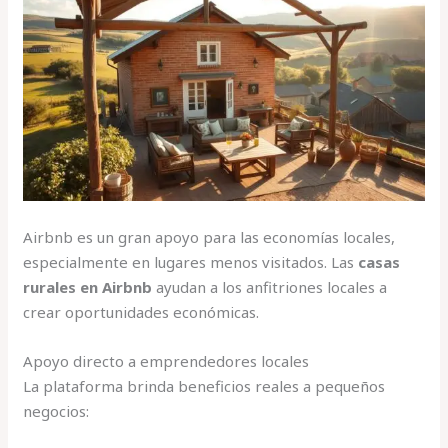
Airbnb es un gran apoyo para las economías locales,
especialmente en lugares menos visitados. Las
casas
rurales en Airbnb
ayudan a los anfitriones locales a
crear oportunidades económicas.
Apoyo directo a emprendedores locales
La plataforma brinda beneficios reales a pequeños
negocios: