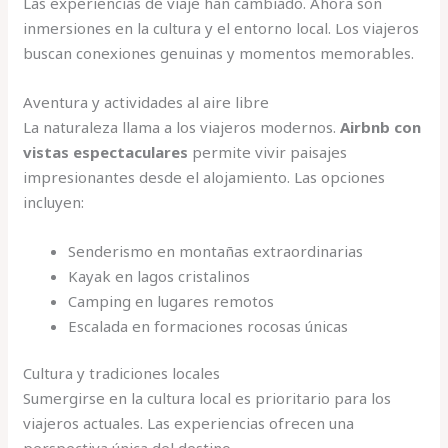
Las experiencias de viaje han cambiado. Ahora son
inmersiones en la cultura y el entorno local. Los viajeros
buscan conexiones genuinas y momentos memorables.
Aventura y actividades al aire libre
La naturaleza llama a los viajeros modernos.
Airbnb con
vistas espectaculares
permite vivir paisajes
impresionantes desde el alojamiento. Las opciones
incluyen:
Senderismo en montañas extraordinarias
Kayak en lagos cristalinos
Camping en lugares remotos
Escalada en formaciones rocosas únicas
Cultura y tradiciones locales
Sumergirse en la cultura local es prioritario para los
viajeros actuales. Las experiencias ofrecen una