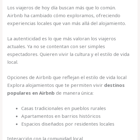
Los viajeros de hoy día buscan más que lo común.
Airbnb ha cambiado cómo exploramos, ofreciendo
experiencias locales que van más allá del alojamiento.
La autenticidad es lo que más valoran los viajeros
actuales. Ya no se contentan con ser simples
espectadores. Quieren vivir la cultura y el estilo de vida
local.
Opciones de Airbnb que reflejan el estilo de vida local
Explora alojamientos que te permiten vivir
destinos
populares en Airbnb
de manera única:
Casas tradicionales en pueblos rurales
Apartamentos en barrios históricos
Espacios diseñados por residentes locales
Interacción con la comunidad local