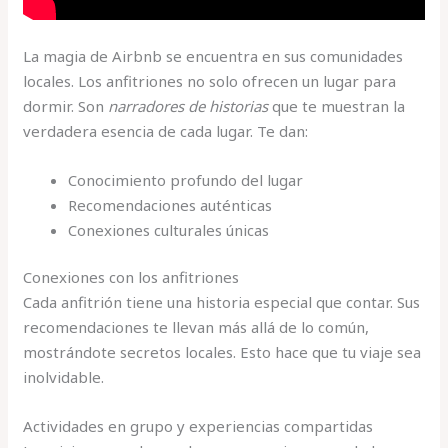
La magia de Airbnb se encuentra en sus comunidades
locales. Los anfitriones no solo ofrecen un lugar para
dormir. Son
narradores de historias
que te muestran la
verdadera esencia de cada lugar. Te dan:
Conocimiento profundo del lugar
Recomendaciones auténticas
Conexiones culturales únicas
Conexiones con los anfitriones
Cada anfitrión tiene una historia especial que contar. Sus
recomendaciones te llevan más allá de lo común,
mostrándote secretos locales. Esto hace que tu viaje sea
inolvidable.
Actividades en grupo y experiencias compartidas