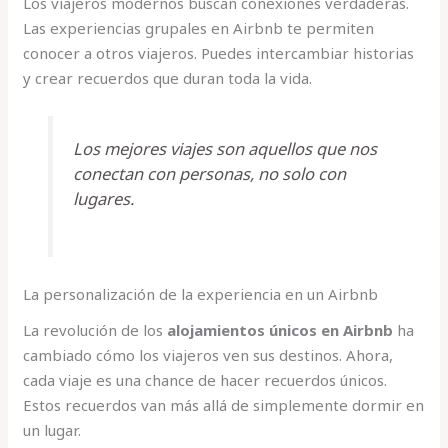
Los viajeros modernos buscan conexiones verdaderas.
Las experiencias grupales en Airbnb te permiten
conocer a otros viajeros. Puedes intercambiar historias
y crear recuerdos que duran toda la vida.
Los mejores viajes son aquellos que nos
conectan con personas, no solo con
lugares.
La personalización de la experiencia en un Airbnb
La revolución de los
alojamientos únicos en Airbnb
ha
cambiado cómo los viajeros ven sus destinos. Ahora,
cada viaje es una chance de hacer recuerdos únicos.
Estos recuerdos van más allá de simplemente dormir en
un lugar.