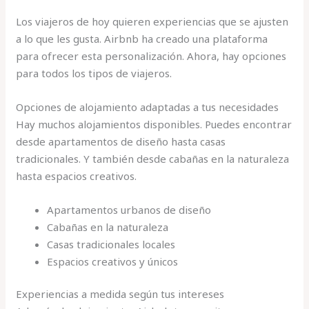
Los viajeros de hoy quieren experiencias que se ajusten
a lo que les gusta. Airbnb ha creado una plataforma
para ofrecer esta personalización. Ahora, hay opciones
para todos los tipos de viajeros.
Opciones de alojamiento adaptadas a tus necesidades
Hay muchos alojamientos disponibles. Puedes encontrar
desde apartamentos de diseño hasta casas
tradicionales. Y también desde cabañas en la naturaleza
hasta espacios creativos.
Apartamentos urbanos de diseño
Cabañas en la naturaleza
Casas tradicionales locales
Espacios creativos y únicos
Experiencias a medida según tus intereses