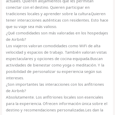
actuales. Quieren alojamientos que les permitan
conectar con el destino. Quieren participar en
tradiciones locales y aprender sobre la cultura.Quieren
tener interacciones auténticas con residentes. Esto hace
que su viaje sea más valioso.
¿Qué comodidades son más valoradas en los hospedajes
de Airbnb?
Los viajeros valoran comodidades como WiFi de alta
velocidad y espacios de trabajo. También valoran vistas
espectaculares y opciones de cocina equipada.Buscan
actividades de bienestar como yoga o meditación. Y la
posibilidad de personalizar su experiencia según sus
intereses.
¿Son importantes las interacciones con los anfitriones
de Airbnb?
Absolutamente. Los anfitriones locales son esenciales
para la experiencia. Ofrecen información única sobre el
destino y recomendaciones personalizadas.Les dan la