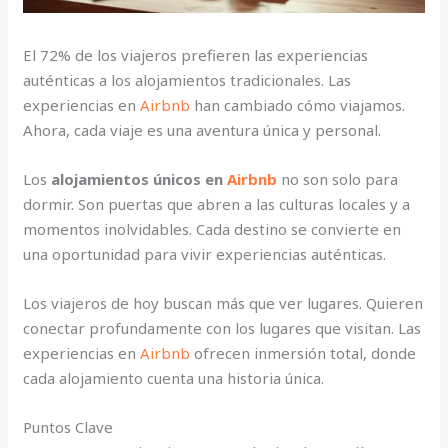
El 72% de los viajeros prefieren las experiencias
auténticas a los alojamientos tradicionales. Las
experiencias en
Airbnb
han cambiado cómo viajamos.
Ahora, cada viaje es una aventura única y personal.
Los
alojamientos únicos en
Airbnb
no son solo para
dormir. Son puertas que abren a las culturas locales y a
momentos inolvidables. Cada destino se convierte en
una oportunidad para vivir experiencias auténticas.
Los viajeros de hoy buscan más que ver lugares. Quieren
conectar profundamente con los lugares que visitan. Las
experiencias en
Airbnb
ofrecen inmersión total, donde
cada alojamiento cuenta una historia única.
Puntos Clave