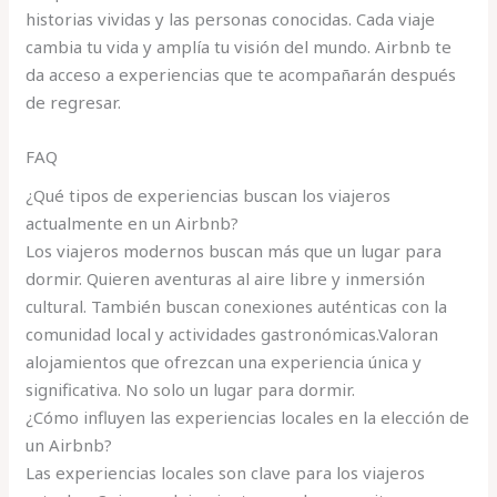
historias vividas y las personas conocidas. Cada viaje
cambia tu vida y amplía tu visión del mundo. Airbnb te
da acceso a experiencias que te acompañarán después
de regresar.
FAQ
¿Qué tipos de experiencias buscan los viajeros
actualmente en un Airbnb?
Los viajeros modernos buscan más que un lugar para
dormir. Quieren aventuras al aire libre y inmersión
cultural. También buscan conexiones auténticas con la
comunidad local y actividades gastronómicas.Valoran
alojamientos que ofrezcan una experiencia única y
significativa. No solo un lugar para dormir.
¿Cómo influyen las experiencias locales en la elección de
un Airbnb?
Las experiencias locales son clave para los viajeros