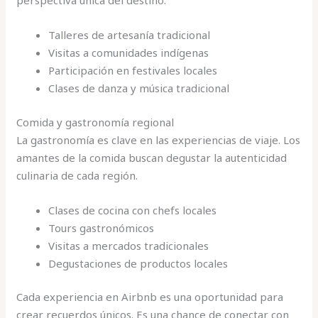
perspectiva única del destino.
Talleres de artesanía tradicional
Visitas a comunidades indígenas
Participación en festivales locales
Clases de danza y música tradicional
Comida y gastronomía regional
La gastronomía es clave en las experiencias de viaje. Los
amantes de la comida buscan degustar la autenticidad
culinaria de cada región.
Clases de cocina con chefs locales
Tours gastronómicos
Visitas a mercados tradicionales
Degustaciones de productos locales
Cada experiencia en Airbnb es una oportunidad para
crear recuerdos únicos. Es una chance de conectar con