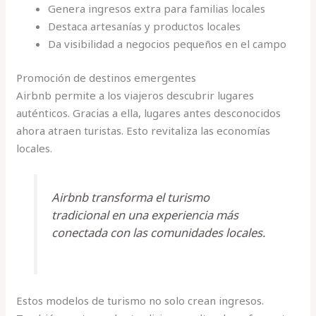
Genera ingresos extra para familias locales
Destaca artesanías y productos locales
Da visibilidad a negocios pequeños en el campo
Promoción de destinos emergentes
Airbnb permite a los viajeros descubrir lugares
auténticos. Gracias a ella, lugares antes desconocidos
ahora atraen turistas. Esto revitaliza las economías
locales.
Airbnb transforma el turismo
tradicional en una experiencia más
conectada con las comunidades locales.
Estos modelos de turismo no solo crean ingresos.