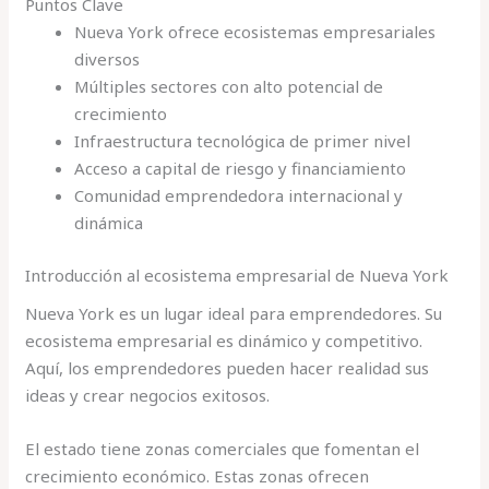
Puntos Clave
Nueva York ofrece ecosistemas empresariales
diversos
Múltiples sectores con alto potencial de
crecimiento
Infraestructura tecnológica de primer nivel
Acceso a capital de riesgo y financiamiento
Comunidad emprendedora internacional y
dinámica
Introducción al ecosistema empresarial de Nueva York
Nueva York es un lugar ideal para emprendedores. Su
ecosistema empresarial es dinámico y competitivo.
Aquí, los emprendedores pueden hacer realidad sus
ideas y crear negocios exitosos.
El estado tiene zonas comerciales que fomentan el
crecimiento económico. Estas zonas ofrecen