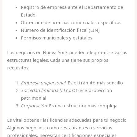
Registro de empresa ante el Departamento de
Estado
Obtención de licencias comerciales específicas
Número de identificación fiscal (EIN)
Permisos municipales y estatales
Los negocios en Nueva York pueden elegir entre varias
estructuras legales. Cada una tiene sus propios
requisitos:
Empresa unipersonal
: Es el trámite más sencillo
Sociedad limitada (LLC)
: Ofrece protección
patrimonial
Corporación
: Es una estructura más compleja
Es vital obtener las licencias adecuadas para tu negocio.
Algunos negocios, como restaurantes o servicios
profesionales, necesitan certificaciones especiales.