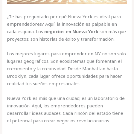
¿Te has preguntado por qué Nueva York es ideal para
emprendedores? Aquí, la innovación es palpable en
cada esquina. Los
negocios en Nueva York
son más que
proyectos; son historias de éxito y transformación.
Los mejores lugares para emprender en NY no son solo
lugares geográficos. Son ecosistemas que fomentan el
crecimiento y la creatividad. Desde Manhattan hasta
Brooklyn, cada lugar ofrece oportunidades para hacer
realidad tus sueños empresariales.
Nueva York es más que una ciudad; es un laboratorio de
innovación. Aquí, los emprendedores pueden
desarrollar ideas audaces. Cada rincón del estado tiene
el potencial para crear negocios revolucionarios.