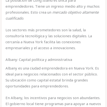
La población de Long Island es única para
emprendedores. Tiene un ingreso medio alto y muchos
profesionales. Esto crea un
mercado objetivo altamente
cualificado
.
Los sectores más prometedores son la salud, la
consultoría tecnológica y las soluciones digitales. La
cercanía a Nueva York facilita las conexiones
empresariales y el acceso a innovaciones.
Albany: Capital política y administrativa
Albany es una ciudad emprendedora en Nueva York. Es
ideal para negocios relacionados con el sector público.
Su ubicación como capital estatal brinda grandes
oportunidades para emprendedores.
En Albany, los incentivos para negocios son abundantes.
El gobierno local tiene programas para apoyar a nuevos