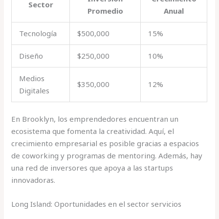
Sector
Promedio
Anual
Tecnología
$500,000
15%
Diseño
$250,000
10%
Medios
$350,000
12%
Digitales
En Brooklyn, los emprendedores encuentran un
ecosistema que fomenta la creatividad. Aquí, el
crecimiento empresarial es posible gracias a espacios
de coworking y programas de mentoring. Además, hay
una red de inversores que apoya a las startups
innovadoras.
Long Island: Oportunidades en el sector servicios