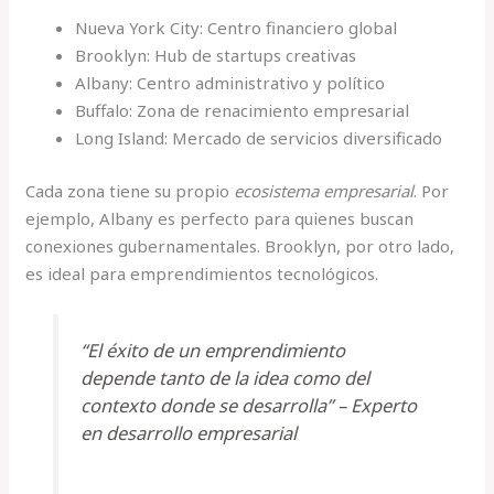
Nueva York City: Centro financiero global
Brooklyn: Hub de startups creativas
Albany: Centro administrativo y político
Buffalo: Zona de renacimiento empresarial
Long Island: Mercado de servicios diversificado
Cada zona tiene su propio
ecosistema empresarial
. Por
ejemplo, Albany es perfecto para quienes buscan
conexiones gubernamentales. Brooklyn, por otro lado,
es ideal para emprendimientos tecnológicos.
“El éxito de un emprendimiento
depende tanto de la idea como del
contexto donde se desarrolla” – Experto
en desarrollo empresarial