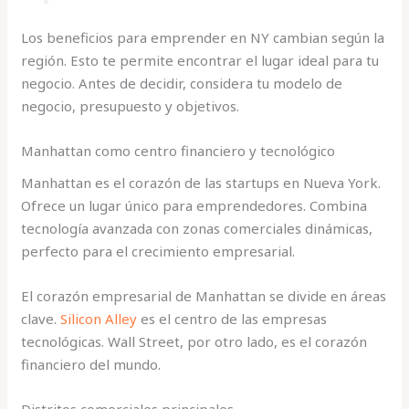
Los beneficios para emprender en NY cambian según la
región. Esto te permite encontrar el lugar ideal para tu
negocio. Antes de decidir, considera tu modelo de
negocio, presupuesto y objetivos.
Manhattan como centro financiero y tecnológico
Manhattan es el corazón de las startups en Nueva York.
Ofrece un lugar único para emprendedores. Combina
tecnología avanzada con zonas comerciales dinámicas,
perfecto para el crecimiento empresarial.
El corazón empresarial de Manhattan se divide en áreas
clave.
Silicon Alley
es el centro de las empresas
tecnológicas. Wall Street, por otro lado, es el corazón
financiero del mundo.