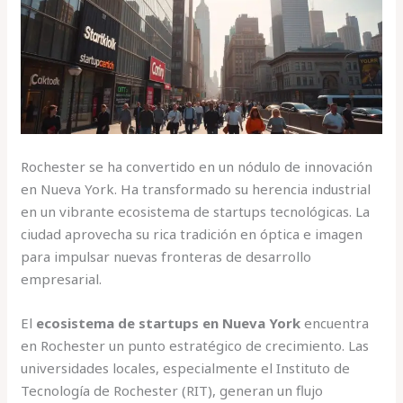
Rochester se ha convertido en un nódulo de innovación
en Nueva York. Ha transformado su herencia industrial
en un vibrante ecosistema de startups tecnológicas. La
ciudad aprovecha su rica tradición en óptica e imagen
para impulsar nuevas fronteras de desarrollo
empresarial.
El
ecosistema de startups en Nueva York
encuentra
en Rochester un punto estratégico de crecimiento. Las
universidades locales, especialmente el Instituto de
Tecnología de Rochester (RIT), generan un flujo