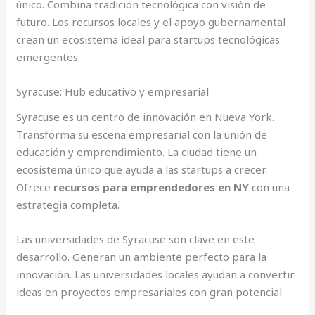
único. Combina tradición tecnológica con visión de
futuro. Los recursos locales y el apoyo gubernamental
crean un ecosistema ideal para startups tecnológicas
emergentes.
Syracuse: Hub educativo y empresarial
Syracuse es un centro de innovación en Nueva York.
Transforma su escena empresarial con la unión de
educación y emprendimiento. La ciudad tiene un
ecosistema único que ayuda a las startups a crecer.
Ofrece
recursos para emprendedores en NY
con una
estrategia completa.
Las universidades de Syracuse son clave en este
desarrollo. Generan un ambiente perfecto para la
innovación. Las universidades locales ayudan a convertir
ideas en proyectos empresariales con gran potencial.