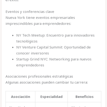
Eventos y conferencias clave
Nueva York tiene eventos empresariales
imprescindibles para emprendedores:
NY Tech Meetup: Encuentro para innovadores
tecnológicos
NY Venture Capital Summit: Oportunidad de
conocer inversores
Startup Grind NYC: Networking para nuevos
emprendedores
Asociaciones profesionales estratégicas
Algunas asociaciones pueden cambiar tu carrera:
Asociación
Especialidad
Beneficios