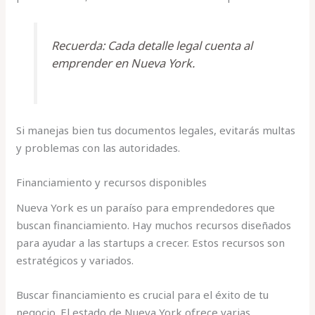
Recuerda: Cada detalle legal cuenta al
emprender en Nueva York.
Si manejas bien tus documentos legales, evitarás multas
y problemas con las autoridades.
Financiamiento y recursos disponibles
Nueva York es un paraíso para emprendedores que
buscan financiamiento. Hay muchos recursos diseñados
para ayudar a las startups a crecer. Estos recursos son
estratégicos y variados.
Buscar financiamiento es crucial para el éxito de tu
negocio. El estado de Nueva York ofrece varias