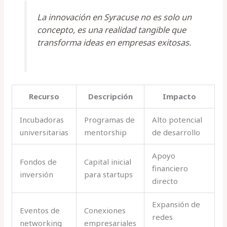
La innovación en Syracuse no es solo un
concepto, es una realidad tangible que
transforma ideas en empresas exitosas.
Recurso
Descripción
Impacto
Incubadoras
Programas de
Alto potencial
universitarias
mentorship
de desarrollo
Apoyo
Fondos de
Capital inicial
financiero
inversión
para startups
directo
Expansión de
Eventos de
Conexiones
redes
networking
empresariales