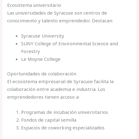
Ecosistema universitario
Las universidades de Syracuse son centros de
conocimiento y talento emprendedor. Destacan:
Syracuse University
SUNY College of Environmental Science and
Forestry
Le Moyne College
Oportunidades de colaboración
El ecosistema empresarial de Syracuse facilita la
colaboración entre academia e industria. Los
emprendedores tienen acceso a:
Programas de incubación universitarios
Fondos de capital semilla
Espacios de coworking especializados