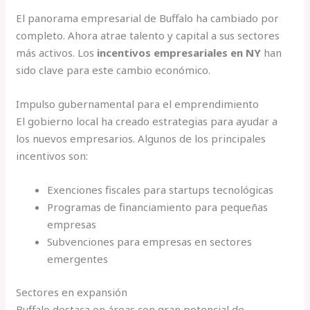
El panorama empresarial de Buffalo ha cambiado por
completo. Ahora atrae talento y capital a sus sectores
más activos. Los
incentivos empresariales en NY
han
sido clave para este cambio económico.
Impulso gubernamental para el emprendimiento
El gobierno local ha creado estrategias para ayudar a
los nuevos empresarios. Algunos de los principales
incentivos son:
Exenciones fiscales para startups tecnológicas
Programas de financiamiento para pequeñas
empresas
Subvenciones para empresas en sectores
emergentes
Sectores en expansión
Buffalo destaca en áreas con gran potencial de