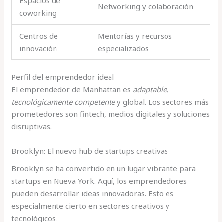
Espacios de
Networking y colaboración
coworking
Centros de
Mentorías y recursos
innovación
especializados
Perfil del emprendedor ideal
El emprendedor de Manhattan es
adaptable,
tecnológicamente competente
y global. Los sectores más
prometedores son fintech, medios digitales y soluciones
disruptivas.
Brooklyn: El nuevo hub de startups creativas
Brooklyn se ha convertido en un lugar vibrante para
startups en Nueva York. Aquí, los emprendedores
pueden desarrollar ideas innovadoras. Esto es
especialmente cierto en sectores creativos y
tecnológicos.