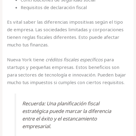
Requisitos de declaración fiscal
Es vital saber las diferencias impositivas según el tipo
de empresa. Las sociedades limitadas y corporaciones
tienen reglas fiscales diferentes. Esto puede afectar
mucho tus finanzas.
Nueva York tiene
créditos fiscales específicos
para
startups y pequeñas empresas. Estos beneficios son
para sectores de tecnología e innovación. Pueden bajar
mucho tus impuestos si cumples con ciertos requisitos.
Recuerda: Una planificación fiscal
estratégica puede marcar la diferencia
entre el éxito y el estancamiento
empresarial.