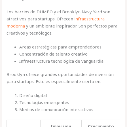
Los barrios de DUMBO y el Brooklyn Navy Yard son
atractivos para startups. Ofrecen
infraestructura
moderna
y un ambiente inspirador. Son perfectos para
creativos y tecnólogos.
Áreas estratégicas para emprendedores
Concentración de talento creativo
Infraestructura tecnológica de vanguardia
Brooklyn ofrece grandes oportunidades de inversión
para startups. Esto es especialmente cierto en:
Diseño digital
Tecnologías emergentes
Medios de comunicación interactivos
Inversión
Crecimiento