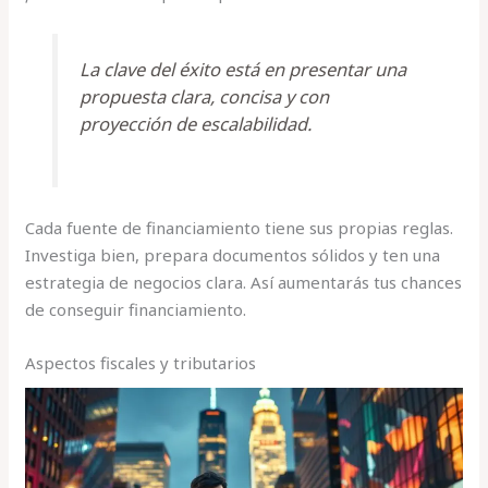
La clave del éxito está en presentar una
propuesta clara, concisa y con
proyección de escalabilidad.
Cada fuente de financiamiento tiene sus propias reglas.
Investiga bien, prepara documentos sólidos y ten una
estrategia de negocios clara. Así aumentarás tus chances
de conseguir financiamiento.
Aspectos fiscales y tributarios