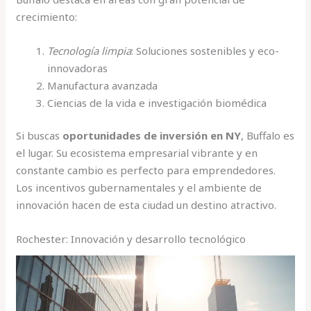
crecimiento:
Tecnología limpia
: Soluciones sostenibles y eco-
innovadoras
Manufactura avanzada
Ciencias de la vida e investigación biomédica
Si buscas
oportunidades de inversión en NY
, Buffalo es
el lugar. Su ecosistema empresarial vibrante y en
constante cambio es perfecto para emprendedores.
Los incentivos gubernamentales y el ambiente de
innovación hacen de esta ciudad un destino atractivo.
Rochester: Innovación y desarrollo tecnológico