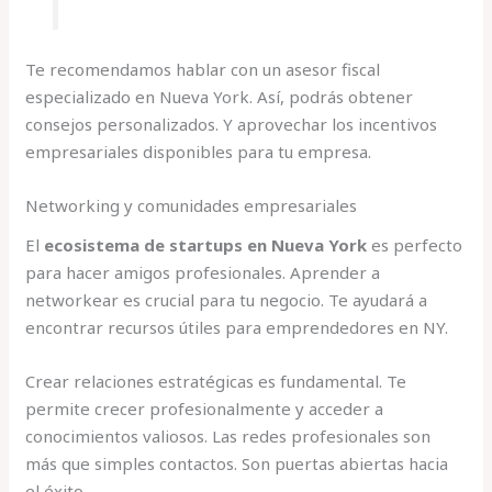
Te recomendamos hablar con un asesor fiscal
especializado en Nueva York. Así, podrás obtener
consejos personalizados. Y aprovechar los incentivos
empresariales disponibles para tu empresa.
Networking y comunidades empresariales
El
ecosistema de startups en Nueva York
es perfecto
para hacer amigos profesionales. Aprender a
networkear es crucial para tu negocio. Te ayudará a
encontrar recursos útiles para emprendedores en NY.
Crear relaciones estratégicas es fundamental. Te
permite crecer profesionalmente y acceder a
conocimientos valiosos. Las redes profesionales son
más que simples contactos. Son puertas abiertas hacia
el éxito.