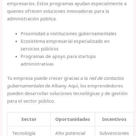
empresarios. Estos programas ayudan especialmente a
quienes ofrecen soluciones innovadoras para la
administración pública.
Proximidad a instituciones gubernamentales
Ecosistema empresarial especializado en
servicios públicos
Programas de apoyo para startups
administrativas
Tu empresa puede crecer gracias a la
red de contactos
gubernamentales
de Albany. Aquí, los emprendedores
pueden desarrollar soluciones tecnológicas y de gestión
para el sector público.
Sector
Oportunidades
Incentivos
Tecnología
Alto potencial
Subvenciones