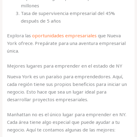
millones
Tasa de supervivencia empresarial del 45%
después de 5 años
Explora las
oportunidades empresariales
que Nueva
York ofrece. Prepárate para una aventura empresarial
única.
Mejores lugares para emprender en el estado de NY
Nueva York es un paraíso para emprendedores. Aquí,
cada región tiene sus propios beneficios para iniciar un
negocio. Esto hace que sea un lugar ideal para
desarrollar proyectos empresariales.
Manhattan no es el único lugar para emprender en NY.
Cada área tiene algo especial que puede ayudar a tu
negocio. Aquí te contamos algunas de las mejores: