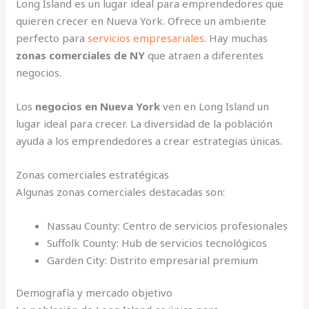
Long Island es un lugar ideal para emprendedores que
quieren crecer en Nueva York. Ofrece un ambiente
perfecto para
servicios empresariales
. Hay muchas
zonas comerciales de NY
que atraen a diferentes
negocios.
Los
negocios en Nueva York
ven en Long Island un
lugar ideal para crecer. La diversidad de la población
ayuda a los emprendedores a crear estrategias únicas.
Zonas comerciales estratégicas
Algunas zonas comerciales destacadas son:
Nassau County: Centro de servicios profesionales
Suffolk County: Hub de servicios tecnológicos
Garden City: Distrito empresarial premium
Demografía y mercado objetivo