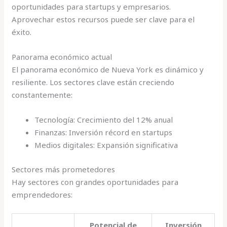
oportunidades para startups y empresarios.
Aprovechar estos recursos puede ser clave para el
éxito.
Panorama económico actual
El panorama económico de Nueva York es dinámico y
resiliente. Los sectores clave están creciendo
constantemente:
Tecnología: Crecimiento del 12% anual
Finanzas: Inversión récord en startups
Medios digitales: Expansión significativa
Sectores más prometedores
Hay sectores con grandes oportunidades para
emprendedores:
Potencial de
Inversión