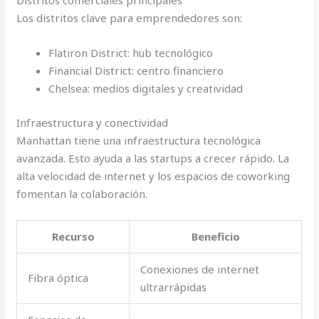
Distritos comerciales principales
Los distritos clave para emprendedores son:
Flatiron District: hub tecnológico
Financial District: centro financiero
Chelsea: medios digitales y creatividad
Infraestructura y conectividad
Manhattan tiene una infraestructura tecnológica
avanzada. Esto ayuda a las startups a crecer rápido. La
alta velocidad de internet y los espacios de coworking
fomentan la colaboración.
Recurso
Beneficio
Conexiones de internet
Fibra óptica
ultrarrápidas