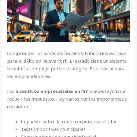
Comprender los aspectos fiscales y tributarios es clave
para el éxito en Nueva York. El estado tiene un sistema
tributario complejo pero estratégico. Es esencial para
los emprendedores.
Los
incentivos empresariales en NY
pueden ayudar a
reducir tus impuestos. Hay varios puntos importantes a
considerar:
Impuesto sobre la renta corporativa estatal
Tasas impositivas municipales
Contribuciones de seguridad social