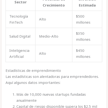
Sector
Crecimiento
Estimada
Tecnología
$500
Alto
FinTech
millones
$350
Salud Digital
Medio-Alto
millones
Inteligencia
$450
Alto
Artificial
millones
Estadísticas de emprendimiento
Las estadísticas son alentadoras para emprendedores.
Aquí algunos datos importantes:
Más de 10,000 nuevas startups fundadas
anualmente
Capital de riesgo disponible supera los $2.5 mil