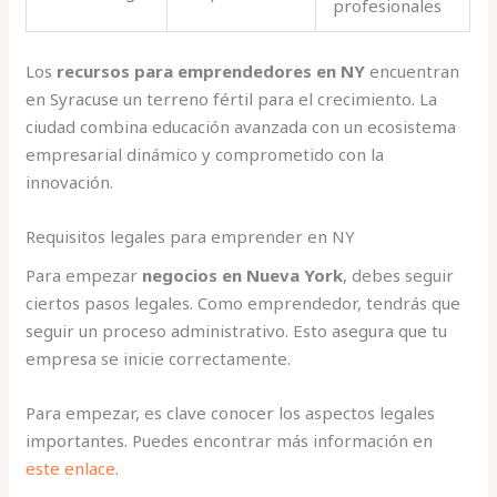
profesionales
Los
recursos para emprendedores en NY
encuentran
en Syracuse un terreno fértil para el crecimiento. La
ciudad combina educación avanzada con un ecosistema
empresarial dinámico y comprometido con la
innovación.
Requisitos legales para emprender en NY
Para empezar
negocios en Nueva York
, debes seguir
ciertos pasos legales. Como emprendedor, tendrás que
seguir un proceso administrativo. Esto asegura que tu
empresa se inicie correctamente.
Para empezar, es clave conocer los aspectos legales
importantes. Puedes encontrar más información en
este enlace
.