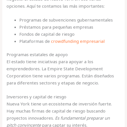
opciones. Aquí te contamos las más importantes:
Programas de subvenciones gubernamentales
Préstamos para pequeñas empresas
Fondos de capital de riesgo
Plataformas de
crowdfunding empresarial
Programas estatales de apoyo
El estado tiene iniciativas para apoyar a los
emprendedores. La Empire State Development
Corporation tiene varios programas. Están diseñados
para diferentes sectores y etapas de negocio.
Inversores y capital de riesgo
Nueva York tiene un ecosistema de inversión fuerte.
Hay muchas firmas de capital de riesgo buscando
proyectos innovadores.
Es fundamental preparar un
pitch convincente
para captar su interés.