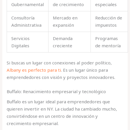
Gubernamental
de crecimiento
especiales
Consultoría
Mercado en
Reducción de
Administrativa
expansión
impuestos
Servicios
Demanda
Programas
Digitales
creciente
de mentoría
Si buscas un lugar con conexiones al poder político,
Albany es perfecto para ti
. Es un lugar único para
emprendedores con visión y proyectos innovadores.
Buffalo: Renacimiento empresarial y tecnológico
Buffalo es un lugar ideal para emprendedores que
quieren invertir en NY. La ciudad ha cambiado mucho,
convirtiéndose en un centro de innovación y
crecimiento empresarial.