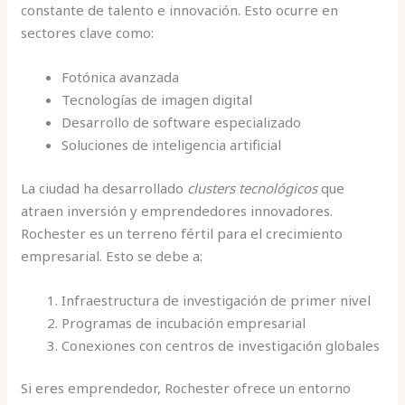
constante de talento e innovación. Esto ocurre en
sectores clave como:
Fotónica avanzada
Tecnologías de imagen digital
Desarrollo de software especializado
Soluciones de inteligencia artificial
La ciudad ha desarrollado
clusters tecnológicos
que
atraen inversión y emprendedores innovadores.
Rochester es un terreno fértil para el crecimiento
empresarial. Esto se debe a:
Infraestructura de investigación de primer nivel
Programas de incubación empresarial
Conexiones con centros de investigación globales
Si eres emprendedor, Rochester ofrece un entorno