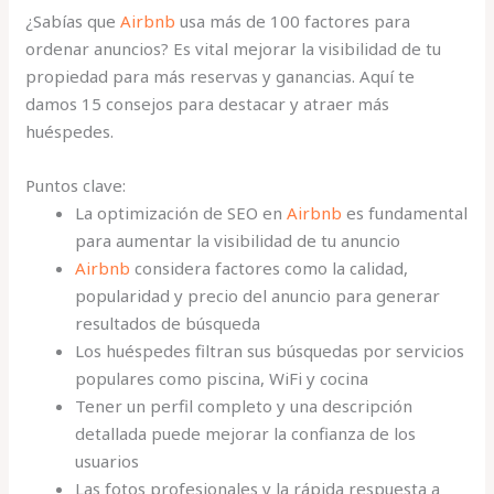
¿Sabías que
Airbnb
usa más de 100 factores para
ordenar anuncios? Es vital mejorar la visibilidad de tu
propiedad para más reservas y ganancias. Aquí te
damos 15 consejos para destacar y atraer más
huéspedes.
Puntos clave:
La optimización de SEO en
Airbnb
es fundamental
para aumentar la visibilidad de tu anuncio
Airbnb
considera factores como la calidad,
popularidad y precio del anuncio para generar
resultados de búsqueda
Los huéspedes filtran sus búsquedas por servicios
populares como piscina, WiFi y cocina
Tener un perfil completo y una descripción
detallada puede mejorar la confianza de los
usuarios
Las fotos profesionales y la rápida respuesta a