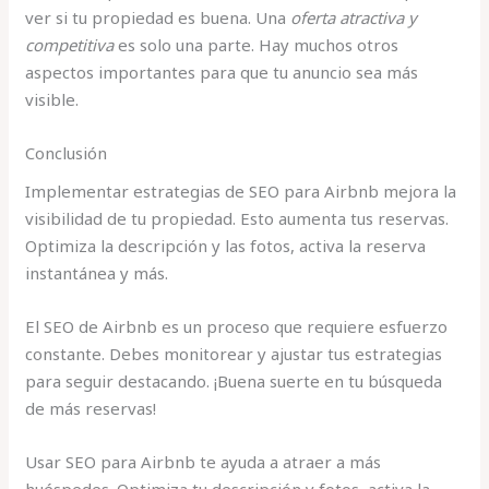
ver si tu propiedad es buena. Una
oferta atractiva y
competitiva
es solo una parte. Hay muchos otros
aspectos importantes para que tu anuncio sea más
visible.
Conclusión
Implementar estrategias de SEO para Airbnb mejora la
visibilidad de tu propiedad. Esto aumenta tus reservas.
Optimiza la descripción y las fotos, activa la reserva
instantánea y más.
El SEO de Airbnb es un proceso que requiere esfuerzo
constante. Debes monitorear y ajustar tus estrategias
para seguir destacando. ¡Buena suerte en tu búsqueda
de más reservas!
Usar SEO para Airbnb te ayuda a atraer a más