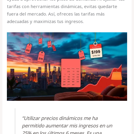
tarifas con herramientas dinámicas, evitas quedarte
fuera del mercado. Así, ofreces las tarifas más
adecuadas y maximizas tus ingresos.
“Utilizar precios dinámicos me ha
permitido aumentar mis ingresos en un
25% en los últimos 6 meses. Es una