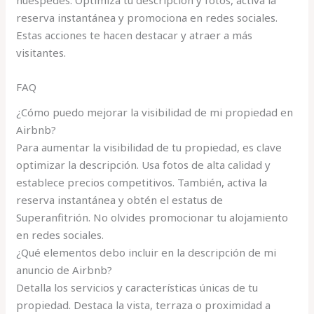
huéspedes. Optimiza tu descripción y fotos, activa la
reserva instantánea y promociona en redes sociales.
Estas acciones te hacen destacar y atraer a más
visitantes.
FAQ
¿Cómo puedo mejorar la visibilidad de mi propiedad en
Airbnb?
Para aumentar la visibilidad de tu propiedad, es clave
optimizar la descripción. Usa fotos de alta calidad y
establece precios competitivos. También, activa la
reserva instantánea y obtén el estatus de
Superanfitrión. No olvides promocionar tu alojamiento
en redes sociales.
¿Qué elementos debo incluir en la descripción de mi
anuncio de Airbnb?
Detalla los servicios y características únicas de tu
propiedad. Destaca la vista, terraza o proximidad a