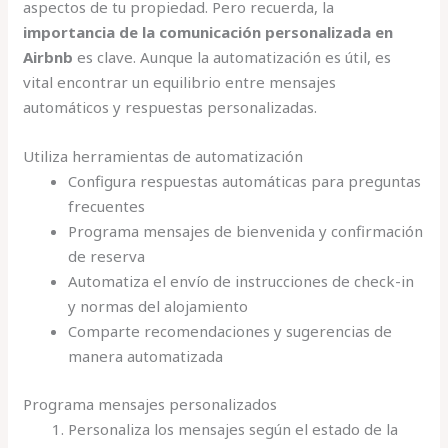
aspectos de tu propiedad. Pero recuerda, la
importancia de la comunicación personalizada en
Airbnb
es clave. Aunque la automatización es útil, es
vital encontrar un equilibrio entre mensajes
automáticos y respuestas personalizadas.
Utiliza herramientas de automatización
Configura respuestas automáticas para preguntas
frecuentes
Programa mensajes de bienvenida y confirmación
de reserva
Automatiza el envío de instrucciones de check-in
y normas del alojamiento
Comparte recomendaciones y sugerencias de
manera automatizada
Programa mensajes personalizados
Personaliza los mensajes según el estado de la