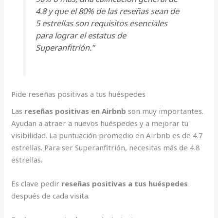
4.8 y que el 80% de las reseñas sean de
5 estrellas son requisitos esenciales
para lograr el estatus de
Superanfitrión.”
Pide reseñas positivas a tus huéspedes
Las
reseñas positivas en Airbnb
son muy importantes.
Ayudan a atraer a nuevos huéspedes y a mejorar tu
visibilidad. La puntuación promedio en Airbnb es de 4.7
estrellas. Para ser Superanfitrión, necesitas más de 4.8
estrellas.
Es clave pedir
reseñas positivas a tus huéspedes
después de cada visita.