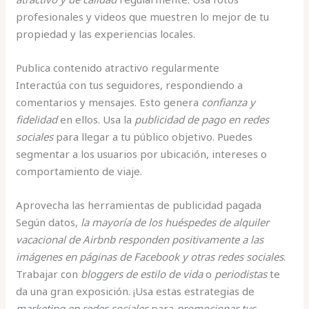
profesionales y videos que muestren lo mejor de tu
propiedad y las experiencias locales.
Publica contenido atractivo regularmente
Interactúa con tus seguidores, respondiendo a
comentarios y mensajes. Esto genera
confianza y
fidelidad
en ellos. Usa la
publicidad de pago en redes
sociales
para llegar a tu público objetivo. Puedes
segmentar a los usuarios por ubicación, intereses o
comportamiento de viaje.
Aprovecha las herramientas de publicidad pagada
Según datos,
la mayoría de los huéspedes de alquiler
vacacional de Airbnb responden positivamente a las
imágenes en páginas de Facebook y otras redes sociales
.
Trabajar con
bloggers de estilo de vida
o
periodistas
te
da una gran exposición. ¡Usa estas estrategias de
marketing en redes sociales
para
promocionar tus