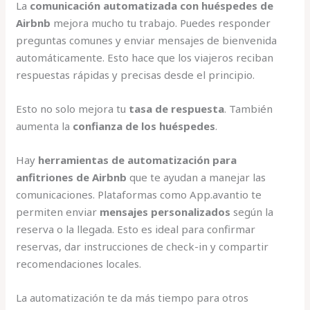
La
comunicación automatizada con huéspedes de
Airbnb
mejora mucho tu trabajo. Puedes responder
preguntas comunes y enviar mensajes de bienvenida
automáticamente. Esto hace que los viajeros reciban
respuestas rápidas y precisas desde el principio.
Esto no solo mejora tu
tasa de respuesta
. También
aumenta la
confianza de los huéspedes
.
Hay
herramientas de automatización para
anfitriones de Airbnb
que te ayudan a manejar las
comunicaciones. Plataformas como App.avantio te
permiten enviar
mensajes personalizados
según la
reserva o la llegada. Esto es ideal para confirmar
reservas, dar instrucciones de check-in y compartir
recomendaciones locales.
La automatización te da más tiempo para otros