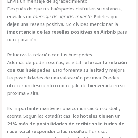
Envía un mensaje de agradecimiento
Después de que tus huéspedes disfruten su estancia,
envíales un
mensaje de agradecimiento
. Pídeles que
dejen una reseña positiva. No olvides mencionar la
importancia de las reseñas positivas en Airbnb
para
tu reputación.
Refuerza la relación con tus huéspedes
Además de pedir reseñas, es vital
reforzar la relación
con tus huéspedes
. Esto fomenta su lealtad y mejora
las posibilidades de una valoración positiva. Puedes
ofrecer un descuento o un regalo de bienvenida en su
próxima visita.
Es importante mantener una comunicación cordial y
atenta. Según las estadísticas, los
hoteles tienen un
21% más de posibilidades de recibir solicitudes de
reserva al responder a las reseñas
. Por eso,