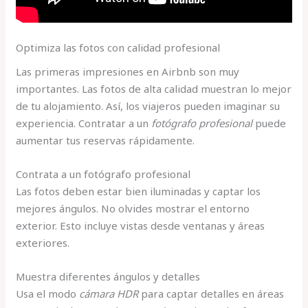
Optimiza las fotos con calidad profesional
Las primeras impresiones en Airbnb son muy
importantes. Las fotos de alta calidad muestran lo mejor
de tu alojamiento. Así, los viajeros pueden imaginar su
experiencia. Contratar a un
fotógrafo profesional
puede
aumentar tus reservas rápidamente.
Contrata a un fotógrafo profesional
Las fotos deben estar bien iluminadas y captar los
mejores ángulos. No olvides mostrar el entorno
exterior. Esto incluye vistas desde ventanas y áreas
exteriores.
Muestra diferentes ángulos y detalles
Usa el modo
cámara HDR
para captar detalles en áreas