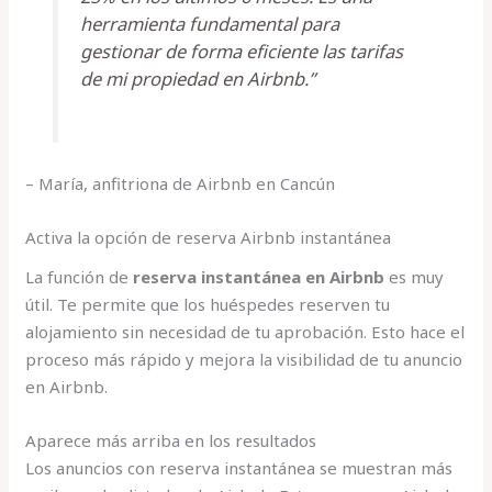
herramienta fundamental para
gestionar de forma eficiente las tarifas
de mi propiedad en Airbnb.”
– María, anfitriona de Airbnb en Cancún
Activa la opción de reserva Airbnb instantánea
La función de
reserva instantánea en Airbnb
es muy
útil. Te permite que los huéspedes reserven tu
alojamiento sin necesidad de tu aprobación. Esto hace el
proceso más rápido y mejora la visibilidad de tu anuncio
en Airbnb.
Aparece más arriba en los resultados
Los anuncios con reserva instantánea se muestran más