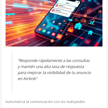
“Responde rápidamente a las consultas
y mantén una alta tasa de respuesta
para mejorar la visibilidad de tu anuncio
en Airbnb”
Automatiza la comunicación con los huéspedes