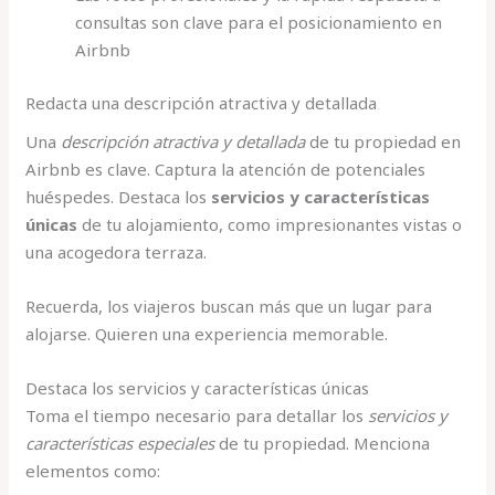
consultas son clave para el posicionamiento en
Airbnb
Redacta una descripción atractiva y detallada
Una
descripción atractiva y detallada
de tu propiedad en
Airbnb es clave. Captura la atención de potenciales
huéspedes. Destaca los
servicios y características
únicas
de tu alojamiento, como impresionantes vistas o
una acogedora terraza.
Recuerda, los viajeros buscan más que un lugar para
alojarse. Quieren una experiencia memorable.
Destaca los servicios y características únicas
Toma el tiempo necesario para detallar los
servicios y
características especiales
de tu propiedad. Menciona
elementos como: