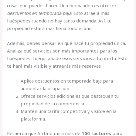
cosas que puedes hacer. Una buena idea es ofrecer
descuentos en temporada baja
. Esto atrae a más
huéspedes cuando no hay tanto demanda. Así, tu
propiedad estará más llena todo el año.
Además, debes pensar en qué hace tu propiedad única.
Analiza qué servicios son más importantes para los
huéspedes. Luego, añade esos servicios a tu oferta. Esto
te hará más visible y atraerás más reservas.
Aplica descuentos en temporada baja para
aumentar la ocupación.
Ofrece servicios adicionales que destaquen tu
propiedad de la competencia.
Mantén una tarifa competitiva y visible en la
plataforma.
Recuerda que Airbnb mira más de
100 factores
para