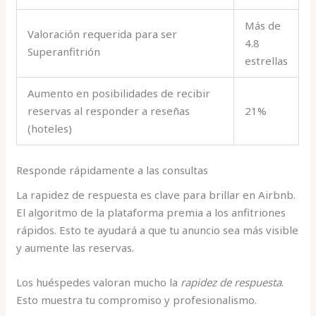
Más de
Valoración requerida para ser
4.8
Superanfitrión
estrellas
Aumento en posibilidades de recibir
reservas al responder a reseñas
21%
(hoteles)
Responde rápidamente a las consultas
La rapidez de respuesta es clave para brillar en Airbnb.
El algoritmo de la plataforma premia a los anfitriones
rápidos. Esto te ayudará a que tu anuncio sea más visible
y aumente las reservas.
Los huéspedes valoran mucho la
rapidez de respuesta
.
Esto muestra tu compromiso y profesionalismo.