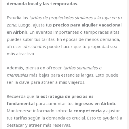
demanda local y las temporadas
.
Estudia las
tarifas de propiedades similares a la tuya en tu
zona
. Luego, ajusta tus
precios para alquiler vacacional
en Airbnb
. En eventos importantes o temporadas altas,
puedes subir tus tarifas. En épocas de menos demanda,
ofrecer
descuentos
puede hacer que tu propiedad sea
más atractiva.
Además, piensa en ofrecer
tarifas semanales o
mensuales
más bajas para estancias largas. Esto puede
ser la clave para atraer a más viajeros.
Recuerda que
la estrategia de precios es
fundamental
para aumentar tus
ingresos en Airbnb
.
Mantenerse informado sobre la
competencia
y ajustar
tus tarifas según la demanda es crucial. Esto te ayudará a
destacar y atraer más reservas.