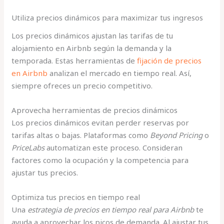
Utiliza precios dinámicos para maximizar tus ingresos
Los precios dinámicos ajustan las tarifas de tu
alojamiento en Airbnb según la demanda y la
temporada. Estas herramientas de
fijación de precios
en Airbnb
analizan el mercado en tiempo real. Así,
siempre ofreces un precio competitivo.
Aprovecha herramientas de precios dinámicos
Los precios dinámicos evitan perder reservas por
tarifas altas o bajas. Plataformas como
Beyond Pricing
o
PriceLabs
automatizan este proceso. Consideran
factores como la ocupación y la competencia para
ajustar tus precios.
Optimiza tus precios en tiempo real
Una
estrategia de precios en tiempo real para Airbnb
te
ayuda a aprovechar los picos de demanda. Al ajustar tus