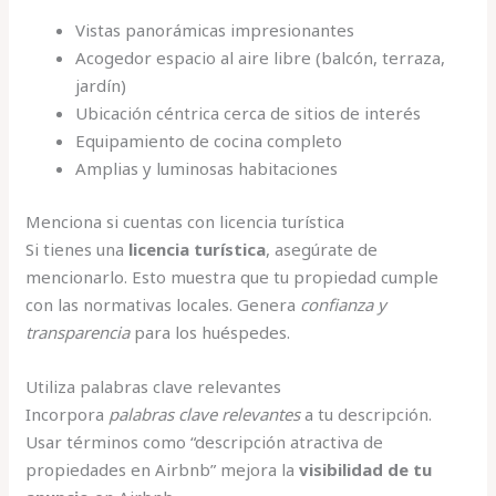
Vistas panorámicas impresionantes
Acogedor espacio al aire libre (balcón, terraza,
jardín)
Ubicación céntrica cerca de sitios de interés
Equipamiento de cocina completo
Amplias y luminosas habitaciones
Menciona si cuentas con licencia turística
Si tienes una
licencia turística
, asegúrate de
mencionarlo. Esto muestra que tu propiedad cumple
con las normativas locales. Genera
confianza y
transparencia
para los huéspedes.
Utiliza palabras clave relevantes
Incorpora
palabras clave relevantes
a tu descripción.
Usar términos como “descripción atractiva de
propiedades en Airbnb” mejora la
visibilidad de tu