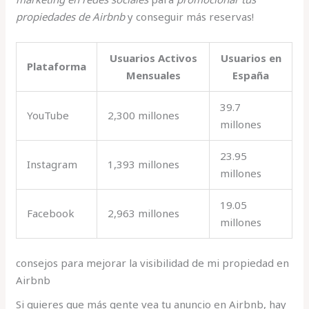
propiedades de Airbnb
y conseguir más reservas!
Usuarios Activos
Usuarios en
Plataforma
Mensuales
España
39.7
YouTube
2,300 millones
millones
23.95
Instagram
1,393 millones
millones
19.05
Facebook
2,963 millones
millones
consejos para mejorar la visibilidad de mi propiedad en
Airbnb
Si quieres que más gente vea tu anuncio en Airbnb, hay