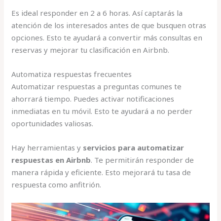
Es ideal responder en 2 a 6 horas. Así captarás la
atención de los interesados antes de que busquen otras
opciones. Esto te ayudará a convertir más consultas en
reservas y mejorar tu clasificación en Airbnb.
Automatiza respuestas frecuentes
Automatizar respuestas a preguntas comunes te
ahorrará tiempo. Puedes activar notificaciones
inmediatas en tu móvil. Esto te ayudará a no perder
oportunidades valiosas.
Hay herramientas y
servicios para automatizar
respuestas en Airbnb
. Te permitirán responder de
manera rápida y eficiente. Esto mejorará tu tasa de
respuesta como anfitrión.