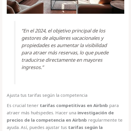
“En el 2024, el objetivo principal de los
gestores de alquileres vacacionales y
propiedades es aumentar la visibilidad
para atraer más reservas, lo que puede
traducirse directamente en mayores
ingresos.”
Ajusta tus tarifas según la competencia
Es crucial tener
tarifas competitivas en Airbnb
para
atraer más huéspedes. Hacer una
investigación de
precios de la competencia en Airbnb
regularmente te
ayuda. Así, puedes ajustar tus
tarifas según la