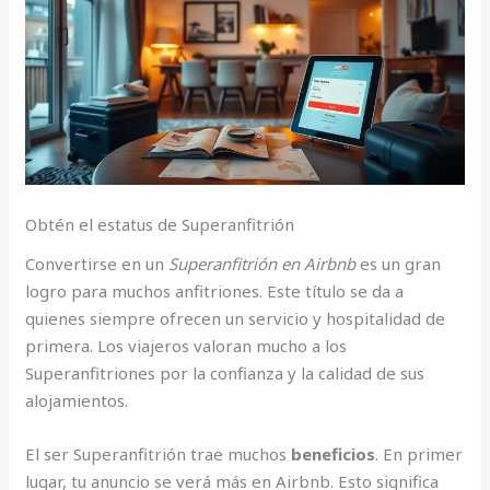
Obtén el estatus de Superanfitrión
Convertirse en un
Superanfitrión en Airbnb
es un gran
logro para muchos anfitriones. Este título se da a
quienes siempre ofrecen un servicio y hospitalidad de
primera. Los viajeros valoran mucho a los
Superanfitriones por la confianza y la calidad de sus
alojamientos.
El ser Superanfitrión trae muchos
beneficios
. En primer
lugar, tu anuncio se verá más en Airbnb. Esto significa