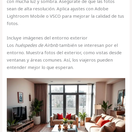
con mucha luz y sombra. Asegúrate de que las fotos
sean de alta resolución. Aplica ajustes con Adobe
Lightroom Mobile o VSCO para mejorar la calidad de tus
fotos.
Incluye imágenes del entorno exterior
Los
huéspedes de Airbnb
también se interesan por el
entorno. Muestra fotos del exterior, como vistas desde
ventanas y áreas comunes. Así, los viajeros pueden
entender mejor lo que esperan.