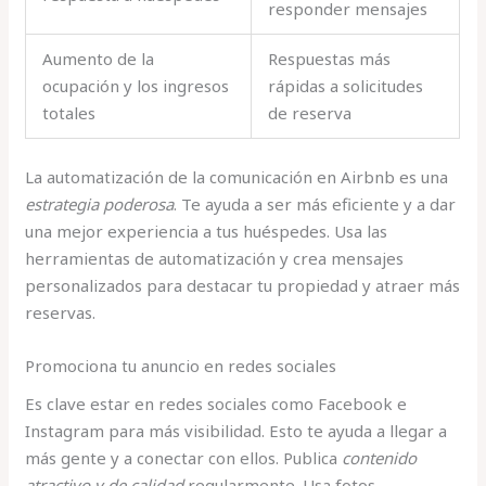
responder mensajes
Aumento de la
Respuestas más
ocupación y los ingresos
rápidas a solicitudes
totales
de reserva
La automatización de la comunicación en Airbnb es una
estrategia poderosa
. Te ayuda a ser más eficiente y a dar
una mejor experiencia a tus huéspedes. Usa las
herramientas de automatización y crea mensajes
personalizados para destacar tu propiedad y atraer más
reservas.
Promociona tu anuncio en redes sociales
Es clave estar en redes sociales como Facebook e
Instagram para más visibilidad. Esto te ayuda a llegar a
más gente y a conectar con ellos. Publica
contenido
atractivo y de calidad
regularmente. Usa fotos