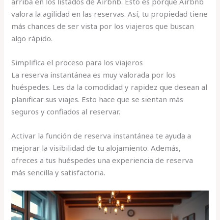
arriba en los listados de Airbnb. Esto es porque Airbnb
valora la agilidad en las reservas. Así, tu propiedad tiene
más chances de ser vista por los viajeros que buscan
algo rápido.
Simplifica el proceso para los viajeros
La reserva instantánea es muy valorada por los
huéspedes. Les da la comodidad y rapidez que desean al
planificar sus viajes. Esto hace que se sientan más
seguros y confiados al reservar.
Activar la función de reserva instantánea te ayuda a
mejorar la visibilidad de tu alojamiento. Además,
ofreces a tus huéspedes una experiencia de reserva
más sencilla y satisfactoria.