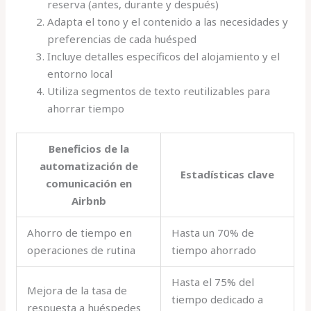
reserva (antes, durante y después)
Adapta el tono y el contenido a las necesidades y
preferencias de cada huésped
Incluye detalles específicos del alojamiento y el
entorno local
Utiliza segmentos de texto reutilizables para
ahorrar tiempo
Beneficios de la
automatización de
Estadísticas clave
comunicación en
Airbnb
Ahorro de tiempo en
Hasta un 70% de
operaciones de rutina
tiempo ahorrado
Hasta el 75% del
Mejora de la tasa de
tiempo dedicado a
respuesta a huéspedes