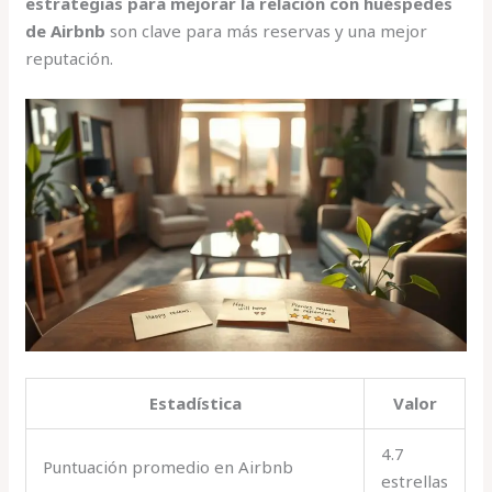
estrategias para mejorar la relación con huéspedes
de Airbnb
son clave para más reservas y una mejor
reputación.
Estadística
Valor
4.7
Puntuación promedio en Airbnb
estrellas