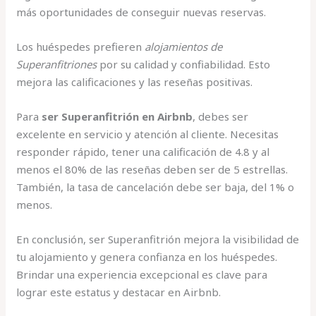
más oportunidades de conseguir nuevas reservas.
Los huéspedes prefieren
alojamientos de
Superanfitriones
por su calidad y confiabilidad. Esto
mejora las calificaciones y las reseñas positivas.
Para
ser Superanfitrión en Airbnb
, debes ser
excelente en servicio y atención al cliente. Necesitas
responder rápido, tener una calificación de 4.8 y al
menos el 80% de las reseñas deben ser de 5 estrellas.
También, la tasa de cancelación debe ser baja, del 1% o
menos.
En conclusión, ser Superanfitrión mejora la visibilidad de
tu alojamiento y genera confianza en los huéspedes.
Brindar una experiencia excepcional es clave para
lograr este estatus y destacar en Airbnb.