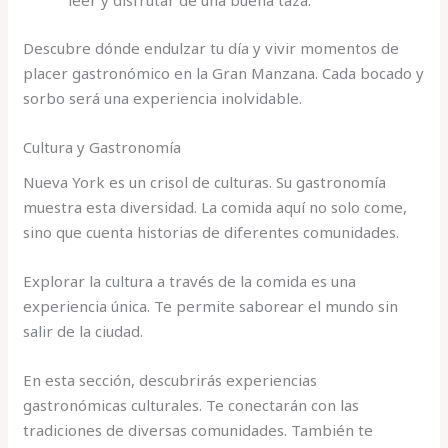
leer y disfrutar de una buena taza.
Descubre dónde endulzar tu día y vivir momentos de
placer gastronómico en la Gran Manzana. Cada bocado y
sorbo será una experiencia inolvidable.
Cultura y Gastronomía
Nueva York es un crisol de culturas. Su gastronomía
muestra esta diversidad. La comida aquí no solo come,
sino que cuenta historias de diferentes comunidades.
Explorar la cultura a través de la comida es una
experiencia única. Te permite saborear el mundo sin
salir de la ciudad.
En esta sección, descubrirás experiencias
gastronómicas culturales. Te conectarán con las
tradiciones de diversas comunidades. También te