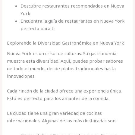
Descubre restaurantes recomendados en Nueva
York.
Encuentra la guía de restaurantes en Nueva York
perfecta para ti.
Explorando la Diversidad Gastronómica en Nueva York
Nueva York es un crisol de culturas. Su gastronomía
muestra esta diversidad. Aquí, puedes probar sabores
de todo el mundo, desde platos tradicionales hasta
innovaciones.
Cada rincón de la ciudad ofrece una experiencia única.
Esto es perfecto para los amantes de la comida.
La ciudad tiene una gran variedad de cocinas
internacionales. Algunas de las más destacadas son: