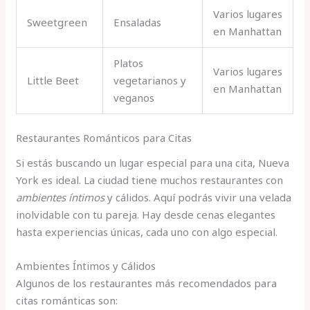
Varios lugares
Sweetgreen
Ensaladas
en Manhattan
Platos
Varios lugares
Little Beet
vegetarianos y
en Manhattan
veganos
Restaurantes Románticos para Citas
Si estás buscando un lugar especial para una cita, Nueva
York es ideal. La ciudad tiene muchos restaurantes con
ambientes íntimos
y cálidos. Aquí podrás vivir una velada
inolvidable con tu pareja. Hay desde cenas elegantes
hasta experiencias únicas, cada uno con algo especial.
Ambientes Íntimos y Cálidos
Algunos de los restaurantes más recomendados para
citas románticas son: