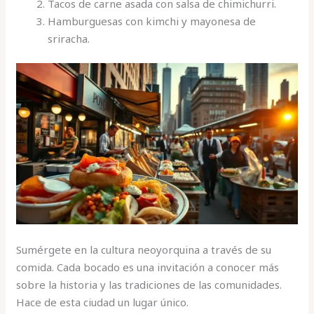
Tacos de carne asada con salsa de chimichurri.
Hamburguesas con kimchi y mayonesa de
sriracha.
Sumérgete en la cultura neoyorquina a través de su
comida. Cada bocado es una invitación a conocer más
sobre la historia y las tradiciones de las comunidades.
Hace de esta ciudad un lugar único.