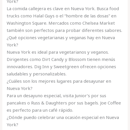
York?
La comida callejera es clave en Nueva York. Busca food
trucks como Halal Guys o el “hombre de las dosas” en
Washington Square. Mercados como Chelsea Market
también son perfectos para probar diferentes sabores.
¿Qué opciones vegetarianas y veganas hay en Nueva
York?
Nueva York es ideal para vegetarianos y veganos.
Dirigentes como Dirt Candy y Blossom tienen menús
innovadores. Dig Inn y Sweetgreen ofrecen opciones
saludables y personalizables.
¿Cuáles son los mejores lugares para desayunar en
Nueva York?
Para un desayuno especial, visita Junior’s por sus
pancakes o Russ & Daughters por sus bagels. Joe Coffee
es perfecto para un café rápido.
¿Dónde puedo celebrar una ocasión especial en Nueva
York?