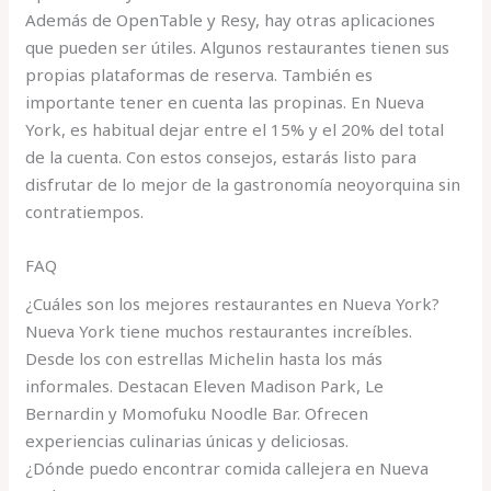
Además de OpenTable y Resy, hay otras aplicaciones
que pueden ser útiles. Algunos restaurantes tienen sus
propias plataformas de reserva. También es
importante tener en cuenta las propinas. En Nueva
York, es habitual dejar entre el 15% y el 20% del total
de la cuenta. Con estos consejos, estarás listo para
disfrutar de lo mejor de la gastronomía neoyorquina sin
contratiempos.
FAQ
¿Cuáles son los mejores restaurantes en Nueva York?
Nueva York tiene muchos restaurantes increíbles.
Desde los con estrellas Michelin hasta los más
informales. Destacan Eleven Madison Park, Le
Bernardin y Momofuku Noodle Bar. Ofrecen
experiencias culinarias únicas y deliciosas.
¿Dónde puedo encontrar comida callejera en Nueva