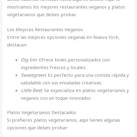
mostramos los mejores restaurantes veganos y platos
vegetarianos que debes probar.
Los Mejores Restaurantes Veganos
Entre las mejores opciones veganas en Nueva York,
destacan:
Dig Inn
: Ofrece boles personalizados con
ingredientes frescos y locales.
Sweetgreen
: Es perfecto para una comida rápida y
saludable con sus ensaladas creativas.
Little Beet
: Se especializa en platos vegetarianos y
veganos con un toque innovador.
Platos Vegetarianos Destacados
Si prefieres platos vegetarianos, aquí tienes algunas
opciones que debes probar: