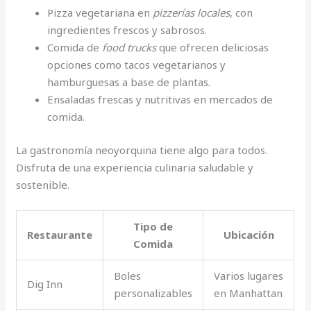
Pizza vegetariana en
pizzerías locales
, con
ingredientes frescos y sabrosos.
Comida de
food trucks
que ofrecen deliciosas
opciones como tacos vegetarianos y
hamburguesas a base de plantas.
Ensaladas frescas y nutritivas en mercados de
comida.
La gastronomía neoyorquina tiene algo para todos.
Disfruta de una experiencia culinaria saludable y
sostenible.
Tipo de
Restaurante
Ubicación
Comida
Boles
Varios lugares
Dig Inn
personalizables
en Manhattan