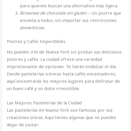
para quienes buscan una alternativa más ligera.
Brownies de chocolate sin gluten
– Un postre que
encanta a todos, sin importar sus restricciones
alimenticias.
Postres y Cafés Imperdibles
No puedes irte de Nueva York sin probar sus deliciosos
postres y cafés. La ciudad ofrece una variedad
impresionante de opciones. Te harán endulzar el día.
Desde pastelerías icónicas hasta cafés encantadores,
aquí encontrarás los mejores lugares para disfrutar de
un buen café y un dulce irresistible.
Las Mejores Pastelerías de la Ciudad
Las pastelerías en Nueva York son famosas por sus
creaciones únicas. Aquí tienes algunas que no puedes
dejar de visitar: