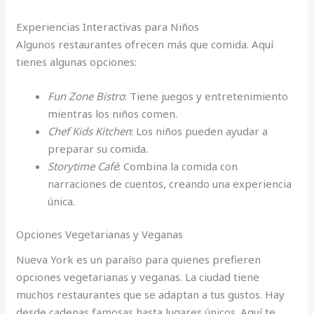
Experiencias Interactivas para Niños
Algunos restaurantes ofrecen más que comida. Aquí
tienes algunas opciones:
Fun Zone Bistro
: Tiene juegos y entretenimiento
mientras los niños comen.
Chef Kids Kitchen
: Los niños pueden ayudar a
preparar su comida.
Storytime Café
: Combina la comida con
narraciones de cuentos, creando una experiencia
única.
Opciones Vegetarianas y Veganas
Nueva York es un paraíso para quienes prefieren
opciones vegetarianas y veganas. La ciudad tiene
muchos restaurantes que se adaptan a tus gustos. Hay
desde cadenas famosas hasta lugares únicos. Aquí te