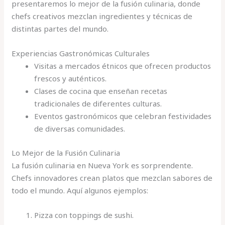
presentaremos lo mejor de la fusión culinaria, donde
chefs creativos mezclan ingredientes y técnicas de
distintas partes del mundo.
Experiencias Gastronómicas Culturales
Visitas a mercados étnicos que ofrecen productos
frescos y auténticos.
Clases de cocina que enseñan recetas
tradicionales de diferentes culturas.
Eventos gastronómicos que celebran festividades
de diversas comunidades.
Lo Mejor de la Fusión Culinaria
La fusión culinaria en Nueva York es sorprendente.
Chefs innovadores crean platos que mezclan sabores de
todo el mundo. Aquí algunos ejemplos:
Pizza con toppings de sushi.