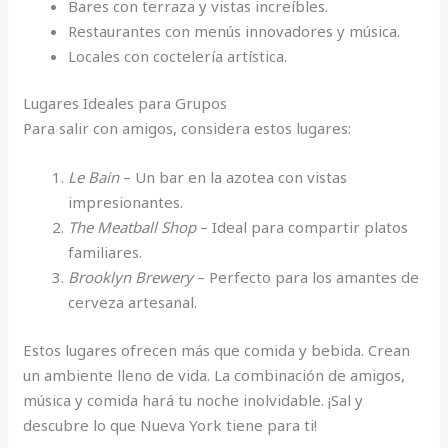
Bares con terraza y vistas increíbles.
Restaurantes con menús innovadores y música.
Locales con coctelería artística.
Lugares Ideales para Grupos
Para salir con amigos, considera estos lugares:
Le Bain
– Un bar en la azotea con vistas
impresionantes.
The Meatball Shop
– Ideal para compartir platos
familiares.
Brooklyn Brewery
– Perfecto para los amantes de
cerveza artesanal.
Estos lugares ofrecen más que comida y bebida. Crean
un ambiente lleno de vida. La combinación de amigos,
música y comida hará tu noche inolvidable. ¡Sal y
descubre lo que Nueva York tiene para ti!