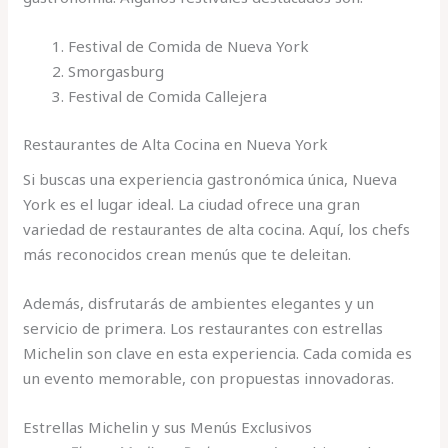
Festival de Comida de Nueva York
Smorgasburg
Festival de Comida Callejera
Restaurantes de Alta Cocina en Nueva York
Si buscas una experiencia gastronómica única, Nueva
York es el lugar ideal. La ciudad ofrece una gran
variedad de restaurantes de alta cocina. Aquí, los chefs
más reconocidos crean menús que te deleitan.
Además, disfrutarás de ambientes elegantes y un
servicio de primera. Los restaurantes con estrellas
Michelin son clave en esta experiencia. Cada comida es
un evento memorable, con propuestas innovadoras.
Estrellas Michelin y sus Menús Exclusivos