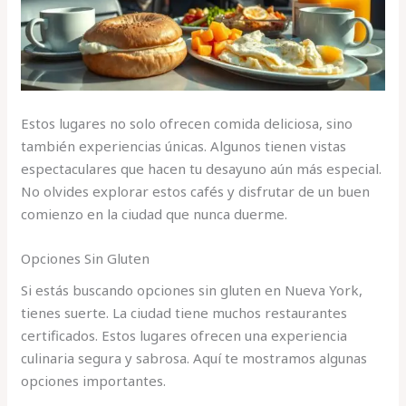
Estos lugares no solo ofrecen comida deliciosa, sino
también experiencias únicas. Algunos tienen vistas
espectaculares que hacen tu desayuno aún más especial.
No olvides explorar estos cafés y disfrutar de un buen
comienzo en la ciudad que nunca duerme.
Opciones Sin Gluten
Si estás buscando opciones sin gluten en Nueva York,
tienes suerte. La ciudad tiene muchos restaurantes
certificados. Estos lugares ofrecen una experiencia
culinaria segura y sabrosa. Aquí te mostramos algunas
opciones importantes.