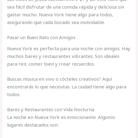
sea fácil disfrutar de una comida rápida y deliciosa sin
gastar mucho. Nueva York tiene algo para todos,
asegurando que cada bocado sea inolvidable.
Pasar un Buen Rato con Amigos
Nueva York es perfecta para una noche con amigos. Hay
muchos bares y restaurantes vibrantes. Son ideales
para reír, comer bien y crear recuerdos.
Buscas música en vivo o cócteles creativos? Aquí
encontrarás lo que necesitas. La ciudad tiene algo para
todos.
Bares y Restaurantes con Vida Nocturna
La noche en Nueva York es emocionante. Algunos
lugares destacados son: