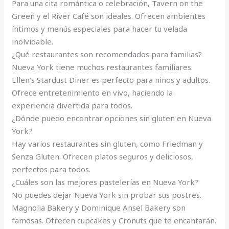
Para una cita romántica o celebración, Tavern on the
Green y el River Café son ideales. Ofrecen ambientes
íntimos y menús especiales para hacer tu velada
inolvidable.
¿Qué restaurantes son recomendados para familias?
Nueva York tiene muchos restaurantes familiares.
Ellen’s Stardust Diner es perfecto para niños y adultos.
Ofrece entretenimiento en vivo, haciendo la
experiencia divertida para todos.
¿Dónde puedo encontrar opciones sin gluten en Nueva
York?
Hay varios restaurantes sin gluten, como Friedman y
Senza Gluten. Ofrecen platos seguros y deliciosos,
perfectos para todos.
¿Cuáles son las mejores pastelerías en Nueva York?
No puedes dejar Nueva York sin probar sus postres.
Magnolia Bakery y Dominique Ansel Bakery son
famosas. Ofrecen cupcakes y Cronuts que te encantarán.