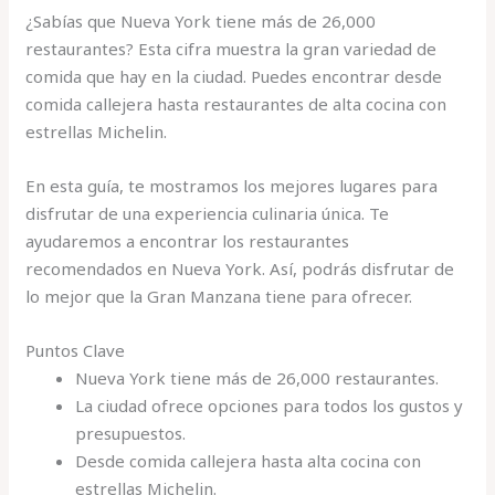
¿Sabías que Nueva York tiene más de 26,000
restaurantes? Esta cifra muestra la gran variedad de
comida que hay en la ciudad. Puedes encontrar desde
comida callejera hasta restaurantes de alta cocina con
estrellas Michelin.
En esta guía, te mostramos los mejores lugares para
disfrutar de una experiencia culinaria única. Te
ayudaremos a encontrar los restaurantes
recomendados en Nueva York. Así, podrás disfrutar de
lo mejor que la Gran Manzana tiene para ofrecer.
Puntos Clave
Nueva York tiene más de 26,000 restaurantes.
La ciudad ofrece opciones para todos los gustos y
presupuestos.
Desde comida callejera hasta alta cocina con
estrellas Michelin.