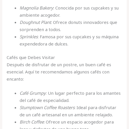
Magnolia Bakery
: Conocida por sus cupcakes y su
ambiente acogedor.
Doughnut Plant
: Ofrece donuts innovadores que
sorprenden a todos.
Sprinkles
: Famosa por sus cupcakes y su máquina
expendedora de dulces.
Cafés que Debes Visitar
Después de disfrutar de un postre, un buen café es
esencial. Aquí te recomendamos algunos cafés con
encanto:
Café Grumpy
: Un lugar perfecto para los amantes
del café de especialidad.
Stumptown Coffee Roasters
: Ideal para disfrutar
de un café artesanal en un ambiente relajado.
Birch Coffee
: Ofrece un espacio acogedor para