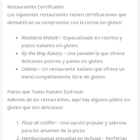
Restaurantes Certificados
Los siguientes restaurantes tienen certificaciones que
demuestran su compromiso con la cocina sin gluten:
Risotteria Melotti
– Especializado en risottos y
platos italianos sin gluten.
By the Way Bakery
– Una panadería que ofrece
deliciosos postres y panes sin gluten.
Celeste
– Un restaurante italiano que ofrece un
menú completamente libre de gluten.
Platos que Todos Pueden Disfrutar
Además de los restaurantes, aquí hay algunos platos sin
gluten que son deliciosos:
Pizza de coliflor
– Una opción popular y sabrosa
para los amantes de la pizza.
Hamburguesas envueltas en lechuga
– Perfectas