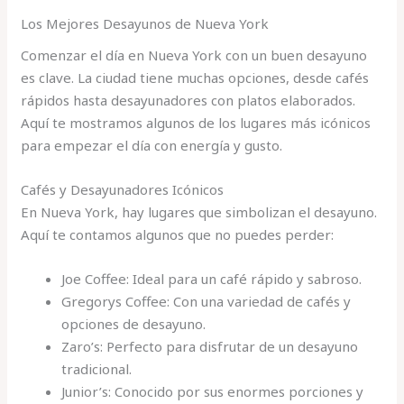
Los Mejores Desayunos de Nueva York
Comenzar el día en Nueva York con un buen desayuno
es clave. La ciudad tiene muchas opciones, desde cafés
rápidos hasta desayunadores con platos elaborados.
Aquí te mostramos algunos de los lugares más icónicos
para empezar el día con energía y gusto.
Cafés y Desayunadores Icónicos
En Nueva York, hay lugares que simbolizan el desayuno.
Aquí te contamos algunos que no puedes perder:
Joe Coffee: Ideal para un café rápido y sabroso.
Gregorys Coffee: Con una variedad de cafés y
opciones de desayuno.
Zaro’s: Perfecto para disfrutar de un desayuno
tradicional.
Junior’s: Conocido por sus enormes porciones y