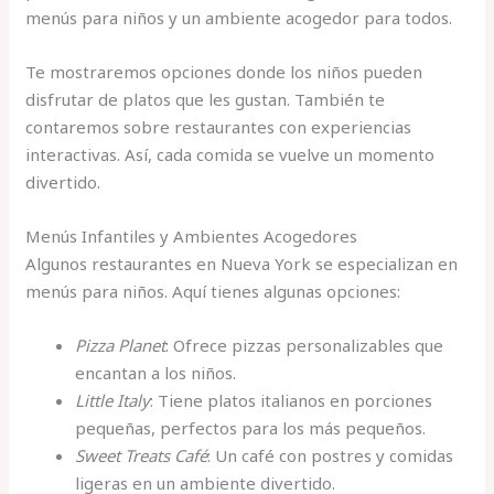
menús para niños y un ambiente acogedor para todos.
Te mostraremos opciones donde los niños pueden
disfrutar de platos que les gustan. También te
contaremos sobre restaurantes con experiencias
interactivas. Así, cada comida se vuelve un momento
divertido.
Menús Infantiles y Ambientes Acogedores
Algunos restaurantes en Nueva York se especializan en
menús para niños. Aquí tienes algunas opciones:
Pizza Planet
: Ofrece pizzas personalizables que
encantan a los niños.
Little Italy
: Tiene platos italianos en porciones
pequeñas, perfectos para los más pequeños.
Sweet Treats Café
: Un café con postres y comidas
ligeras en un ambiente divertido.