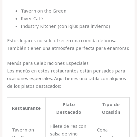
Tavern on the Green
River Café
Industry Kitchen (con iglús para invierno)
Estos lugares no solo ofrecen una comida deliciosa.
También tienen una atmósfera perfecta para enamorar.
Menús para Celebraciones Especiales
Los menús en estos restaurantes están pensados para
ocasiones especiales. Aquí tienes una tabla con algunos
de los platos destacados:
Plato
Tipo de
Restaurante
Destacado
Ocasión
Filete de res con
Tavern on
Cena
salsa de vino