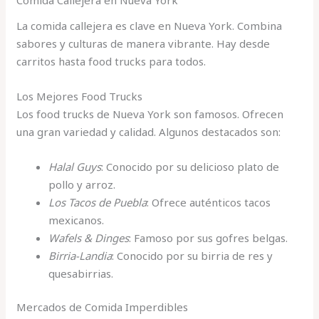
Comida Callejera en Nueva York
La comida callejera es clave en Nueva York. Combina
sabores y culturas de manera vibrante. Hay desde
carritos hasta food trucks para todos.
Los Mejores Food Trucks
Los food trucks de Nueva York son famosos. Ofrecen
una gran variedad y calidad. Algunos destacados son:
Halal Guys
: Conocido por su delicioso plato de
pollo y arroz.
Los Tacos de Puebla
: Ofrece auténticos tacos
mexicanos.
Wafels & Dinges
: Famoso por sus gofres belgas.
Birria-Landia
: Conocido por su birria de res y
quesabirrias.
Mercados de Comida Imperdibles