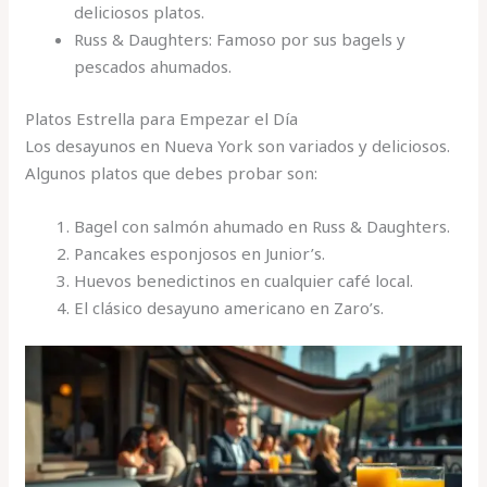
deliciosos platos.
Russ & Daughters: Famoso por sus bagels y
pescados ahumados.
Platos Estrella para Empezar el Día
Los desayunos en Nueva York son variados y deliciosos.
Algunos platos que debes probar son:
Bagel con salmón ahumado en Russ & Daughters.
Pancakes esponjosos en Junior’s.
Huevos benedictinos en cualquier café local.
El clásico desayuno americano en Zaro’s.