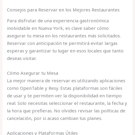
Consejos para Reservar en los Mejores Restaurantes
Para disfrutar de una experiencia gastronómica
inolvidable en Nueva York, es clave saber cómo
asegurar tu mesa en los restaurantes más solicitados.
Reservar con anticipación te permitirá evitar largas
esperas y garantizar tu lugar en esos locales que tanto
deseas visitar.
Cómo Asegurar tu Mesa
La mejor manera de reservar es utilizando aplicaciones
como OpenTable y Resy. Estas plataformas son fáciles
de usar y te permiten ver la disponibilidad en tiempo
real. Solo necesitas seleccionar el restaurante, la fecha y
la hora que prefieras. No olvides revisar las políticas de
cancelación, por si acaso cambian tus planes.
Aplicaciones y Plataformas Útiles