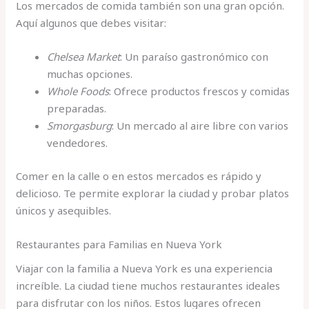
Los mercados de comida también son una gran opción.
Aquí algunos que debes visitar:
Chelsea Market
: Un paraíso gastronómico con
muchas opciones.
Whole Foods
: Ofrece productos frescos y comidas
preparadas.
Smorgasburg
: Un mercado al aire libre con varios
vendedores.
Comer en la calle o en estos mercados es rápido y
delicioso. Te permite explorar la ciudad y probar platos
únicos y asequibles.
Restaurantes para Familias en Nueva York
Viajar con la familia a Nueva York es una experiencia
increíble. La ciudad tiene muchos restaurantes ideales
para disfrutar con los niños. Estos lugares ofrecen