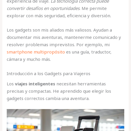
experiencia de viaje.
La tecnología correcta puede
convertir desafíos en oportunidades
. Me permite
explorar con más seguridad, eficiencia y diversión.
Los gadgets son mis aliados más valiosos. Ayudan a
documentar mis aventuras, mantenerme comunicado y
resolver problemas imprevistos. Por ejemplo, mi
smartphone multipropósito
es una guía, traductor,
cámara y mucho más.
Introducción a los Gadgets para Viajeros
Los
viajes inteligentes
necesitan herramientas
precisas y compactas. He aprendido que elegir los
gadgets correctos cambia una aventura.