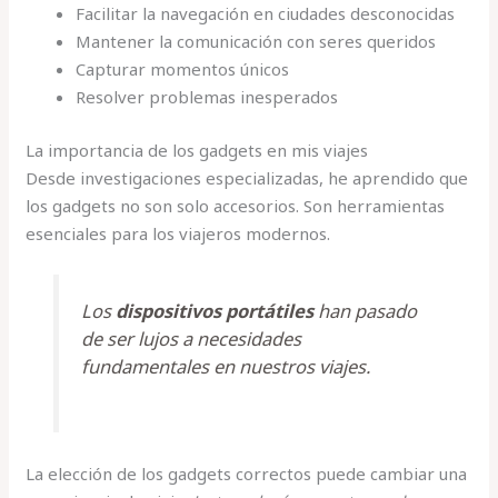
Facilitar la navegación en ciudades desconocidas
Mantener la comunicación con seres queridos
Capturar momentos únicos
Resolver problemas inesperados
La importancia de los gadgets en mis viajes
Desde investigaciones especializadas, he aprendido que
los gadgets no son solo accesorios. Son herramientas
esenciales para los viajeros modernos.
Los
dispositivos portátiles
han pasado
de ser lujos a necesidades
fundamentales en nuestros viajes.
La elección de los gadgets correctos puede cambiar una