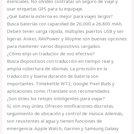
esenciales. No olvides contratar un seguro de viaje y
usar etiquetas GPS para tu equipaje.
¿Qué batería externa es mejor para viajes largos?
Busca baterías con capacidad de 20,000 a 26,800 mAh.
Deben tener carga rápida, múltiples puertos USB y ser
ligeras. Anker, RAVPower y Mophie son buenas opciones
para mantener varios dispositivos cargados.
¿Cómo elijo un traductor de voz efectivo?
Busca dispositivos con traducción en tiempo real y
amplia cobertura de idiomas. La precisión en la
traducción y buena duración de batería son
importantes. Timekettle WT2, Google Pixel Buds y
aplicaciones como iTranslate son recomendados.
¿Son útiles los relojes inteligentes para viajar?
Sí, son muy útiles. Ofrecen notificaciones discretas,
seguimiento de ubicación y control de música. Además,
son resistentes al agua y tienen funciones de
emergencia. Apple Watch, Garmin y Samsung Galaxy