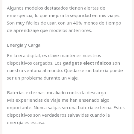
Algunos modelos destacados tienen alertas de
emergencia, lo que mejora la seguridad en mis viajes.
Son muy fáciles de usar, con un 40% menos de tiempo
de aprendizaje que modelos anteriores.
Energía y Carga
En la era digital, es clave mantener nuestros
dispositivos cargados. Los
gadgets electrónicos
son
nuestra ventana al mundo. Quedarse sin batería puede
ser un problema durante un viaje.
Baterías externas: mi aliado contra la descarga
Mis experiencias de viaje me han enseñado algo
importante. Nunca salgas sin una batería externa. Estos
dispositivos son verdaderos salvavidas cuando la
energía es escasa.