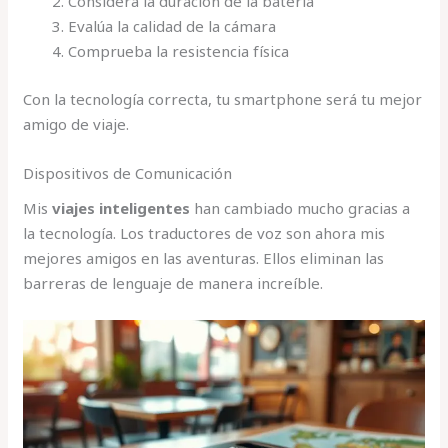
Considera la duración de la batería
Evalúa la calidad de la cámara
Comprueba la resistencia física
Con la tecnología correcta, tu smartphone será tu mejor
amigo de viaje.
Dispositivos de Comunicación
Mis
viajes inteligentes
han cambiado mucho gracias a
la tecnología. Los traductores de voz son ahora mis
mejores amigos en las aventuras. Ellos eliminan las
barreras de lenguaje de manera increíble.