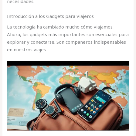
necesidades.
Introducción a los Gadgets para Viajeros
La tecnología ha cambiado mucho cómo viajamos.
Ahora, los gadgets más importantes son esenciales para
explorar y conectarse. Son compañeros indispensables
en nuestros viajes.