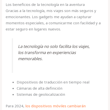
Los beneficios de la tecnología en la aventura
Gracias a la tecnología, mis viajes son más seguros y
emocionantes. Los gadgets me ayudan a capturar
momentos especiales, a comunicarme con facilidad y a
estar seguro en lugares nuevos.
La tecnología no solo facilita los viajes,
los transforma en experiencias
memorables.
Dispositivos de traducción en tiempo real
Cámaras de alta definición
Sistemas de geolocalización
Para 2024,
los dispositivos móviles cambiarán