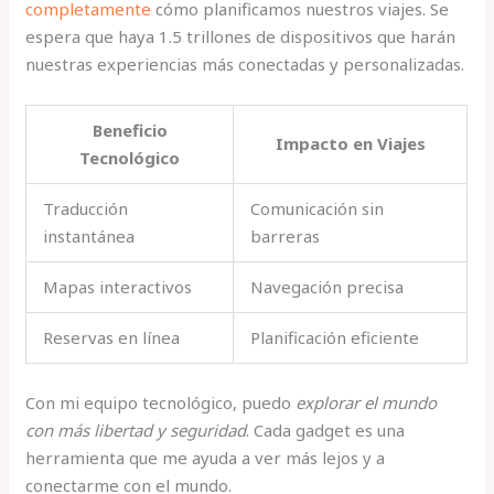
completamente
cómo planificamos nuestros viajes. Se
espera que haya 1.5 trillones de dispositivos que harán
nuestras experiencias más conectadas y personalizadas.
Beneficio
Impacto en Viajes
Tecnológico
Traducción
Comunicación sin
instantánea
barreras
Mapas interactivos
Navegación precisa
Reservas en línea
Planificación eficiente
Con mi equipo tecnológico, puedo
explorar el mundo
con más libertad y seguridad
. Cada gadget es una
herramienta que me ayuda a ver más lejos y a
conectarme con el mundo.