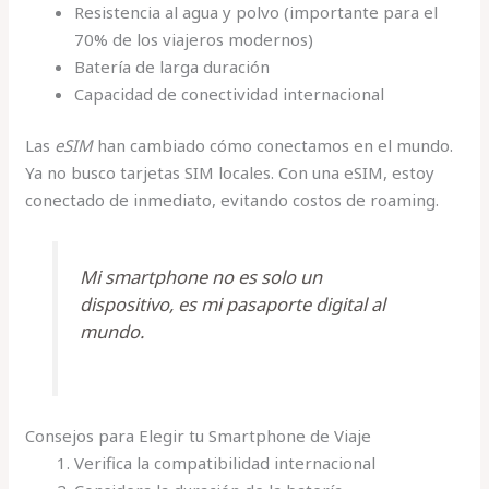
Resistencia al agua y polvo (importante para el
70% de los viajeros modernos)
Batería de larga duración
Capacidad de conectividad internacional
Las
eSIM
han cambiado cómo conectamos en el mundo.
Ya no busco tarjetas SIM locales. Con una eSIM, estoy
conectado de inmediato, evitando costos de roaming.
Mi smartphone no es solo un
dispositivo, es mi pasaporte digital al
mundo.
Consejos para Elegir tu Smartphone de Viaje
Verifica la compatibilidad internacional