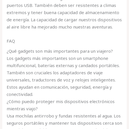
puertos USB. También deben ser resistentes a climas
extremos y tener buena capacidad de almacenamiento
de energía. La capacidad de cargar nuestros dispositivos
al aire libre ha mejorado mucho nuestras aventuras.
FAQ
¿Qué gadgets son más importantes para un viajero?
Los gadgets más importantes son un smartphone
multifuncional, baterías externas y candados portátiles.
También son cruciales los adaptadores de viaje
universales, traductores de voz y relojes inteligentes.
Estos ayudan en comunicación, seguridad, energía y
conectividad.
¿Cómo puedo proteger mis dispositivos electrónicos
mientras viajo?
Usa mochilas antirrobo y fundas resistentes al agua. Los
seguros portátiles y mantener tus dispositivos cerca son