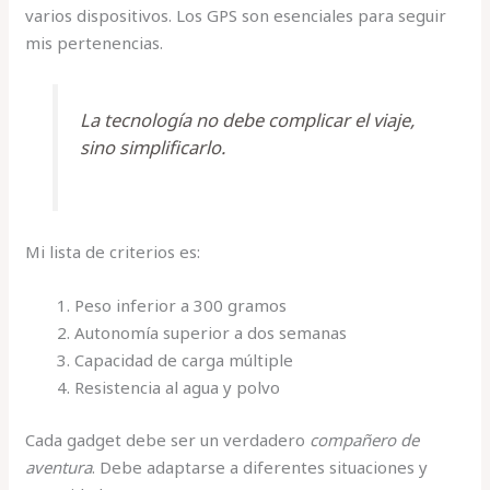
varios dispositivos. Los GPS son esenciales para seguir
mis pertenencias.
La tecnología no debe complicar el viaje,
sino simplificarlo.
Mi lista de criterios es:
Peso inferior a 300 gramos
Autonomía superior a dos semanas
Capacidad de carga múltiple
Resistencia al agua y polvo
Cada gadget debe ser un verdadero
compañero de
aventura
. Debe adaptarse a diferentes situaciones y