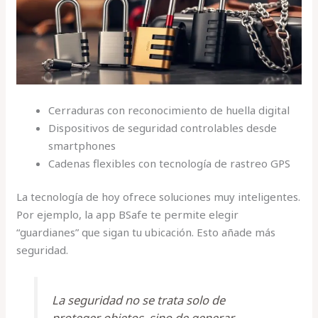
Cerraduras con reconocimiento de huella digital
Dispositivos de seguridad controlables desde
smartphones
Cadenas flexibles con tecnología de rastreo GPS
La tecnología de hoy ofrece soluciones muy inteligentes.
Por ejemplo, la app BSafe te permite elegir
“guardianes” que sigan tu ubicación. Esto añade más
seguridad.
La seguridad no se trata solo de
proteger objetos, sino de generar