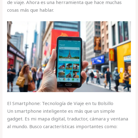
de viaje. Ahora es una herramienta que hace muchas
cosas más que hablar.
El Smartphone: Tecnología de Viaje en tu Bolsillo
Un smartphone inteligente es más que un simple
gadget. Es mi mapa digital, traductor, cámara y ventana
al mundo. Busco características importantes como: