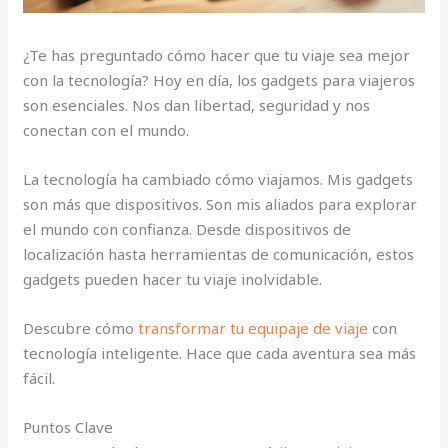
¿Te has preguntado cómo hacer que tu viaje sea mejor
con la tecnología? Hoy en día, los gadgets para viajeros
son esenciales. Nos dan libertad, seguridad y nos
conectan con el mundo.
La tecnología ha cambiado cómo viajamos. Mis gadgets
son más que dispositivos. Son mis aliados para explorar
el mundo con confianza. Desde dispositivos de
localización hasta herramientas de comunicación, estos
gadgets pueden hacer tu viaje inolvidable.
Descubre cómo
transformar tu equipaje de viaje
con
tecnología inteligente. Hace que cada aventura sea más
fácil.
Puntos Clave