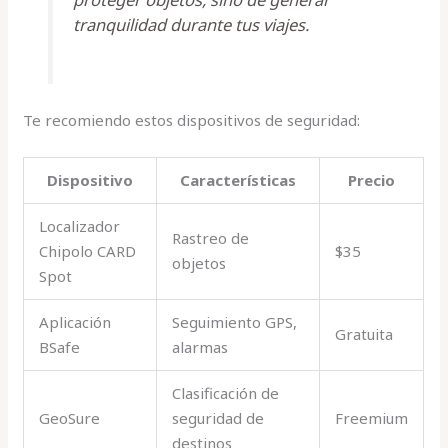
tranquilidad durante tus viajes.
Te recomiendo estos dispositivos de seguridad:
Dispositivo
Características
Precio
Localizador
Rastreo de
Chipolo CARD
$35
objetos
Spot
Aplicación
Seguimiento GPS,
Gratuita
BSafe
alarmas
Clasificación de
GeoSure
seguridad de
Freemium
destinos