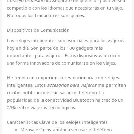
Consejo profesional
: Asegúrate de que el dispositivo sea
compatible con los idiomas que necesitarás en tu viaje.
No todos los traductores son iguales.
Dispositivos de Comunicación
Los relojes inteligentes son esenciales para los viajeros
hoy en día. Son parte de los 100 gadgets más
importantes para viajeros. Estos dispositivos ofrecen
una forma innovadora de comunicarse en los viajes.
He tenido una experiencia revolucionaria con relojes
inteligentes. Estos
accesorios para viajeros
me permiten
recibir notificaciones sin sacar mi teléfono. La
popularidad de la conectividad Bluetooth ha crecido un
25% entre viajeros tecnológicos.
Características Clave de los Relojes Inteligentes
Mensajería instantánea sin usar el teléfono