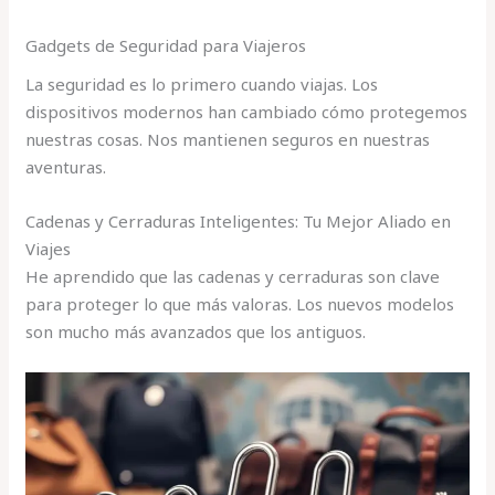
Gadgets de Seguridad para Viajeros
La seguridad es lo primero cuando viajas. Los
dispositivos modernos han cambiado cómo protegemos
nuestras cosas. Nos mantienen seguros en nuestras
aventuras.
Cadenas y Cerraduras Inteligentes: Tu Mejor Aliado en
Viajes
He aprendido que las cadenas y cerraduras son clave
para proteger lo que más valoras. Los nuevos modelos
son mucho más avanzados que los antiguos.