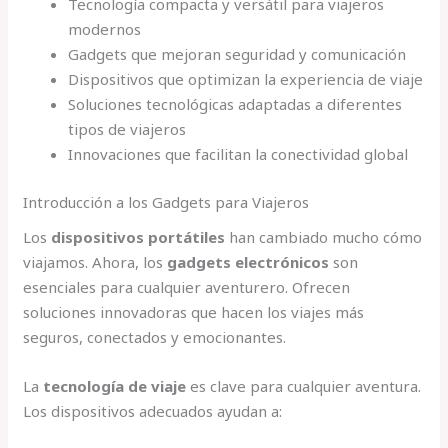
Tecnología compacta y versátil para viajeros
modernos
Gadgets que mejoran seguridad y comunicación
Dispositivos que optimizan la experiencia de viaje
Soluciones tecnológicas adaptadas a diferentes
tipos de viajeros
Innovaciones que facilitan la conectividad global
Introducción a los Gadgets para Viajeros
Los
dispositivos portátiles
han cambiado mucho cómo
viajamos. Ahora, los
gadgets electrónicos
son
esenciales para cualquier aventurero. Ofrecen
soluciones innovadoras que hacen los viajes más
seguros, conectados y emocionantes.
La
tecnología de viaje
es clave para cualquier aventura.
Los dispositivos adecuados ayudan a: