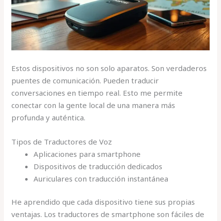
Estos dispositivos no son solo aparatos. Son verdaderos
puentes de comunicación. Pueden traducir
conversaciones en tiempo real. Esto me permite
conectar con la gente local de una manera más
profunda y auténtica.
Tipos de Traductores de Voz
Aplicaciones para smartphone
Dispositivos de traducción dedicados
Auriculares con traducción instantánea
He aprendido que cada dispositivo tiene sus propias
ventajas. Los traductores de smartphone son fáciles de