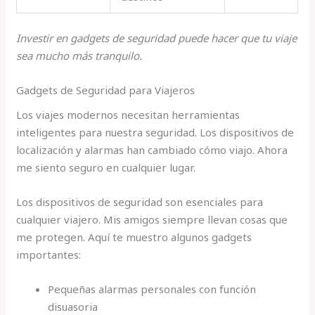
Investir en gadgets de seguridad puede hacer que tu viaje
sea mucho más tranquilo.
Gadgets de Seguridad para Viajeros
Los viajes modernos necesitan herramientas
inteligentes para nuestra seguridad. Los dispositivos de
localización y alarmas han cambiado cómo viajo. Ahora
me siento seguro en cualquier lugar.
Los dispositivos de seguridad son esenciales para
cualquier viajero. Mis amigos siempre llevan cosas que
me protegen. Aquí te muestro algunos gadgets
importantes:
Pequeñas alarmas personales con función
disuasoria