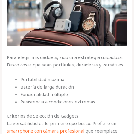
Para elegir mis gadgets, sigo una estrategia cuidadosa.
Busco cosas que sean portátiles, duraderas y versátiles.
Portabilidad máxima
Batería de larga duración
Funcionalidad múltiple
Resistencia a condiciones extremas
Criterios de Selección de Gadgets
La versatilidad es lo primero que busco. Prefiero un
smartphone con cámara profesional
que reemplace