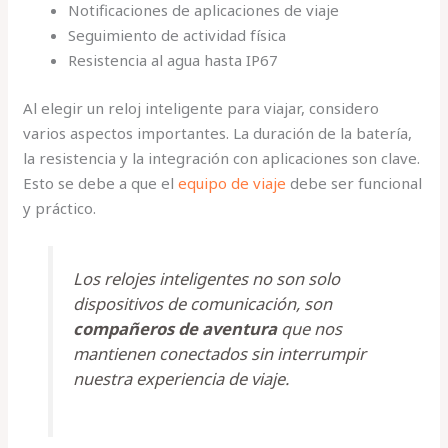
Notificaciones de aplicaciones de viaje
Seguimiento de actividad física
Resistencia al agua hasta IP67
Al elegir un reloj inteligente para viajar, considero
varios aspectos importantes. La duración de la batería,
la resistencia y la integración con aplicaciones son clave.
Esto se debe a que el
equipo de viaje
debe ser funcional
y práctico.
Los relojes inteligentes no son solo
dispositivos de comunicación, son
compañeros de aventura
que nos
mantienen conectados sin interrumpir
nuestra experiencia de viaje.