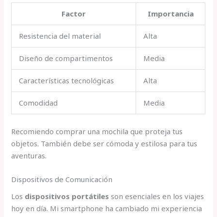
Factor
Importancia
Resistencia del material
Alta
Diseño de compartimentos
Media
Características tecnológicas
Alta
Comodidad
Media
Recomiendo comprar una mochila que proteja tus
objetos. También debe ser cómoda y estilosa para tus
aventuras.
Dispositivos de Comunicación
Los
dispositivos portátiles
son esenciales en los viajes
hoy en día. Mi smartphone ha cambiado mi experiencia