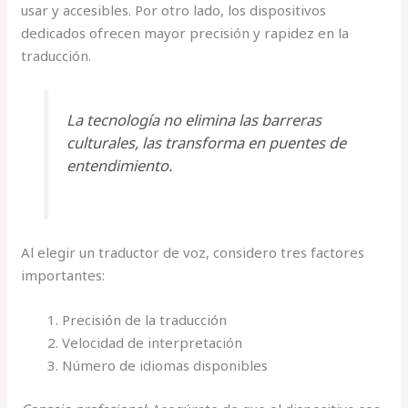
usar y accesibles. Por otro lado, los dispositivos
dedicados ofrecen mayor precisión y rapidez en la
traducción.
La tecnología no elimina las barreras
culturales, las transforma en puentes de
entendimiento.
Al elegir un traductor de voz, considero tres factores
importantes:
Precisión de la traducción
Velocidad de interpretación
Número de idiomas disponibles