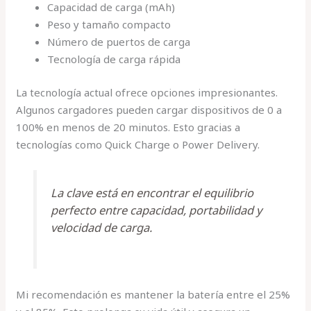
Capacidad de carga (mAh)
Peso y tamaño compacto
Número de puertos de carga
Tecnología de carga rápida
La tecnología actual ofrece opciones impresionantes.
Algunos cargadores pueden cargar dispositivos de 0 a
100% en menos de 20 minutos. Esto gracias a
tecnologías como Quick Charge o Power Delivery.
La clave está en encontrar el equilibrio
perfecto entre capacidad, portabilidad y
velocidad de carga.
Mi recomendación es mantener la batería entre el 25%