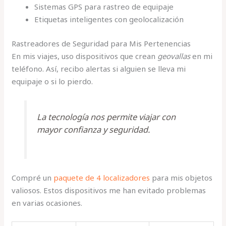
Sistemas GPS para rastreo de equipaje
Etiquetas inteligentes con geolocalización
Rastreadores de Seguridad para Mis Pertenencias
En mis viajes, uso dispositivos que crean
geovallas
en mi
teléfono. Así, recibo alertas si alguien se lleva mi
equipaje o si lo pierdo.
La tecnología nos permite viajar con
mayor confianza y seguridad.
Compré un
paquete de 4 localizadores
para mis objetos
valiosos. Estos dispositivos me han evitado problemas
en varias ocasiones.