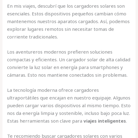
En mis viajes, descubrí que los cargadores solares son
esenciales. Estos dispositivos pequeños cambian cómo
mantenemos nuestros aparatos cargados. Así, podemos
explorar lugares remotos sin necesitar tomas de
corriente tradicionales.
Los aventureros modernos prefieren soluciones
compactas y eficientes. Un cargador solar de alta calidad
convierte la luz solar en energía para smartphones y
cámaras. Esto nos mantiene conectados sin problemas.
La tecnología moderna ofrece cargadores
ultraportátiles que encajan en nuestro equipaje. Algunos
pueden cargar varios dispositivos al mismo tiempo. Esto
nos da energía limpia y sostenible, incluso bajo poca luz.
Estas herramientas son clave para
viajes inteligentes
.
Te recomiendo buscar cargadores solares con varios