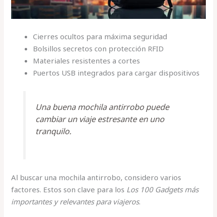
Cierres ocultos para máxima seguridad
Bolsillos secretos con protección RFID
Materiales resistentes a cortes
Puertos USB integrados para cargar dispositivos
Una buena mochila antirrobo puede
cambiar un viaje estresante en uno
tranquilo.
Al buscar una mochila antirrobo, considero varios
factores. Estos son clave para los
Los 100 Gadgets más
importantes y relevantes para viajeros
.