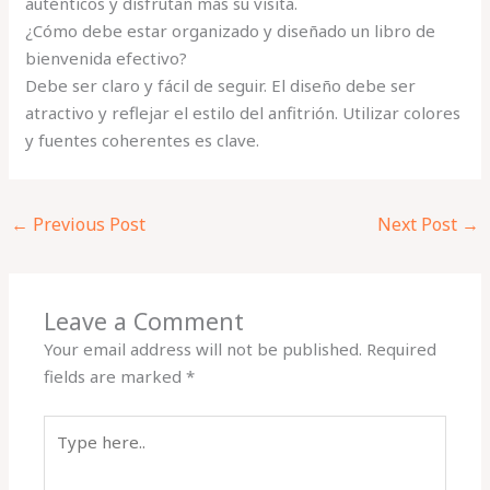
auténticos y disfrutan más su visita.
¿Cómo debe estar organizado y diseñado un libro de
bienvenida efectivo?
Debe ser claro y fácil de seguir. El diseño debe ser
atractivo y reflejar el estilo del anfitrión. Utilizar colores
y fuentes coherentes es clave.
←
Previous Post
Next Post
→
Leave a Comment
Your email address will not be published.
Required
fields are marked
*
Type
here..