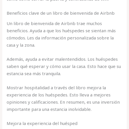
Beneficios clave de un libro de bienvenida de Airbnb
Un libro de bienvenida de Airbnb trae muchos
beneficios. Ayuda a que los huéspedes se sientan más
cómodos. Les da información personalizada sobre la
casa y la zona.
Además, ayuda a evitar malentendidos. Los huéspedes
saben qué esperar y cómo usar la casa. Esto hace que su
estancia sea más tranquila.
Mostrar hospitalidad a través del libro mejora la
experiencia de los huéspedes. Esto lleva a mejores
opiniones y calificaciones. En resumen, es una inversión
importante para una estancia inolvidable.
Mejora la experiencia del huésped