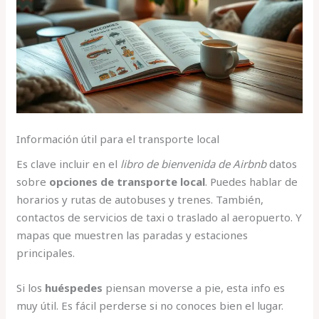
Información útil para el transporte local
Es clave incluir en el
libro de bienvenida de Airbnb
datos
sobre
opciones de transporte local
. Puedes hablar de
horarios y rutas de autobuses y trenes. También,
contactos de servicios de taxi o traslado al aeropuerto. Y
mapas que muestren las paradas y estaciones
principales.
Si los
huéspedes
piensan moverse a pie, esta info es
muy útil. Es fácil perderse si no conoces bien el lugar.