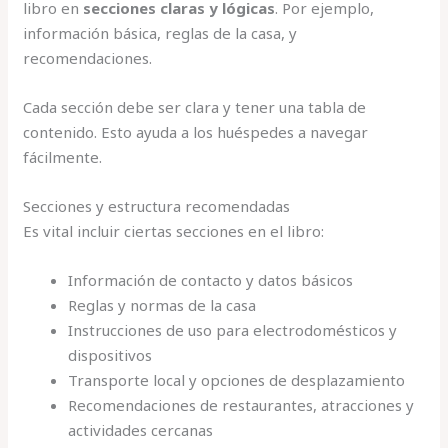
libro en
secciones claras y lógicas
. Por ejemplo,
información básica, reglas de la casa, y
recomendaciones.
Cada sección debe ser clara y tener una tabla de
contenido. Esto ayuda a los huéspedes a navegar
fácilmente.
Secciones y estructura recomendadas
Es vital incluir ciertas secciones en el libro:
Información de contacto y datos básicos
Reglas y normas de la casa
Instrucciones de uso para electrodomésticos y
dispositivos
Transporte local y opciones de desplazamiento
Recomendaciones de restaurantes, atracciones y
actividades cercanas