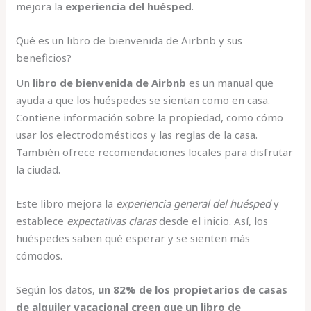
mejora la
experiencia del huésped
.
Qué es un libro de bienvenida de Airbnb y sus
beneficios?
Un
libro de bienvenida de Airbnb
es un manual que
ayuda a que los huéspedes se sientan como en casa.
Contiene información sobre la propiedad, como cómo
usar los electrodomésticos y las reglas de la casa.
También ofrece recomendaciones locales para disfrutar
la ciudad.
Este libro mejora la
experiencia general del huésped
y
establece
expectativas claras
desde el inicio. Así, los
huéspedes saben qué esperar y se sienten más
cómodos.
Según los datos,
un 82% de los propietarios de casas
de alquiler vacacional creen que un libro de