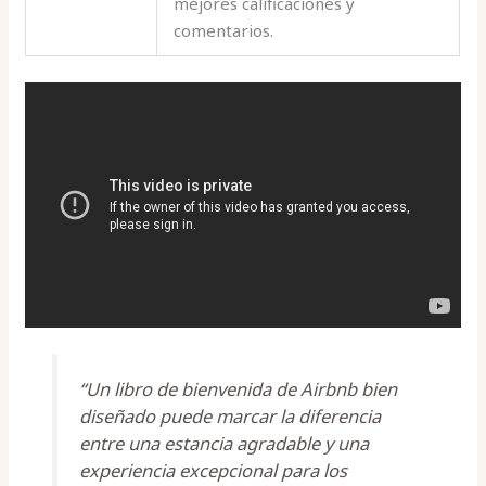
mejores calificaciones y
comentarios.
“Un libro de bienvenida de Airbnb bien
diseñado puede marcar la diferencia
entre una estancia agradable y una
experiencia excepcional para los