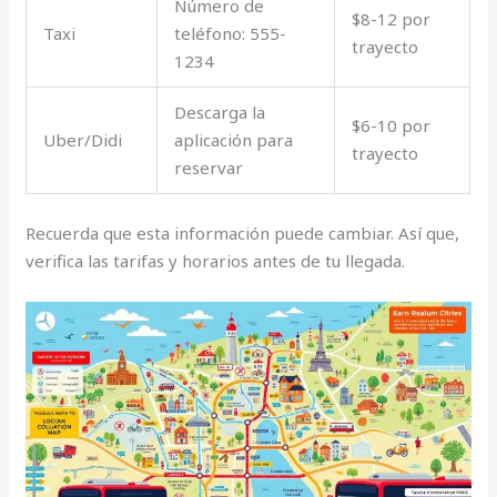
Número de
$8-12 por
Taxi
teléfono: 555-
trayecto
1234
Descarga la
$6-10 por
Uber/Didi
aplicación para
trayecto
reservar
Recuerda que esta información puede cambiar. Así que,
verifica las tarifas y horarios antes de tu llegada.