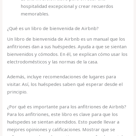
hospitalidad excepcional y crear recuerdos
memorables.
¿Qué es un libro de bienvenida de Airbnb?
Un libro de bienvenida de Airbnb es un manual que los
anfitriones dan a sus huéspedes. Ayuda a que se sientan
bienvenidos y cómodos. En él, se explican cómo usar los
electrodomésticos y las normas de la casa.
Además, incluye recomendaciones de lugares para
visitar. Así, los huéspedes saben qué esperar desde el
principio.
¿Por qué es importante para los anfitriones de Airbnb?
Para los anfitriones, este libro es clave para que los
huéspedes se sientan atendidos. Esto puede llevar a
mejores opiniones y calificaciones. Mostrar que se