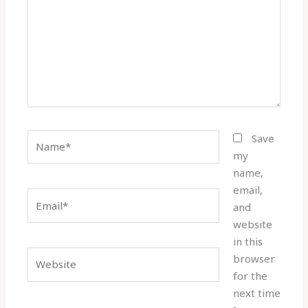
Name*
Save
my
name,
email,
Email*
and
website
in this
Website
browser
for the
next time