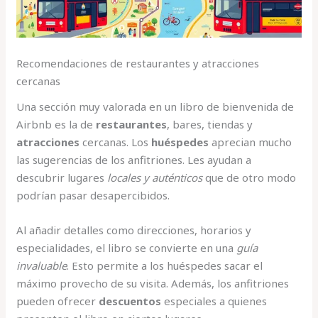
Recomendaciones de restaurantes y atracciones
cercanas
Una sección muy valorada en un libro de bienvenida de
Airbnb es la de
restaurantes
, bares, tiendas y
atracciones
cercanas. Los
huéspedes
aprecian mucho
las sugerencias de los anfitriones. Les ayudan a
descubrir lugares
locales y auténticos
que de otro modo
podrían pasar desapercibidos.
Al añadir detalles como direcciones, horarios y
especialidades, el libro se convierte en una
guía
invaluable
. Esto permite a los huéspedes sacar el
máximo provecho de su visita. Además, los anfitriones
pueden ofrecer
descuentos
especiales a quienes