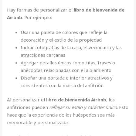
Hay formas de personalizar el
libro de bienvenida de
Airbnb
. Por ejemplo:
Usar una paleta de colores que refleje la
decoración y el estilo de la propiedad
Incluir fotografías de la casa, el vecindario y las
atracciones cercanas
Agregar detalles únicos como citas, frases o
anécdotas relacionadas con el alojamiento
Diseñar una portada e interior atractivos y
consistentes con la marca del anfitrión
Al personalizar el
libro de bienvenida Airbnb
, los
anfitriones pueden
reflejar su estilo y carácter único
. Esto
hace que la experiencia de los huéspedes sea más
memorable y personalizada.