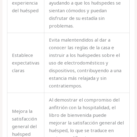
experiencia
ayudando a que los huéspedes se
del huésped
sientan cómodos y puedan
disfrutar de su estadía sin
problemas.
Evita malentendidos al dar a
conocer las reglas de la casa e
Establece
instruir a los huéspedes sobre el
expectativas
uso de electrodomésticos y
claras
dispositivos, contribuyendo a una
estancia más relajada y sin
contratiempos.
Al demostrar el compromiso del
anfitrión con la hospitalidad, el
Mejora la
libro de bienvenida puede
satisfacción
mejorar la satisfacción general del
general del
huésped, lo que se traduce en
huésped