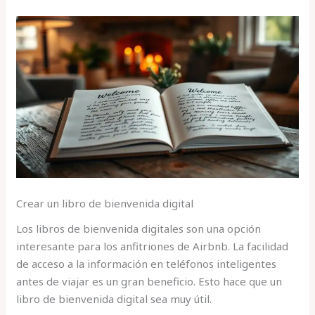
Crear un libro de bienvenida digital
Los libros de bienvenida digitales son una opción
interesante para los anfitriones de Airbnb. La facilidad
de acceso a la información en teléfonos inteligentes
antes de viajar es un gran beneficio. Esto hace que un
libro de bienvenida digital sea muy útil.