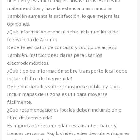
huésped y establece expectativas claras. Esto evita
malentendidos y hace la estancia más tranquila.
También aumenta la satisfacción, lo que mejora las
opiniones.
¿Qué información esencial debe incluir un libro de
bienvenida de Airbnb?
Debe tener datos de contacto y código de acceso.
También, instrucciones claras para usar los
electrodomésticos.
¿Qué tipo de información sobre transporte local debe
incluir el libro de bienvenida?
Debe dar detalles sobre transporte público y taxis.
Incluir mapas de la zona es útil para moverse
fácilmente.
¿Qué recomendaciones locales deben incluirse en el
libro de bienvenida?
Es importante recomendar restaurantes, bares y
tiendas cercanos. Así, los huéspedes descubren lugares