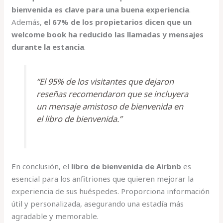
bienvenida es clave para una buena experiencia
.
Además,
el 67% de los propietarios dicen que un
welcome book ha reducido las llamadas y mensajes
durante la estancia
.
“El 95% de los visitantes que dejaron
reseñas recomendaron que se incluyera
un mensaje amistoso de bienvenida en
el libro de bienvenida.”
En conclusión, el
libro de bienvenida de Airbnb
es
esencial para los anfitriones que quieren mejorar la
experiencia de sus huéspedes. Proporciona información
útil y personalizada, asegurando una estadía más
agradable y memorable.