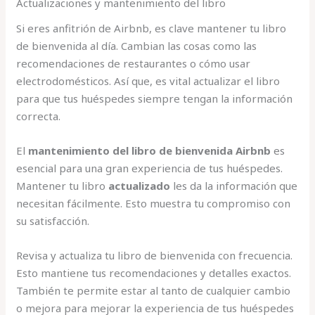
Actualizaciones y mantenimiento del libro
Si eres anfitrión de Airbnb, es clave mantener tu libro
de bienvenida al día. Cambian las cosas como las
recomendaciones de restaurantes o cómo usar
electrodomésticos. Así que, es vital actualizar el libro
para que tus huéspedes siempre tengan la información
correcta.
El
mantenimiento del libro de bienvenida Airbnb
es
esencial para una gran experiencia de tus huéspedes.
Mantener tu libro
actualizado
les da la información que
necesitan fácilmente. Esto muestra tu compromiso con
su satisfacción.
Revisa y actualiza tu libro de bienvenida con frecuencia.
Esto mantiene tus recomendaciones y detalles exactos.
También te permite estar al tanto de cualquier cambio
o mejora para mejorar la experiencia de tus huéspedes