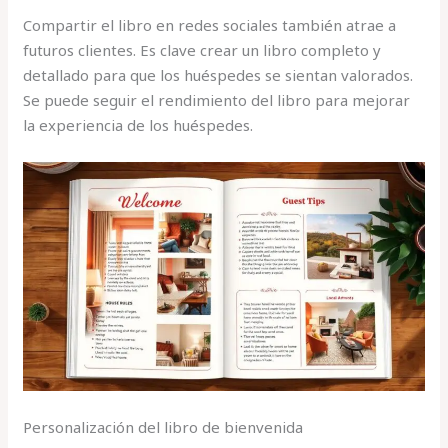
Compartir el libro en redes sociales también atrae a
futuros clientes. Es clave crear un libro completo y
detallado para que los huéspedes se sientan valorados.
Se puede seguir el rendimiento del libro para mejorar
la experiencia de los huéspedes.
Personalización del libro de bienvenida