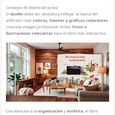
Consejos de diseño atractivo
El
diseño
debe ser
atractivo
y reflejar la marca del
anfitrión. Usar
colores, fuentes y gráficos coherentes
crea una imagen profesional. Incluir
fotos o
ilustraciones relevantes
hace el libro más interactivo.
Con atención a la
organización
y
estética
, el libro