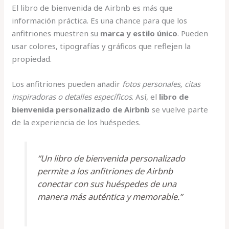
El libro de bienvenida de Airbnb es más que
información práctica. Es una chance para que los
anfitriones muestren su
marca y estilo único
. Pueden
usar colores, tipografías y gráficos que reflejen la
propiedad.
Los anfitriones pueden añadir
fotos personales, citas
inspiradoras o detalles específicos
. Así, el
libro de
bienvenida personalizado de Airbnb
se vuelve parte
de la experiencia de los huéspedes.
“Un libro de bienvenida personalizado
permite a los anfitriones de Airbnb
conectar con sus huéspedes de una
manera más auténtica y memorable.”