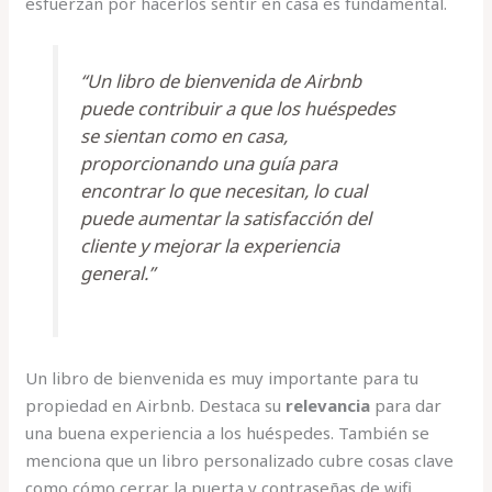
esfuerzan por hacerlos sentir en casa es fundamental.
“Un libro de bienvenida de Airbnb
puede contribuir a que los huéspedes
se sientan como en casa,
proporcionando una guía para
encontrar lo que necesitan, lo cual
puede aumentar la satisfacción del
cliente y mejorar la experiencia
general.”
Un libro de bienvenida es muy importante para tu
propiedad en Airbnb. Destaca su
relevancia
para dar
una buena experiencia a los huéspedes. También se
menciona que un libro personalizado cubre cosas clave
como cómo cerrar la puerta y contraseñas de wifi.