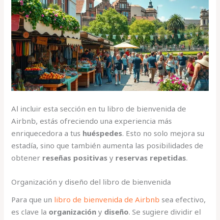
Al incluir esta sección en tu libro de bienvenida de
Airbnb, estás ofreciendo una experiencia más
enriquecedora a tus
huéspedes
. Esto no solo mejora su
estadía, sino que también aumenta las posibilidades de
obtener
reseñas positivas
y
reservas repetidas
.
Organización y diseño del libro de bienvenida
Para que un
libro de bienvenida de Airbnb
sea efectivo,
es clave la
organización
y
diseño
. Se sugiere dividir el