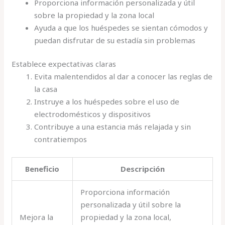
Proporciona información personalizada y útil
sobre la propiedad y la zona local
Ayuda a que los huéspedes se sientan cómodos y
puedan disfrutar de su estadía sin problemas
Establece expectativas claras
Evita malentendidos al dar a conocer las reglas de
la casa
Instruye a los huéspedes sobre el uso de
electrodomésticos y dispositivos
Contribuye a una estancia más relajada y sin
contratiempos
Beneficio
Descripción
Proporciona información
personalizada y útil sobre la
Mejora la
propiedad y la zona local,