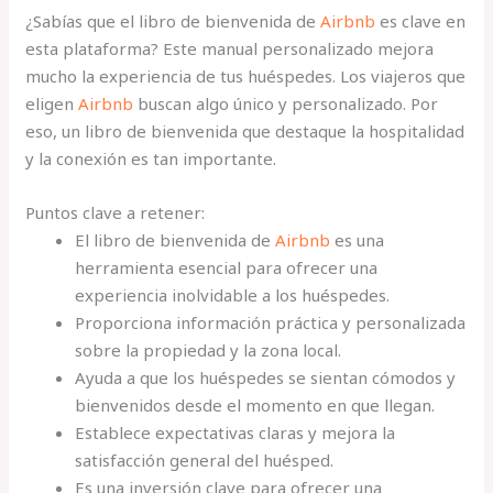
¿Sabías que el libro de bienvenida de
Airbnb
es clave en
esta plataforma? Este manual personalizado mejora
mucho la experiencia de tus huéspedes. Los viajeros que
eligen
Airbnb
buscan algo único y personalizado. Por
eso, un libro de bienvenida que destaque la hospitalidad
y la conexión es tan importante.
Puntos clave a retener:
El libro de bienvenida de
Airbnb
es una
herramienta esencial para ofrecer una
experiencia inolvidable a los huéspedes.
Proporciona información práctica y personalizada
sobre la propiedad y la zona local.
Ayuda a que los huéspedes se sientan cómodos y
bienvenidos desde el momento en que llegan.
Establece expectativas claras y mejora la
satisfacción general del huésped.
Es una inversión clave para ofrecer una