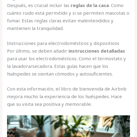
Después, es crucial incluir las
reglas de la casa
. Como
cuánto ruido está permitido y si se permiten mascotas o
fumar. Estas reglas claras evitan malentendidos y
mantienen la tranquilidad.
Instrucciones para electrodomésticos y dispositivos
Por último, se deben añadir
instrucciones detalladas
para usar los electrodomésticos. Como el termostato y
la lavadora/secadora. Estas guías hacen que los
huéspedes se sientan cómodos y autosuficientes.
Con esta información, el libro de bienvenida de Airbnb
mejora mucho la experiencia de los huéspedes. Hace
que su visita sea positiva y memorable.