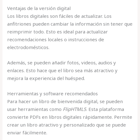
Ventajas de la versión digital
Los libros digitales son fáciles de actualizar. Los
anfitriones pueden cambiar la información sin tener que
reimprimir todo. Esto es ideal para actualizar
recomendaciones locales o instrucciones de
electrodomésticos.
Además, se pueden añadir fotos, videos, audios y
enlaces. Esto hace que el libro sea más atractivo y
mejora la experiencia del huésped.
Herramientas y software recomendados
Para hacer un libro de bienvenida digital, se pueden
usar herramientas como
FlipHTML5
. Esta plataforma
convierte PDFs en libros digitales rápidamente. Permite
crear un libro atractivo y personalizado que se puede
enviar fácilmente.