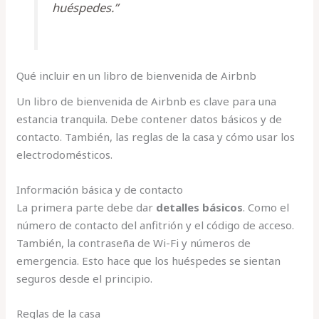
huéspedes.”
Qué incluir en un libro de bienvenida de Airbnb
Un libro de bienvenida de Airbnb es clave para una
estancia tranquila. Debe contener datos básicos y de
contacto. También, las reglas de la casa y cómo usar los
electrodomésticos.
Información básica y de contacto
La primera parte debe dar
detalles básicos
. Como el
número de contacto del anfitrión y el código de acceso.
También, la contraseña de Wi-Fi y números de
emergencia. Esto hace que los huéspedes se sientan
seguros desde el principio.
Reglas de la casa