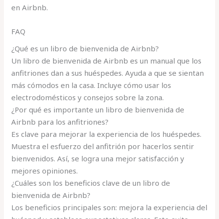
en Airbnb.
FAQ
¿Qué es un libro de bienvenida de Airbnb?
Un libro de bienvenida de Airbnb es un manual que los
anfitriones dan a sus huéspedes. Ayuda a que se sientan
más cómodos en la casa. Incluye cómo usar los
electrodomésticos y consejos sobre la zona.
¿Por qué es importante un libro de bienvenida de
Airbnb para los anfitriones?
Es clave para mejorar la experiencia de los huéspedes.
Muestra el esfuerzo del anfitrión por hacerlos sentir
bienvenidos. Así, se logra una mejor satisfacción y
mejores opiniones.
¿Cuáles son los beneficios clave de un libro de
bienvenida de Airbnb?
Los beneficios principales son: mejora la experiencia del