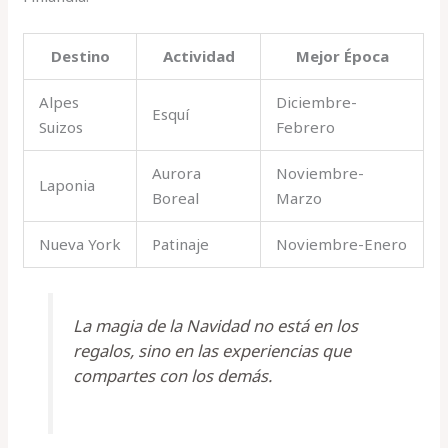
Destino
Actividad
Mejor Época
Alpes
Diciembre-
Esquí
Suizos
Febrero
Aurora
Noviembre-
Laponia
Boreal
Marzo
Nueva York
Patinaje
Noviembre-Enero
La magia de la Navidad no está en los
regalos, sino en las experiencias que
compartes con los demás.