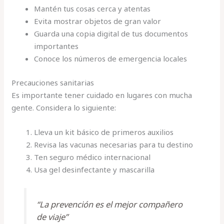
Mantén tus cosas cerca y atentas
Evita mostrar objetos de gran valor
Guarda una copia digital de tus documentos
importantes
Conoce los números de emergencia locales
Precauciones sanitarias
Es importante tener cuidado en lugares con mucha
gente. Considera lo siguiente:
Lleva un kit básico de primeros auxilios
Revisa las vacunas necesarias para tu destino
Ten seguro médico internacional
Usa gel desinfectante y mascarilla
“La prevención es el mejor compañero
de viaje”