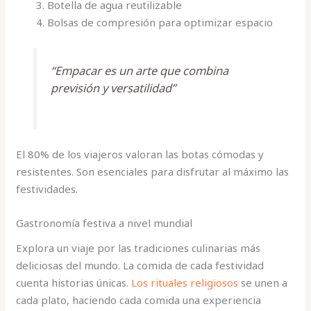
Botella de agua reutilizable
Bolsas de compresión para optimizar espacio
“Empacar es un arte que combina
previsión y versatilidad”
El 80% de los viajeros valoran las botas cómodas y
resistentes. Son esenciales para disfrutar al máximo las
festividades.
Gastronomía festiva a nivel mundial
Explora un viaje por las tradiciones culinarias más
deliciosas del mundo. La comida de cada festividad
cuenta historias únicas.
Los rituales religiosos
se unen a
cada plato, haciendo cada comida una experiencia