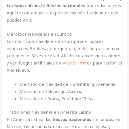
turismo cultural
y
fiestas nacionales
por todas partes.
Aquí te contamos las experiencias más fascinantes que
puedes vivir.
Mercados Navideños en Europa
Los mercados navideños en Europa son lugares
especiales. En
Viena
, por ejemplo, miles de personas se
juntan en el Silvesterpfad. Allí disfrutan de vino caliente
y ven fuegos artificiales en
Wiener Prater
para recibir el
Año Nuevo.
Mercado de Navidad de Núremberg, Alemania
Mercado de Salzburgo, Austria
Mercados de Praga, República Checa
Tradiciones Navideñas en América Latina
En América Latina, las
fiestas nacionales
son únicas. En
México, las posadas son una celebración religiosa y