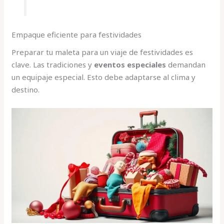
Empaque eficiente para festividades
Preparar tu maleta para un viaje de festividades es
clave. Las tradiciones y
eventos especiales
demandan
un equipaje especial. Esto debe adaptarse al clima y
destino.