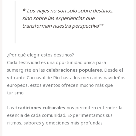
*”Los viajes no son solo sobre destinos,
sino sobre las experiencias que
transforman nuestra perspectiva”*
¿Por qué elegir estos destinos?
Cada festividad es una oportunidad única para
sumergirte en las
celebraciones populares
. Desde el
vibrante Carnaval de Río hasta los mercados navideños
europeos, estos eventos ofrecen mucho más que
turismo.
Las
tradiciones culturales
nos permiten entender la
esencia de cada comunidad. Experimentamos sus
ritmos, sabores y emociones más profundas.