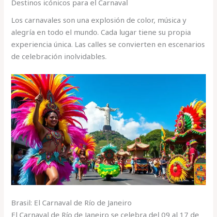
Destinos icónicos para el Carnaval
Los carnavales son una explosión de color, música y
alegría en todo el mundo. Cada lugar tiene su propia
experiencia única. Las calles se convierten en escenarios
de celebración inolvidables.
Brasil: El Carnaval de Río de Janeiro
El Carnaval de Río de Janeiro se celebra del 09 al 17 de