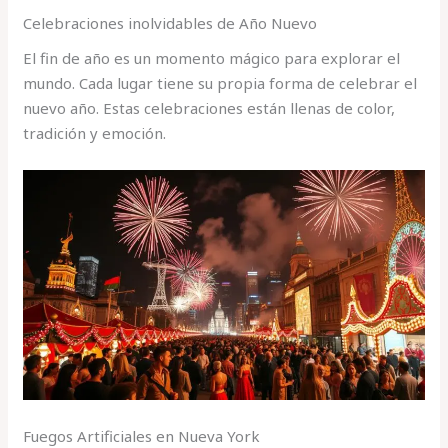
Celebraciones inolvidables de Año Nuevo
El fin de año es un momento mágico para explorar el
mundo. Cada lugar tiene su propia forma de celebrar el
nuevo año. Estas celebraciones están llenas de color,
tradición y emoción.
Fuegos Artificiales en Nueva York