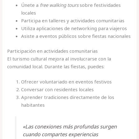
Únete a
free walking tours
sobre festividades
locales
Participa en talleres y actividades comunitarias
Utiliza aplicaciones de networking para viajeros
Asiste a eventos públicos sobre fiestas nacionales
Participación en actividades comunitarias
El turismo cultural mejora al involucrarse con la
comunidad local. Durante las fiestas, puedes:
Ofrecer voluntariado en eventos festivos
Conversar con residentes locales
Aprender tradiciones directamente de los
habitantes
«Las conexiones más profundas surgen
cuando compartes experiencias