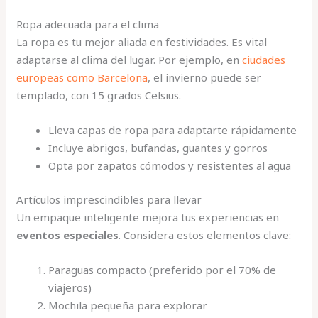
Ropa adecuada para el clima
La ropa es tu mejor aliada en festividades. Es vital
adaptarse al clima del lugar. Por ejemplo, en
ciudades
europeas como Barcelona
, el invierno puede ser
templado, con 15 grados Celsius.
Lleva capas de ropa para adaptarte rápidamente
Incluye abrigos, bufandas, guantes y gorros
Opta por zapatos cómodos y resistentes al agua
Artículos imprescindibles para llevar
Un empaque inteligente mejora tus experiencias en
eventos especiales
. Considera estos elementos clave:
Paraguas compacto (preferido por el 70% de
viajeros)
Mochila pequeña para explorar