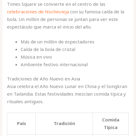
Times Square se convierte en el centro de las
celebraciones de Nochevieja
con su famosa caída de la
bola. Un millón de personas se juntan para ver este
espectáculo que marca el inicio del año.
Más de un millón de espectadores
Caída de la bola de cristal
Música en vivo
Ambiente festivo internacional
Tradiciones de Año Nuevo en Asia
Asia celebra el Año Nuevo Lunar en China y el Songkran
en Tailandia. Estas festividades mezclan comida típica y
rituales antiguos.
Comida
País
Tradición
Típica