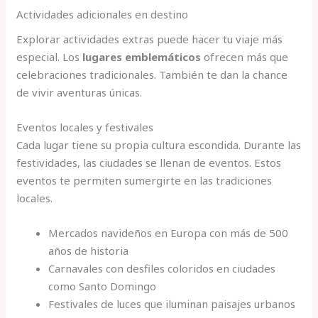
Actividades adicionales en destino
Explorar actividades extras puede hacer tu viaje más
especial. Los
lugares emblemáticos
ofrecen más que
celebraciones tradicionales. También te dan la chance
de vivir aventuras únicas.
Eventos locales y festivales
Cada lugar tiene su propia cultura escondida. Durante las
festividades, las ciudades se llenan de eventos. Estos
eventos te permiten sumergirte en las tradiciones
locales.
Mercados navideños en Europa con más de 500
años de historia
Carnavales con desfiles coloridos en ciudades
como Santo Domingo
Festivales de luces que iluminan paisajes urbanos