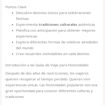
Puntos Clave
Descubre destinos únicos para celebraciones
festivas
Experimenta
tradiciones culturales
auténticas
Planifica con anticipación para obtener mejores
experiencias
Explora diferentes formas de celebrar alrededor
del mundo
Crea recuerdos inolvidables en cada destino
Introducción a las Guías de Viaje para Festividades
Después de dos años de restricciones, los viajeros
quieren recuperar el tiempo perdido. Quieren vivir
experiencias únicas. Las festividades populares son una
gran oportunidad para conocer diferentes culturas y
tradiciones.