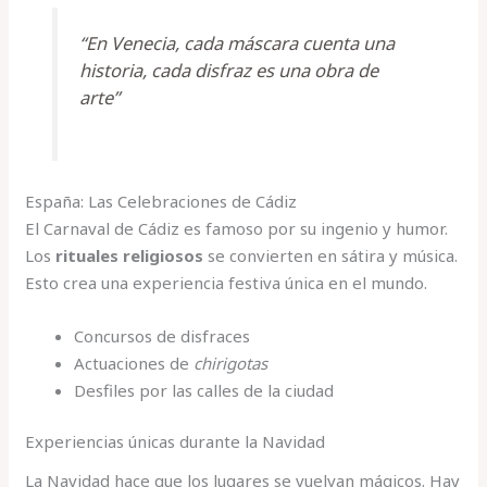
“En Venecia, cada máscara cuenta una
historia, cada disfraz es una obra de
arte”
España: Las Celebraciones de Cádiz
El Carnaval de Cádiz es famoso por su ingenio y humor.
Los
rituales religiosos
se convierten en sátira y música.
Esto crea una experiencia festiva única en el mundo.
Concursos de disfraces
Actuaciones de
chirigotas
Desfiles por las calles de la ciudad
Experiencias únicas durante la Navidad
La Navidad hace que los lugares se vuelvan mágicos. Hay