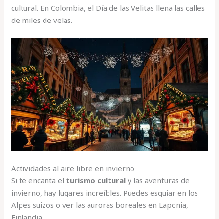
cultural. En Colombia, el Día de las Velitas llena las calles
de miles de velas.
Actividades al aire libre en invierno
Si te encanta el
turismo cultural
y las aventuras de
invierno, hay lugares increíbles. Puedes esquiar en los
Alpes suizos o ver las auroras boreales en Laponia,
Finlandia.