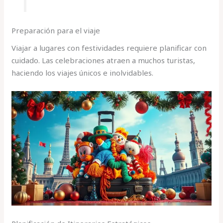
Preparación para el viaje
Viajar a lugares con festividades requiere planificar con
cuidado. Las celebraciones atraen a muchos turistas,
haciendo los viajes únicos e inolvidables.