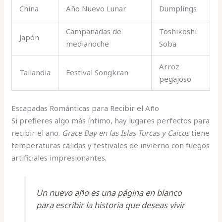
China
Año Nuevo Lunar
Dumplings
Campanadas de
Toshikoshi
Japón
medianoche
Soba
Arroz
Tailandia
Festival Songkran
pegajoso
Escapadas Románticas para Recibir el Año
Si prefieres algo más íntimo, hay lugares perfectos para
recibir el año.
Grace Bay en las Islas Turcas y Caicos
tiene
temperaturas cálidas y festivales de invierno con fuegos
artificiales impresionantes.
Un nuevo año es una página en blanco
para escribir la historia que deseas vivir