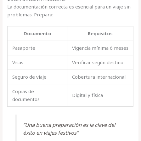
La documentación correcta es esencial para un viaje sin
problemas. Prepara:
Documento
Requisitos
Pasaporte
Vigencia mínima 6 meses
Visas
Verificar según destino
Seguro de viaje
Cobertura internacional
Copias de
Digital y física
documentos
“Una buena preparación es la clave del
éxito en viajes festivos”