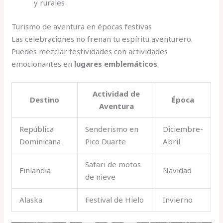
y rurales
Turismo de aventura en épocas festivas
Las celebraciones no frenan tu espíritu aventurero.
Puedes mezclar festividades con actividades
emocionantes en
lugares emblemáticos
.
Actividad de
Destino
Época
Aventura
República
Senderismo en
Diciembre-
Dominicana
Pico Duarte
Abril
Safari de motos
Finlandia
Navidad
de nieve
Alaska
Festival de Hielo
Invierno