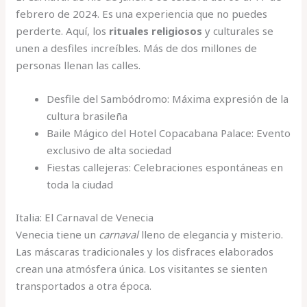
febrero de 2024. Es una experiencia que no puedes
perderte. Aquí, los
rituales religiosos
y culturales se
unen a desfiles increíbles. Más de dos millones de
personas llenan las calles.
Desfile del Sambódromo: Máxima expresión de la
cultura brasileña
Baile Mágico del Hotel Copacabana Palace: Evento
exclusivo de alta sociedad
Fiestas callejeras: Celebraciones espontáneas en
toda la ciudad
Italia: El Carnaval de Venecia
Venecia tiene un
carnaval
lleno de elegancia y misterio.
Las máscaras tradicionales y los disfraces elaborados
crean una atmósfera única. Los visitantes se sienten
transportados a otra época.