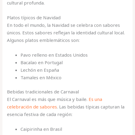
cultural profunda.
Platos típicos de Navidad
En todo el mundo, la Navidad se celebra con sabores
únicos. Estos sabores reflejan la identidad cultural local.
Algunos platos emblemáticos son:
Pavo relleno en Estados Unidos
Bacalao en Portugal
Lechón en España
Tamales en México
Bebidas tradicionales de Carnaval
El Carnaval es más que música y baile.
Es una
celebración de sabores
. Las bebidas típicas capturan la
esencia festiva de cada región:
Caipirinha en Brasil