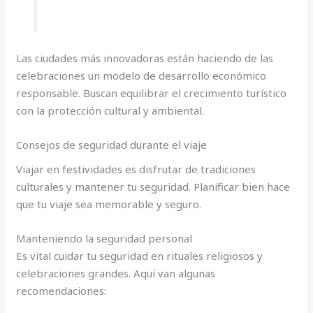
Las ciudades más innovadoras están haciendo de las
celebraciones un modelo de desarrollo económico
responsable. Buscan equilibrar el crecimiento turístico
con la protección cultural y ambiental.
Consejos de seguridad durante el viaje
Viajar en festividades es disfrutar de tradiciones
culturales y mantener tu seguridad. Planificar bien hace
que tu viaje sea memorable y seguro.
Manteniendo la seguridad personal
Es vital cuidar tu seguridad en rituales religiosos y
celebraciones grandes. Aquí van algunas
recomendaciones: