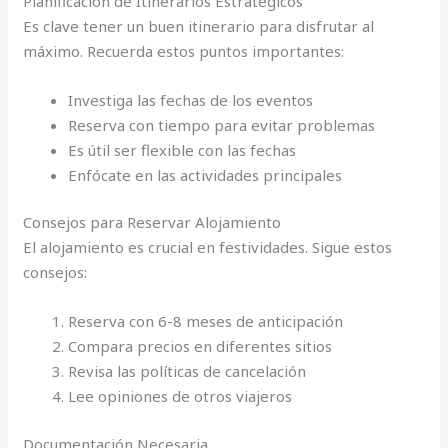
Planificación de Itinerarios Estratégicos
Es clave tener un buen itinerario para disfrutar al
máximo. Recuerda estos puntos importantes:
Investiga las fechas de los eventos
Reserva con tiempo para evitar problemas
Es útil ser flexible con las fechas
Enfócate en las actividades principales
Consejos para Reservar Alojamiento
El alojamiento es crucial en festividades. Sigue estos
consejos:
Reserva con 6-8 meses de anticipación
Compara precios en diferentes sitios
Revisa las políticas de cancelación
Lee opiniones de otros viajeros
Documentación Necesaria