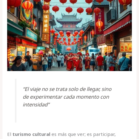
“El viaje no se trata solo de llegar, sino
de experimentar cada momento con
intensidad”
El
turismo cultural
es más que ver; es participar,