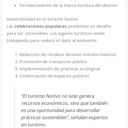
Fortalecimiento de la marca turística del destino
Sostenibilidad en el turismo festivo
Las
celebraciones populares
presentan un desafío
para ser sostenibles. Los lugares turísticos están
trabajando para reducir el daño al ambiente:
Reducción de residuos durante eventos masivos
Promoción de transporte público
Implementación de prácticas ecológicas
Conservación de espacios públicos
“El turismo festivo no solo genera
recursos económicos, sino que también
es una oportunidad para desarrollar
prácticas sostenibles”, señalan expertos
en turismo.