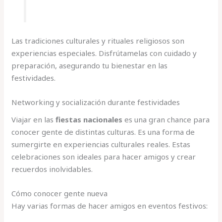
Las tradiciones culturales y rituales religiosos son
experiencias especiales. Disfrútamelas con cuidado y
preparación, asegurando tu bienestar en las
festividades.
Networking y socialización durante festividades
Viajar en las
fiestas nacionales
es una gran chance para
conocer gente de distintas culturas. Es una forma de
sumergirte en experiencias culturales reales. Estas
celebraciones son ideales para hacer amigos y crear
recuerdos inolvidables.
Cómo conocer gente nueva
Hay varias formas de hacer amigos en eventos festivos: