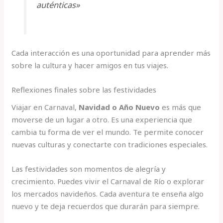
auténticas»
Cada interacción es una oportunidad para aprender más
sobre la cultura y hacer amigos en tus viajes.
Reflexiones finales sobre las festividades
Viajar en Carnaval,
Navidad o Año Nuevo
es más que
moverse de un lugar a otro. Es una experiencia que
cambia tu forma de ver el mundo. Te permite conocer
nuevas culturas y conectarte con tradiciones especiales.
Las festividades son momentos de alegría y
crecimiento. Puedes vivir el Carnaval de Río o explorar
los mercados navideños. Cada aventura te enseña algo
nuevo y te deja recuerdos que durarán para siempre.