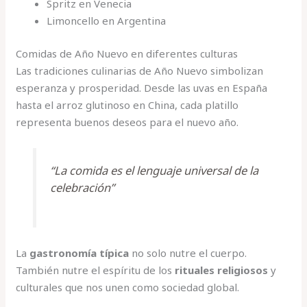
Spritz en Venecia
Limoncello en Argentina
Comidas de Año Nuevo en diferentes culturas
Las tradiciones culinarias de Año Nuevo simbolizan
esperanza y prosperidad. Desde las uvas en España
hasta el arroz glutinoso en China, cada platillo
representa buenos deseos para el nuevo año.
“La comida es el lenguaje universal de la
celebración”
La
gastronomía típica
no solo nutre el cuerpo.
También nutre el espíritu de los
rituales religiosos
y
culturales que nos unen como sociedad global.