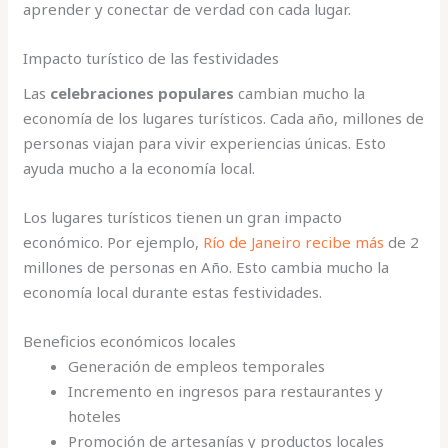
aprender y conectar de verdad con cada lugar.
Impacto turístico de las festividades
Las
celebraciones populares
cambian mucho la
economía de los lugares turísticos. Cada año, millones de
personas viajan para vivir experiencias únicas. Esto
ayuda mucho a la economía local.
Los lugares turísticos tienen un gran impacto
económico. Por ejemplo,
Río de Janeiro recibe más
de 2
millones de personas en Año. Esto cambia mucho la
economía local durante estas festividades.
Beneficios económicos locales
Generación de empleos temporales
Incremento en ingresos para restaurantes y
hoteles
Promoción de artesanías y productos locales