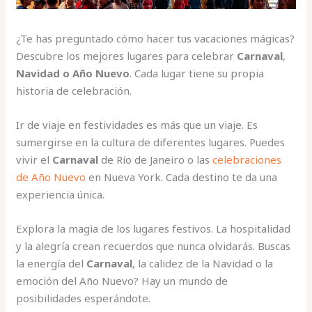
¿Te has preguntado cómo hacer tus vacaciones mágicas?
Descubre los mejores lugares para celebrar
Carnaval
,
Navidad o Año Nuevo
. Cada lugar tiene su propia
historia de celebración.
Ir de viaje en festividades es más que un viaje. Es
sumergirse en la cultura de diferentes lugares. Puedes
vivir el
Carnaval
de Río de Janeiro o las
celebraciones
de Año Nuevo
en Nueva York. Cada destino te da una
experiencia única.
Explora la magia de los lugares festivos. La hospitalidad
y la alegría crean recuerdos que nunca olvidarás. Buscas
la energía del
Carnaval
, la calidez de la Navidad o la
emoción del Año Nuevo? Hay un mundo de
posibilidades esperándote.