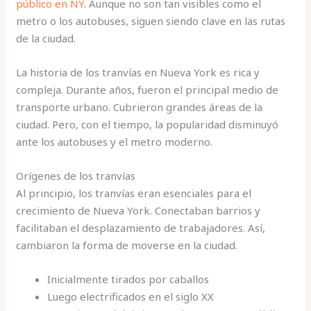
público en NY
. Aunque no son tan visibles como el
metro o los autobuses, siguen siendo clave en las rutas
de la ciudad.
La historia de los tranvías en Nueva York es rica y
compleja. Durante años, fueron el principal medio de
transporte urbano. Cubrieron grandes áreas de la
ciudad. Pero, con el tiempo, la popularidad disminuyó
ante los autobuses y el metro moderno.
Orígenes de los tranvías
Al principio, los tranvías eran esenciales para el
crecimiento de Nueva York. Conectaban barrios y
facilitaban el desplazamiento de trabajadores. Así,
cambiaron la forma de moverse en la ciudad.
Inicialmente tirados por caballos
Luego electrificados en el siglo XX