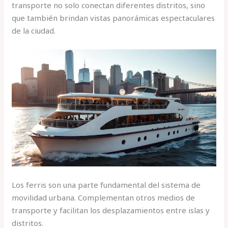
transporte no solo conectan diferentes distritos, sino
que también brindan vistas panorámicas espectaculares
de la ciudad.
Los ferris son una parte fundamental del sistema de
movilidad urbana. Complementan otros medios de
transporte y facilitan los desplazamientos entre islas y
distritos.