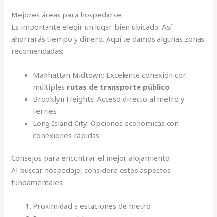
Mejores áreas para hospedarse
Es importante elegir un lugar bien ubicado. Así
ahorrarás tiempo y dinero. Aquí te damos algunas zonas
recomendadas:
Manhattan Midtown: Excelente conexión con
múltiples
rutas de transporte público
Brooklyn Heights: Acceso directo al metro y
ferries
Long Island City: Opciones económicas con
conexiones rápidas
Consejos para encontrar el mejor alojamiento
Al buscar hospedaje, considera estos aspectos
fundamentales:
Proximidad a estaciones de metro