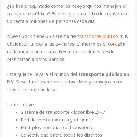
¿Te has preguntado cómo los neoyorquinos manejan el
transporte público? Es más que un medio de transporte.
Conecta a millones de personas cada día.
Nueva York tiene un sistema de
transporte público
muy
eficiente. Funciona las 24 horas. El metro es el corazón
de la movilidad urbana, llevando a millones desde
Manhattan a otros barrios.
Esta guía te llevará al mundo del
transporte público en
NY
. Descubrirás secretos, rutas clave y consejos para
moverte como un local.
Puntos clave
Sistema de transporte disponible 24/7
Red de metro extensa y eficiente
Múltiples opciones de transporte
Conectividad entre todos los distritos