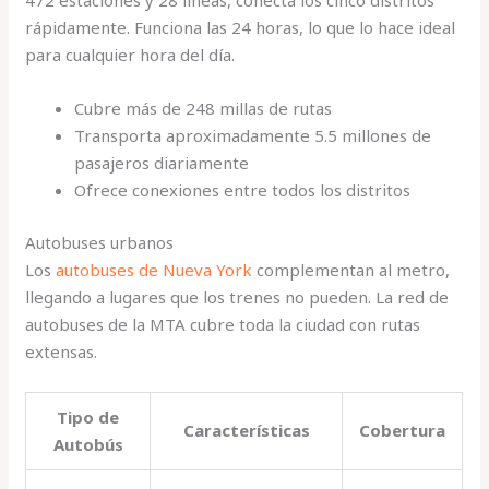
472 estaciones y 28 líneas, conecta los cinco distritos
rápidamente. Funciona las 24 horas, lo que lo hace ideal
para cualquier hora del día.
Cubre más de 248 millas de rutas
Transporta aproximadamente 5.5 millones de
pasajeros diariamente
Ofrece conexiones entre todos los distritos
Autobuses urbanos
Los
autobuses de Nueva York
complementan al metro,
llegando a lugares que los trenes no pueden. La red de
autobuses de la MTA cubre toda la ciudad con rutas
extensas.
Tipo de
Características
Cobertura
Autobús