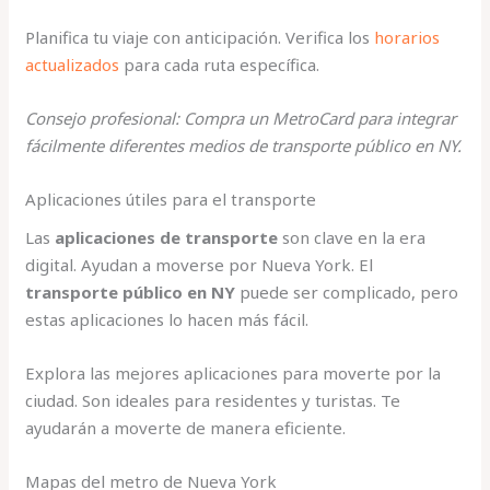
Planifica tu viaje con anticipación. Verifica los
horarios
actualizados
para cada ruta específica.
Consejo profesional: Compra un MetroCard para integrar
fácilmente diferentes medios de transporte público en NY.
Aplicaciones útiles para el transporte
Las
aplicaciones de transporte
son clave en la era
digital. Ayudan a moverse por Nueva York. El
transporte público en NY
puede ser complicado, pero
estas aplicaciones lo hacen más fácil.
Explora las mejores aplicaciones para moverte por la
ciudad. Son ideales para residentes y turistas. Te
ayudarán a moverte de manera eficiente.
Mapas del metro de Nueva York