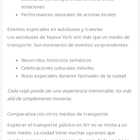
estaciones
Performances musicales de artistas locales
Eventos especiales en autobuses y tranvías
Los autobuses de Nueva York son más que un medio de
transporte. Son escenarios de eventos sorprendentes:
Recorridos históricos temáticos
Celebraciones culturales móviles
Rutas especiales durante festivales de la ciudad
Cada viaje puede ser una experiencia memorable. Va más
allá de simplemente moverse.
Comparativa con otros medios de transporte
Explorar el transporte público en NY no se limita a un
solo medio. La ciudad tiene muchas opciones que