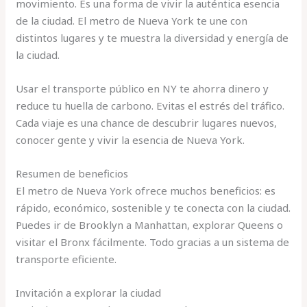
movimiento. Es una forma de vivir la auténtica esencia
de la ciudad. El metro de Nueva York te une con
distintos lugares y te muestra la diversidad y energía de
la ciudad.
Usar el transporte público en NY te ahorra dinero y
reduce tu huella de carbono. Evitas el estrés del tráfico.
Cada viaje es una chance de descubrir lugares nuevos,
conocer gente y vivir la esencia de Nueva York.
Resumen de beneficios
El metro de Nueva York ofrece muchos beneficios: es
rápido, económico, sostenible y te conecta con la ciudad.
Puedes ir de Brooklyn a Manhattan, explorar Queens o
visitar el Bronx fácilmente. Todo gracias a un sistema de
transporte eficiente.
Invitación a explorar la ciudad