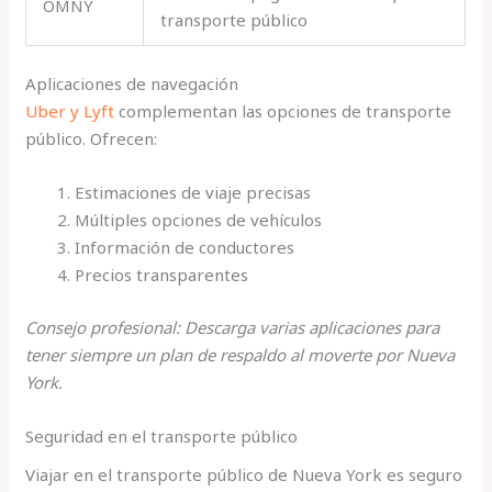
OMNY
transporte público
Aplicaciones de navegación
Uber y Lyft
complementan las opciones de transporte
público. Ofrecen:
Estimaciones de viaje precisas
Múltiples opciones de vehículos
Información de conductores
Precios transparentes
Consejo profesional: Descarga varias aplicaciones para
tener siempre un plan de respaldo al moverte por Nueva
York.
Seguridad en el transporte público
Viajar en el transporte público de Nueva York es seguro