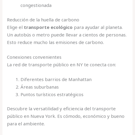
congestionada
Reducción de la huella de carbono
Elige el
transporte ecológico
para ayudar al planeta.
Un autobús o metro puede llevar a cientos de personas.
Esto reduce mucho las emisiones de carbono.
Conexiones convenientes
La red de transporte público en NY te conecta con:
Diferentes barrios de Manhattan
Áreas suburbanas
Puntos turísticos estratégicos
Descubre la versatilidad y eficiencia del transporte
público en Nueva York. Es cómodo, económico y bueno
para el ambiente.