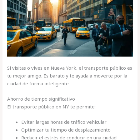
Si visitas o vives en Nueva York, el transporte público es
tu mejor amigo. Es barato y te ayuda a moverte por la
ciudad de forma inteligente.
Ahorro de tiempo significativo
El transporte público en NY te permite:
Evitar largas horas de tráfico vehicular
Optimizar tu tiempo de desplazamiento
Reducir el estrés de conducir en una ciudad