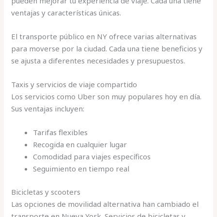
pueden mejorar tu experiencia de viaje. Cada una tiene
ventajas y características únicas.
El transporte público en NY ofrece varias alternativas
para moverse por la ciudad. Cada una tiene beneficios y
se ajusta a diferentes necesidades y presupuestos.
Taxis y servicios de viaje compartido
Los servicios como Uber son muy populares hoy en día.
Sus ventajas incluyen:
Tarifas flexibles
Recogida en cualquier lugar
Comodidad para viajes específicos
Seguimiento en tiempo real
Bicicletas y scooters
Las opciones de movilidad alternativa han cambiado el
transporte en Nueva York. Servicios de bicicletas y