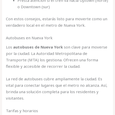
Presta atención si el tren va hacia Uptown (norte)
o Downtown (sur)
Con estos consejos, estarás listo para moverte como un
verdadero local en el metro de Nueva York.
Autobuses en Nueva York
Los
autobuses de Nueva York
son clave para moverse
por la ciudad. La Autoridad Metropolitana de
Transporte (MTA) los gestiona. Ofrecen una forma
flexible y accesible de recorrer la ciudad.
La red de autobuses cubre ampliamente la ciudad. Es
vital para conectar lugares que el metro no alcanza. Así,
brinda una solución completa para los residentes y
visitantes.
Tarifas y horarios