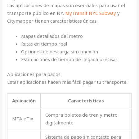
Las aplicaciones de mapas son esenciales para usar el
transporte público en NY.
MyTransit NYC Subway
y
Citymapper tienen características únicas:
Mapas detallados del metro
Rutas en tiempo real
Opciones de descarga sin conexión
Estimaciones de tiempo de llegada precisas
Aplicaciones para pagos
Estas aplicaciones hacen más fácil pagar tu transporte:
Aplicación
Características
Compra boletos de tren y metro
MTA eTix
digitalmente
Sistema de pago sin contacto para