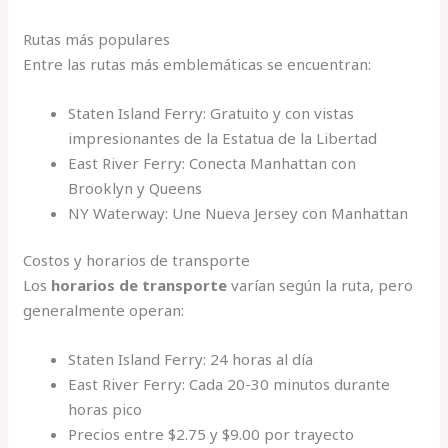
Rutas más populares
Entre las rutas más emblemáticas se encuentran:
Staten Island Ferry: Gratuito y con vistas
impresionantes de la Estatua de la Libertad
East River Ferry: Conecta Manhattan con
Brooklyn y Queens
NY Waterway: Une Nueva Jersey con Manhattan
Costos y horarios de transporte
Los
horarios de transporte
varían según la ruta, pero
generalmente operan:
Staten Island Ferry: 24 horas al día
East River Ferry: Cada 20-30 minutos durante
horas pico
Precios entre $2.75 y $9.00 por trayecto