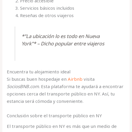
Precio accesible
Servicios básicos incluidos
Reseñas de otros viajeros
*”La ubicación lo es todo en Nueva
York”* – Dicho popular entre viajeros
Encuentra tu alojamiento ideal
Si buscas buen hospedaje en
Airbnb
visita
SociosBNB.com
. Esta plataforma te ayudará a encontrar
opciones cerca del transporte público en NY. Así, tu
estancia será cómoda y conveniente.
Conclusión sobre el transporte público en NY
El transporte público en NY es más que un medio de