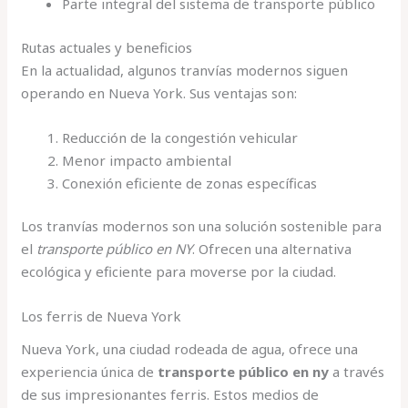
Parte integral del sistema de transporte público
Rutas actuales y beneficios
En la actualidad, algunos tranvías modernos siguen
operando en Nueva York. Sus ventajas son:
Reducción de la congestión vehicular
Menor impacto ambiental
Conexión eficiente de zonas específicas
Los tranvías modernos son una solución sostenible para
el
transporte público en NY
. Ofrecen una alternativa
ecológica y eficiente para moverse por la ciudad.
Los ferris de Nueva York
Nueva York, una ciudad rodeada de agua, ofrece una
experiencia única de
transporte público en ny
a través
de sus impresionantes ferris. Estos medios de