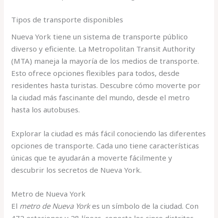
Tipos de transporte disponibles
Nueva York tiene un sistema de transporte público
diverso y eficiente. La Metropolitan Transit Authority
(MTA) maneja la mayoría de los medios de transporte.
Esto ofrece opciones flexibles para todos, desde
residentes hasta turistas. Descubre cómo moverte por
la ciudad más fascinante del mundo, desde el metro
hasta los autobuses.
Explorar la ciudad es más fácil conociendo las diferentes
opciones de transporte. Cada uno tiene características
únicas que te ayudarán a moverte fácilmente y
descubrir los secretos de Nueva York.
Metro de Nueva York
El
metro de Nueva York
es un símbolo de la ciudad. Con