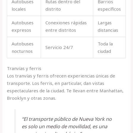
Autobuses
Rutas dentro del
Barrios
locales
distrito
específicos
Autobuses
Conexiones rápidas
Largas
expresos
entre distritos
distancias
Autobuses
Toda la
Servicio 24/7
nocturnos
ciudad
Tranvías y ferris
Los tranvías y ferris ofrecen experiencias únicas de
transporte. Los ferris, en particular, dan vistas
espectaculares de la ciudad. Te llevan entre Manhattan,
Brooklyn y otras zonas.
“El transporte público de Nueva York no
es solo un medio de movilidad, es una