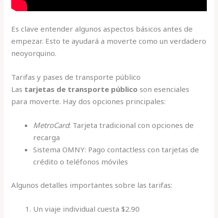
Es clave entender algunos aspectos básicos antes de
empezar. Esto te ayudará a moverte como un verdadero
neoyorquino.
Tarifas y pases de transporte público
Las
tarjetas de transporte público
son esenciales
para moverte. Hay dos opciones principales:
MetroCard
: Tarjeta tradicional con opciones de
recarga
Sistema OMNY: Pago contactless con tarjetas de
crédito o teléfonos móviles
Algunos detalles importantes sobre las tarifas:
Un viaje individual cuesta $2.90