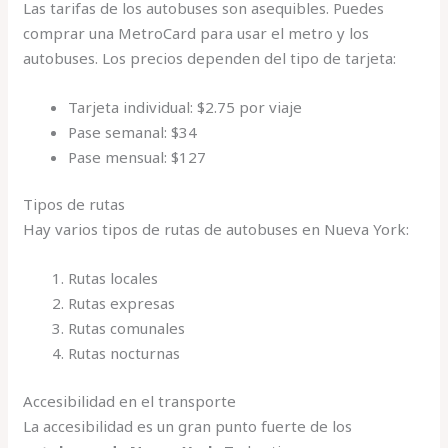
Las tarifas de los autobuses son asequibles. Puedes
comprar una MetroCard para usar el metro y los
autobuses. Los precios dependen del tipo de tarjeta:
Tarjeta individual: $2.75 por viaje
Pase semanal: $34
Pase mensual: $127
Tipos de rutas
Hay varios tipos de rutas de autobuses en Nueva York:
Rutas locales
Rutas expresas
Rutas comunales
Rutas nocturnas
Accesibilidad en el transporte
La accesibilidad es un gran punto fuerte de los