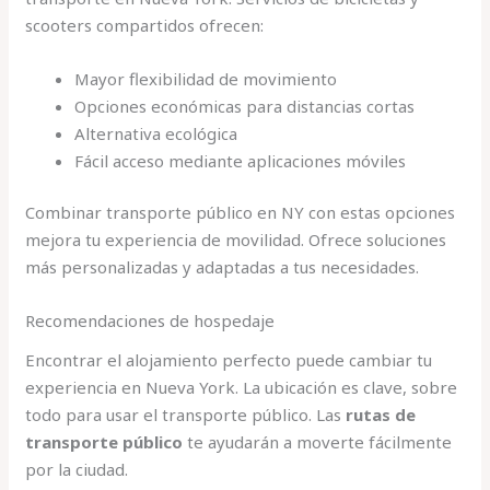
scooters compartidos ofrecen:
Mayor flexibilidad de movimiento
Opciones económicas para distancias cortas
Alternativa ecológica
Fácil acceso mediante aplicaciones móviles
Combinar transporte público en NY con estas opciones
mejora tu experiencia de movilidad. Ofrece soluciones
más personalizadas y adaptadas a tus necesidades.
Recomendaciones de hospedaje
Encontrar el alojamiento perfecto puede cambiar tu
experiencia en Nueva York. La ubicación es clave, sobre
todo para usar el transporte público. Las
rutas de
transporte público
te ayudarán a moverte fácilmente
por la ciudad.