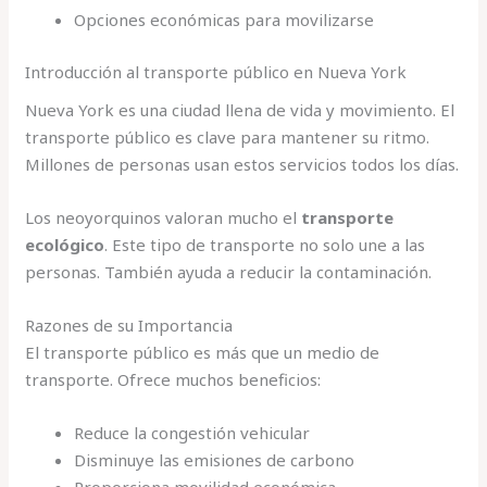
Opciones económicas para movilizarse
Introducción al transporte público en Nueva York
Nueva York es una ciudad llena de vida y movimiento. El
transporte público es clave para mantener su ritmo.
Millones de personas usan estos servicios todos los días.
Los neoyorquinos valoran mucho el
transporte
ecológico
. Este tipo de transporte no solo une a las
personas. También ayuda a reducir la contaminación.
Razones de su Importancia
El transporte público es más que un medio de
transporte. Ofrece muchos beneficios:
Reduce la congestión vehicular
Disminuye las emisiones de carbono