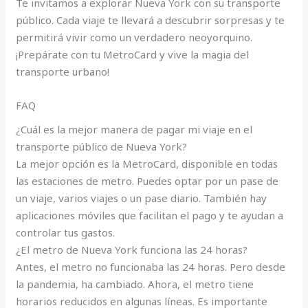
Te invitamos a explorar Nueva York con su transporte
público. Cada viaje te llevará a descubrir sorpresas y te
permitirá vivir como un verdadero neoyorquino.
¡Prepárate con tu MetroCard y vive la magia del
transporte urbano!
FAQ
¿Cuál es la mejor manera de pagar mi viaje en el
transporte público de Nueva York?
La mejor opción es la MetroCard, disponible en todas
las estaciones de metro. Puedes optar por un pase de
un viaje, varios viajes o un pase diario. También hay
aplicaciones móviles que facilitan el pago y te ayudan a
controlar tus gastos.
¿El metro de Nueva York funciona las 24 horas?
Antes, el metro no funcionaba las 24 horas. Pero desde
la pandemia, ha cambiado. Ahora, el metro tiene
horarios reducidos en algunas líneas. Es importante