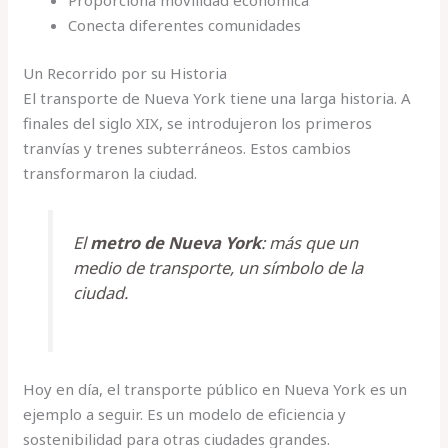
Proporciona movilidad económica
Conecta diferentes comunidades
Un Recorrido por su Historia
El transporte de Nueva York tiene una larga historia. A
finales del siglo XIX, se introdujeron los primeros
tranvías y trenes subterráneos. Estos cambios
transformaron la ciudad.
El
metro de Nueva York
: más que un
medio de transporte, un símbolo de la
ciudad.
Hoy en día, el transporte público en Nueva York es un
ejemplo a seguir. Es un modelo de eficiencia y
sostenibilidad para otras ciudades grandes.