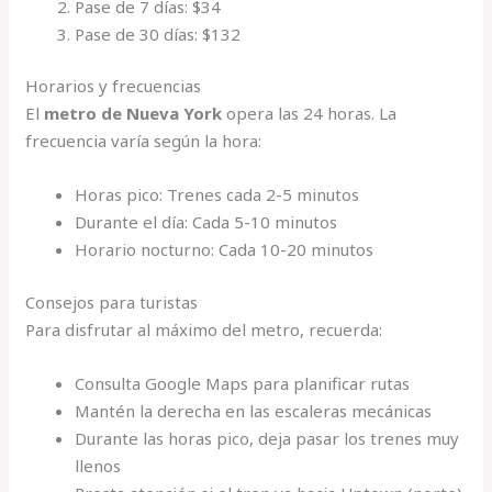
Pase de 7 días: $34
Pase de 30 días: $132
Horarios y frecuencias
El
metro de Nueva York
opera las 24 horas. La
frecuencia varía según la hora:
Horas pico: Trenes cada 2-5 minutos
Durante el día: Cada 5-10 minutos
Horario nocturno: Cada 10-20 minutos
Consejos para turistas
Para disfrutar al máximo del metro, recuerda:
Consulta Google Maps para planificar rutas
Mantén la derecha en las escaleras mecánicas
Durante las horas pico, deja pasar los trenes muy
llenos