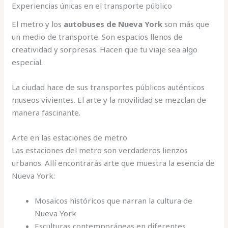
Experiencias únicas en el transporte público
El metro y los
autobuses de Nueva York
son más que
un medio de transporte. Son espacios llenos de
creatividad y sorpresas. Hacen que tu viaje sea algo
especial.
La ciudad hace de sus transportes públicos auténticos
museos vivientes. El arte y la movilidad se mezclan de
manera fascinante.
Arte en las estaciones de metro
Las estaciones del metro son verdaderos lienzos
urbanos. Allí encontrarás arte que muestra la esencia de
Nueva York:
Mosaicos históricos que narran la cultura de
Nueva York
Esculturas contemporáneas en diferentes