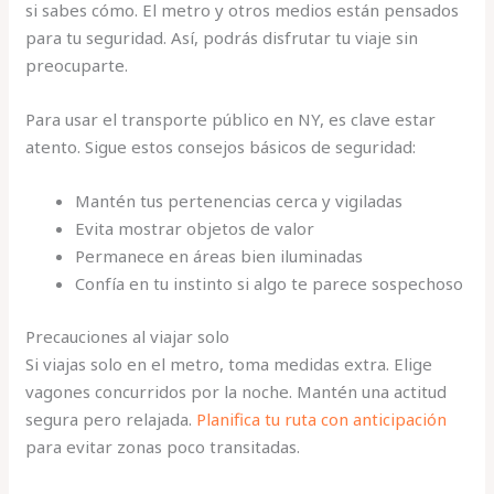
si sabes cómo. El metro y otros medios están pensados
para tu seguridad. Así, podrás disfrutar tu viaje sin
preocuparte.
Para usar el transporte público en NY, es clave estar
atento. Sigue estos consejos básicos de seguridad:
Mantén tus pertenencias cerca y vigiladas
Evita mostrar objetos de valor
Permanece en áreas bien iluminadas
Confía en tu instinto si algo te parece sospechoso
Precauciones al viajar solo
Si viajas solo en el metro, toma medidas extra. Elige
vagones concurridos por la noche. Mantén una actitud
segura pero relajada.
Planifica tu ruta con anticipación
para evitar zonas poco transitadas.