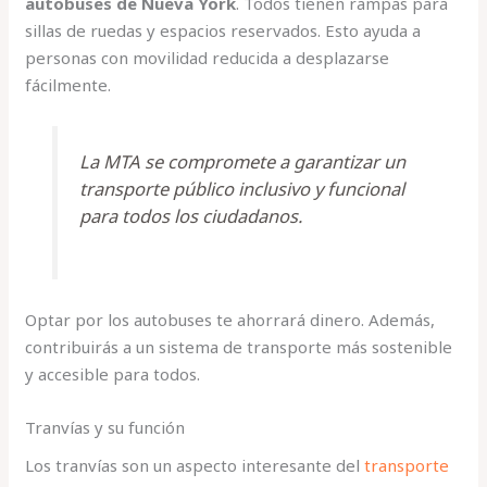
autobuses de Nueva York
. Todos tienen rampas para
sillas de ruedas y espacios reservados. Esto ayuda a
personas con movilidad reducida a desplazarse
fácilmente.
La MTA se compromete a garantizar un
transporte público inclusivo y funcional
para todos los ciudadanos.
Optar por los autobuses te ahorrará dinero. Además,
contribuirás a un sistema de transporte más sostenible
y accesible para todos.
Tranvías y su función
Los tranvías son un aspecto interesante del
transporte