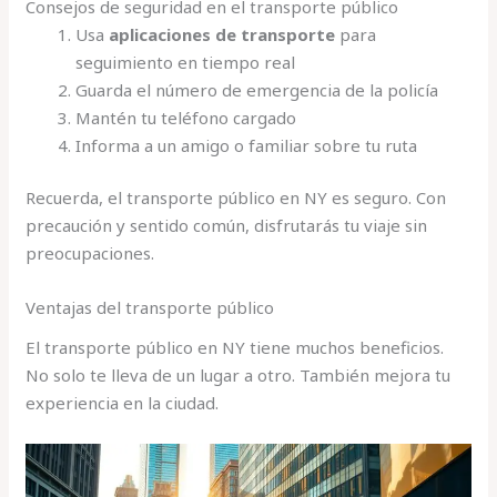
Consejos de seguridad en el transporte público
Usa
aplicaciones de transporte
para
seguimiento en tiempo real
Guarda el número de emergencia de la policía
Mantén tu teléfono cargado
Informa a un amigo o familiar sobre tu ruta
Recuerda, el transporte público en NY es seguro. Con
precaución y sentido común, disfrutarás tu viaje sin
preocupaciones.
Ventajas del transporte público
El transporte público en NY tiene muchos beneficios.
No solo te lleva de un lugar a otro. También mejora tu
experiencia en la ciudad.