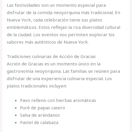
Las festividades son un momento especial para
disfrutar de la comida neoyorquina más tradicional. En
Nueva York, cada celebración tiene sus platos
emblemáticos. Estos reflejan la rica diversidad cultural
de la ciudad. Los eventos nos permiten explorar los
sabores más auténticos de Nueva York.
Tradiciones culinarias de Acción de Gracias
Acción de Gracias es un momento único en la
gastronomía neoyorquina. Las familias se reúnen para
disfrutar de una experiencia culinaria especial. Los
platos tradicionales incluyen:
Pavo relleno con hierbas aromáticas
Puré de papas casero
Salsa de arándanos
Pastel de calabaza