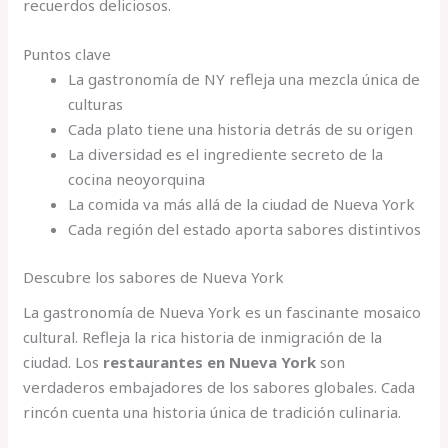
recuerdos deliciosos.
Puntos clave
La gastronomía de NY refleja una mezcla única de
culturas
Cada plato tiene una historia detrás de su origen
La diversidad es el ingrediente secreto de la
cocina neoyorquina
La comida va más allá de la ciudad de Nueva York
Cada región del estado aporta sabores distintivos
Descubre los sabores de Nueva York
La gastronomía de Nueva York es un fascinante mosaico
cultural. Refleja la rica historia de inmigración de la
ciudad. Los
restaurantes en Nueva York
son
verdaderos embajadores de los sabores globales. Cada
rincón cuenta una historia única de tradición culinaria.