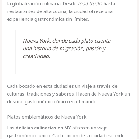
la globalización culinaria. Desde
food trucks
hasta
restaurantes de alta cocina, la ciudad ofrece una
experiencia gastronómica sin límites.
Nueva York: donde cada plato cuenta
una historia de migración, pasión y
creatividad.
Cada bocado en esta ciudad es un viaje a través de
culturas, tradiciones y sabores. Hacen de Nueva York un
destino gastronómico único en el mundo.
Platos emblemáticos de Nueva York
Las
delicias culinarias en NY
ofrecen un viaje
gastronómico único. Cada rincón de la ciudad esconde