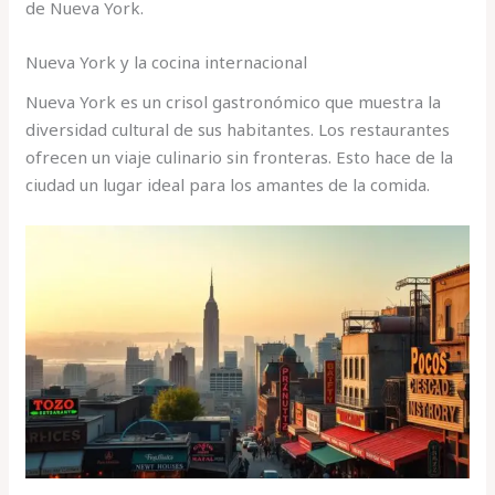
de Nueva York.
Nueva York y la cocina internacional
Nueva York es un crisol gastronómico que muestra la
diversidad cultural de sus habitantes. Los restaurantes
ofrecen un viaje culinario sin fronteras. Esto hace de la
ciudad un lugar ideal para los amantes de la comida.