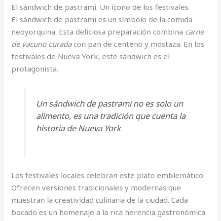
El sándwich de pastrami: Un ícono de los festivales
El sándwich de pastrami es un símbolo de la comida
neoyorquina. Esta deliciosa preparación combina
carne
de vacuno curada
con pan de centeno y mostaza. En los
festivales de Nueva York, este sándwich es el
protagonista.
Un sándwich de pastrami no es solo un
alimento, es una tradición que cuenta la
historia de Nueva York
Los festivales locales celebran este plato emblemático.
Ofrecen versiones tradicionales y modernas que
muestran la creatividad culinaria de la ciudad. Cada
bocado es un homenaje a la rica herencia gastronómica