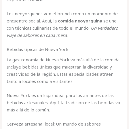
Los neoyorquinos ven el brunch como un momento de
encuentro social. Aquí, la
comida neoyorquina
se une
con técnicas culinarias de todo el mundo.
Un verdadero
viaje de sabores en cada mesa
.
Bebidas típicas de Nueva York
La gastronomía de Nueva York va más allá de la comida.
Incluye bebidas únicas que muestran la diversidad y
creatividad de la región. Estas especialidades atraen
tanto a locales como a visitantes.
Nueva York es un lugar ideal para los amantes de las
bebidas artesanales. Aquí, la tradición de las bebidas va
más allá de lo común.
Cerveza artesanal local: Un mundo de sabores