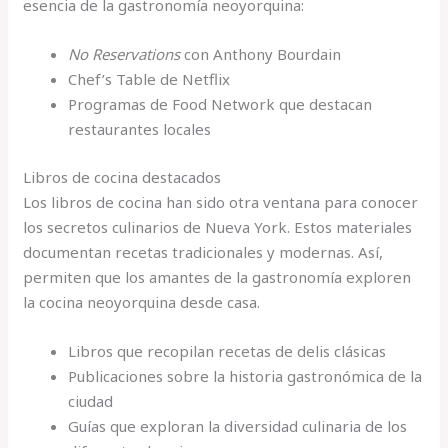
esencia de la gastronomía neoyorquina:
No Reservations
con Anthony Bourdain
Chef’s Table de Netflix
Programas de Food Network que destacan
restaurantes locales
Libros de cocina destacados
Los libros de cocina han sido otra ventana para conocer
los secretos culinarios de Nueva York. Estos materiales
documentan recetas tradicionales y modernas. Así,
permiten que los amantes de la gastronomía exploren
la cocina neoyorquina desde casa.
Libros que recopilan recetas de delis clásicas
Publicaciones sobre la historia gastronómica de la
ciudad
Guías que exploran la diversidad culinaria de los