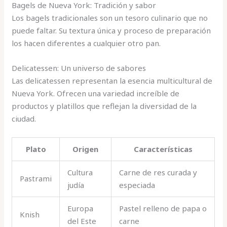
Bagels de Nueva York: Tradición y sabor
Los bagels tradicionales son un tesoro culinario que no
puede faltar. Su textura única y proceso de preparación
los hacen diferentes a cualquier otro pan.
Delicatessen: Un universo de sabores
Las delicatessen representan la esencia multicultural de
Nueva York. Ofrecen una variedad increíble de
productos y platillos que reflejan la diversidad de la
ciudad.
Plato
Origen
Características
Cultura
Carne de res curada y
Pastrami
judía
especiada
Europa
Pastel relleno de papa o
Knish
del Este
carne