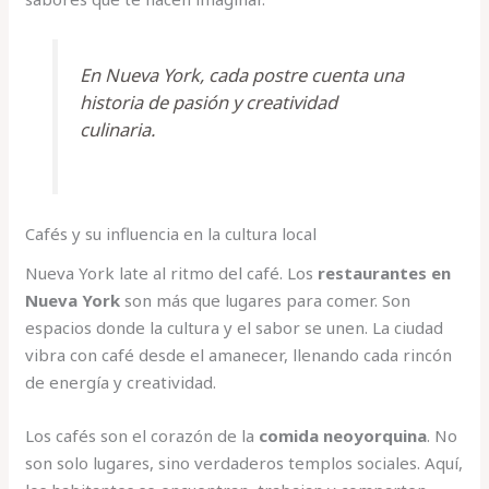
En Nueva York, cada postre cuenta una
historia de pasión y creatividad
culinaria.
Cafés y su influencia en la cultura local
Nueva York late al ritmo del café. Los
restaurantes en
Nueva York
son más que lugares para comer. Son
espacios donde la cultura y el sabor se unen. La ciudad
vibra con café desde el amanecer, llenando cada rincón
de energía y creatividad.
Los cafés son el corazón de la
comida neoyorquina
. No
son solo lugares, sino verdaderos templos sociales. Aquí,