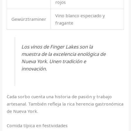
rojos
Vino blanco especiado y
Gewürztraminer
fragante
Los vinos de Finger Lakes son la
muestra de la excelencia enológica de
Nueva York. Unen tradición e
innovación.
Cada sorbo cuenta una historia de pasión y trabajo
artesanal. También refleja la rica herencia gastronómica
de Nueva York.
Comida típica en festividades