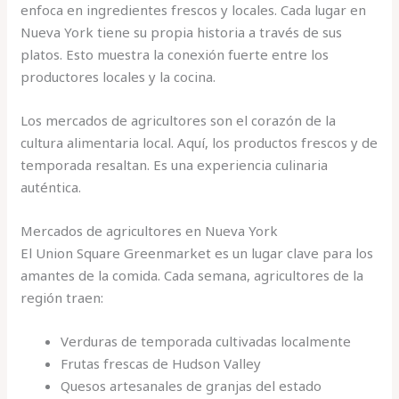
enfoca en ingredientes frescos y locales. Cada lugar en
Nueva York tiene su propia historia a través de sus
platos. Esto muestra la conexión fuerte entre los
productores locales y la cocina.
Los mercados de agricultores son el corazón de la
cultura alimentaria local. Aquí, los productos frescos y de
temporada resaltan. Es una experiencia culinaria
auténtica.
Mercados de agricultores en Nueva York
El Union Square Greenmarket es un lugar clave para los
amantes de la comida. Cada semana, agricultores de la
región traen:
Verduras de temporada cultivadas localmente
Frutas frescas de Hudson Valley
Quesos artesanales de granjas del estado