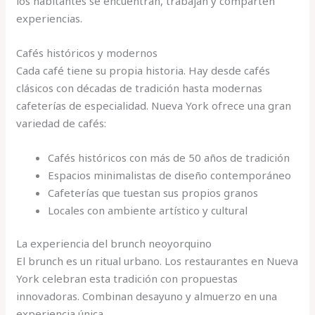
los habitantes se encuentran, trabajan y comparten
experiencias.
Cafés históricos y modernos
Cada café tiene su propia historia. Hay desde cafés
clásicos con décadas de tradición hasta modernas
cafeterías de especialidad. Nueva York ofrece una gran
variedad de cafés:
Cafés históricos con más de 50 años de tradición
Espacios minimalistas de diseño contemporáneo
Cafeterías que tuestan sus propios granos
Locales con ambiente artístico y cultural
La experiencia del brunch neoyorquino
El brunch es un ritual urbano. Los restaurantes en Nueva
York celebran esta tradición con propuestas
innovadoras. Combinan desayuno y almuerzo en una
experiencia única.