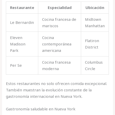
Restaurante
Especialidad
Ubicación
Cocina francesa de
Midtown
Le Bernardin
mariscos
Manhattan
Eleven
Cocina
Flatiron
Madison
contemporánea
District
Park
americana
Cocina francesa
Columbus
Per Se
moderna
Circle
Estos restaurantes no solo ofrecen comida excepcional.
También muestran la evolución constante de la
gastronomía internacional en Nueva York.
Gastronomía saludable en Nueva York