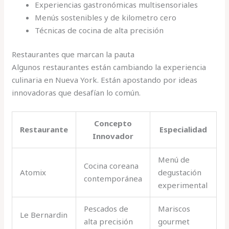
Experiencias gastronómicas multisensoriales
Menús sostenibles y de kilometro cero
Técnicas de cocina de alta precisión
Restaurantes que marcan la pauta
Algunos restaurantes están cambiando la experiencia
culinaria en Nueva York. Están apostando por ideas
innovadoras que desafían lo común.
Concepto
Restaurante
Especialidad
Innovador
Menú de
Cocina coreana
Atomix
degustación
contemporánea
experimental
Pescados de
Mariscos
Le Bernardin
alta precisión
gourmet