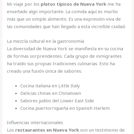
Mi viaje por los
platos típicos de Nueva York
me ha
enseñado algo importante. La comida aquí es mucho
más que un simple alimento. Es una expresión viva de
las comunidades que han llegado a esta increíble ciudad.
La mezcla cultural en la gastronomía
La diversidad de Nueva York se manifiesta en su cocina
de formas sorprendentes. Cada grupo de inmigrantes
ha traído sus propias tradiciones culinarias. Esto ha
creado una fusión única de sabores:
Cocina italiana en Little Italy
Delicias chinas en Chinatown
Sabores judíos del Lower East Side
Cocina puertorriqueña en Spanish Harlem
Influencias internacionales
Los
restaurantes en Nueva York
son un testimonio de