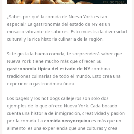
¿Sabes por qué la comida de Nueva York es tan
especial? La gastronomía del estado de NY es un
mosaico vibrante de sabores. Esto muestra la diversidad
cultural y la rica historia culinaria de la región.
Si te gusta la buena comida, te sorprenderá saber que
Nueva York tiene mucho más que ofrecer. Su
gastronomía típica del estado de NY
combina
tradiciones culinarias de todo el mundo. Esto crea una
experiencia gastronómica única.
Los bagels y los hot dogs callejeros son solo dos
ejemplos de lo que ofrece Nueva York. Cada bocado
cuenta una historia de inmigración, creatividad y pasión
por la comida. La
comida neoyorquina
es más que un
alimento; es una experiencia que une culturas y crea