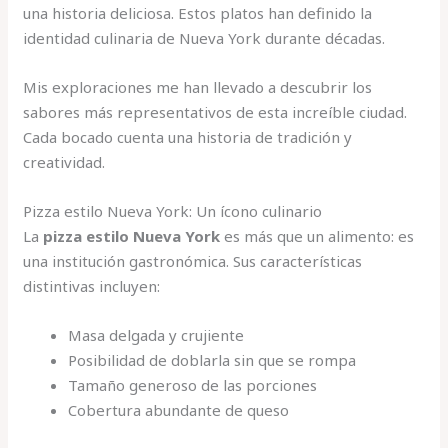
una historia deliciosa. Estos platos han definido la
identidad culinaria de Nueva York durante décadas.
Mis exploraciones me han llevado a descubrir los
sabores más representativos de esta increíble ciudad.
Cada bocado cuenta una historia de tradición y
creatividad.
Pizza estilo Nueva York: Un ícono culinario
La
pizza estilo Nueva York
es más que un alimento: es
una institución gastronómica. Sus características
distintivas incluyen:
Masa delgada y crujiente
Posibilidad de doblarla sin que se rompa
Tamaño generoso de las porciones
Cobertura abundante de queso