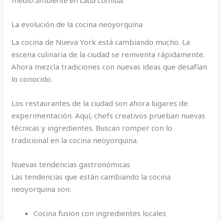
medio ambiente en cada comida.
La evolución de la cocina neoyorquina
La cocina de Nueva York está cambiando mucho. La
escena culinaria de la ciudad se reinventa rápidamente.
Ahora mezcla tradiciones con nuevas ideas que desafían
lo conocido.
Los restaurantes de la ciudad son ahora lugares de
experimentación. Aquí, chefs creativos prueban nuevas
técnicas y ingredientes. Buscan romper con lo
tradicional en la cocina neoyorquina.
Nuevas tendencias gastronómicas
Las tendencias que están cambiando la cocina
neoyorquina son:
Cocina fusion con ingredientes locales