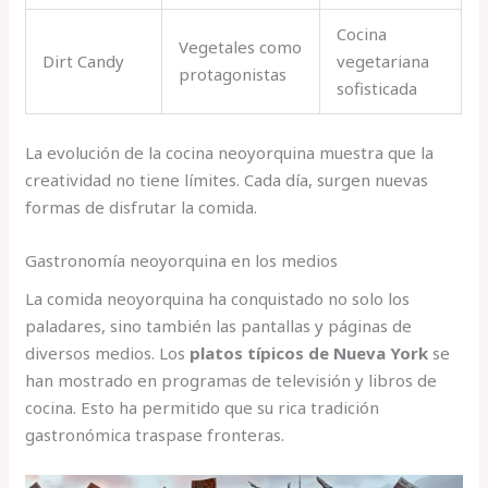
Cocina
Vegetales como
Dirt Candy
vegetariana
protagonistas
sofisticada
La evolución de la cocina neoyorquina muestra que la
creatividad no tiene límites. Cada día, surgen nuevas
formas de disfrutar la comida.
Gastronomía neoyorquina en los medios
La comida neoyorquina ha conquistado no solo los
paladares, sino también las pantallas y páginas de
diversos medios. Los
platos típicos de Nueva York
se
han mostrado en programas de televisión y libros de
cocina. Esto ha permitido que su rica tradición
gastronómica traspase fronteras.