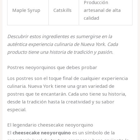
Producción
Maple Syrup
Catskills
artesanal de alta
calidad
Descubrir estos ingredientes es sumergirse en la
auténtica experiencia culinaria de Nueva York. Cada
producto tiene una historia de tradición y pasión.
Postres neoyorquinos que debes probar
Los postres son el toque final de cualquier experiencia
culinaria. Nueva York tiene una gran variedad de
postres que te encantarán. Cada uno tiene su historia,
desde la tradición hasta la creatividad y su sabor
especial.
El legendario cheesecake neoyorquino
El
cheesecake neoyorquino
es un símbolo de la