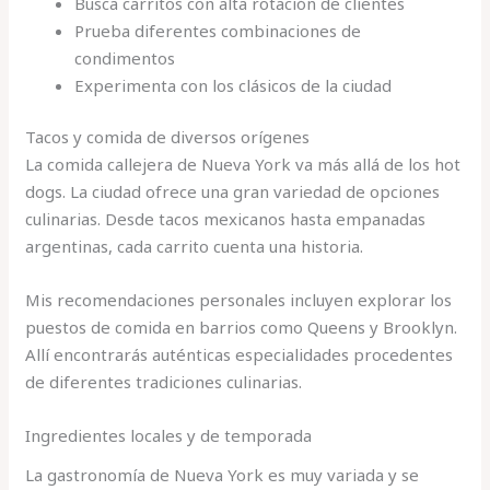
Busca carritos con alta rotación de clientes
Prueba diferentes combinaciones de
condimentos
Experimenta con los clásicos de la ciudad
Tacos y comida de diversos orígenes
La comida callejera de Nueva York va más allá de los hot
dogs. La ciudad ofrece una gran variedad de opciones
culinarias. Desde tacos mexicanos hasta empanadas
argentinas, cada carrito cuenta una historia.
Mis recomendaciones personales incluyen explorar los
puestos de comida en barrios como Queens y Brooklyn.
Allí encontrarás auténticas especialidades procedentes
de diferentes tradiciones culinarias.
Ingredientes locales y de temporada
La gastronomía de Nueva York es muy variada y se