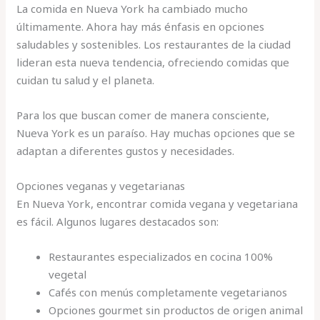
La comida en Nueva York ha cambiado mucho
últimamente. Ahora hay más énfasis en opciones
saludables y sostenibles. Los restaurantes de la ciudad
lideran esta nueva tendencia, ofreciendo comidas que
cuidan tu salud y el planeta.
Para los que buscan comer de manera consciente,
Nueva York es un paraíso. Hay muchas opciones que se
adaptan a diferentes gustos y necesidades.
Opciones veganas y vegetarianas
En Nueva York, encontrar comida vegana y vegetariana
es fácil. Algunos lugares destacados son:
Restaurantes especializados en cocina 100%
vegetal
Cafés con menús completamente vegetarianos
Opciones gourmet sin productos de origen animal