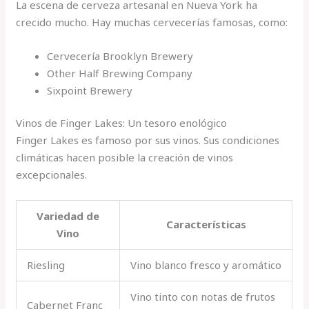
La escena de cerveza artesanal en Nueva York ha
crecido mucho. Hay muchas cervecerías famosas, como:
Cervecería Brooklyn Brewery
Other Half Brewing Company
Sixpoint Brewery
Vinos de Finger Lakes: Un tesoro enológico
Finger Lakes es famoso por sus vinos. Sus condiciones
climáticas hacen posible la creación de vinos
excepcionales.
Variedad de
Características
Vino
Riesling
Vino blanco fresco y aromático
Vino tinto con notas de frutos
Cabernet Franc