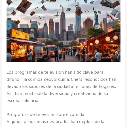
Los programas de televisión han sido clave para
difundir la comida neoyorquina. Chefs reconocidos han
llevado los sabores de la ciudad a millones de hogares.
Así, han mostrado la diversidad y creatividad de su
escena culinaria.
Programas de televisión sobre comida
Algunos programas destacados han explorado la