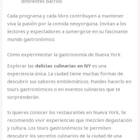
diferentes barrios
Cada programa y cada libro contribuyen a mantener
viva la pasión por la comida neoyorquina. Invitan a los
lectores y espectadores a sumergirse en su fascinante
mundo gastronómico.
Cómo experimentar la gastronomía de Nueva York
Explorar las
delicias culinarias en NY
es una
experiencia única. La ciudad tiene muchas formas de
descubrir sus sabores emblemáticos. Puedes hacerlo en
tours gastronómicos o en eventos culinarios que te
sorprenderán.
Si quieres conocer los restaurantes en Nueva York, te
recomiendo vivir experiencias que mezclen degustación
y cultura. Los tours gastronómicos te permiten
descubrir los secretos culinarios de la ciudad de una