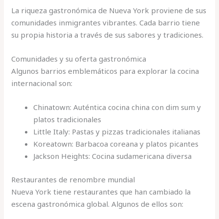
La riqueza gastronómica de Nueva York proviene de sus
comunidades inmigrantes vibrantes. Cada barrio tiene
su propia historia a través de sus sabores y tradiciones.
Comunidades y su oferta gastronómica
Algunos barrios emblemáticos para explorar la cocina
internacional son:
Chinatown: Auténtica cocina china con dim sum y
platos tradicionales
Little Italy: Pastas y pizzas tradicionales italianas
Koreatown: Barbacoa coreana y platos picantes
Jackson Heights: Cocina sudamericana diversa
Restaurantes de renombre mundial
Nueva York tiene restaurantes que han cambiado la
escena gastronómica global. Algunos de ellos son: