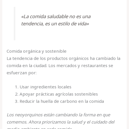
«La comida saludable no es una
tendencia, es un estilo de vida»
Comida orgánica y sostenible
La tendencia de los productos orgánicos ha cambiado la
comida en la ciudad. Los mercados y restaurantes se
esfuerzan por:
Usar ingredientes locales
Apoyar prácticas agrícolas sostenibles
Reducir la huella de carbono en la comida
Los neoyorquinos están cambiando la forma en que
comemos. Ahora priorizamos la salud y el cuidado del