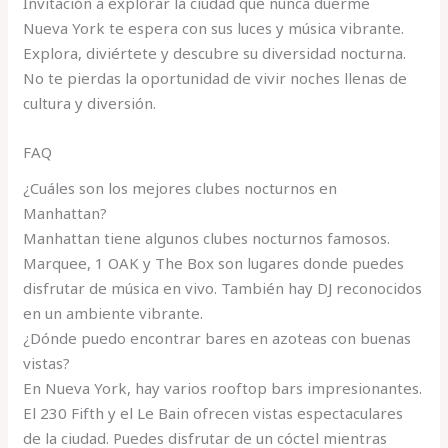
Invitación a explorar la ciudad que nunca duerme
Nueva York te espera con sus luces y música vibrante.
Explora, diviértete y descubre su diversidad nocturna.
No te pierdas la oportunidad de vivir noches llenas de
cultura y diversión.
FAQ
¿Cuáles son los mejores clubes nocturnos en
Manhattan?
Manhattan tiene algunos clubes nocturnos famosos.
Marquee, 1 OAK y The Box son lugares donde puedes
disfrutar de música en vivo. También hay DJ reconocidos
en un ambiente vibrante.
¿Dónde puedo encontrar bares en azoteas con buenas
vistas?
En Nueva York, hay varios rooftop bars impresionantes.
El 230 Fifth y el Le Bain ofrecen vistas espectaculares
de la ciudad. Puedes disfrutar de un cóctel mientras