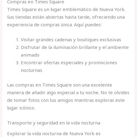
Compras en Times Square
Times Square es un lugar emblemático de Nueva York.
Sus tiendas están abiertas hasta tarde, ofreciendo una
experiencia de compras única. Aquí puedes:
Visitar grandes cadenas y boutiques exclusivas
Disfrutar de la iluminación brillante y el ambiente
animado
Encontrar ofertas especiales y promociones
nocturnas
Las compras en Times Square son una excelente
manera de añadir algo especial a tu noche. No te olvides
de tomar fotos con tus amigos mientras exploras este
lugar icónico.
Transporte y seguridad en la vida nocturna
Explorar la vida nocturna de Nueva York es