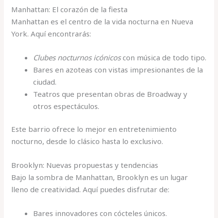
Manhattan: El corazón de la fiesta
Manhattan es el centro de la vida nocturna en Nueva
York. Aquí encontrarás:
Clubes nocturnos icónicos
con música de todo tipo.
Bares en azoteas con vistas impresionantes de la
ciudad.
Teatros que presentan obras de Broadway y
otros espectáculos.
Este barrio ofrece lo mejor en entretenimiento
nocturno, desde lo clásico hasta lo exclusivo.
Brooklyn: Nuevas propuestas y tendencias
Bajo la sombra de Manhattan, Brooklyn es un lugar
lleno de creatividad. Aquí puedes disfrutar de:
Bares innovadores con cócteles únicos.