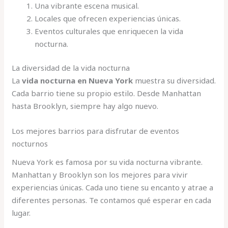
Una vibrante escena musical.
Locales que ofrecen experiencias únicas.
Eventos culturales que enriquecen la vida
nocturna.
La diversidad de la vida nocturna
La
vida nocturna en Nueva York
muestra su diversidad.
Cada barrio tiene su propio estilo. Desde Manhattan
hasta Brooklyn, siempre hay algo nuevo.
Los mejores barrios para disfrutar de eventos
nocturnos
Nueva York es famosa por su vida nocturna vibrante.
Manhattan y Brooklyn son los mejores para vivir
experiencias únicas. Cada uno tiene su encanto y atrae a
diferentes personas. Te contamos qué esperar en cada
lugar.