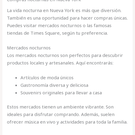
La vida nocturna en Nueva York es más que diversión.
También es una oportunidad para hacer compras únicas.
Puedes visitar mercados nocturnos o las famosas
tiendas de Times Square, según tu preferencia.
Mercados nocturnos
Los mercados nocturnos son perfectos para descubrir
productos locales y artesanales. Aquí encontrarás:
Artículos de moda únicos
Gastronomía diversa y deliciosa
Souvenirs originales para llevar a casa
Estos mercados tienen un ambiente vibrante. Son
ideales para disfrutar comprando. Además, suelen
ofrecer música en vivo y actividades para toda la familia.