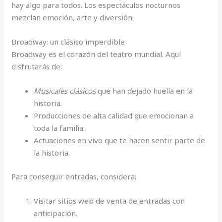
hay algo para todos. Los espectáculos nocturnos
mezclan emoción, arte y diversión.
Broadway: un clásico imperdible
Broadway es el corazón del teatro mundial. Aquí
disfrutarás de:
Musicales clásicos
que han dejado huella en la
historia.
Producciones de alta calidad que emocionan a
toda la familia.
Actuaciones en vivo que te hacen sentir parte de
la historia.
Para conseguir entradas, considera:
Visitar sitios web de venta de entradas con
anticipación.