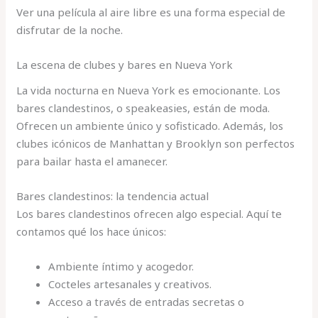
Ver una película al aire libre es una forma especial de
disfrutar de la noche.
La escena de clubes y bares en Nueva York
La vida nocturna en Nueva York es emocionante. Los
bares clandestinos, o speakeasies, están de moda.
Ofrecen un ambiente único y sofisticado. Además, los
clubes icónicos de Manhattan y Brooklyn son perfectos
para bailar hasta el amanecer.
Bares clandestinos: la tendencia actual
Los bares clandestinos ofrecen algo especial. Aquí te
contamos qué los hace únicos:
Ambiente íntimo y acogedor.
Cocteles artesanales y creativos.
Acceso a través de entradas secretas o