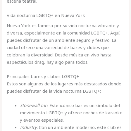
escena teatral.
Vida nocturna LGBTQ+ en Nueva York
Nueva York es famosa por su vida nocturna vibrante y
diversa, especialmente en la comunidad LGBTQ+. Aquí,
puedes disfrutar de un ambiente seguro y festivo. La
ciudad ofrece una variedad de bares y clubes que
celebran la diversidad. Desde música en vivo hasta
espectáculos drag, hay algo para todos.
Principales bares y clubes LGBTQ+
Estos son algunos de los lugares más destacados donde
puedes disfrutar de la vida nocturna LGBTQ+:
Stonewall Inn
: Este icónico bar es un símbolo del
movimiento LGBTQ+ y ofrece noches de karaoke
y eventos especiales.
Industry
: Con un ambiente moderno, este club es