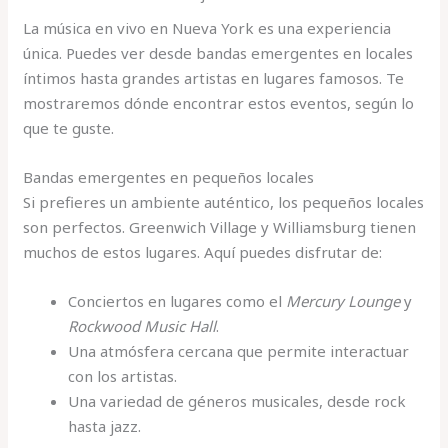
La música en vivo en Nueva York es una experiencia
única. Puedes ver desde bandas emergentes en locales
íntimos hasta grandes artistas en lugares famosos. Te
mostraremos dónde encontrar estos eventos, según lo
que te guste.
Bandas emergentes en pequeños locales
Si prefieres un ambiente auténtico, los pequeños locales
son perfectos. Greenwich Village y Williamsburg tienen
muchos de estos lugares. Aquí puedes disfrutar de:
Conciertos en lugares como el
Mercury Lounge
y
Rockwood Music Hall
.
Una atmósfera cercana que permite interactuar
con los artistas.
Una variedad de géneros musicales, desde rock
hasta jazz.