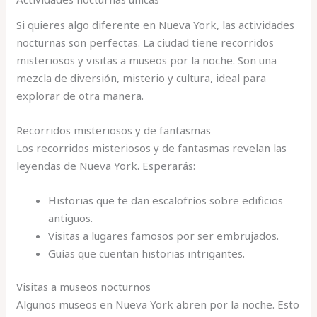
Si quieres algo diferente en Nueva York, las actividades
nocturnas son perfectas. La ciudad tiene recorridos
misteriosos y visitas a museos por la noche. Son una
mezcla de diversión, misterio y cultura, ideal para
explorar de otra manera.
Recorridos misteriosos y de fantasmas
Los recorridos misteriosos y de fantasmas revelan las
leyendas de Nueva York. Esperarás:
Historias que te dan escalofríos sobre edificios
antiguos.
Visitas a lugares famosos por ser embrujados.
Guías que cuentan historias intrigantes.
Visitas a museos nocturnos
Algunos museos en Nueva York abren por la noche. Esto