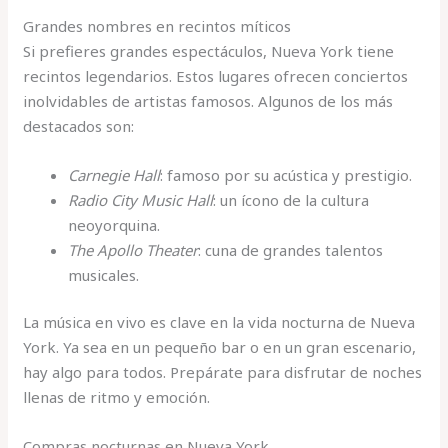
Grandes nombres en recintos míticos
Si prefieres grandes espectáculos, Nueva York tiene
recintos legendarios. Estos lugares ofrecen conciertos
inolvidables de artistas famosos. Algunos de los más
destacados son:
Carnegie Hall
: famoso por su acústica y prestigio.
Radio City Music Hall
: un ícono de la cultura
neoyorquina.
The Apollo Theater
: cuna de grandes talentos
musicales.
La música en vivo es clave en la vida nocturna de Nueva
York. Ya sea en un pequeño bar o en un gran escenario,
hay algo para todos. Prepárate para disfrutar de noches
llenas de ritmo y emoción.
Compras nocturnas en Nueva York