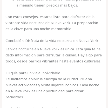
a menudo tienen precios más bajos.
Con estos consejos, estarás listo para disfrutar de la
vibrante vida nocturna de Nueva York. La preparación
es la clave para una noche memorable.
Conclusión: Disfruta de la vida nocturna en Nueva York
La vida nocturna en Nueva York es única. Esta guía te ha
dado información para disfrutar la ciudad. Hay algo para
todos, desde barrios vibrantes hasta eventos culturales.
Tu guía para un viaje inolvidable
Te invitamos a vivir la energía de la ciudad. Prueba
nuevas actividades y visita lugares icónicos. Cada noche
en Nueva York es una oportunidad para crear
recuerdos.