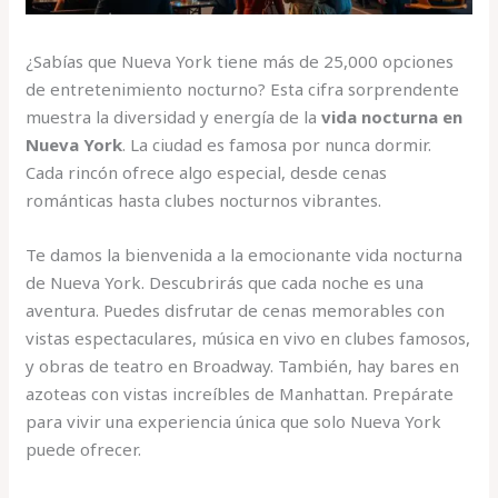
¿Sabías que Nueva York tiene más de 25,000 opciones
de entretenimiento nocturno? Esta cifra sorprendente
muestra la diversidad y energía de la
vida nocturna en
Nueva York
. La ciudad es famosa por nunca dormir.
Cada rincón ofrece algo especial, desde cenas
románticas hasta clubes nocturnos vibrantes.
Te damos la bienvenida a la emocionante vida nocturna
de Nueva York. Descubrirás que cada noche es una
aventura. Puedes disfrutar de cenas memorables con
vistas espectaculares, música en vivo en clubes famosos,
y obras de teatro en Broadway. También, hay bares en
azoteas con vistas increíbles de Manhattan. Prepárate
para vivir una experiencia única que solo Nueva York
puede ofrecer.