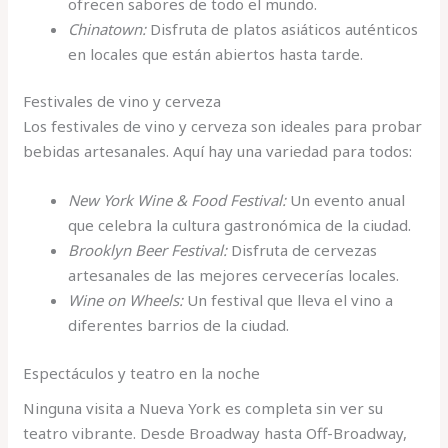
ofrecen sabores de todo el mundo.
Chinatown:
Disfruta de platos asiáticos auténticos
en locales que están abiertos hasta tarde.
Festivales de vino y cerveza
Los festivales de vino y cerveza son ideales para probar
bebidas artesanales. Aquí hay una variedad para todos:
New York Wine & Food Festival:
Un evento anual
que celebra la cultura gastronómica de la ciudad.
Brooklyn Beer Festival:
Disfruta de cervezas
artesanales de las mejores cervecerías locales.
Wine on Wheels:
Un festival que lleva el vino a
diferentes barrios de la ciudad.
Espectáculos y teatro en la noche
Ninguna visita a Nueva York es completa sin ver su
teatro vibrante. Desde Broadway hasta Off-Broadway,