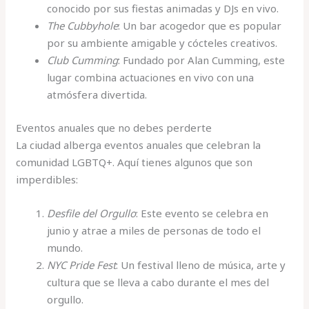
conocido por sus fiestas animadas y DJs en vivo.
The Cubbyhole
: Un bar acogedor que es popular
por su ambiente amigable y cócteles creativos.
Club Cumming
: Fundado por Alan Cumming, este
lugar combina actuaciones en vivo con una
atmósfera divertida.
Eventos anuales que no debes perderte
La ciudad alberga eventos anuales que celebran la
comunidad LGBTQ+. Aquí tienes algunos que son
imperdibles:
Desfile del Orgullo
: Este evento se celebra en
junio y atrae a miles de personas de todo el
mundo.
NYC Pride Fest
: Un festival lleno de música, arte y
cultura que se lleva a cabo durante el mes del
orgullo.