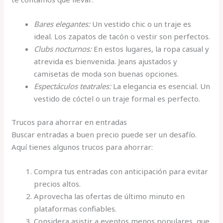
Bares elegantes:
Un vestido chic o un traje es
ideal. Los zapatos de tacón o vestir son perfectos.
Clubs nocturnos:
En estos lugares, la ropa casual y
atrevida es bienvenida. Jeans ajustados y
camisetas de moda son buenas opciones.
Espectáculos teatrales:
La elegancia es esencial. Un
vestido de cóctel o un traje formal es perfecto.
Trucos para ahorrar en entradas
Buscar entradas a buen precio puede ser un desafío.
Aquí tienes algunos trucos para ahorrar:
Compra tus entradas con anticipación para evitar
precios altos.
Aprovecha las ofertas de último minuto en
plataformas confiables.
Considera asistir a eventos menos populares, que