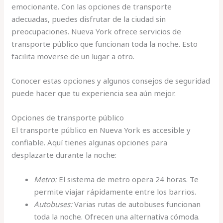
emocionante. Con las opciones de transporte
adecuadas, puedes disfrutar de la ciudad sin
preocupaciones. Nueva York ofrece servicios de
transporte público que funcionan toda la noche. Esto
facilita moverse de un lugar a otro.
Conocer estas opciones y algunos consejos de seguridad
puede hacer que tu experiencia sea aún mejor.
Opciones de transporte público
El transporte público en Nueva York es accesible y
confiable. Aquí tienes algunas opciones para
desplazarte durante la noche:
Metro:
El sistema de metro opera 24 horas. Te
permite viajar rápidamente entre los barrios.
Autobuses:
Varias rutas de autobuses funcionan
toda la noche. Ofrecen una alternativa cómoda.