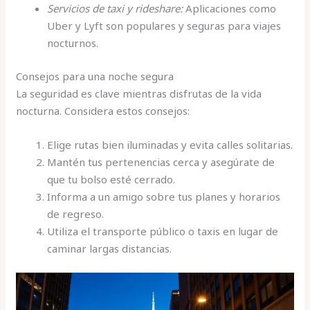
Servicios de taxi y rideshare:
Aplicaciones como
Uber y Lyft son populares y seguras para viajes
nocturnos.
Consejos para una noche segura
La seguridad es clave mientras disfrutas de la vida
nocturna. Considera estos consejos:
Elige rutas bien iluminadas y evita calles solitarias.
Mantén tus pertenencias cerca y asegúrate de
que tu bolso esté cerrado.
Informa a un amigo sobre tus planes y horarios
de regreso.
Utiliza el transporte público o taxis en lugar de
caminar largas distancias.