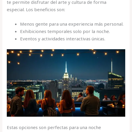
te permite disfrutar del arte y cultura de forma
especial. Los beneficios son:
Menos gente para una experiencia más personal.
Exhibiciones temporales solo por la noche.
Eventos y actividades interactivas únicas.
Estas opciones son perfectas para una noche