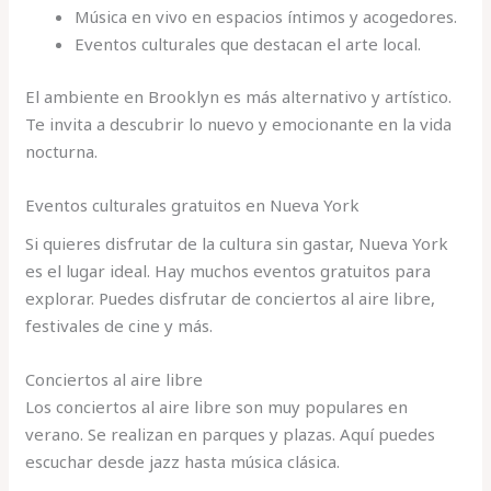
Música en vivo en espacios íntimos y acogedores.
Eventos culturales que destacan el arte local.
El ambiente en Brooklyn es más alternativo y artístico.
Te invita a descubrir lo nuevo y emocionante en la vida
nocturna.
Eventos culturales gratuitos en Nueva York
Si quieres disfrutar de la cultura sin gastar, Nueva York
es el lugar ideal. Hay muchos eventos gratuitos para
explorar. Puedes disfrutar de conciertos al aire libre,
festivales de cine y más.
Conciertos al aire libre
Los conciertos al aire libre son muy populares en
verano. Se realizan en parques y plazas. Aquí puedes
escuchar desde jazz hasta música clásica.