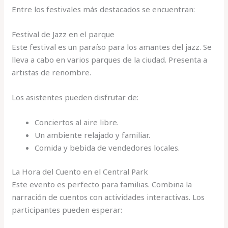
Entre los festivales más destacados se encuentran:
Festival de Jazz en el parque
Este festival es un paraíso para los amantes del jazz. Se
lleva a cabo en varios parques de la ciudad. Presenta a
artistas de renombre.
Los asistentes pueden disfrutar de:
Conciertos al aire libre.
Un ambiente relajado y familiar.
Comida y bebida de vendedores locales.
La Hora del Cuento en el Central Park
Este evento es perfecto para familias. Combina la
narración de cuentos con actividades interactivas. Los
participantes pueden esperar: