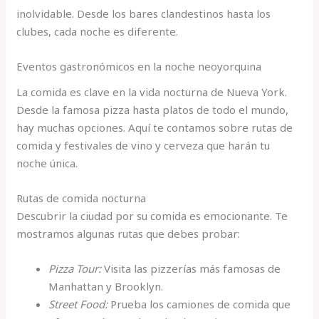
inolvidable. Desde los bares clandestinos hasta los
clubes, cada noche es diferente.
Eventos gastronómicos en la noche neoyorquina
La comida es clave en la vida nocturna de Nueva York.
Desde la famosa pizza hasta platos de todo el mundo,
hay muchas opciones. Aquí te contamos sobre rutas de
comida y festivales de vino y cerveza que harán tu
noche única.
Rutas de comida nocturna
Descubrir la ciudad por su comida es emocionante. Te
mostramos algunas rutas que debes probar:
Pizza Tour:
Visita las pizzerías más famosas de
Manhattan y Brooklyn.
Street Food:
Prueba los camiones de comida que