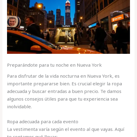
Preparándote para tu noche en Nueva York
Para disfrutar de la vida nocturna en Nueva York, es
importante prepararse bien. Es crucial elegir la ropa
adecuada y buscar entradas a buen precio. Te damos
algunos consejos útiles para que tu experiencia sea
inolvidable.
Ropa adecuada para cada evento
La vestimenta varía según el evento al que vayas. Aquí
te contamos qué llevar: