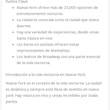
Puntos Clave
Nueva York ofrece más de 25,000 opciones de
entretenimiento nocturno.
La ciudad es conocida como la ciudad que nunca
duerme.
Hay una variedad de experiencias, desde cenas
hasta música en vivo.
Los bares en azoteas ofrecen vistas
impresionantes de Manhattan.
Los teatros de Broadway son una parte esencial
de la vida nocturna.
Introducción a la vida nocturna en Nueva York
Nueva York es el corazón de la vida nocturna. La ciudad
es dinámica y siempre está llena de
eventos en nueva
york
. Hay música en vivo y cenas increíbles por todas
partes.