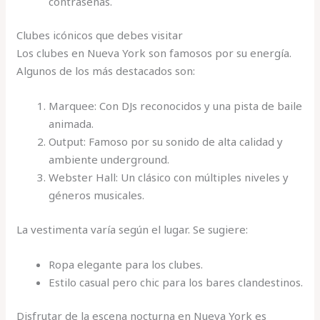
contraseñas.
Clubes icónicos que debes visitar
Los clubes en Nueva York son famosos por su energía.
Algunos de los más destacados son:
Marquee: Con DJs reconocidos y una pista de baile
animada.
Output: Famoso por su sonido de alta calidad y
ambiente underground.
Webster Hall: Un clásico con múltiples niveles y
géneros musicales.
La vestimenta varía según el lugar. Se sugiere:
Ropa elegante para los clubes.
Estilo casual pero chic para los bares clandestinos.
Disfrutar de la escena nocturna en Nueva York es