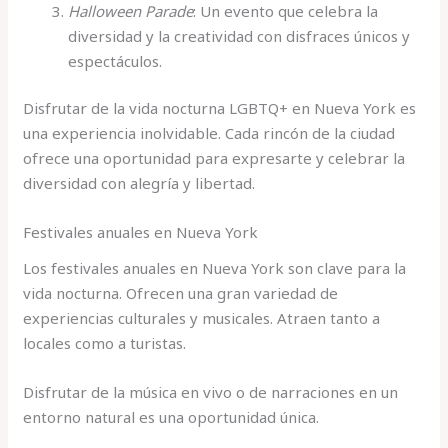
Halloween Parade
: Un evento que celebra la
diversidad y la creatividad con disfraces únicos y
espectáculos.
Disfrutar de la vida nocturna LGBTQ+ en Nueva York es
una experiencia inolvidable. Cada rincón de la ciudad
ofrece una oportunidad para expresarte y celebrar la
diversidad con alegría y libertad.
Festivales anuales en Nueva York
Los festivales anuales en Nueva York son clave para la
vida nocturna. Ofrecen una gran variedad de
experiencias culturales y musicales. Atraen tanto a
locales como a turistas.
Disfrutar de la música en vivo o de narraciones en un
entorno natural es una oportunidad única.