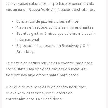
La diversidad cultural es lo que hace especial la
vida
nocturna en Nueva York
. Aquí, puedes disfrutar de:
Conciertos de jazz en clubes íntimos.
Fiestas en azoteas con vistas impresionantes.
Eventos gastronómicos que celebran la cocina
internacional.
Espectáculos de teatro en Broadway y Off-
Broadway.
La mezcla de estilos musicales y eventos hace cada
noche única. Hay opciones clásicas y nuevas. Así,
siempre hay algo emocionante para hacer.
¿Por qué Nueva York es el epicentro nocturno?
Nueva York es famosa por su oferta de
entretenimiento. La ciudad tiene: