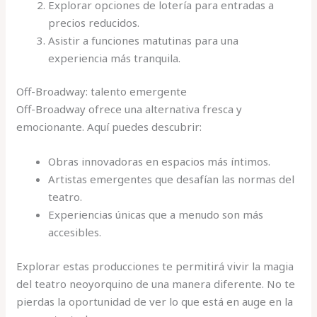
Explorar opciones de lotería para entradas a
precios reducidos.
Asistir a funciones matutinas para una
experiencia más tranquila.
Off-Broadway: talento emergente
Off-Broadway ofrece una alternativa fresca y
emocionante. Aquí puedes descubrir:
Obras innovadoras en espacios más íntimos.
Artistas emergentes que desafían las normas del
teatro.
Experiencias únicas que a menudo son más
accesibles.
Explorar estas producciones te permitirá vivir la magia
del teatro neoyorquino de una manera diferente. No te
pierdas la oportunidad de ver lo que está en auge en la