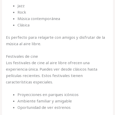
Jazz
Rock
Música contemporánea
Clásica
Es perfecto para relajarte con amigos y disfrutar de la
música al aire libre.
Festivales de cine
Los festivales de cine al aire libre ofrecen una
experiencia única. Puedes ver desde clásicos hasta
películas recientes. Estos festivales tienen
características especiales.
Proyecciones en parques icónicos
Ambiente familiar y amigable
Oportunidad de ver estrenos