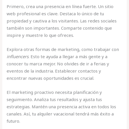
Primero, crea una presencia en línea fuerte. Un sitio
web profesional es clave. Destaca lo único de tu
propiedad y cautiva a los visitantes. Las redes sociales
también son importantes. Comparte contenido que
inspire y muestre lo que ofreces.
Explora otras formas de marketing, como trabajar con
influencers
. Esto te ayuda a llegar a más gente y a
conocer tu marca mejor. No olvides de ir a ferias y
eventos de la industria. Establecer contactos y
encontrar nuevas oportunidades es crucial.
El marketing proactivo necesita planificación y
seguimiento. Analiza tus resultados y ajusta tus
estrategias. Mantén una presencia activa en todos los
canales. Así, tu alquiler vacacional tendrá más éxito a
futuro.