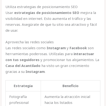
Utiliza estrategias de posicionamiento SEO
Usar
estrategias de posicionamiento SEO
mejora la
visibilidad en internet. Esto aumenta el tráfico y las
reservas. Asegúrate de que tu sitio sea atractivo y fácil
de usar.
Aprovecha las redes sociales
Las redes sociales como
Instagram
y
Facebook
son
herramientas poderosas. Utilízalas para
interactuar
con tus seguidores
y promocionar tus alojamientos. La
Casa del Acantilado
ha visto un gran crecimiento
gracias a su
Instagram
.
Estrategia
Beneficio
Fotografía
Aumenta la atracción inicial
profesional
hacia los listados