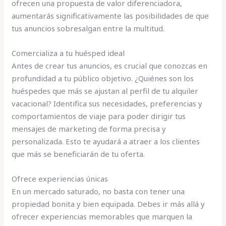
ofrecen una propuesta de valor diferenciadora,
aumentarás significativamente las posibilidades de que
tus anuncios sobresalgan entre la multitud.
Comercializa a tu huésped ideal
Antes de crear tus anuncios, es crucial que conozcas en
profundidad a tu público objetivo. ¿Quiénes son los
huéspedes que más se ajustan al perfil de tu alquiler
vacacional? Identifica sus necesidades, preferencias y
comportamientos de viaje para poder dirigir tus
mensajes de marketing de forma precisa y
personalizada. Esto te ayudará a atraer a los clientes
que más se beneficiarán de tu oferta.
Ofrece experiencias únicas
En un mercado saturado, no basta con tener una
propiedad bonita y bien equipada. Debes ir más allá y
ofrecer experiencias memorables que marquen la