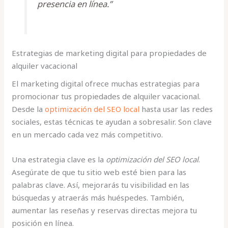
presencia en línea.”
Estrategias de marketing digital para propiedades de
alquiler vacacional
El marketing digital ofrece muchas estrategias para
promocionar tus propiedades de alquiler vacacional.
Desde la
optimización del SEO local
hasta usar las redes
sociales, estas técnicas te ayudan a sobresalir. Son clave
en un mercado cada vez más competitivo.
Una estrategia clave es la
optimización del SEO local
.
Asegúrate de que tu sitio web esté bien para las
palabras clave. Así, mejorarás tu visibilidad en las
búsquedas y atraerás más huéspedes. También,
aumentar las reseñas y reservas directas mejora tu
posición en línea.