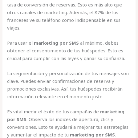
tasa de conversión de reservas. Esto es más alto que
otros canales de marketing. Además, el 87% de los
franceses ve su teléfono como indispensable en sus
viajes.
Para usar el
marketing por SMS
al máximo, debes
obtener el consentimiento de tus huéspedes. Esto es
crucial para cumplir con las leyes y ganar su confianza.
La segmentación y personalización de tus mensajes son
clave. Puedes enviar confirmaciones de reserva y
promociones exclusivas. Así, tus huéspedes recibirán
información relevante en el momento justo.
Es vital medir el éxito de tus campañas de
marketing
por SMS
. Observa los índices de apertura, clics y
conversiones. Esto te ayudará a mejorar tus estrategias
y aumentar el impacto de tu
marketing por SMS
.