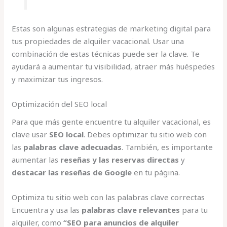
Estas son algunas estrategias de marketing digital para
tus propiedades de alquiler vacacional. Usar una
combinación de estas técnicas puede ser la clave. Te
ayudará a aumentar tu visibilidad, atraer más huéspedes
y maximizar tus ingresos.
Optimización del SEO local
Para que más gente encuentre tu alquiler vacacional, es
clave usar
SEO local
. Debes optimizar tu sitio web con
las
palabras clave adecuadas
. También, es importante
aumentar las
reseñas y las reservas directas
y
destacar las reseñas de Google
en tu página.
Optimiza tu sitio web con las palabras clave correctas
Encuentra y usa las
palabras clave relevantes
para tu
alquiler, como
“SEO para anuncios de alquiler