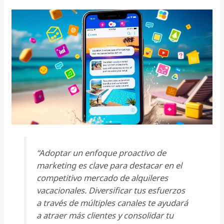
“Adoptar un enfoque proactivo de
marketing es clave para destacar en el
competitivo mercado de alquileres
vacacionales. Diversificar tus esfuerzos
a través de múltiples canales te ayudará
a atraer más clientes y consolidar tu