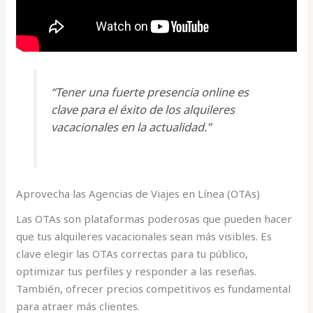
“Tener una fuerte presencia online es
clave para el éxito de los alquileres
vacacionales en la actualidad.”
Aprovecha las Agencias de Viajes en Línea (OTAs)
Las OTAs son plataformas poderosas que pueden hacer
que tus alquileres vacacionales sean más visibles. Es
clave elegir las OTAs correctas para tu público,
optimizar tus perfiles y responder a las reseñas.
También, ofrecer precios competitivos es fundamental
para atraer más clientes.