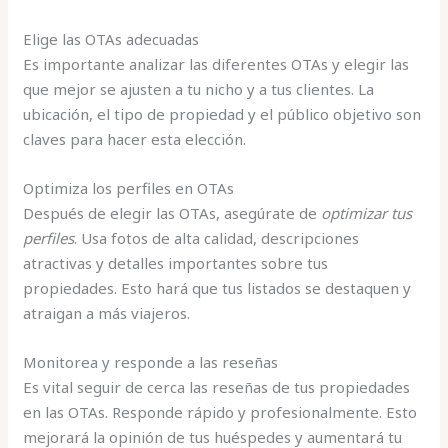
Elige las OTAs adecuadas
Es importante analizar las diferentes OTAs y elegir las
que mejor se ajusten a tu nicho y a tus clientes. La
ubicación, el tipo de propiedad y el público objetivo son
claves para hacer esta elección.
Optimiza los perfiles en OTAs
Después de elegir las OTAs, asegúrate de
optimizar tus
perfiles
. Usa fotos de alta calidad, descripciones
atractivas y detalles importantes sobre tus
propiedades. Esto hará que tus listados se destaquen y
atraigan a más viajeros.
Monitorea y responde a las reseñas
Es vital seguir de cerca las reseñas de tus propiedades
en las OTAs. Responde rápido y profesionalmente. Esto
mejorará la opinión de tus huéspedes y aumentará tu