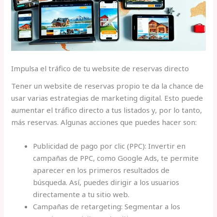
Impulsa el tráfico de tu website de reservas directo
Tener un website de reservas propio te da la chance de
usar varias estrategias de marketing digital. Esto puede
aumentar el tráfico directo a tus listados y, por lo tanto,
más reservas. Algunas acciones que puedes hacer son:
Publicidad de pago por clic (PPC): Invertir en
campañas de PPC, como Google Ads, te permite
aparecer en los primeros resultados de
búsqueda. Así, puedes dirigir a los usuarios
directamente a tu sitio web.
Campañas de retargeting: Segmentar a los