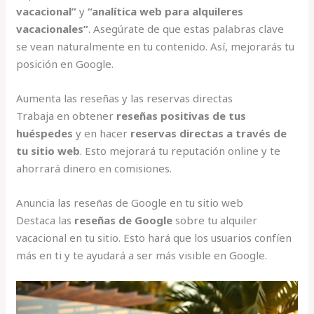
vacacional”
y
“analítica web para alquileres
vacacionales”
. Asegúrate de que estas palabras clave
se vean naturalmente en tu contenido. Así, mejorarás tu
posición en Google.
Aumenta las reseñas y las reservas directas
Trabaja en obtener
reseñas positivas de tus
huéspedes
y en hacer
reservas directas a través de
tu sitio web
. Esto mejorará tu reputación online y te
ahorrará dinero en comisiones.
Anuncia las reseñas de Google en tu sitio web
Destaca las
reseñas de Google
sobre tu alquiler
vacacional en tu sitio. Esto hará que los usuarios confíen
más en ti y te ayudará a ser más visible en Google.