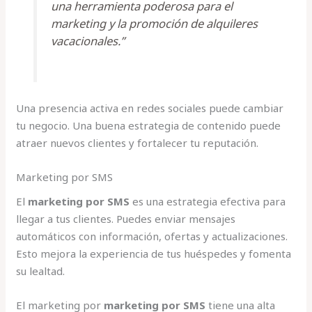
una herramienta poderosa para el
marketing y la promoción de alquileres
vacacionales.”
Una presencia activa en redes sociales puede cambiar
tu negocio. Una buena estrategia de contenido puede
atraer nuevos clientes y fortalecer tu reputación.
Marketing por SMS
El
marketing por SMS
es una estrategia efectiva para
llegar a tus clientes. Puedes enviar mensajes
automáticos con información, ofertas y actualizaciones.
Esto mejora la experiencia de tus huéspedes y fomenta
su lealtad.
El marketing por
marketing por SMS
tiene una alta