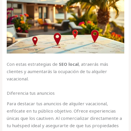
Con estas estrategias de
SEO local
, atraerás más
clientes y aumentarás la ocupación de tu alquiler
vacacional.
Diferencia tus anuncios
Para destacar tus anuncios de alquiler vacacional,
enfócate en tu público objetivo. Ofrece experiencias
únicas que los cautiven. Al comercializar directamente a
tu huésped ideal y asegurarte de que tus propiedades