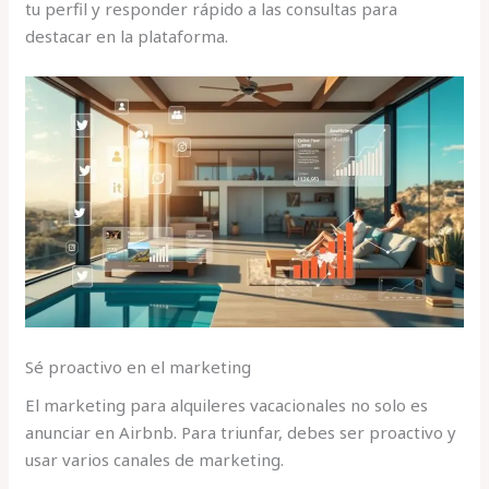
tu perfil y responder rápido a las consultas para
destacar en la plataforma.
Sé proactivo en el marketing
El marketing para alquileres vacacionales no solo es
anunciar en Airbnb. Para triunfar, debes ser proactivo y
usar varios canales de marketing.