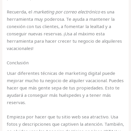
Recuerda, el
marketing por correo electrónico
es una
herramienta muy poderosa. Te ayuda a mantener la
conexión con tus clientes, a fomentar la lealtad y a
conseguir nuevas reservas. ¡Usa al máximo esta
herramienta para hacer crecer tu negocio de alquileres
vacacionales!
Conclusión
Usar diferentes técnicas de marketing digital puede
mejorar mucho tu negocio de alquiler vacacional. Puedes
hacer que más gente sepa de tus propiedades. Esto te
ayudará a conseguir más huéspedes y a tener más
reservas.
Empieza por hacer que tu sitio web sea atractivo. Usa
fotos y descripciones que captiven la atención. También,