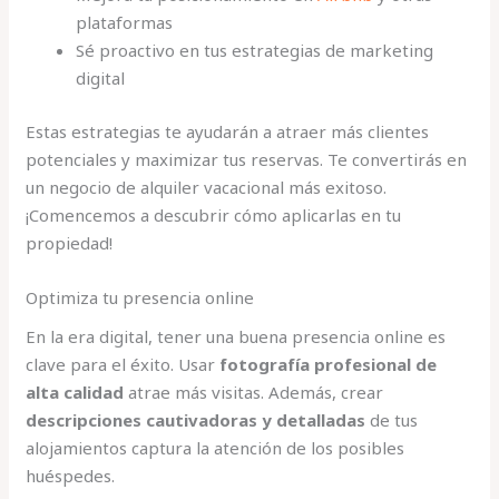
plataformas
Sé proactivo en tus estrategias de marketing
digital
Estas estrategias te ayudarán a atraer más clientes
potenciales y maximizar tus reservas. Te convertirás en
un negocio de alquiler vacacional más exitoso.
¡Comencemos a descubrir cómo aplicarlas en tu
propiedad!
Optimiza tu presencia online
En la era digital, tener una buena presencia online es
clave para el éxito. Usar
fotografía profesional de
alta calidad
atrae más visitas. Además, crear
descripciones cautivadoras y detalladas
de tus
alojamientos captura la atención de los posibles
huéspedes.