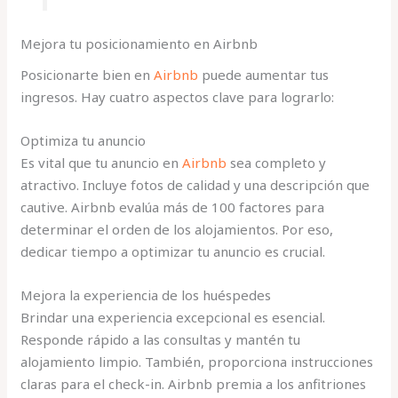
Mejora tu posicionamiento en Airbnb
Posicionarte bien en
Airbnb
puede aumentar tus
ingresos. Hay cuatro aspectos clave para lograrlo:
Optimiza tu anuncio
Es vital que tu anuncio en
Airbnb
sea completo y
atractivo. Incluye fotos de calidad y una descripción que
cautive. Airbnb evalúa más de 100 factores para
determinar el orden de los alojamientos. Por eso,
dedicar tiempo a optimizar tu anuncio es crucial.
Mejora la experiencia de los huéspedes
Brindar una experiencia excepcional es esencial.
Responde rápido a las consultas y mantén tu
alojamiento limpio. También, proporciona instrucciones
claras para el check-in. Airbnb premia a los anfitriones