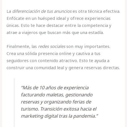
La
diferenciación de tus anuncios
es otra técnica efectiva.
Enfócate en un huésped ideal y ofrece experiencias
únicas. Esto te hace destacar entre la competencia y
atrae a viajeros que buscan más que una estadía.
Finalmente, las
redes sociales
son muy importantes.
Crea una sólida presencia online y cautiva a tus
seguidores con contenido atractivo. Esto te ayuda a
construir una comunidad leal y genera reservas directas.
“Más de 10 años de experiencia
facturando maletas, gestionando
reservas y organizando ferias de
turismo. Transición exitosa hacia el
marketing digital tras la pandemia.”