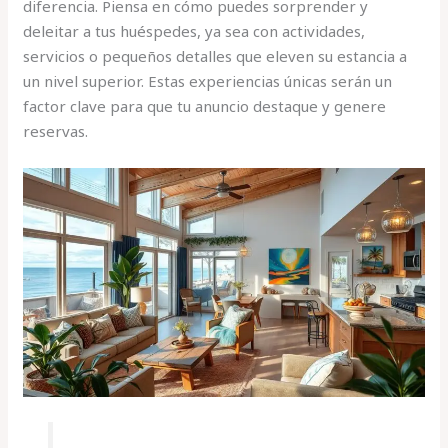
diferencia. Piensa en cómo puedes sorprender y
deleitar a tus huéspedes, ya sea con actividades,
servicios o pequeños detalles que eleven su estancia a
un nivel superior. Estas experiencias únicas serán un
factor clave para que tu anuncio destaque y genere
reservas.