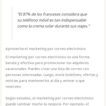
“El 87% de los franceses considera que
su teléfono móvil es tan indispensable
como la crema solar durante sus viajes.”
Aprovecha el marketing por correo electrónico
El marketing por correo electrónico es una forma
barata y efectiva para promocionar tus alquileres
vacacionales. Puedes crear una lista de correo con
personas interesadas. Luego, envía boletines, ofertas y
noticias para mantenerlos al día y animar a que
reserven.
Según estudios, el marketing por correo electrónico
puede cambiar mucho tu negocio. Por ejemplo, el