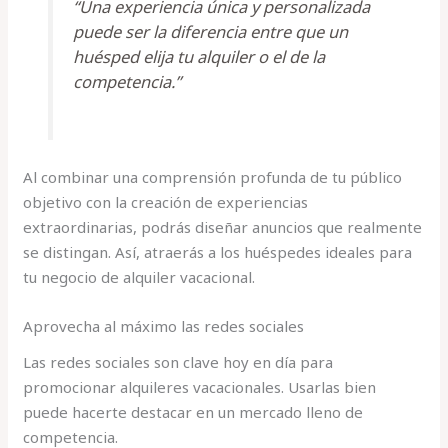
“Una experiencia única y personalizada
puede ser la diferencia entre que un
huésped elija tu alquiler o el de la
competencia.”
Al combinar una comprensión profunda de tu público
objetivo con la creación de experiencias
extraordinarias, podrás diseñar anuncios que realmente
se distingan. Así, atraerás a los huéspedes ideales para
tu negocio de alquiler vacacional.
Aprovecha al máximo las redes sociales
Las redes sociales son clave hoy en día para
promocionar alquileres vacacionales. Usarlas bien
puede hacerte destacar en un mercado lleno de
competencia.