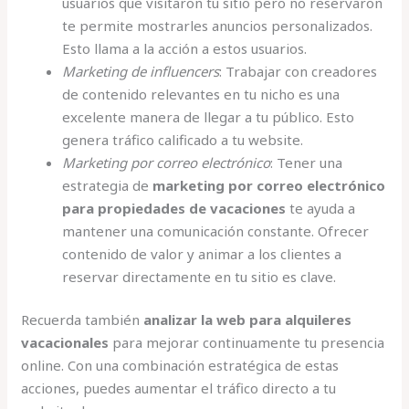
usuarios que visitaron tu sitio pero no reservaron
te permite mostrarles anuncios personalizados.
Esto llama a la acción a estos usuarios.
Marketing de influencers
: Trabajar con creadores
de contenido relevantes en tu nicho es una
excelente manera de llegar a tu público. Esto
genera tráfico calificado a tu website.
Marketing por correo electrónico
: Tener una
estrategia de
marketing por correo electrónico
para propiedades de vacaciones
te ayuda a
mantener una comunicación constante. Ofrecer
contenido de valor y animar a los clientes a
reservar directamente en tu sitio es clave.
Recuerda también
analizar la web para alquileres
vacacionales
para mejorar continuamente tu presencia
online. Con una combinación estratégica de estas
acciones, puedes aumentar el tráfico directo a tu