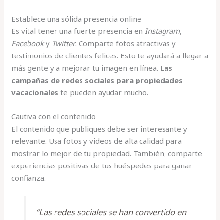
Establece una sólida presencia online
Es vital tener una fuerte presencia en
Instagram
,
Facebook
y
Twitter
. Comparte fotos atractivas y
testimonios de clientes felices. Esto te ayudará a llegar a
más gente y a mejorar tu imagen en línea.
Las
campañas de redes sociales para propiedades
vacacionales
te pueden ayudar mucho.
Cautiva con el contenido
El contenido que publiques debe ser interesante y
relevante. Usa fotos y videos de alta calidad para
mostrar lo mejor de tu propiedad. También, comparte
experiencias positivas de tus huéspedes para ganar
confianza.
“Las redes sociales se han convertido en