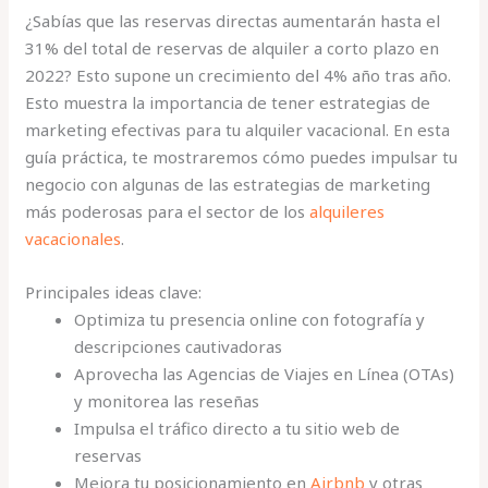
¿Sabías que las reservas directas aumentarán hasta el
31% del total de reservas de alquiler a corto plazo en
2022? Esto supone un crecimiento del 4% año tras año.
Esto muestra la importancia de tener estrategias de
marketing efectivas para tu alquiler vacacional. En esta
guía práctica, te mostraremos cómo puedes impulsar tu
negocio con algunas de las estrategias de marketing
más poderosas para el sector de los
alquileres
vacacionales
.
Principales ideas clave:
Optimiza tu presencia online con fotografía y
descripciones cautivadoras
Aprovecha las Agencias de Viajes en Línea (OTAs)
y monitorea las reseñas
Impulsa el tráfico directo a tu sitio web de
reservas
Mejora tu posicionamiento en
Airbnb
y otras