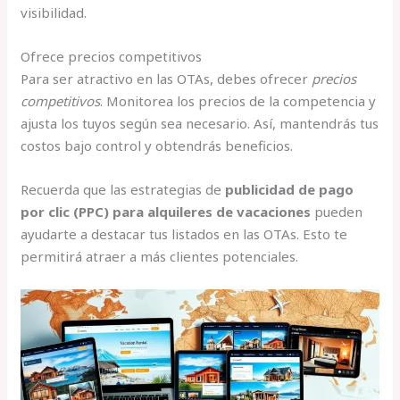
visibilidad.
Ofrece precios competitivos
Para ser atractivo en las OTAs, debes ofrecer
precios
competitivos
. Monitorea los precios de la competencia y
ajusta los tuyos según sea necesario. Así, mantendrás tus
costos bajo control y obtendrás beneficios.
Recuerda que las estrategias de
publicidad de pago
por clic (PPC) para alquileres de vacaciones
pueden
ayudarte a destacar tus listados en las OTAs. Esto te
permitirá atraer a más clientes potenciales.