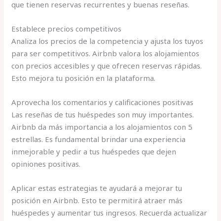
que tienen reservas recurrentes y buenas reseñas.
Establece precios competitivos
Analiza los precios de la competencia y ajusta los tuyos
para ser competitivos. Airbnb valora los alojamientos
con precios accesibles y que ofrecen reservas rápidas.
Esto mejora tu posición en la plataforma.
Aprovecha los comentarios y calificaciones positivas
Las reseñas de tus huéspedes son muy importantes.
Airbnb da más importancia a los alojamientos con 5
estrellas. Es fundamental brindar una experiencia
inmejorable y pedir a tus huéspedes que dejen
opiniones positivas.
Aplicar estas estrategias te ayudará a mejorar tu
posición en Airbnb. Esto te permitirá atraer más
huéspedes y aumentar tus ingresos. Recuerda actualizar