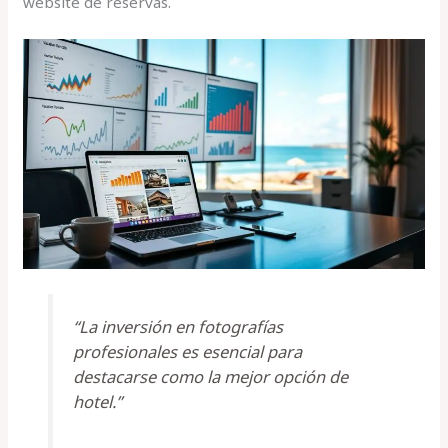
website de reservas.
“La inversión en fotografías
profesionales es esencial para
destacarse como la mejor opción de
hotel.”