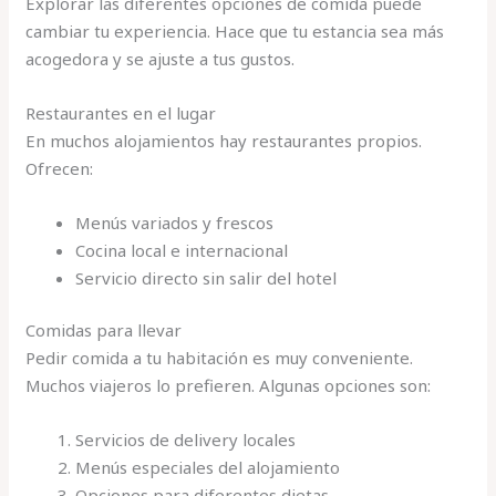
Explorar las diferentes opciones de comida puede
cambiar tu experiencia. Hace que tu estancia sea más
acogedora y se ajuste a tus gustos.
Restaurantes en el lugar
En muchos alojamientos hay restaurantes propios.
Ofrecen:
Menús variados y frescos
Cocina local e internacional
Servicio directo sin salir del hotel
Comidas para llevar
Pedir comida a tu habitación es muy conveniente.
Muchos viajeros lo prefieren. Algunas opciones son:
Servicios de delivery locales
Menús especiales del alojamiento
Opciones para diferentes dietas