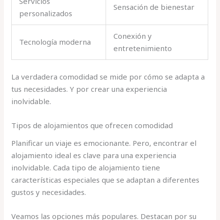
Servicios
Sensación de bienestar
personalizados
Conexión y
Tecnología moderna
entretenimiento
La verdadera comodidad se mide por cómo se adapta a
tus necesidades. Y por crear una experiencia
inolvidable.
Tipos de alojamientos que ofrecen comodidad
Planificar un viaje es emocionante. Pero, encontrar el
alojamiento ideal es clave para una experiencia
inolvidable. Cada tipo de alojamiento tiene
características especiales que se adaptan a diferentes
gustos y necesidades.
Veamos las opciones más populares. Destacan por su