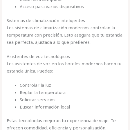
Acceso para varios dispositivos
Sistemas de climatización inteligentes
Los sistemas de climatización modernos controlan la
temperatura con precisión. Esto asegura que tu estancia
sea perfecta, ajustada a lo que prefieres.
Asistentes de voz tecnológicos
Los asistentes de voz en los hoteles modernos hacen tu
estancia única. Puedes:
Controlar la luz
Reglar la temperatura
Solicitar servicios
Buscar información local
Estas tecnologías mejoran tu experiencia de viaje. Te
ofrecen comodidad, eficiencia y personalización.