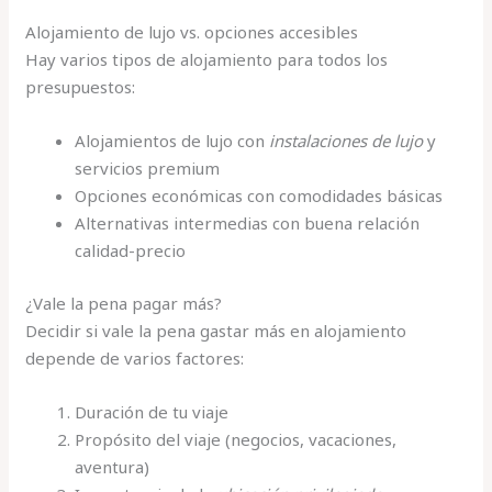
Alojamiento de lujo vs. opciones accesibles
Hay varios tipos de alojamiento para todos los
presupuestos:
Alojamientos de lujo con
instalaciones de lujo
y
servicios premium
Opciones económicas con comodidades básicas
Alternativas intermedias con buena relación
calidad-precio
¿Vale la pena pagar más?
Decidir si vale la pena gastar más en alojamiento
depende de varios factores:
Duración de tu viaje
Propósito del viaje (negocios, vacaciones,
aventura)