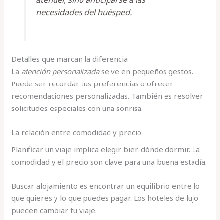
necesidades del huésped.
Detalles que marcan la diferencia
La
atención personalizada
se ve en pequeños gestos.
Puede ser recordar tus preferencias o ofrecer
recomendaciones personalizadas. También es resolver
solicitudes especiales con una sonrisa.
La relación entre comodidad y precio
Planificar un viaje implica elegir bien dónde dormir. La
comodidad y el precio son clave para una buena estadía.
Buscar alojamiento es encontrar un equilibrio entre lo
que quieres y lo que puedes pagar. Los hoteles de lujo
pueden cambiar tu viaje.