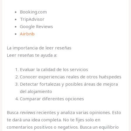
Booking.com
TripAdvisor
Google Reviews
Airbnb
La importancia de leer reseñas
Leer reseñas te ayuda a:
Evaluar la calidad de los servicios
Conocer experiencias reales de otros huéspedes
Detectar fortalezas y posibles áreas de mejora
del alojamiento
Comparar diferentes opciones
Busca
reviews
recientes y analiza varias opiniones. Esto
te dará una idea completa. No te fijes solo en
comentarios positivos o negativos. Busca un equilibrio