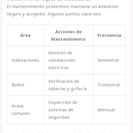
El mantenimiento preventivo mantiene un ambiente
seguro y acogedor. Algunos puntos clave son:
Acciones de
Área
Frecuencia
Mantenimiento
Revisión de
Habitaciones
instalaciones
Semestral
eléctricas
Verificación de
Baños
Trimestral
tuberías y grifería
Inspección de
Áreas
sistemas de
Mensual
comunes
seguridad