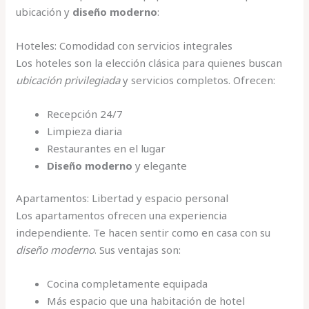
ubicación y
diseño moderno
:
Hoteles: Comodidad con servicios integrales
Los hoteles son la elección clásica para quienes buscan
ubicación privilegiada
y servicios completos. Ofrecen:
Recepción 24/7
Limpieza diaria
Restaurantes en el lugar
Diseño moderno
y elegante
Apartamentos: Libertad y espacio personal
Los apartamentos ofrecen una experiencia
independiente. Te hacen sentir como en casa con su
diseño moderno
. Sus ventajas son:
Cocina completamente equipada
Más espacio que una habitación de hotel