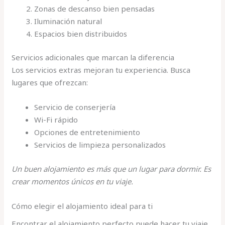
Zonas de descanso bien pensadas
Iluminación natural
Espacios bien distribuidos
Servicios adicionales que marcan la diferencia
Los servicios extras mejoran tu experiencia. Busca
lugares que ofrezcan:
Servicio de conserjería
Wi-Fi rápido
Opciones de entretenimiento
Servicios de limpieza personalizados
Un buen alojamiento es más que un lugar para dormir. Es
crear momentos únicos en tu viaje.
Cómo elegir el alojamiento ideal para ti
Encontrar el alojamiento perfecto puede hacer tu viaje