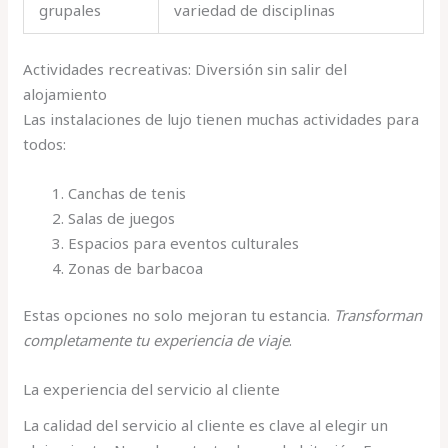
grupales
variedad de disciplinas
Actividades recreativas: Diversión sin salir del
alojamiento
Las instalaciones de lujo tienen muchas actividades para
todos:
Canchas de tenis
Salas de juegos
Espacios para eventos culturales
Zonas de barbacoa
Estas opciones no solo mejoran tu estancia.
Transforman
completamente tu experiencia de viaje
.
La experiencia del servicio al cliente
La calidad del servicio al cliente es clave al elegir un