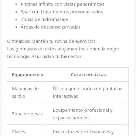
Piscinas infinity con vistas panorámicas
Spas con tratamientos personalizados
Zonas de hidromasaje
Áreas de descanso privadas
Gimnasios: Mantén tu rutina de ejercicios
Los gimnasios en estos alojamientos tienen la mejor
tecnología. Así, cuidan tu bienestar:
Equipamiento
Características
Máquinas de
Última generación con pantallas
cardio
interactivas
Equipamiento profesional y
Zona de pesas
espacios amplios
Clases
Instructores profesionales y