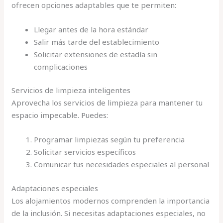
ofrecen opciones adaptables que te permiten:
Llegar antes de la hora estándar
Salir más tarde del establecimiento
Solicitar extensiones de estadía sin
complicaciones
Servicios de limpieza inteligentes
Aprovecha los servicios de limpieza para mantener tu
espacio impecable. Puedes:
Programar limpiezas según tu preferencia
Solicitar servicios específicos
Comunicar tus necesidades especiales al personal
Adaptaciones especiales
Los alojamientos modernos comprenden la importancia
de la inclusión. Si necesitas adaptaciones especiales, no