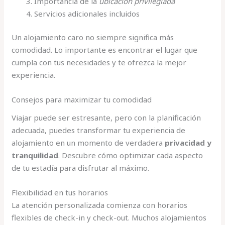
Importancia de la
ubicación privilegiada
Servicios adicionales incluidos
Un alojamiento caro no siempre significa más
comodidad. Lo importante es encontrar el lugar que
cumpla con tus necesidades y te ofrezca la mejor
experiencia.
Consejos para maximizar tu comodidad
Viajar puede ser estresante, pero con la planificación
adecuada, puedes transformar tu experiencia de
alojamiento en un momento de verdadera
privacidad y
tranquilidad
. Descubre cómo optimizar cada aspecto
de tu estadía para disfrutar al máximo.
Flexibilidad en tus horarios
La atención personalizada comienza con horarios
flexibles de check-in y check-out. Muchos alojamientos