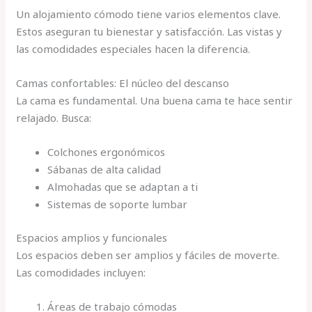
Un alojamiento cómodo tiene varios elementos clave.
Estos aseguran tu bienestar y satisfacción. Las vistas y
las comodidades especiales hacen la diferencia.
Camas confortables: El núcleo del descanso
La cama es fundamental. Una buena cama te hace sentir
relajado. Busca:
Colchones ergonómicos
Sábanas de alta calidad
Almohadas que se adaptan a ti
Sistemas de soporte lumbar
Espacios amplios y funcionales
Los espacios deben ser amplios y fáciles de moverte.
Las comodidades incluyen:
Áreas de trabajo cómodas