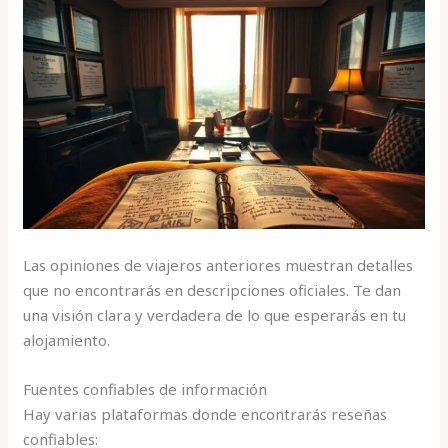
Las opiniones de viajeros anteriores muestran detalles
que no encontrarás en descripciones oficiales. Te dan
una visión clara y verdadera de lo que esperarás en tu
alojamiento.
Fuentes confiables de información
Hay varias plataformas donde encontrarás reseñas
confiables: