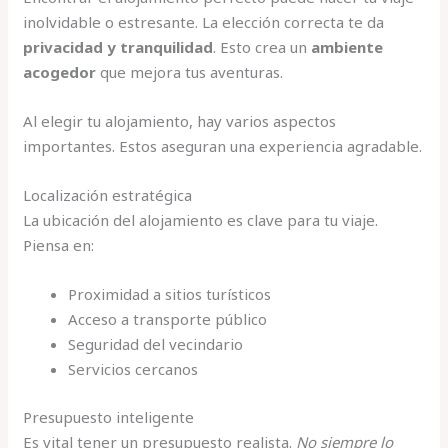
inolvidable o estresante. La elección correcta te da
privacidad y tranquilidad
. Esto crea un
ambiente
acogedor
que mejora tus aventuras.
Al elegir tu alojamiento, hay varios aspectos
importantes. Estos aseguran una experiencia agradable.
Localización estratégica
La ubicación del alojamiento es clave para tu viaje.
Piensa en:
Proximidad a sitios turísticos
Acceso a transporte público
Seguridad del vecindario
Servicios cercanos
Presupuesto inteligente
Es vital tener un presupuesto realista.
No siempre lo