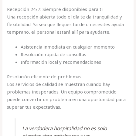
Recepción 24/7: Siempre disponibles para ti
Una recepción abierta todo el día te da tranquilidad y
flexibilidad. Ya sea que llegues tarde o necesites ayuda
temprano, el personal estará allí para ayudarte.
Asistencia inmediata en cualquier momento
Resolución rápida de consultas
Información local y recomendaciones
Resolución eficiente de problemas
Los servicios de calidad se muestran cuando hay
problemas inesperados. Un equipo comprometido
puede convertir un problema en una oportunidad para
superar tus expectativas.
La verdadera hospitalidad no es solo
atender, sino anticiparse a las