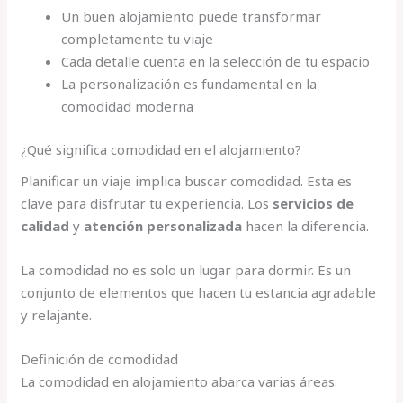
Un buen alojamiento puede transformar
completamente tu viaje
Cada detalle cuenta en la selección de tu espacio
La personalización es fundamental en la
comodidad moderna
¿Qué significa comodidad en el alojamiento?
Planificar un viaje implica buscar comodidad. Esta es
clave para disfrutar tu experiencia. Los
servicios de
calidad
y
atención personalizada
hacen la diferencia.
La comodidad no es solo un lugar para dormir. Es un
conjunto de elementos que hacen tu estancia agradable
y relajante.
Definición de comodidad
La comodidad en alojamiento abarca varias áreas: