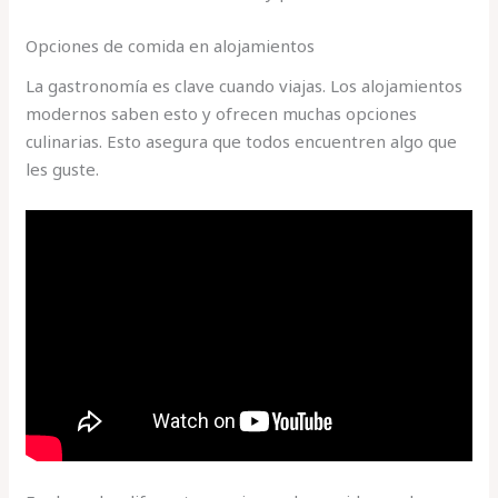
Opciones de comida en alojamientos
La gastronomía es clave cuando viajas. Los alojamientos
modernos saben esto y ofrecen muchas opciones
culinarias. Esto asegura que todos encuentren algo que
les guste.