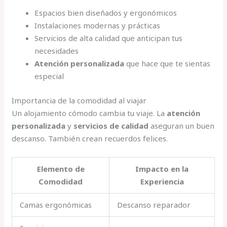
Espacios bien diseñados y ergonómicos
Instalaciones modernas y prácticas
Servicios de alta calidad que anticipan tus
necesidades
Atención personalizada
que hace que te sientas
especial
Importancia de la comodidad al viajar
Un alojamiento cómodo cambia tu viaje. La
atención
personalizada
y
servicios de calidad
aseguran un buen
descanso. También crean recuerdos felices.
Elemento de
Impacto en la
Comodidad
Experiencia
Camas ergonómicas
Descanso reparador