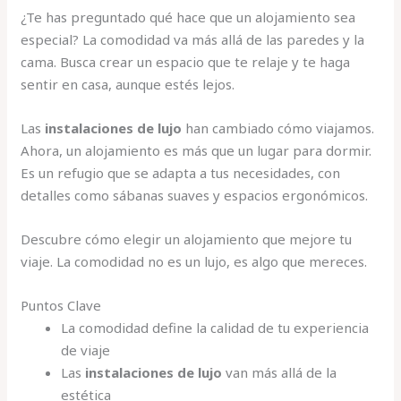
¿Te has preguntado qué hace que un alojamiento sea
especial? La comodidad va más allá de las paredes y la
cama. Busca crear un espacio que te relaje y te haga
sentir en casa, aunque estés lejos.
Las
instalaciones de lujo
han cambiado cómo viajamos.
Ahora, un alojamiento es más que un lugar para dormir.
Es un refugio que se adapta a tus necesidades, con
detalles como sábanas suaves y espacios ergonómicos.
Descubre cómo elegir un alojamiento que mejore tu
viaje. La comodidad no es un lujo, es algo que mereces.
Puntos Clave
La comodidad define la calidad de tu experiencia
de viaje
Las
instalaciones de lujo
van más allá de la
estética