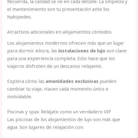
Recuerda, la calidad se ve en cada detalle. La limpieza y
el mantenimiento son tu presentación ante los
huéspedes.
Atractivos adicionales en alojamientos cómodos
Los alojamientos modernos ofrecen más que un lugar
para dormir. Ahora, las
instalaciones de lujo
son clave
para una experiencia completa. Esto hace que los
viajeros disfruten de un descanso relajante.
Explora cómo las
amenidades exclusivas
pueden
cambiar tu viaje. Hacen cada momento único e
inolvidable.
Piscinas y spas: Relájate como un verdadero VIP
Las piscinas de los alojamientos de lujo son más que
agua. Son lugares de relajación con: