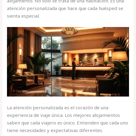
alojamiento. No solo se trata de una habitación. Es una
atención personalizada que hace que cada huésped se
sienta especial.
La atención personalizada es el corazón de una
experiencia de viaje única. Los mejores alojamientos
saben que cada viajero es único. Entienden que cada uno
tiene necesidades y expectativas diferentes.