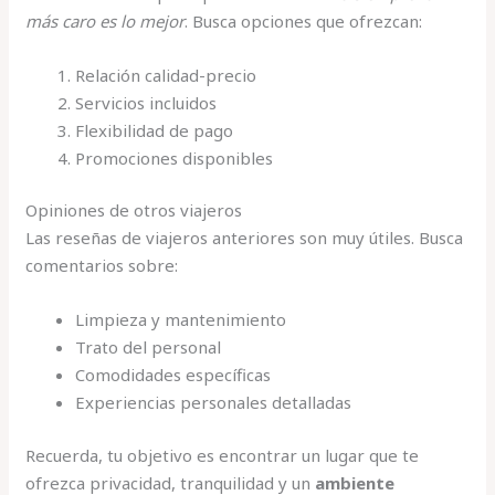
más caro es lo mejor
. Busca opciones que ofrezcan:
Relación calidad-precio
Servicios incluidos
Flexibilidad de pago
Promociones disponibles
Opiniones de otros viajeros
Las reseñas de viajeros anteriores son muy útiles. Busca
comentarios sobre:
Limpieza y mantenimiento
Trato del personal
Comodidades específicas
Experiencias personales detalladas
Recuerda, tu objetivo es encontrar un lugar que te
ofrezca privacidad, tranquilidad y un
ambiente