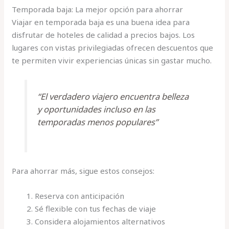
Temporada baja: La mejor opción para ahorrar
Viajar en temporada baja es una buena idea para
disfrutar de hoteles de calidad a precios bajos. Los
lugares con vistas privilegiadas ofrecen descuentos que
te permiten vivir experiencias únicas sin gastar mucho.
“El verdadero viajero encuentra belleza
y oportunidades incluso en las
temporadas menos populares”
Para ahorrar más, sigue estos consejos:
Reserva con anticipación
Sé flexible con tus fechas de viaje
Considera alojamientos alternativos