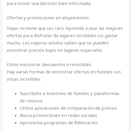
para tomar una decisión bien informada.
Ofertas y promociones en alojamientos
Viajar no tiene que ser caro. Aprende a usar las mejores
ofertas para disfrutar de lugares increíbles sin gastar
mucho. Los viajeros astutos saben que se pueden
encontrar precios bajos en lugares especiales.
Cómo encontrar descuentos irresistibles
Hay varias formas de encontrar ofertas en hoteles con
vistas increíbles:
Suscríbete a boletines de hoteles y plataformas
de reserva
Utiliza aplicaciones de comparación de precios
Busca promociones en redes sociales
Aprovecha programas de fidelización