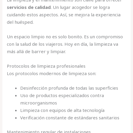
servicios de calidad
. Un lugar acogedor se logra
cuidando estos aspectos. Así, se mejora la experiencia
del huésped.
Un espacio limpio no es solo bonito. Es un compromiso
con la salud de los viajeros. Hoy en día, la limpieza va
más allá de barrer y limpiar.
Protocolos de limpieza profesionales
Los protocolos modernos de limpieza son:
Desinfección profunda de todas las superficies
Uso de productos especializados contra
microorganismos
Limpieza con equipos de alta tecnología
Verificación constante de estándares sanitarios
Mantenimiento regular de instalaciones