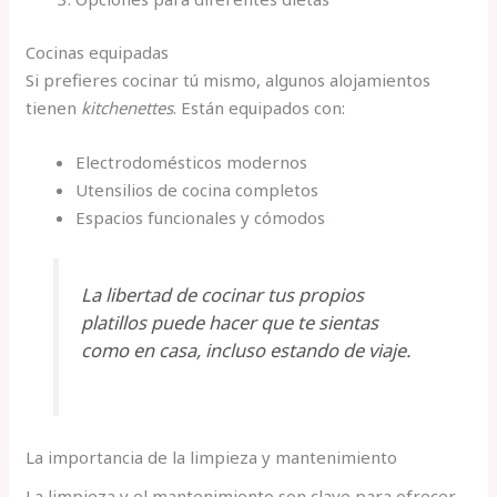
Cocinas equipadas
Si prefieres cocinar tú mismo, algunos alojamientos
tienen
kitchenettes
. Están equipados con:
Electrodomésticos modernos
Utensilios de cocina completos
Espacios funcionales y cómodos
La libertad de cocinar tus propios
platillos puede hacer que te sientas
como en casa, incluso estando de viaje.
La importancia de la limpieza y mantenimiento
La limpieza y el mantenimiento son clave para ofrecer