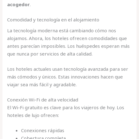
acogedor
.
Comodidad y tecnología en el alojamiento
La tecnología moderna está cambiando cómo nos
alojamos. Ahora, los hoteles ofrecen comodidades que
antes parecían imposibles. Los huéspedes esperan más
que nunca por servicios de alta calidad.
Los hoteles actuales usan tecnología avanzada para ser
más cómodos y únicos. Estas innovaciones hacen que
viajar sea más fácil y agradable.
Conexión Wi-Fi de alta velocidad
El Wi-Fi gratuito es clave para los viajeros de hoy. Los
hoteles de lujo ofrecen:
Conexiones rápidas
Cobertura completa