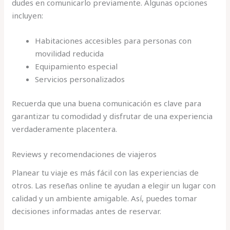
dudes en comunicarlo previamente. Algunas opciones
incluyen:
Habitaciones accesibles para personas con
movilidad reducida
Equipamiento especial
Servicios personalizados
Recuerda que una buena comunicación es clave para
garantizar tu comodidad y disfrutar de una experiencia
verdaderamente placentera.
Reviews y recomendaciones de viajeros
Planear tu viaje es más fácil con las experiencias de
otros. Las reseñas online te ayudan a elegir un lugar con
calidad y un ambiente amigable. Así, puedes tomar
decisiones informadas antes de reservar.