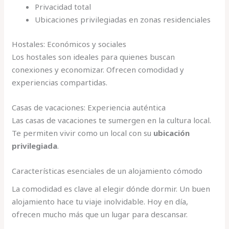
Privacidad total
Ubicaciones privilegiadas en zonas residenciales
Hostales: Económicos y sociales
Los hostales son ideales para quienes buscan
conexiones y economizar. Ofrecen comodidad y
experiencias compartidas.
Casas de vacaciones: Experiencia auténtica
Las casas de vacaciones te sumergen en la cultura local.
Te permiten vivir como un local con su
ubicación
privilegiada
.
Características esenciales de un alojamiento cómodo
La comodidad es clave al elegir dónde dormir. Un buen
alojamiento hace tu viaje inolvidable. Hoy en día,
ofrecen mucho más que un lugar para descansar.