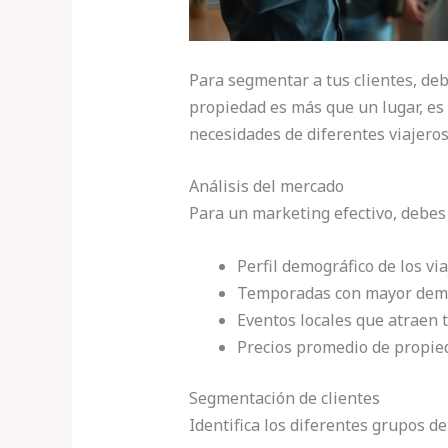
Para segmentar a tus clientes, deb
propiedad es más que un lugar, es
necesidades de diferentes viajeros
Análisis del mercado
Para un marketing efectivo, debes 
Perfil demográfico de los vi
Temporadas con mayor dem
Eventos locales que atraen t
Precios promedio de propie
Segmentación de clientes
Identifica los diferentes grupos d