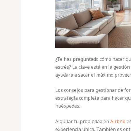
¿Te has preguntado cómo hacer qu
estrés? La clave está en la gestión
ayudará a sacar el máximo provech
Los consejos para gestionar de for
estrategia completa para hacer que
huéspedes.
Alquilar tu propiedad en
Airbnb
es
experiencia única. También es opt