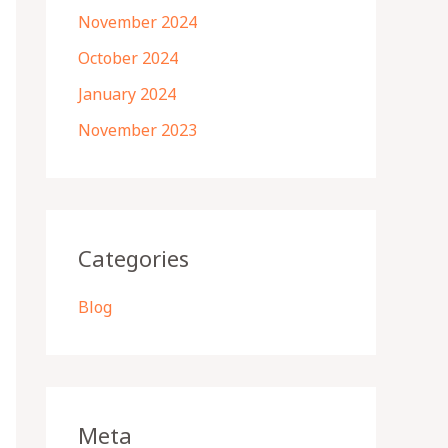
November 2024
October 2024
January 2024
November 2023
Categories
Blog
Meta