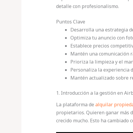
detalle con profesionalismo.
Puntos Clave
Desarrolla una estrategia d
Optimiza tu anuncio con foto
Establece precios competiti
Mantén una comunicación rá
Prioriza la limpieza y el m
Personaliza la experiencia 
Mantén actualizado sobre r
1. Introducción a la gestión en Air
La plataforma de
alquilar propied
propietarios. Quieren ganar más di
crecido mucho. Esto ha cambiado 