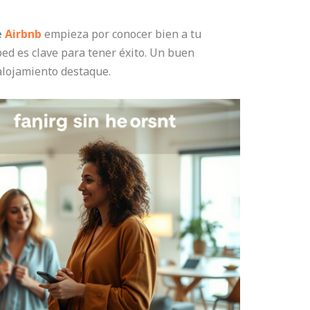
e
Airbnb
empieza por conocer bien a tu
ed es clave para tener éxito. Un buen
alojamiento destaque.