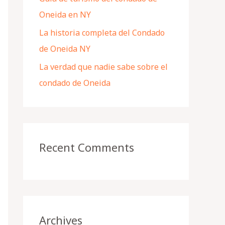
Oneida en NY
La historia completa del Condado
de Oneida NY
La verdad que nadie sabe sobre el
condado de Oneida
Recent Comments
Archives