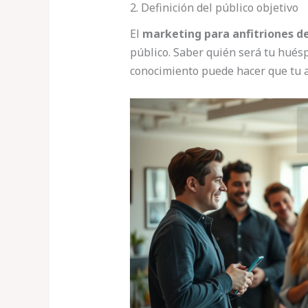
2. Definición del público objetivo
El
marketing para anfitriones d
público. Saber quién será tu huésp
conocimiento puede hacer que tu 