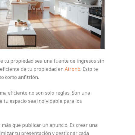
e tu propiedad sea una fuente de ingresos sin
 eficiente de tu propiedad en
Airbnb
. Esto te
o como anfitrión.
ma eficiente no son solo reglas. Son una
 tu espacio sea inolvidable para los
 más que publicar un anuncio. Es crear una
imizar tu presentación y gestionar cada