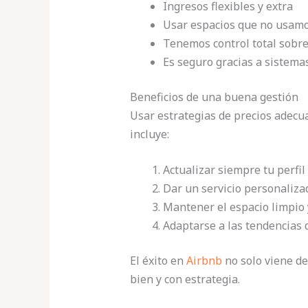
Ingresos flexibles y extra
Usar espacios que no usam
Tenemos control total sobr
Es seguro gracias a sistemas
Beneficios de una buena gestión
Usar estrategias de precios adecu
incluye:
Actualizar siempre tu perfil
Dar un servicio personaliza
Mantener el espacio limpio
Adaptarse a las tendencias 
El éxito en
Airbnb
no solo viene d
bien y con estrategia.