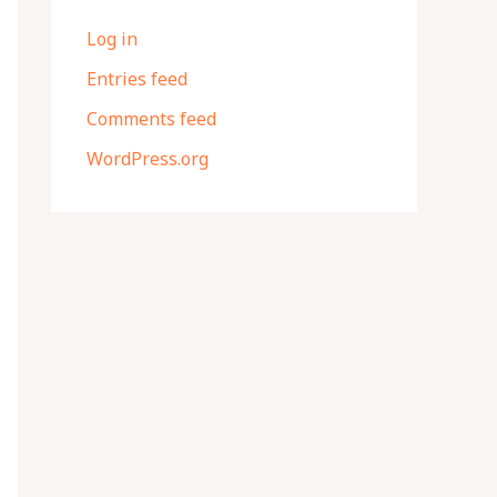
Log in
Entries feed
Comments feed
WordPress.org