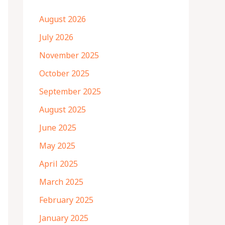
August 2026
July 2026
November 2025
October 2025
September 2025
August 2025
June 2025
May 2025
April 2025
March 2025
February 2025
January 2025