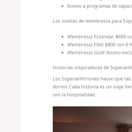
Acceso a programas de capaci
Los niveles de membresía para Súpe
Membresía Estándar
: $600 c
Membresía Elite
: $800 con 6 
Membresía Gold
: Acceso excl
Historias inspiradoras de Súperanfi
Los Súperanfitriones hacen que las
dormir. Cada historia es un viaje l
con la hospitalidad.