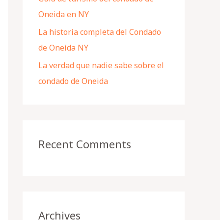
Oneida en NY
La historia completa del Condado
de Oneida NY
La verdad que nadie sabe sobre el
condado de Oneida
Recent Comments
Archives