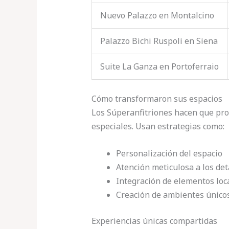
Nuevo Palazzo en Montalcino
Palazzo Bichi Ruspoli en Siena
Suite La Ganza en Portoferraio
Cómo transformaron sus espacios
Los Súperanfitriones hacen que pr
especiales. Usan estrategias como:
Personalización del espacio
Atención meticulosa a los det
Integración de elementos loc
Creación de ambientes único
Experiencias únicas compartidas