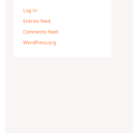
Log in
Entries feed
Comments feed
WordPress.org