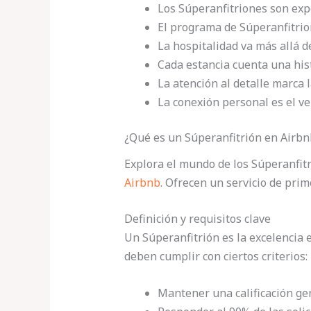
Los Súperanfitriones son exp
El programa de Súperanfitri
La hospitalidad va más allá 
Cada estancia cuenta una his
La atención al detalle marca l
La conexión personal es el v
¿Qué es un Súperanfitrión en Airbn
Explora el mundo de los Súperanfitr
Airbnb
. Ofrecen un servicio de prim
Definición y requisitos clave
Un Súperanfitrión es la excelencia e
deben cumplir con ciertos criterios:
Mantener una calificación gen