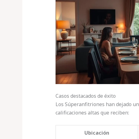
Casos destacados de éxito
Los Súperanfitriones han dejado un 
calificaciones altas que reciben:
Ubicación