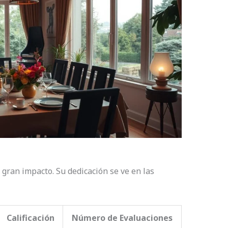
gran impacto. Su dedicación se ve en las
Calificación
Número de Evaluaciones