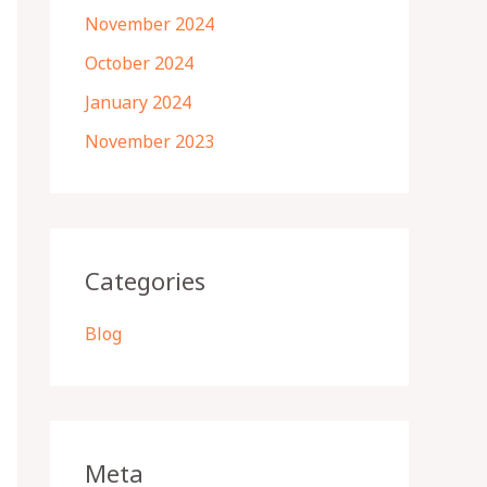
November 2024
October 2024
January 2024
November 2023
Categories
Blog
Meta