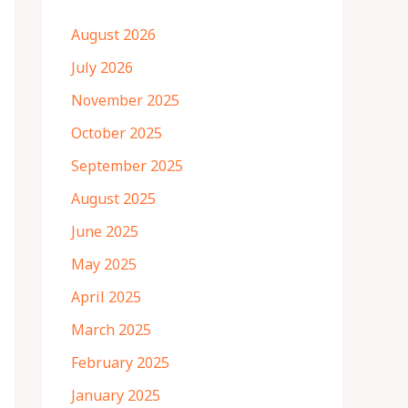
August 2026
July 2026
November 2025
October 2025
September 2025
August 2025
June 2025
May 2025
April 2025
March 2025
February 2025
January 2025