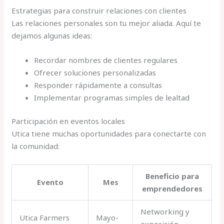
Estrategias para construir relaciones con clientes
Las relaciones personales son tu mejor aliada. Aquí te
dejamos algunas ideas:
Recordar nombres de clientes regulares
Ofrecer soluciones personalizadas
Responder rápidamente a consultas
Implementar programas simples de lealtad
Participación en eventos locales
Utica tiene muchas oportunidades para conectarte con
la comunidad:
Beneficio para
Evento
Mes
emprendedores
Networking y
Utica Farmers
Mayo-