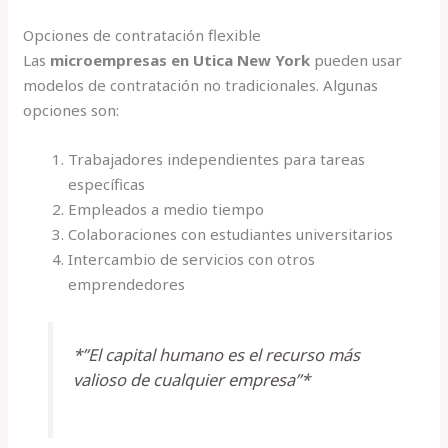
Opciones de contratación flexible
Las
microempresas en Utica New York
pueden usar
modelos de contratación no tradicionales. Algunas
opciones son:
Trabajadores independientes para tareas
específicas
Empleados a medio tiempo
Colaboraciones con estudiantes universitarios
Intercambio de servicios con otros
emprendedores
*”El capital humano es el recurso más
valioso de cualquier empresa”*