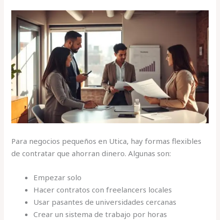
Para negocios pequeños en Utica, hay formas flexibles
de contratar que ahorran dinero. Algunas son:
Empezar solo
Hacer contratos con freelancers locales
Usar pasantes de universidades cercanas
Crear un sistema de trabajo por horas