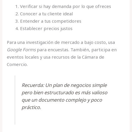
Verificar si hay demanda por lo que ofreces
Conocer a tu cliente ideal
Entender a tus competidores
Establecer precios justos
Para una investigación de mercado a bajo costo, usa
Google Forms
para encuestas. También, participa en
eventos locales y usa recursos de la Cámara de
Comercio.
Recuerda: Un plan de negocios simple
pero bien estructurado es más valioso
que un documento complejo y poco
práctico.