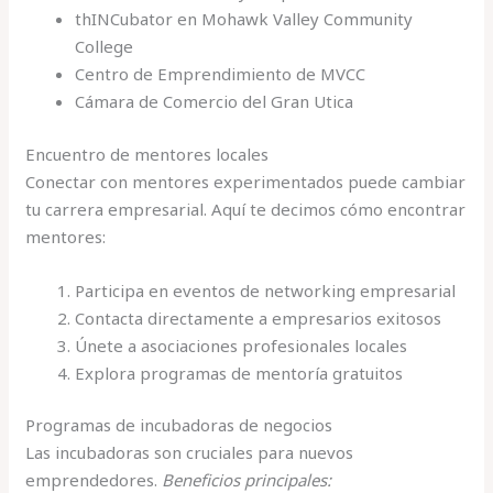
thINCubator en Mohawk Valley Community
College
Centro de Emprendimiento de MVCC
Cámara de Comercio del Gran Utica
Encuentro de mentores locales
Conectar con mentores experimentados puede cambiar
tu carrera empresarial. Aquí te decimos cómo encontrar
mentores:
Participa en eventos de networking empresarial
Contacta directamente a empresarios exitosos
Únete a asociaciones profesionales locales
Explora programas de mentoría gratuitos
Programas de incubadoras de negocios
Las incubadoras son cruciales para nuevos
emprendedores.
Beneficios principales: