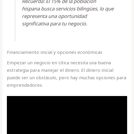
Recuerda: El 15% de la población
hispana busca servicios bilingües, lo que
representa una oportunidad
significativa para tu negocio.
Financiamiento inicial y opciones económicas
Empezar un negocio en Utica necesita una buena
estrategia para manejar el dinero. El dinero inicial
puede ser un obstáculo, pero hay muchas opciones para
emprendedores.