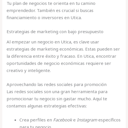
Tu plan de negocios te orienta en tu camino
emprendedor. También es crucial si buscas
financiamiento o inversores en Utica.
Estrategias de marketing con bajo presupuesto
Al empezar un negocio en Utica, es clave usar
estrategias de marketing económicas. Estas pueden ser
la diferencia entre éxito y fracaso. En Utica, encontrar
oportunidades de negocio económicas requiere ser
creativo y inteligente.
Aprovechando las redes sociales para promoción
Las redes sociales son una gran herramienta para
promocionar tu negocio sin gastar mucho. Aquí te
contamos algunas estrategias efectivas:
Crea perfiles en
Facebook
e
Instagram
específicos
para tu negocio