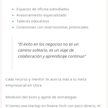
Espacios de oficina subsidiados
Asesoramiento especializado
Talleres educativos
Conexiones con inversionistas potenciales
“El éxito en los negocios no es un
camino solitario, es un viaje de
colaboración y aprendizaje continuo”
Cada recurso y mentor te acerca más a tu meta
empresarial en Utica.
Medición del éxito y ajuste de estrategias
Si tienes una startup en Nueva York con poco dinero, el