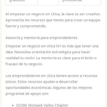
Al empezar un negocio en Utica, la clave es ser creativo.
Aprovecha los recursos que tienes para crear un equipo
fuerte y comprometido.
Asesoría y mentoría para emprendedores
Empezar un negocio en Utica NY es más que tener una
idea. Necesitas orientación estratégica para hacer
realidad tu visión. La mentoría es clave para el éxito o
fracaso de tu negocio.
Los emprendedores en Utica tienen acceso a recursos
únicos. Estos recursos ayudan a desarrollar
oportunidades económicas. Algunos de los mejores
programas de apoyo son:
SCORE Mohawk Valley Chapter