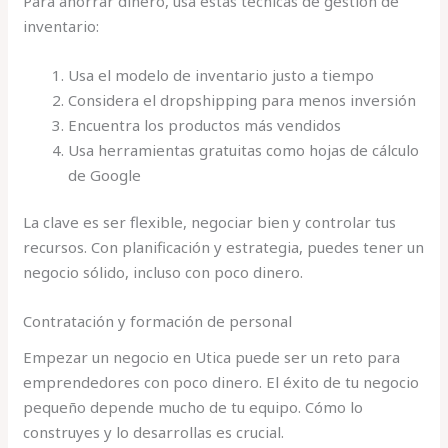
Para ahorrar dinero, usa estas técnicas de gestión de
inventario:
Usa el modelo de inventario justo a tiempo
Considera el dropshipping para menos inversión
Encuentra los productos más vendidos
Usa herramientas gratuitas como hojas de cálculo
de Google
La clave es ser flexible, negociar bien y controlar tus
recursos. Con planificación y estrategia, puedes tener un
negocio sólido, incluso con poco dinero.
Contratación y formación de personal
Empezar un negocio en Utica puede ser un reto para
emprendedores con poco dinero. El éxito de tu negocio
pequeño depende mucho de tu equipo. Cómo lo
construyes y lo desarrollas es crucial.