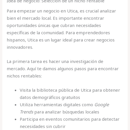
Idea de negocio: Selección de un nicho rentable
Para empezar un negocio en Utica, es crucial analizar
bien el mercado local. Es importante encontrar
oportunidades únicas que cubran necesidades
específicas de la comunidad. Para emprendedores
hispanos, Utica es un lugar ideal para crear negocios
innovadores.
La primera tarea es hacer una investigación de
mercado. Aquí te damos algunos pasos para encontrar
nichos rentables:
Visita la biblioteca pública de Utica para obtener
datos demográficos gratuitos
Utiliza herramientas digitales como
Google
Trends
para analizar búsquedas locales
Participa en eventos comunitarios para detectar
necesidades sin cubrir