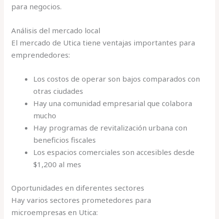
para negocios.
Análisis del mercado local
El mercado de Utica tiene ventajas importantes para
emprendedores:
Los costos de operar son bajos comparados con
otras ciudades
Hay una comunidad empresarial que colabora
mucho
Hay programas de revitalización urbana con
beneficios fiscales
Los espacios comerciales son accesibles desde
$1,200 al mes
Oportunidades en diferentes sectores
Hay varios sectores prometedores para
microempresas en Utica: