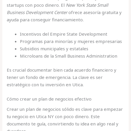
startups con poco dinero. El
New York State Small
Business Development Center
ofrece asesoría gratuita y
ayuda para conseguir financiamiento.
Incentivos del Empire State Development
Programas para minorías y mujeres empresarias
Subsidios municipales y estatales
Microloans de la Small Business Administration
Es crucial documentar bien cada acuerdo financiero y
tener un fondo de emergencia. La clave es ser
estratégico con tu inversión en Utica.
Cómo crear un plan de negocios efectivo
Crear un plan de negocios sólido es clave para empezar
tu negocio en Utica NY con poco dinero. Este
documento te guía, convirtiendo tu idea en algo real y