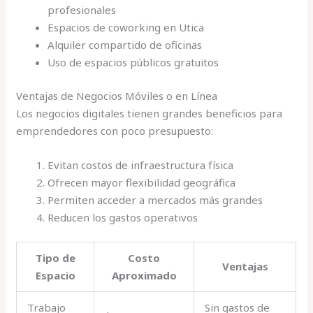
profesionales
Espacios de coworking en Utica
Alquiler compartido de oficinas
Uso de espacios públicos gratuitos
Ventajas de Negocios Móviles o en Línea
Los negocios digitales tienen grandes beneficios para
emprendedores con poco presupuesto:
Evitan costos de infraestructura física
Ofrecen mayor flexibilidad geográfica
Permiten acceder a mercados más grandes
Reducen los gastos operativos
Tipo de
Costo
Ventajas
Espacio
Aproximado
Trabajo
Sin gastos de