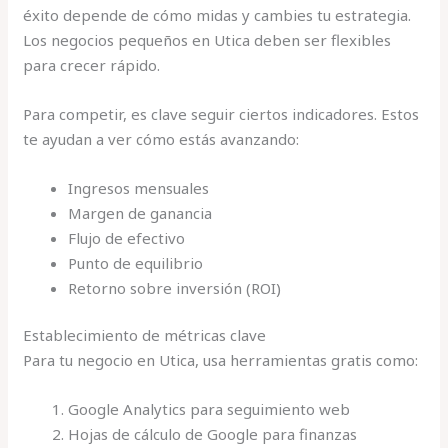
éxito depende de cómo midas y cambies tu estrategia.
Los negocios pequeños en Utica deben ser flexibles
para crecer rápido.
Para competir, es clave seguir ciertos indicadores. Estos
te ayudan a ver cómo estás avanzando:
Ingresos mensuales
Margen de ganancia
Flujo de efectivo
Punto de equilibrio
Retorno sobre inversión (ROI)
Establecimiento de métricas clave
Para tu negocio en Utica, usa herramientas gratis como:
Google Analytics para seguimiento web
Hojas de cálculo de Google para finanzas