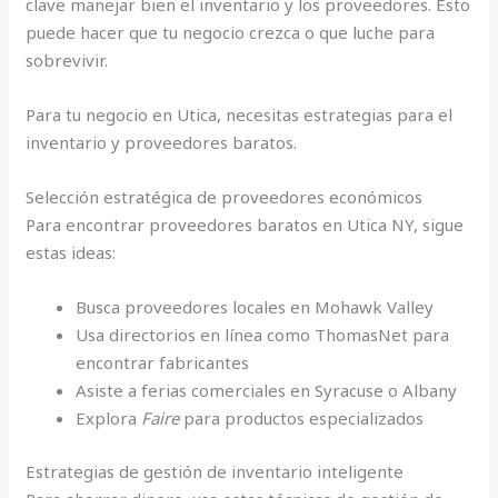
clave manejar bien el inventario y los proveedores. Esto
puede hacer que tu negocio crezca o que luche para
sobrevivir.
Para tu negocio en Utica, necesitas estrategias para el
inventario y proveedores baratos.
Selección estratégica de proveedores económicos
Para encontrar proveedores baratos en Utica NY, sigue
estas ideas:
Busca proveedores locales en Mohawk Valley
Usa directorios en línea como ThomasNet para
encontrar fabricantes
Asiste a ferias comerciales en Syracuse o Albany
Explora
Faire
para productos especializados
Estrategias de gestión de inventario inteligente