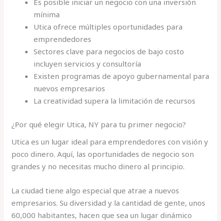
Es posible iniciar un negocio con una inversión
mínima
Utica ofrece múltiples oportunidades para
emprendedores
Sectores clave para negocios de bajo costo
incluyen servicios y consultoría
Existen programas de apoyo gubernamental para
nuevos empresarios
La creatividad supera la limitación de recursos
¿Por qué elegir Utica, NY para tu primer negocio?
Utica es un lugar ideal para emprendedores con visión y
poco dinero. Aquí, las oportunidades de negocio son
grandes y no necesitas mucho dinero al principio.
La ciudad tiene algo especial que atrae a nuevos
empresarios. Su diversidad y la cantidad de gente, unos
60,000 habitantes, hacen que sea un lugar dinámico