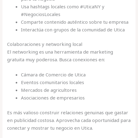
Usa hashtags locales como #UticaNY y
#NegociosLocales
Comparte contenido auténtico sobre tu empresa
Interactúa con grupos de la comunidad de Utica
Colaboraciones y networking local
El networking es una herramienta de marketing
gratuita muy poderosa. Busca conexiones en:
Cámara de Comercio de Utica
Eventos comunitarios locales
Mercados de agricultores
Asociaciones de empresarios
Es más valioso construir relaciones genuinas que gastar
en publicidad costosa. Aprovecha cada oportunidad para
conectar y mostrar tu negocio en Utica.