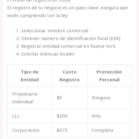
El registro de tu negocio es un paso clave. Asegura que
estés cumpliendo con la ley:
Seleccionar nombre comercial
Obtener número de identificación fiscal (EIN)
Registrar entidad comercial en Nueva York
Solicitar licencias locales
Tipo de
Costo
Protección
Entidad
Registro
Personal
Propietario
$0
Ninguna
Individual
LLC
$200
Alta
Corporación
$375
Completa