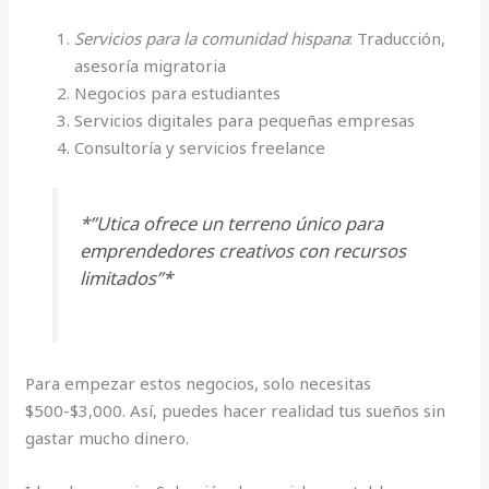
Servicios para la comunidad hispana
: Traducción,
asesoría migratoria
Negocios para estudiantes
Servicios digitales para pequeñas empresas
Consultoría y servicios freelance
*”Utica ofrece un terreno único para
emprendedores creativos con recursos
limitados”*
Para empezar estos negocios, solo necesitas
$500-$3,000. Así, puedes hacer realidad tus sueños sin
gastar mucho dinero.