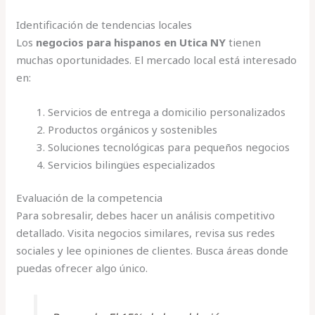
Identificación de tendencias locales
Los
negocios para hispanos en Utica NY
tienen
muchas oportunidades. El mercado local está interesado
en:
Servicios de entrega a domicilio personalizados
Productos orgánicos y sostenibles
Soluciones tecnológicas para pequeños negocios
Servicios bilingües especializados
Evaluación de la competencia
Para sobresalir, debes hacer un análisis competitivo
detallado. Visita negocios similares, revisa sus redes
sociales y lee opiniones de clientes. Busca áreas donde
puedas ofrecer algo único.