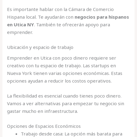
Es importante hablar con la Cámara de Comercio
Hispana local. Te ayudarán con
negocios para hispanos
en Utica NY
. También te ofrecerán apoyo para
emprender.
Ubicación y espacio de trabajo
Emprender en Utica con poco dinero requiere ser
creativo con tu espacio de trabajo. Las startups en
Nueva York tienen varias opciones económicas. Estas
opciones ayudan a reducir los costos operativos.
La flexibilidad es esencial cuando tienes poco dinero.
Vamos a ver alternativas para empezar tu negocio sin
gastar mucho en infraestructura.
Opciones de Espacios Económicos
Trabajo desde casa: La opción más barata para