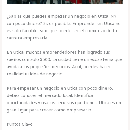
¿Sabías que puedes empezar un negocio en Utica, NY,
con poco dinero? Sí, es posible. Emprender en Utica no
es solo factible, sino que puede ser el comienzo de tu
carrera empresarial.
En Utica, muchos emprendedores han logrado sus
sueños con solo $500. La ciudad tiene un ecosistema que
ayuda a los pequeños negocios. Aquí, puedes hacer
realidad tu idea de negocio.
Para empezar un negocio en Utica con poco dinero,
debes conocer el mercado local. Identifica
oportunidades y usa los recursos que tienes. Utica es un
gran lugar para crecer como empresario.
Puntos Clave