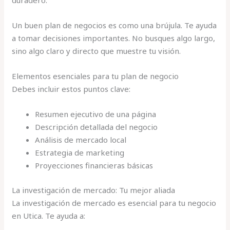
duradero.
Un buen plan de negocios es como una brújula. Te ayuda
a tomar decisiones importantes. No busques algo largo,
sino algo claro y directo que muestre tu visión.
Elementos esenciales para tu plan de negocio
Debes incluir estos puntos clave:
Resumen ejecutivo de una página
Descripción detallada del negocio
Análisis de mercado local
Estrategia de marketing
Proyecciones financieras básicas
La investigación de mercado: Tu mejor aliada
La investigación de mercado es esencial para tu negocio
en Utica. Te ayuda a: