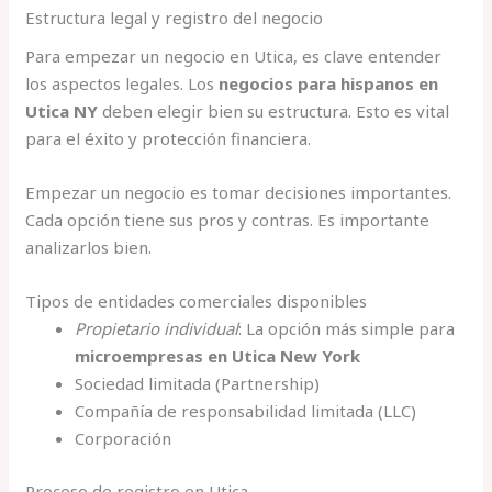
Estructura legal y registro del negocio
Para empezar un negocio en Utica, es clave entender
los aspectos legales. Los
negocios para hispanos en
Utica NY
deben elegir bien su estructura. Esto es vital
para el éxito y protección financiera.
Empezar un negocio es tomar decisiones importantes.
Cada opción tiene sus pros y contras. Es importante
analizarlos bien.
Tipos de entidades comerciales disponibles
Propietario individual
: La opción más simple para
microempresas en Utica New York
Sociedad limitada (Partnership)
Compañía de responsabilidad limitada (LLC)
Corporación
Proceso de registro en Utica