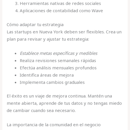
Herramientas nativas de redes sociales
Aplicaciones de contabilidad como Wave
Cómo adaptar tu estrategia
Las startups en Nueva York deben ser flexibles. Crea un
plan para revisar y ajustar tu estrategia:
Establece metas específicas y medibles
Realiza revisiones semanales rápidas
Efectúa análisis mensuales profundos
Identifica áreas de mejora
Implementa cambios graduales
El éxito es un viaje de mejora continua. Mantén una
mente abierta, aprende de tus datos y no tengas miedo
de cambiar cuando sea necesario.
La importancia de la comunidad en el negocio