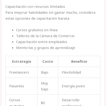
Capacitación con recursos limitados
Para mejorar habilidades sin gastar mucho, considera
estas opciones de capacitación barata:
Cursos gratuitos en línea
Talleres de la Cámara de Comercio
Capacitación entre empleados
Mentorías y grupos de aprendizaje
Estrategia
Costo
Beneficio
Freelancers
Bajo
Flexibilidad
Muy
Pasantes
Energía joven
bajo
Cursos
Desarrollo
$0
gratuitos
profesional