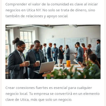
Comprender el valor de la comunidad es clave al iniciar
negocios en Utica NY. No solo se trata de dinero, sino
también de relaciones y apoyo social.
Crear conexiones fuertes es esencial para cualquier
negocio local. Tu empresa se convertirá en un elemento
clave de Utica, más que solo un negocio.