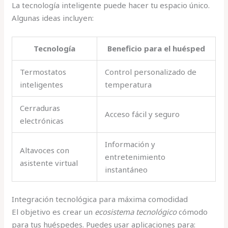
La tecnología inteligente puede hacer tu espacio único.
Algunas ideas incluyen:
Tecnología
Beneficio para el huésped
Termostatos
Control personalizado de
inteligentes
temperatura
Cerraduras
Acceso fácil y seguro
electrónicas
Información y
Altavoces con
entretenimiento
asistente virtual
instantáneo
Integración tecnológica para máxima comodidad
El objetivo es crear un
ecosistema tecnológico
cómodo
para tus huéspedes. Puedes usar aplicaciones para: