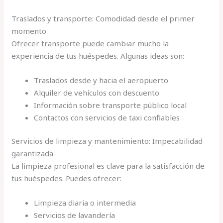
Traslados y transporte: Comodidad desde el primer
momento
Ofrecer transporte puede cambiar mucho la
experiencia de tus huéspedes. Algunas ideas son:
Traslados desde y hacia el aeropuerto
Alquiler de vehículos con descuento
Información sobre transporte público local
Contactos con servicios de taxi confiables
Servicios de limpieza y mantenimiento: Impecabilidad
garantizada
La limpieza profesional es clave para la satisfacción de
tus huéspedes. Puedes ofrecer:
Limpieza diaria o intermedia
Servicios de lavandería