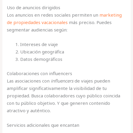
Uso de anuncios dirigidos
Los anuncios en redes sociales permiten un
marketing
de propiedades vacacionales
más preciso. Puedes
segmentar audiencias según:
Intereses de viaje
Ubicación geográfica
Datos demográficos
Colaboraciones con influencers
Las asociaciones con
influencers
de viajes pueden
amplificar significativamente la visibilidad de tu
propiedad. Busca colaboradores cuyo público coincida
con tu público objetivo. Y que generen contenido
atractivo y auténtico.
Servicios adicionales que encantan