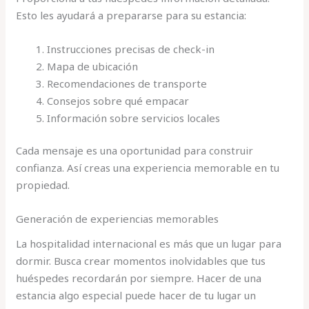
Esto les ayudará a prepararse para su estancia:
Instrucciones precisas de check-in
Mapa de ubicación
Recomendaciones de transporte
Consejos sobre qué empacar
Información sobre servicios locales
Cada mensaje es una oportunidad para construir
confianza. Así creas una experiencia memorable en tu
propiedad.
Generación de experiencias memorables
La hospitalidad internacional es más que un lugar para
dormir. Busca crear momentos inolvidables que tus
huéspedes recordarán por siempre. Hacer de una
estancia algo especial puede hacer de tu lugar un