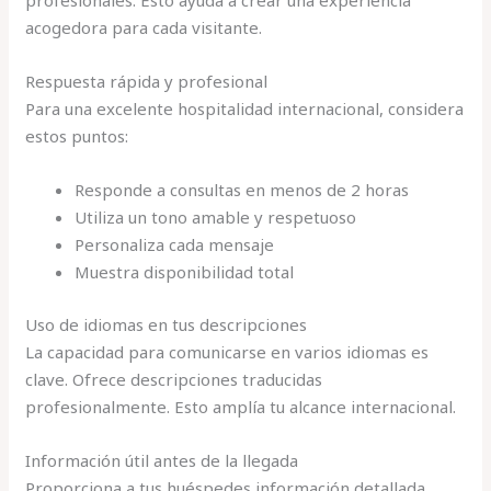
profesionales. Esto ayuda a crear una experiencia
acogedora para cada visitante.
Respuesta rápida y profesional
Para una excelente hospitalidad internacional, considera
estos puntos:
Responde a consultas en menos de 2 horas
Utiliza un tono amable y respetuoso
Personaliza cada mensaje
Muestra disponibilidad total
Uso de idiomas en tus descripciones
La capacidad para comunicarse en varios idiomas es
clave. Ofrece descripciones traducidas
profesionalmente. Esto amplía tu alcance internacional.
Información útil antes de la llegada
Proporciona a tus huéspedes información detallada.