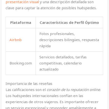
presentación visual
y una descripción detallada son
clave para captar la atención de posibles huéspedes.
Plataforma
Características de Perfil Óptimo
Fotos profesionales,
Airbnb
descripciones bilingües, respuesta
rápida
Servicios detallados, tarifas
Booking.com
competitivas, calendario
actualizado
Importancia de las reseñas
Las calificaciones son el
corazón de tu reputación online
.
Los huéspedes internacionales confían en las
experiencias de otros viajeros. Es importante ofrecer
un servicio excepcional y responder amablemente a