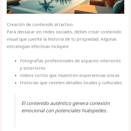
Creación de contenido atractivo
Para destacar en redes sociales, debes crear contenido
visual que cuente la historia de tu propiedad. Algunas
estrategias efectivas incluyen:
Fotografías profesionales de espacios interiores
y exteriores
Videos cortos que muestren experiencias únicas
Historias que revelen detalles locales y culturales
El contenido auténtico genera conexión
emocional con potenciales huéspedes.