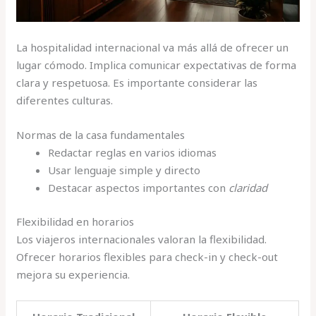
La hospitalidad internacional va más allá de ofrecer un
lugar cómodo. Implica comunicar expectativas de forma
clara y respetuosa. Es importante considerar las
diferentes culturas.
Normas de la casa fundamentales
Redactar reglas en varios idiomas
Usar lenguaje simple y directo
Destacar aspectos importantes con
claridad
Flexibilidad en horarios
Los viajeros internacionales valoran la flexibilidad.
Ofrecer horarios flexibles para check-in y check-out
mejora su experiencia.