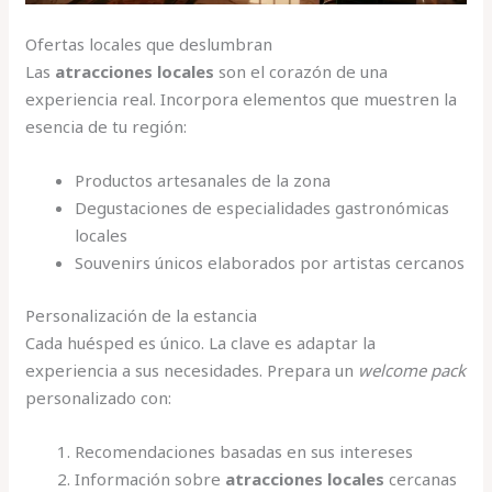
Ofertas locales que deslumbran
Las
atracciones locales
son el corazón de una
experiencia real. Incorpora elementos que muestren la
esencia de tu región:
Productos artesanales de la zona
Degustaciones de especialidades gastronómicas
locales
Souvenirs únicos elaborados por artistas cercanos
Personalización de la estancia
Cada huésped es único. La clave es adaptar la
experiencia a sus necesidades. Prepara un
welcome pack
personalizado con:
Recomendaciones basadas en sus intereses
Información sobre
atracciones locales
cercanas