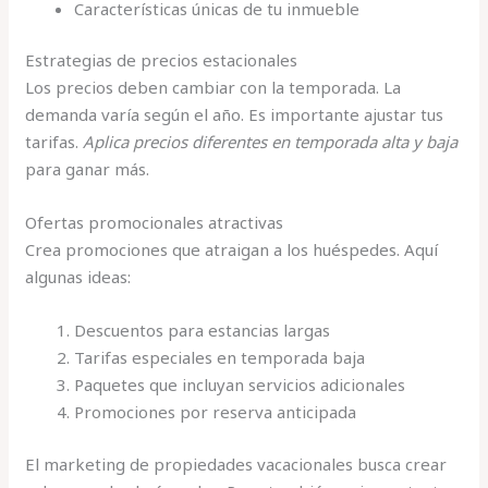
Características únicas de tu inmueble
Estrategias de precios estacionales
Los precios deben cambiar con la temporada. La
demanda varía según el año. Es importante ajustar tus
tarifas.
Aplica precios diferentes en temporada alta y baja
para ganar más.
Ofertas promocionales atractivas
Crea promociones que atraigan a los huéspedes. Aquí
algunas ideas:
Descuentos para estancias largas
Tarifas especiales en temporada baja
Paquetes que incluyan servicios adicionales
Promociones por reserva anticipada
El marketing de propiedades vacacionales busca crear