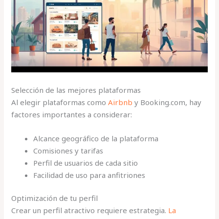
Selección de las mejores plataformas
Al elegir plataformas como
Airbnb
y Booking.com, hay
factores importantes a considerar:
Alcance geográfico de la plataforma
Comisiones y tarifas
Perfil de usuarios de cada sitio
Facilidad de uso para anfitriones
Optimización de tu perfil
Crear un perfil atractivo requiere estrategia.
La