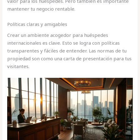
valor para los huéspedes. Pero también es importante
mantener tu negocio rentable.
Políticas claras y amigables
Crear un ambiente acogedor para huéspedes
internacionales es clave. Esto se logra con políticas
transparentes y fáciles de entender. Las normas de tu
propiedad son como una carta de presentación para tus
visitantes.