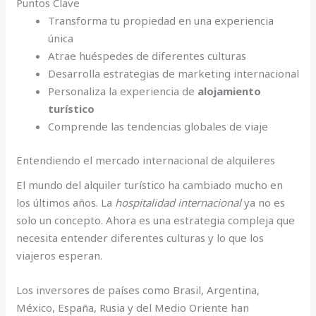
Puntos Clave
Transforma tu propiedad en una experiencia
única
Atrae huéspedes de diferentes culturas
Desarrolla estrategias de marketing internacional
Personaliza la experiencia de
alojamiento
turístico
Comprende las tendencias globales de viaje
Entendiendo el mercado internacional de alquileres
El mundo del alquiler turístico ha cambiado mucho en
los últimos años. La
hospitalidad internacional
ya no es
solo un concepto. Ahora es una estrategia compleja que
necesita entender diferentes culturas y lo que los
viajeros esperan.
Los inversores de países como Brasil, Argentina,
México, España, Rusia y del Medio Oriente han