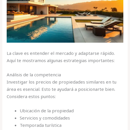
La clave es entender el mercado y adaptarse rápido.
Aquí te mostramos algunas estrategias importantes:
Análisis de la competencia
Investigar los precios de propiedades similares en tu
área es esencial. Esto te ayudará a posicionarte bien.
Considera estos puntos:
Ubicación de la propiedad
Servicios y comodidades
Temporada turística