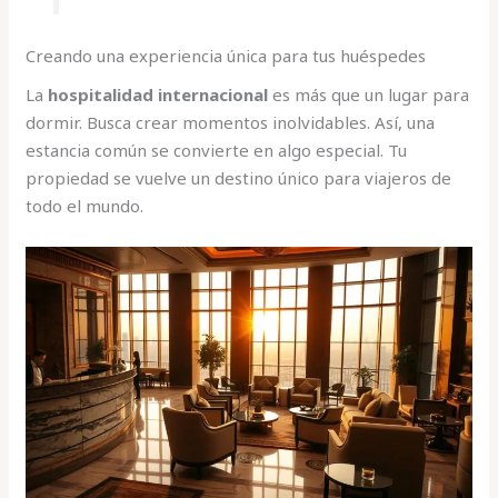
Creando una experiencia única para tus huéspedes
La
hospitalidad internacional
es más que un lugar para
dormir. Busca crear momentos inolvidables. Así, una
estancia común se convierte en algo especial. Tu
propiedad se vuelve un destino único para viajeros de
todo el mundo.