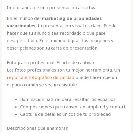
Importancia de una presentación atractiva
En el mundo del
marketing de propiedades
vacacionales
, tu presentación visual es clave. Puede
hacer que tu anuncio sea recordado o que pase
desapercibido. En el mundo digital, tus imágenes y
descripciones son tu carta de presentación.
Fotografía profesional: El arte de cautivar
Las fotos profesionales son tu mejor herramienta. Un
reportaje fotográfico de calidad
puede hacer que un
espacio común se vea irresistible.
Iluminación natural para resaltar los espacios
Composiciones que transmitan amplitud y confort
Captura de detalles únicos de tu propiedad
Descripciones que enamoran