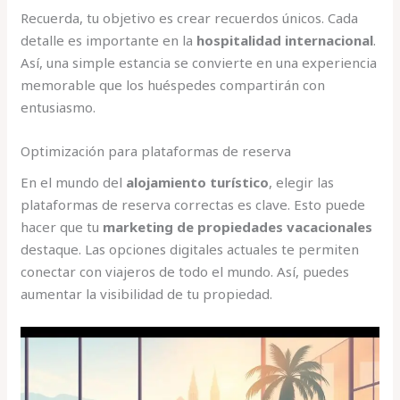
Recuerda, tu objetivo es crear recuerdos únicos. Cada
detalle es importante en la
hospitalidad internacional
.
Así, una simple estancia se convierte en una experiencia
memorable que los huéspedes compartirán con
entusiasmo.
Optimización para plataformas de reserva
En el mundo del
alojamiento turístico
, elegir las
plataformas de reserva correctas es clave. Esto puede
hacer que tu
marketing de propiedades vacacionales
destaque. Las opciones digitales actuales te permiten
conectar con viajeros de todo el mundo. Así, puedes
aumentar la visibilidad de tu propiedad.