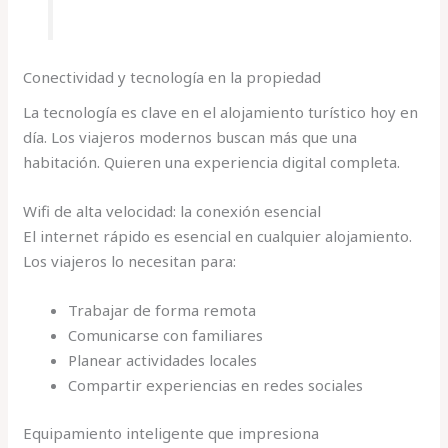
Conectividad y tecnología en la propiedad
La tecnología es clave en el alojamiento turístico hoy en
día. Los viajeros modernos buscan más que una
habitación. Quieren una experiencia digital completa.
Wifi de alta velocidad: la conexión esencial
El internet rápido es esencial en cualquier alojamiento.
Los viajeros lo necesitan para:
Trabajar de forma remota
Comunicarse con familiares
Planear actividades locales
Compartir experiencias en redes sociales
Equipamiento inteligente que impresiona