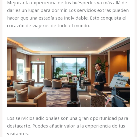
Mejorar la experiencia de tus huéspedes va más allá de
darles un lugar para dormir. Los servicios extras pueden
hacer que una estadía sea inolvidable. Esto conquista el
corazón de viajeros de todo el mundo.
Los servicios adicionales son una gran oportunidad para
destacarte. Puedes añadir valor a la experiencia de tus
visitantes.