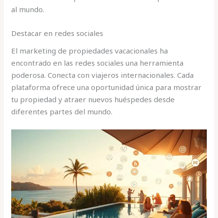
al mundo.
Destacar en redes sociales
El marketing de propiedades vacacionales ha
encontrado en las redes sociales una herramienta
poderosa. Conecta con viajeros internacionales. Cada
plataforma ofrece una oportunidad única para mostrar
tu propiedad y atraer nuevos huéspedes desde
diferentes partes del mundo.