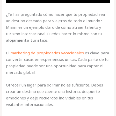
¿Te has preguntado cómo hacer que tu propiedad sea
un destino deseado para viajeros de todo el mundo?
Miami es un ejemplo claro de cómo atraer talento y
turismo internacional. Puedes hacer lo mismo con tu
alojamiento turístico
.
El
marketing de propiedades vacacionales
es clave para
convertir casas en experiencias únicas. Cada parte de tu
propiedad puede ser una oportunidad para captar el
mercado global.
Ofrecer un lugar para dormir no es suficiente. Debes
crear un destino que cuente una historia, despierte
emociones y deje recuerdos inolvidables en tus
visitantes internacionales.