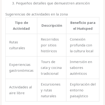
Pequeños detalles que demuestren atención
Sugerencias de actividades en la zona
Tipo de
Beneficio para
Descripción
Actividad
el Huésped
Recorridos
Conexión
Rutas
por sitios
profunda con
culturales
históricos
la cultura local
Tours de
Inmersión en
Experiencias
cata y cocina
sabores
gastronómicas
tradicional
auténticos
Excursiones
Exploración del
Actividades al
y rutas
entorno
aire libre
naturales
paisajístico