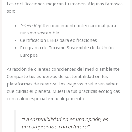
Las certificaciones mejoran tu imagen. Algunas famosas
son:
Green Key
: Reconocimiento internacional para
turismo sostenible
Certificación LEED para edificaciones
Programa de Turismo Sostenible de la Unión
Europea
Atracción de clientes conscientes del medio ambiente
Comparte tus esfuerzos de sostenibilidad en tus
plataformas de reserva. Los viajeros prefieren saber
que cuidas el planeta. Muestra tus prácticas ecológicas
como algo especial en tu alojamiento.
“La sostenibilidad no es una opción, es
un compromiso con el futuro”