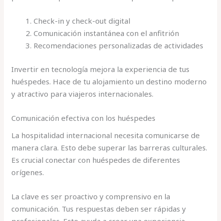
Check-in y check-out digital
Comunicación instantánea con el anfitrión
Recomendaciones personalizadas de actividades
Invertir en tecnología mejora la experiencia de tus
huéspedes. Hace de tu alojamiento un destino moderno
y atractivo para viajeros internacionales.
Comunicación efectiva con los huéspedes
La hospitalidad internacional necesita comunicarse de
manera clara. Esto debe superar las barreras culturales.
Es crucial conectar con huéspedes de diferentes
orígenes.
La clave es ser proactivo y comprensivo en la
comunicación. Tus respuestas deben ser rápidas y