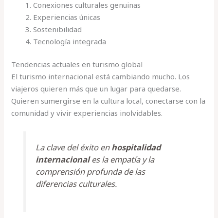
Conexiones culturales genuinas
Experiencias únicas
Sostenibilidad
Tecnología integrada
Tendencias actuales en turismo global
El turismo internacional está cambiando mucho. Los
viajeros quieren más que un lugar para quedarse.
Quieren sumergirse en la cultura local, conectarse con la
comunidad y vivir experiencias inolvidables.
La clave del éxito en
hospitalidad
internacional
es la empatía y la
comprensión profunda de las
diferencias culturales.