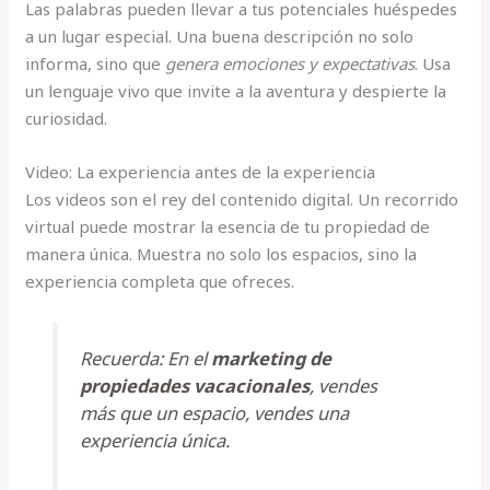
Las palabras pueden llevar a tus potenciales huéspedes
a un lugar especial. Una buena descripción no solo
informa, sino que
genera emociones y expectativas
. Usa
un lenguaje vivo que invite a la aventura y despierte la
curiosidad.
Video: La experiencia antes de la experiencia
Los videos son el rey del contenido digital. Un recorrido
virtual puede mostrar la esencia de tu propiedad de
manera única. Muestra no solo los espacios, sino la
experiencia completa que ofreces.
Recuerda: En el
marketing de
propiedades vacacionales
, vendes
más que un espacio, vendes una
experiencia única.