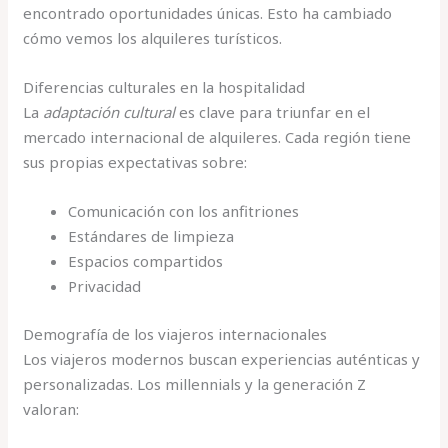
encontrado oportunidades únicas. Esto ha cambiado
cómo vemos los alquileres turísticos.
Diferencias culturales en la hospitalidad
La
adaptación cultural
es clave para triunfar en el
mercado internacional de alquileres. Cada región tiene
sus propias expectativas sobre:
Comunicación con los anfitriones
Estándares de limpieza
Espacios compartidos
Privacidad
Demografía de los viajeros internacionales
Los viajeros modernos buscan experiencias auténticas y
personalizadas. Los millennials y la generación Z
valoran: