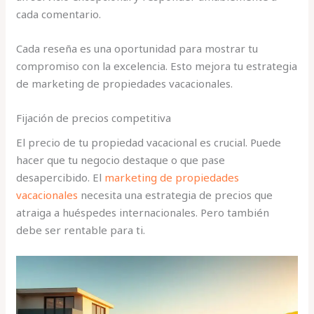
cada comentario.
Cada reseña es una oportunidad para mostrar tu
compromiso con la excelencia. Esto mejora tu estrategia
de marketing de propiedades vacacionales.
Fijación de precios competitiva
El precio de tu propiedad vacacional es crucial. Puede
hacer que tu negocio destaque o que pase
desapercibido. El
marketing de propiedades
vacacionales
necesita una estrategia de precios que
atraiga a huéspedes internacionales. Pero también
debe ser rentable para ti.