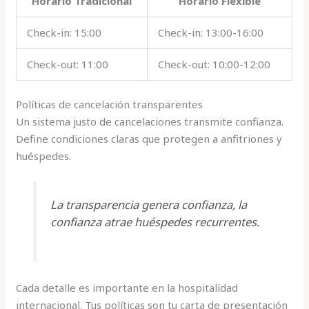
Horario Tradicional
Horario Flexible
Check-in: 15:00
Check-in: 13:00-16:00
Check-out: 11:00
Check-out: 10:00-12:00
Políticas de cancelación transparentes
Un sistema justo de cancelaciones transmite confianza.
Define condiciones claras que protegen a anfitriones y
huéspedes.
La transparencia genera confianza, la
confianza atrae huéspedes recurrentes.
Cada detalle es importante en la hospitalidad
internacional. Tus políticas son tu carta de presentación