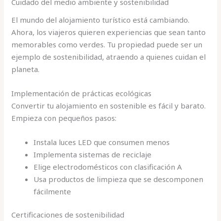
Cuidado del medio ambiente y sostenibilidad
El mundo del alojamiento turístico está cambiando.
Ahora, los viajeros quieren experiencias que sean tanto
memorables como verdes. Tu propiedad puede ser un
ejemplo de sostenibilidad, atraendo a quienes cuidan el
planeta.
Implementación de prácticas ecológicas
Convertir tu alojamiento en sostenible es fácil y barato.
Empieza con pequeños pasos:
Instala luces LED que consumen menos
Implementa sistemas de reciclaje
Elige electrodomésticos con clasificación A
Usa productos de limpieza que se descomponen
fácilmente
Certificaciones de sostenibilidad