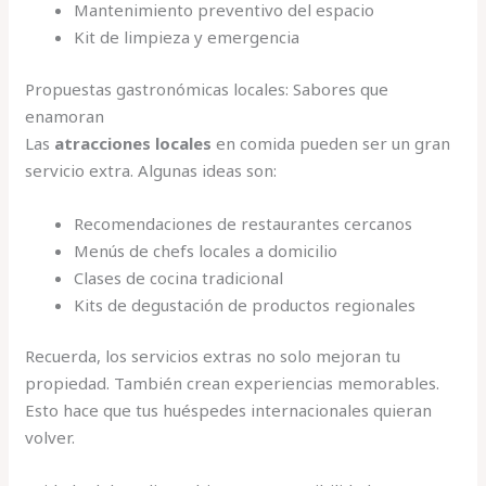
Mantenimiento preventivo del espacio
Kit de limpieza y emergencia
Propuestas gastronómicas locales: Sabores que
enamoran
Las
atracciones locales
en comida pueden ser un gran
servicio extra. Algunas ideas son:
Recomendaciones de restaurantes cercanos
Menús de chefs locales a domicilio
Clases de cocina tradicional
Kits de degustación de productos regionales
Recuerda, los servicios extras no solo mejoran tu
propiedad. También crean experiencias memorables.
Esto hace que tus huéspedes internacionales quieran
volver.