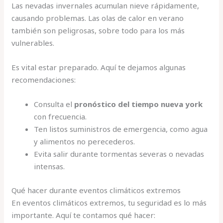
Las nevadas invernales acumulan nieve rápidamente,
causando problemas. Las olas de calor en verano
también son peligrosas, sobre todo para los más
vulnerables.
Es vital estar preparado. Aquí te dejamos algunas
recomendaciones:
Consulta el
pronóstico del tiempo nueva york
con frecuencia.
Ten listos suministros de emergencia, como agua
y alimentos no perecederos.
Evita salir durante tormentas severas o nevadas
intensas.
Qué hacer durante eventos climáticos extremos
En eventos climáticos extremos, tu seguridad es lo más
importante. Aquí te contamos qué hacer: