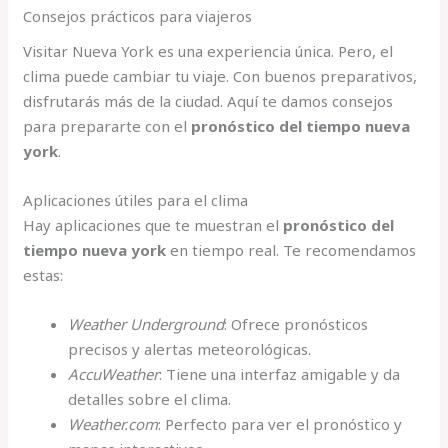
Consejos prácticos para viajeros
Visitar Nueva York es una experiencia única. Pero, el
clima puede cambiar tu viaje. Con buenos preparativos,
disfrutarás más de la ciudad. Aquí te damos consejos
para prepararte con el
pronóstico del tiempo nueva
york
.
Aplicaciones útiles para el clima
Hay aplicaciones que te muestran el
pronóstico del
tiempo nueva york
en tiempo real. Te recomendamos
estas:
Weather Underground
: Ofrece pronósticos
precisos y alertas meteorológicas.
AccuWeather
: Tiene una interfaz amigable y da
detalles sobre el clima.
Weather.com
: Perfecto para ver el pronóstico y