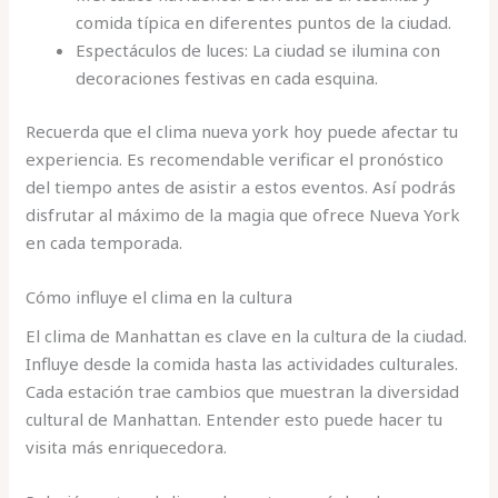
comida típica en diferentes puntos de la ciudad.
Espectáculos de luces: La ciudad se ilumina con
decoraciones festivas en cada esquina.
Recuerda que el clima nueva york hoy puede afectar tu
experiencia. Es recomendable verificar el pronóstico
del tiempo antes de asistir a estos eventos. Así podrás
disfrutar al máximo de la magia que ofrece Nueva York
en cada temporada.
Cómo influye el clima en la cultura
El clima de Manhattan es clave en la cultura de la ciudad.
Influye desde la comida hasta las actividades culturales.
Cada estación trae cambios que muestran la diversidad
cultural de Manhattan. Entender esto puede hacer tu
visita más enriquecedora.