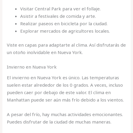
Visitar Central Park para ver el follaje.
Asistir a festivales de comida y arte.
Realizar paseos en bicicleta por la ciudad.
Explorar mercados de agricultores locales.
Viste en capas para adaptarte al clima. Así disfrutarás de
un otoño inolvidable en Nueva York.
Invierno en Nueva York
El invierno en Nueva York es único. Las temperaturas
suelen estar alrededor de los 0 grados. A veces, incluso
pueden caer por debajo de este valor. El clima en
Manhattan puede ser aún más frío debido a los vientos.
A pesar del frío, hay muchas actividades emocionantes.
Puedes disfrutar de la ciudad de muchas maneras.