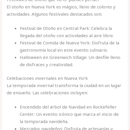
El otoño en Nueva York es mágico, lleno de colores y
actividades. Algunos festivales destacados son:
Festival de Otoño en Central Park: Celebra la
llegada del otoño con actividades al aire libre.
Festival de Comida de Nueva York: Disfruta de la
gastronomía local en este evento culinario.
Halloween en Greenwich Village: Un desfile lleno
de disfraces y creatividad.
Celebaciones invernales en Nueva York
La temporada invernal transforma la ciudad en un lugar
de ensueño. Las celebraciones incluyen:
Encendido del árbol de Navidad en Rockefeller
Center: Un evento icónico que marca el inicio de
la temporada navideña.
Mercados navideños: Disfruta de artesanías y