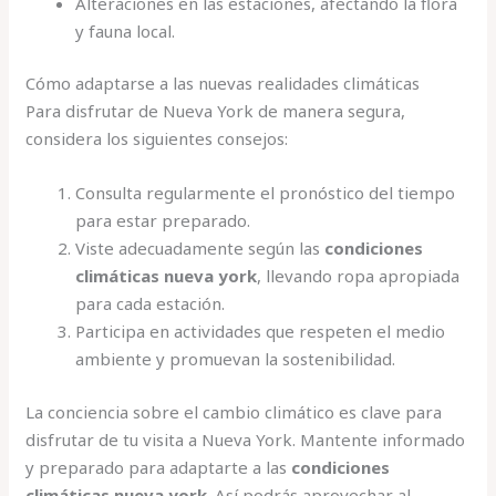
Alteraciones en las estaciones, afectando la flora
y fauna local.
Cómo adaptarse a las nuevas realidades climáticas
Para disfrutar de Nueva York de manera segura,
considera los siguientes consejos:
Consulta regularmente el pronóstico del tiempo
para estar preparado.
Viste adecuadamente según las
condiciones
climáticas nueva york
, llevando ropa apropiada
para cada estación.
Participa en actividades que respeten el medio
ambiente y promuevan la sostenibilidad.
La conciencia sobre el cambio climático es clave para
disfrutar de tu visita a Nueva York. Mantente informado
y preparado para adaptarte a las
condiciones
climáticas nueva york
. Así podrás aprovechar al