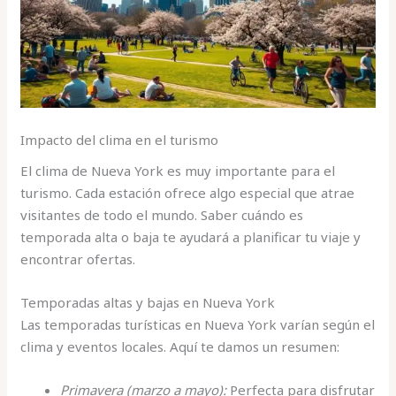
Impacto del clima en el turismo
El clima de Nueva York es muy importante para el
turismo. Cada estación ofrece algo especial que atrae
visitantes de todo el mundo. Saber cuándo es
temporada alta o baja te ayudará a planificar tu viaje y
encontrar ofertas.
Temporadas altas y bajas en Nueva York
Las temporadas turísticas en Nueva York varían según el
clima y eventos locales. Aquí te damos un resumen:
Primavera (marzo a mayo):
Perfecta para disfrutar