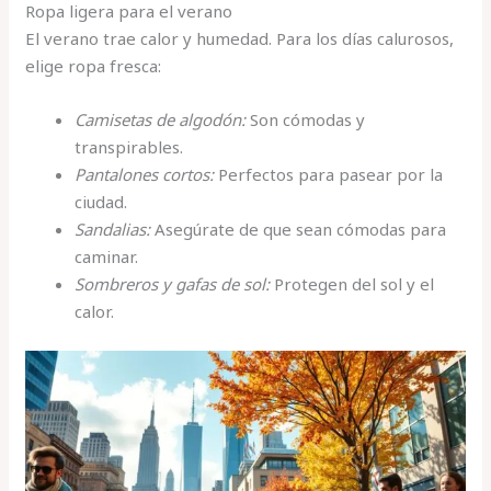
Ropa ligera para el verano
El verano trae calor y humedad. Para los días calurosos,
elige ropa fresca:
Camisetas de algodón:
Son cómodas y
transpirables.
Pantalones cortos:
Perfectos para pasear por la
ciudad.
Sandalias:
Asegúrate de que sean cómodas para
caminar.
Sombreros y gafas de sol:
Protegen del sol y el
calor.