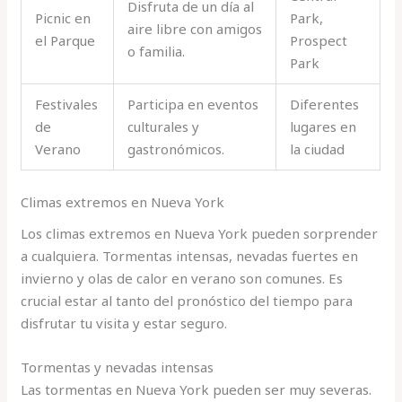
Disfruta de un día al
Picnic en
Park,
aire libre con amigos
el Parque
Prospect
o familia.
Park
Festivales
Participa en eventos
Diferentes
de
culturales y
lugares en
Verano
gastronómicos.
la ciudad
Climas extremos en Nueva York
Los climas extremos en Nueva York pueden sorprender
a cualquiera. Tormentas intensas, nevadas fuertes en
invierno y olas de calor en verano son comunes. Es
crucial estar al tanto del pronóstico del tiempo para
disfrutar tu visita y estar seguro.
Tormentas y nevadas intensas
Las tormentas en Nueva York pueden ser muy severas.