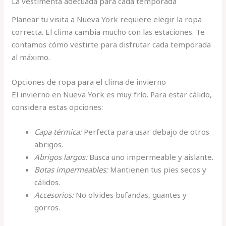
La vestimenta adecuada para cada temporada
Planear tu visita a Nueva York requiere elegir la ropa
correcta. El clima cambia mucho con las estaciones. Te
contamos cómo vestirte para disfrutar cada temporada
al máximo.
Opciones de ropa para el clima de invierno
El invierno en Nueva York es muy frío. Para estar cálido,
considera estas opciones:
Capa térmica:
Perfecta para usar debajo de otros
abrigos.
Abrigos largos:
Busca uno impermeable y aislante.
Botas impermeables:
Mantienen tus pies secos y
cálidos.
Accesorios:
No olvides bufandas, guantes y
gorros.