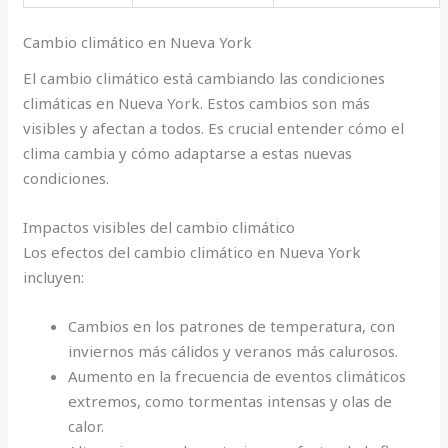
Cambio climático en Nueva York
El cambio climático está cambiando las condiciones
climáticas en Nueva York. Estos cambios son más
visibles y afectan a todos. Es crucial entender cómo el
clima cambia y cómo adaptarse a estas nuevas
condiciones.
Impactos visibles del cambio climático
Los efectos del cambio climático en Nueva York
incluyen:
Cambios en los patrones de temperatura, con
inviernos más cálidos y veranos más calurosos.
Aumento en la frecuencia de eventos climáticos
extremos, como tormentas intensas y olas de
calor.