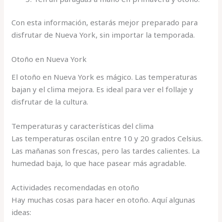
Con esta información, estarás mejor preparado para
disfrutar de Nueva York, sin importar la temporada.
Otoño en Nueva York
El otoño en Nueva York es mágico. Las temperaturas
bajan y el clima mejora. Es ideal para ver el follaje y
disfrutar de la cultura.
Temperaturas y características del clima
Las temperaturas oscilan entre 10 y 20 grados Celsius.
Las mañanas son frescas, pero las tardes calientes. La
humedad baja, lo que hace pasear más agradable.
Actividades recomendadas en otoño
Hay muchas cosas para hacer en otoño. Aquí algunas
ideas: