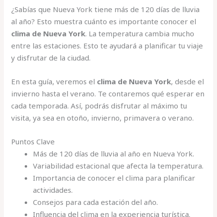
¿Sabías que Nueva York tiene más de 120 días de lluvia
al año? Esto muestra cuánto es importante conocer el
clima de Nueva York
. La temperatura cambia mucho
entre las estaciones. Esto te ayudará a planificar tu viaje
y disfrutar de la ciudad.
En esta guía, veremos el
clima de Nueva York
, desde el
invierno hasta el verano. Te contaremos qué esperar en
cada temporada. Así, podrás disfrutar al máximo tu
visita, ya sea en otoño, invierno, primavera o verano.
Puntos Clave
Más de 120 días de lluvia al año en Nueva York.
Variabilidad estacional que afecta la temperatura.
Importancia de conocer el clima para planificar
actividades.
Consejos para cada estación del año.
Influencia del clima en la experiencia turística.