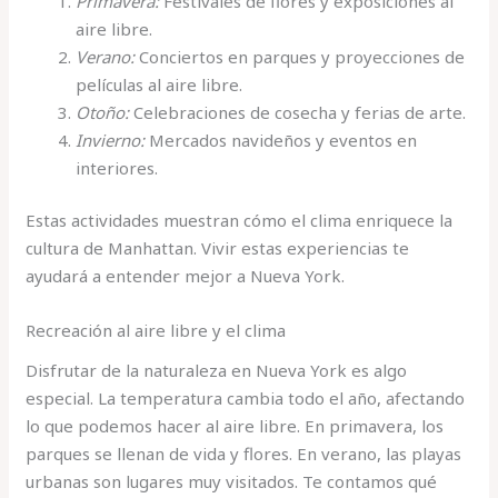
Primavera:
Festivales de flores y exposiciones al
aire libre.
Verano:
Conciertos en parques y proyecciones de
películas al aire libre.
Otoño:
Celebraciones de cosecha y ferias de arte.
Invierno:
Mercados navideños y eventos en
interiores.
Estas actividades muestran cómo el clima enriquece la
cultura de Manhattan. Vivir estas experiencias te
ayudará a entender mejor a Nueva York.
Recreación al aire libre y el clima
Disfrutar de la naturaleza en Nueva York es algo
especial. La temperatura cambia todo el año, afectando
lo que podemos hacer al aire libre. En primavera, los
parques se llenan de vida y flores. En verano, las playas
urbanas son lugares muy visitados. Te contamos qué