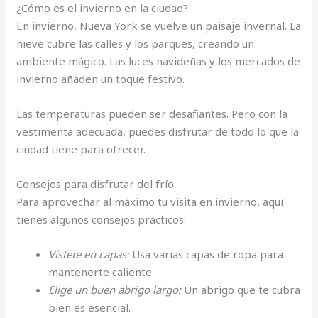
¿Cómo es el invierno en la ciudad?
En invierno, Nueva York se vuelve un paisaje invernal. La
nieve cubre las calles y los parques, creando un
ambiente mágico. Las luces navideñas y los mercados de
invierno añaden un toque festivo.
Las temperaturas pueden ser desafiantes. Pero con la
vestimenta adecuada, puedes disfrutar de todo lo que la
ciudad tiene para ofrecer.
Consejos para disfrutar del frío
Para aprovechar al máximo tu visita en invierno, aquí
tienes algunos consejos prácticos:
Vístete en capas:
Usa varias capas de ropa para
mantenerte caliente.
Elige un buen abrigo largo:
Un abrigo que te cubra
bien es esencial.