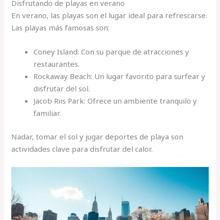
Disfrutando de playas en verano
En verano, las playas son el lugar ideal para refrescarse.
Las playas más famosas son:
Coney Island: Con su parque de atracciones y
restaurantes.
Rockaway Beach: Un lugar favorito para surfear y
disfrutar del sol.
Jacob Riis Park: Ofrece un ambiente tranquilo y
familiar.
Nadar, tomar el sol y jugar deportes de playa son
actividades clave para disfrutar del calor.