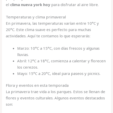
el
clima nueva york hoy
para disfrutar al aire libre.
Temperaturas y clima primaveral
En primavera, las temperaturas varían entre 10°C y
20°C. Este clima suave es perfecto para muchas
actividades. Aquí te contamos lo que esperarás:
Marzo: 10°C a 15°C, con días frescos y algunas
lluvias.
Abril: 12°C a 18°C, comienza a calentar y florecen
los cerezos.
Mayo: 15°C a 20°C, ideal para paseos y picnics.
Flora y eventos en esta temporada
La primavera trae vida a los parques. Estos se llenan de
flores y eventos culturales. Algunos eventos destacados
son: