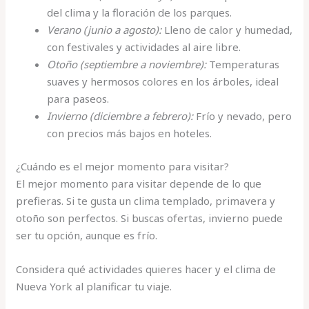
del clima y la floración de los parques.
Verano (junio a agosto):
Lleno de calor y humedad,
con festivales y actividades al aire libre.
Otoño (septiembre a noviembre):
Temperaturas
suaves y hermosos colores en los árboles, ideal
para paseos.
Invierno (diciembre a febrero):
Frío y nevado, pero
con precios más bajos en hoteles.
¿Cuándo es el mejor momento para visitar?
El mejor momento para visitar depende de lo que
prefieras. Si te gusta un clima templado, primavera y
otoño son perfectos. Si buscas ofertas, invierno puede
ser tu opción, aunque es frío.
Considera qué actividades quieres hacer y el clima de
Nueva York al planificar tu viaje.