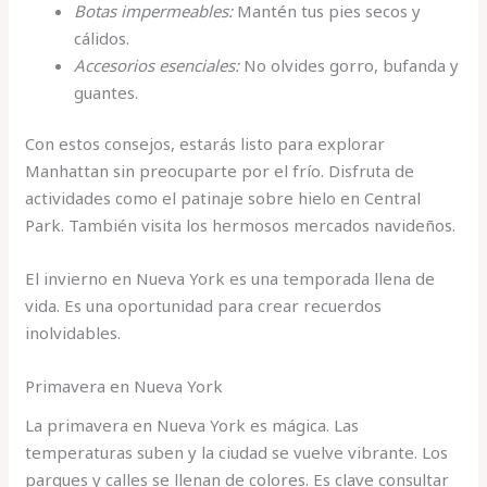
Botas impermeables:
Mantén tus pies secos y
cálidos.
Accesorios esenciales:
No olvides gorro, bufanda y
guantes.
Con estos consejos, estarás listo para explorar
Manhattan sin preocuparte por el frío. Disfruta de
actividades como el patinaje sobre hielo en Central
Park. También visita los hermosos mercados navideños.
El invierno en Nueva York es una temporada llena de
vida. Es una oportunidad para crear recuerdos
inolvidables.
Primavera en Nueva York
La primavera en Nueva York es mágica. Las
temperaturas suben y la ciudad se vuelve vibrante. Los
parques y calles se llenan de colores. Es clave consultar