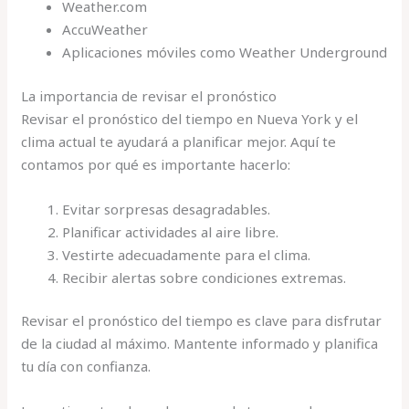
Weather.com
AccuWeather
Aplicaciones móviles como Weather Underground
La importancia de revisar el pronóstico
Revisar el pronóstico del tiempo en Nueva York y el
clima actual te ayudará a planificar mejor. Aquí te
contamos por qué es importante hacerlo:
Evitar sorpresas desagradables.
Planificar actividades al aire libre.
Vestirte adecuadamente para el clima.
Recibir alertas sobre condiciones extremas.
Revisar el pronóstico del tiempo es clave para disfrutar
de la ciudad al máximo. Mantente informado y planifica
tu día con confianza.