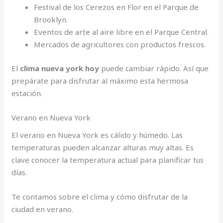
Festival de los Cerezos en Flor en el Parque de
Brooklyn.
Eventos de arte al aire libre en el Parque Central.
Mercados de agricultores con productos frescos.
El
clima nueva york hoy
puede cambiar rápido. Así que
prepárate para disfrutar al máximo esta hermosa
estación.
Verano en Nueva York
El verano en Nueva York es cálido y húmedo. Las
temperaturas pueden alcanzar alturas muy altas. Es
clave conocer la temperatura actual para planificar tus
días.
Te contamos sobre el clima y cómo disfrutar de la
ciudad en verano.