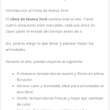
Introducción al Clima de Nueva York
El
clima de Nueva York
cambia todo el año. Tiene
cuatro estaciones bien marcadas, cada una única. Es
clave saber el estado del tiempo antes de ir.
Así, podrás elegir lo que llevar y planear mejor tus
actividades.
Durante el año, puedes esperar lo siguiente:
Primavera: temperaturas suaves y flores en plena
floración.
Verano: calor y humedad, ideal para actividades al
aire libre.
Otoño: temperaturas frescas y hojas que cambian
de color.