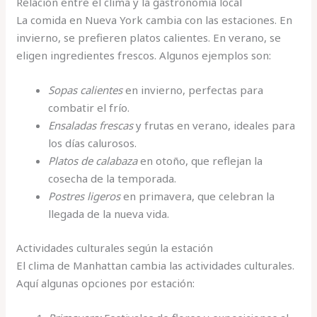
Relación entre el clima y la gastronomía local
La comida en Nueva York cambia con las estaciones. En
invierno, se prefieren platos calientes. En verano, se
eligen ingredientes frescos. Algunos ejemplos son:
Sopas calientes
en invierno, perfectas para
combatir el frío.
Ensaladas frescas
y frutas en verano, ideales para
los días calurosos.
Platos de calabaza
en otoño, que reflejan la
cosecha de la temporada.
Postres ligeros
en primavera, que celebran la
llegada de la nueva vida.
Actividades culturales según la estación
El clima de Manhattan cambia las actividades culturales.
Aquí algunas opciones por estación: