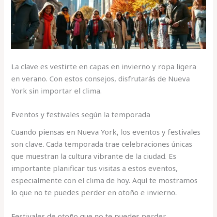
La clave es vestirte en capas en invierno y ropa ligera
en verano. Con estos consejos, disfrutarás de Nueva
York sin importar el clima.
Eventos y festivales según la temporada
Cuando piensas en Nueva York, los eventos y festivales
son clave. Cada temporada trae celebraciones únicas
que muestran la cultura vibrante de la ciudad. Es
importante planificar tus visitas a estos eventos,
especialmente con el clima de hoy. Aquí te mostramos
lo que no te puedes perder en otoño e invierno.
Festivales de otoño que no te puedes perder