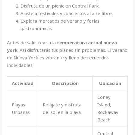
Disfruta de un picnic en Central Park.
Asiste a festivales y conciertos al aire libre.
Explora mercados de verano y ferias
gastronómicas.
Antes de salir, revisa la
temperatura actual nueva
york
. Así disfrutarás tus planes sin problemas. El verano
en Nueva York es vibrante y lleno de recuerdos
inolvidables.
Actividad
Descripción
Ubicación
Coney
Playas
Relájate y disfruta
Island,
Urbanas
del sol en la playa.
Rockaway
Beach
Central