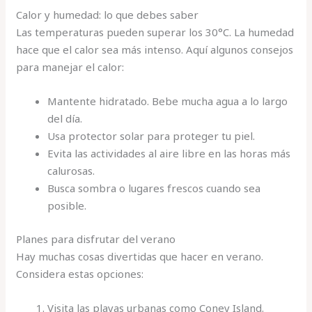
Calor y humedad: lo que debes saber
Las temperaturas pueden superar los 30°C. La humedad
hace que el calor sea más intenso. Aquí algunos consejos
para manejar el calor:
Mantente hidratado. Bebe mucha agua a lo largo
del día.
Usa protector solar para proteger tu piel.
Evita las actividades al aire libre en las horas más
calurosas.
Busca sombra o lugares frescos cuando sea
posible.
Planes para disfrutar del verano
Hay muchas cosas divertidas que hacer en verano.
Considera estas opciones:
Visita las playas urbanas como Coney Island.