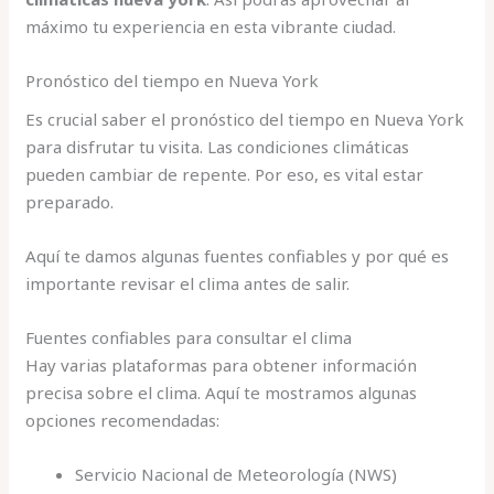
máximo tu experiencia en esta vibrante ciudad.
Pronóstico del tiempo en Nueva York
Es crucial saber el pronóstico del tiempo en Nueva York
para disfrutar tu visita. Las condiciones climáticas
pueden cambiar de repente. Por eso, es vital estar
preparado.
Aquí te damos algunas fuentes confiables y por qué es
importante revisar el clima antes de salir.
Fuentes confiables para consultar el clima
Hay varias plataformas para obtener información
precisa sobre el clima. Aquí te mostramos algunas
opciones recomendadas:
Servicio Nacional de Meteorología (NWS)