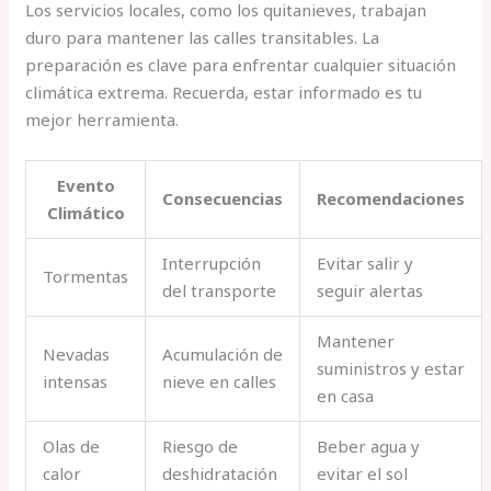
Los servicios locales, como los quitanieves, trabajan
duro para mantener las calles transitables. La
preparación es clave para enfrentar cualquier situación
climática extrema. Recuerda, estar informado es tu
mejor herramienta.
Evento
Consecuencias
Recomendaciones
Climático
Interrupción
Evitar salir y
Tormentas
del transporte
seguir alertas
Mantener
Nevadas
Acumulación de
suministros y estar
intensas
nieve en calles
en casa
Olas de
Riesgo de
Beber agua y
calor
deshidratación
evitar el sol