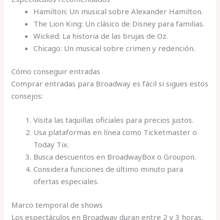
Hamilton: Un musical sobre Alexander Hamilton.
The Lion King: Un clásico de Disney para familias.
Wicked: La historia de las brujas de Oz.
Chicago: Un musical sobre crimen y redención.
Cómo conseguir entradas
Comprar entradas para Broadway es fácil si sigues estos
consejos:
Visita las taquillas oficiales para precios justos.
Usa plataformas en línea como Ticketmaster o
Today Tix.
Busca descuentos en BroadwayBox o Groupon.
Considera funciones de último minuto para
ofertas especiales.
Marco temporal de shows
Los espectáculos en Broadway duran entre 2 y 3 horas.