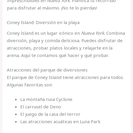
imprescindibles en Nueva York
. Planifica tu recorrido
para disfrutar al máximo. ¡No te lo pierdas!
Coney Island: Diversión en la playa
Coney Island es un lugar icónico en
Nueva York
. Combina
diversión, playa y comida deliciosa. Puedes disfrutar de
atracciones, probar platos locales y relajarte en la
arena. Aquí te contamos qué hacer y qué probar.
Atracciones del parque de diversiones
El parque de Coney Island tiene atracciones para todos.
Algunas favoritas son:
La montaña rusa Cyclone
El carrusel de Deno
El juego de la casa del terror
Las atracciones acuáticas en Luna Park