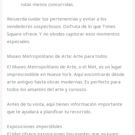
rutas menos concurridas.
Recuerda cuidar tus pertenencias y evitar a los
vendedores sospechosos. Disfruta de lo que Times
Square ofrece. Y no olvides capturar esos momentos
especiales.
Museo Metropolitano de Arte: Arte para todos
El Museo Metropolitano de Arte, o el Met, es un lugar
imprescindible en Nueva York. Aquí encontrarás desde
arte antiguo hasta obras modernas. Es perfecto para
todos los amantes del arte y curiosos.
Antes de tu visita, aquí tienes información importante
que te ayudará a planificar tu recorrido.
Exposiciones imperdibles
El Met ofrece exposiciones fascinantes que incluyen: