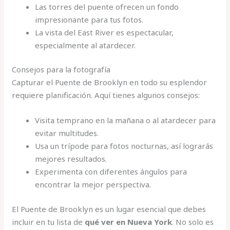
Las torres del puente ofrecen un fondo
impresionante para tus fotos.
La vista del East River es espectacular,
especialmente al atardecer.
Consejos para la fotografía
Capturar el Puente de Brooklyn en todo su esplendor
requiere planificación. Aquí tienes algunos consejos:
Visita temprano en la mañana o al atardecer para
evitar multitudes.
Usa un trípode para fotos nocturnas, así lograrás
mejores resultados.
Experimenta con diferentes ángulos para
encontrar la mejor perspectiva.
El Puente de Brooklyn es un lugar esencial que debes
incluir en tu lista de
qué ver en Nueva York
. No solo es