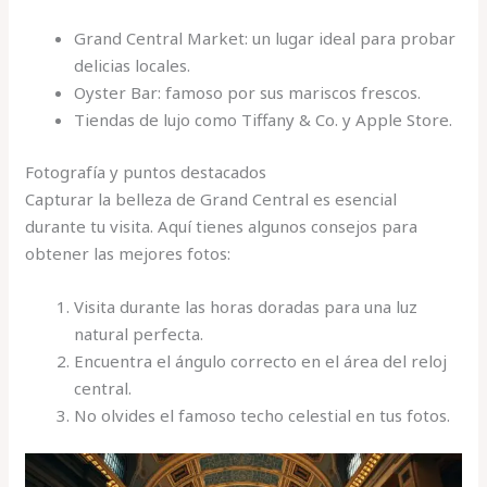
Grand Central Market: un lugar ideal para probar
delicias locales.
Oyster Bar: famoso por sus mariscos frescos.
Tiendas de lujo como Tiffany & Co. y Apple Store.
Fotografía y puntos destacados
Capturar la belleza de Grand Central es esencial
durante tu visita. Aquí tienes algunos consejos para
obtener las mejores fotos:
Visita durante las horas doradas para una luz
natural perfecta.
Encuentra el ángulo correcto en el área del reloj
central.
No olvides el famoso techo celestial en tus fotos.