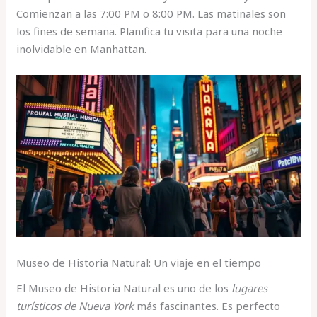
Comienzan a las 7:00 PM o 8:00 PM. Las matinales son
los fines de semana. Planifica tu visita para una noche
inolvidable en Manhattan.
Museo de Historia Natural: Un viaje en el tiempo
El Museo de Historia Natural es uno de los
lugares
turísticos de Nueva York
más fascinantes. Es perfecto