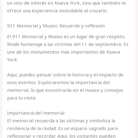
un sitio de interés en Nueva York, sino que también te
ofrece una experiencia inolvidable al cruzarlo.
911 Memorial y Museo: Recuerdo y reflexión
El 911 Memorial y Museo es un lugar de gran respeto.
Rinde homenaje a las víctimas del 11 de septiembre. Es
uno de los monumentos más importantes de Nueva
York.
Aquí, puedes pensar sobre la historia y el impacto de
esos eventos. Exploraremos la importancia del
memorial, lo que encontrarás en el museo y consejos
para tu visita.
Importancia del memorial
El memorial recuerda a las víctimas y simboliza la
resiliencia de la ciudad. Es un espacio sagrado para
reflexionar y recordar. Aquí, los visitantes pueden