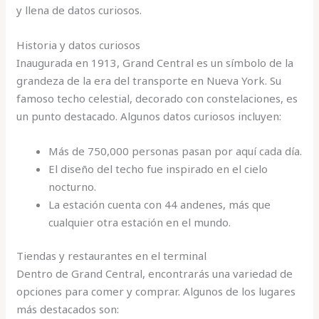
y llena de datos curiosos.
Historia y datos curiosos
Inaugurada en 1913, Grand Central es un símbolo de la
grandeza de la era del transporte en Nueva York. Su
famoso techo celestial, decorado con constelaciones, es
un punto destacado. Algunos datos curiosos incluyen:
Más de 750,000 personas pasan por aquí cada día.
El diseño del techo fue inspirado en el cielo
nocturno.
La estación cuenta con 44 andenes, más que
cualquier otra estación en el mundo.
Tiendas y restaurantes en el terminal
Dentro de Grand Central, encontrarás una variedad de
opciones para comer y comprar. Algunos de los lugares
más destacados son: