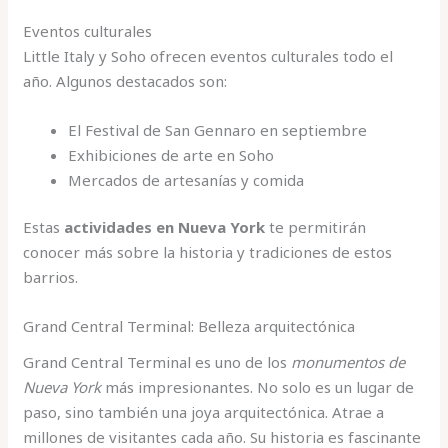
Eventos culturales
Little Italy y Soho ofrecen eventos culturales todo el
año. Algunos destacados son:
El Festival de San Gennaro en septiembre
Exhibiciones de arte en Soho
Mercados de artesanías y comida
Estas
actividades en Nueva York
te permitirán
conocer más sobre la historia y tradiciones de estos
barrios.
Grand Central Terminal: Belleza arquitectónica
Grand Central Terminal es uno de los
monumentos de
Nueva York
más impresionantes. No solo es un lugar de
paso, sino también una joya arquitectónica. Atrae a
millones de visitantes cada año. Su historia es fascinante