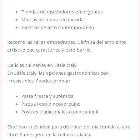
Tiendas de diseñadores emergentes
Marcas de moda reconocidas
Galerías de arte contemporáneo
Recorre las calles empedradas. Disfruta del ambiente
artístico que caracteriza a este barrio.
Delicias culinarias en Little Italy
En Little Italy, las opciones gastronómicas son
irresistibles. Puedes probar:
Pasta fresca y auténtica
Pizza al estilo neoyorquino
Postres tradicionales como cannoli
Este barrio es ideal para disfrutar de una comida al aire
libre. Sumérgete en la cultura italiana.