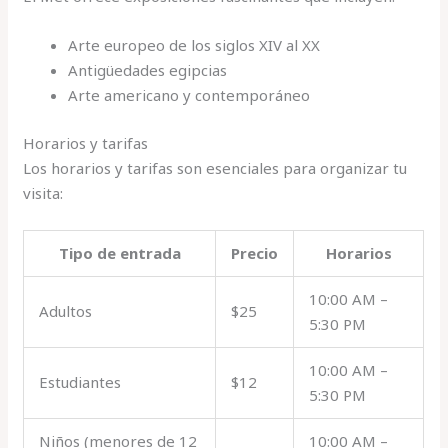
Arte europeo de los siglos XIV al XX
Antigüedades egipcias
Arte americano y contemporáneo
Horarios y tarifas
Los horarios y tarifas son esenciales para organizar tu
visita:
Tipo de entrada
Precio
Horarios
10:00 AM –
Adultos
$25
5:30 PM
10:00 AM –
Estudiantes
$12
5:30 PM
Niños (menores de 12
10:00 AM –