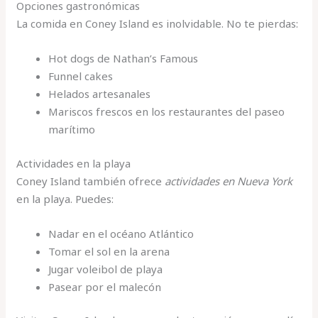
Opciones gastronómicas
La comida en Coney Island es inolvidable. No te pierdas:
Hot dogs de Nathan’s Famous
Funnel cakes
Helados artesanales
Mariscos frescos en los restaurantes del paseo
marítimo
Actividades en la playa
Coney Island también ofrece
actividades en Nueva York
en la playa. Puedes:
Nadar en el océano Atlántico
Tomar el sol en la arena
Jugar voleibol de playa
Pasear por el malecón