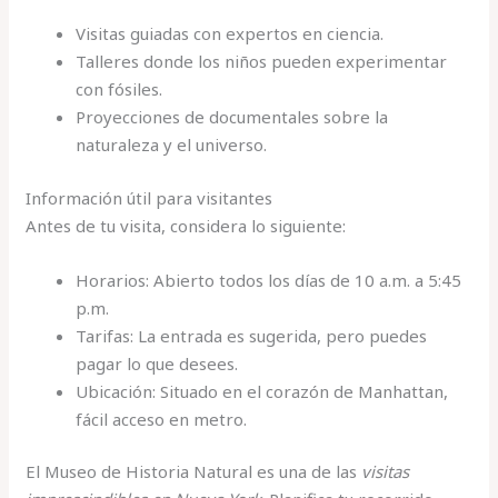
Visitas guiadas con expertos en ciencia.
Talleres donde los niños pueden experimentar
con fósiles.
Proyecciones de documentales sobre la
naturaleza y el universo.
Información útil para visitantes
Antes de tu visita, considera lo siguiente:
Horarios: Abierto todos los días de 10 a.m. a 5:45
p.m.
Tarifas: La entrada es sugerida, pero puedes
pagar lo que desees.
Ubicación: Situado en el corazón de Manhattan,
fácil acceso en metro.
El Museo de Historia Natural es una de las
visitas