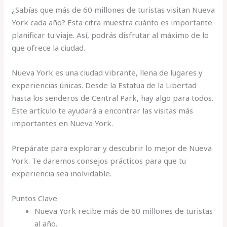
¿Sabías que más de 60 millones de turistas visitan Nueva
York cada año? Esta cifra muestra cuánto es importante
planificar tu viaje. Así, podrás disfrutar al máximo de lo
que ofrece la ciudad.
Nueva York es una ciudad vibrante, llena de lugares y
experiencias únicas. Desde la Estatua de la Libertad
hasta los senderos de Central Park, hay algo para todos.
Este artículo te ayudará a encontrar las visitas más
importantes en Nueva York.
Prepárate para explorar y descubrir lo mejor de Nueva
York. Te daremos consejos prácticos para que tu
experiencia sea inolvidable.
Puntos Clave
Nueva York recibe más de 60 millones de turistas
al año.