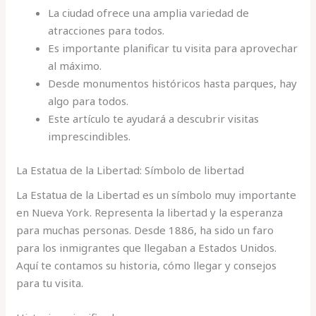
La ciudad ofrece una amplia variedad de
atracciones para todos.
Es importante planificar tu visita para aprovechar
al máximo.
Desde monumentos históricos hasta parques, hay
algo para todos.
Este artículo te ayudará a descubrir visitas
imprescindibles.
La Estatua de la Libertad: Símbolo de libertad
La Estatua de la Libertad es un símbolo muy importante
en Nueva York. Representa la libertad y la esperanza
para muchas personas. Desde 1886, ha sido un faro
para los inmigrantes que llegaban a Estados Unidos.
Aquí te contamos su historia, cómo llegar y consejos
para tu visita.