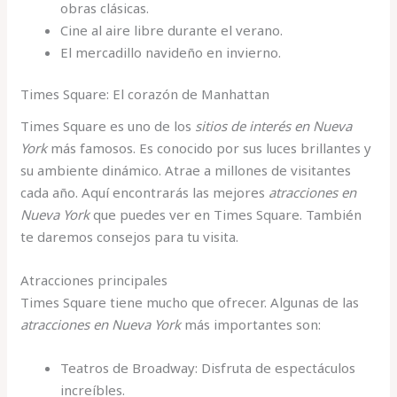
obras clásicas.
Cine al aire libre durante el verano.
El mercadillo navideño en invierno.
Times Square: El corazón de Manhattan
Times Square es uno de los
sitios de interés en Nueva
York
más famosos. Es conocido por sus luces brillantes y
su ambiente dinámico. Atrae a millones de visitantes
cada año. Aquí encontrarás las mejores
atracciones en
Nueva York
que puedes ver en Times Square. También
te daremos consejos para tu visita.
Atracciones principales
Times Square tiene mucho que ofrecer. Algunas de las
atracciones en Nueva York
más importantes son:
Teatros de Broadway: Disfruta de espectáculos
increíbles.