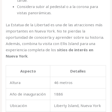
tarde.
Considera subir al pedestal o a la corona para
vistas panorámicas.
La Estatua de la Libertad es una de las atracciones más
importantes en Nueva York. No te pierdas la
oportunidad de conocerla y aprender sobre su historia.
Además, combina tu visita con Ellis Island para una
experiencia completa de los
sitios de interés en
Nueva York
.
Aspecto
Detalles
Altura
46 metros
Año de inauguración
1886
Ubicación
Liberty Island, Nueva York