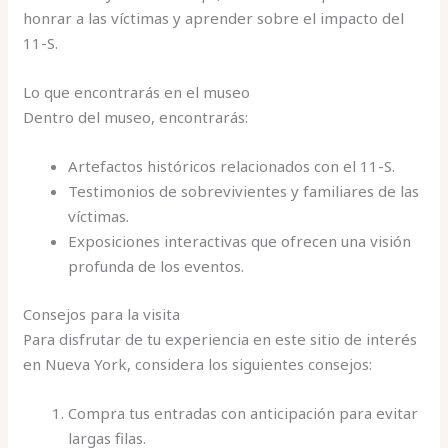
honrar a las víctimas y aprender sobre el impacto del
11-S.
Lo que encontrarás en el museo
Dentro del museo, encontrarás:
Artefactos históricos relacionados con el 11-S.
Testimonios de sobrevivientes y familiares de las
víctimas.
Exposiciones interactivas que ofrecen una visión
profunda de los eventos.
Consejos para la visita
Para disfrutar de tu experiencia en este sitio de interés
en Nueva York, considera los siguientes consejos:
Compra tus entradas con anticipación para evitar
largas filas.