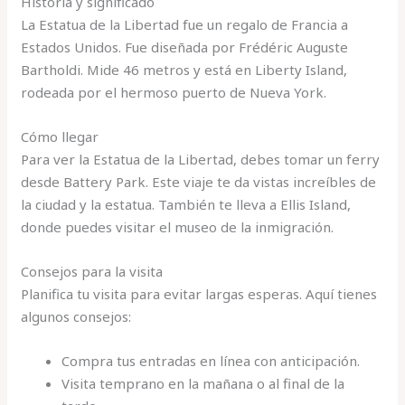
Historia y significado
La Estatua de la Libertad fue un regalo de Francia a
Estados Unidos. Fue diseñada por Frédéric Auguste
Bartholdi. Mide 46 metros y está en Liberty Island,
rodeada por el hermoso puerto de Nueva York.
Cómo llegar
Para ver la Estatua de la Libertad, debes tomar un ferry
desde Battery Park. Este viaje te da vistas increíbles de
la ciudad y la estatua. También te lleva a Ellis Island,
donde puedes visitar el museo de la inmigración.
Consejos para la visita
Planifica tu visita para evitar largas esperas. Aquí tienes
algunos consejos:
Compra tus entradas en línea con anticipación.
Visita temprano en la mañana o al final de la