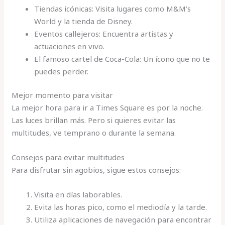
Tiendas icónicas: Visita lugares como M&M’s
World y la tienda de Disney.
Eventos callejeros: Encuentra artistas y
actuaciones en vivo.
El famoso cartel de Coca-Cola: Un ícono que no te
puedes perder.
Mejor momento para visitar
La mejor hora para ir a Times Square es por la noche.
Las luces brillan más. Pero si quieres evitar las
multitudes, ve temprano o durante la semana.
Consejos para evitar multitudes
Para disfrutar sin agobios, sigue estos consejos:
Visita en días laborables.
Evita las horas pico, como el mediodía y la tarde.
Utiliza aplicaciones de navegación para encontrar