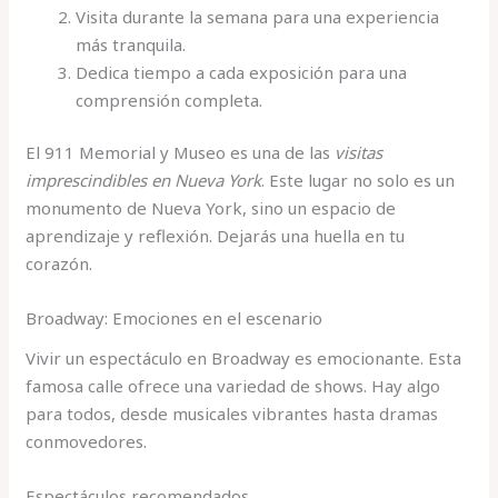
Visita durante la semana para una experiencia
más tranquila.
Dedica tiempo a cada exposición para una
comprensión completa.
El 911 Memorial y Museo es una de las
visitas
imprescindibles en Nueva York
. Este lugar no solo es un
monumento de Nueva York, sino un espacio de
aprendizaje y reflexión. Dejarás una huella en tu
corazón.
Broadway: Emociones en el escenario
Vivir un espectáculo en Broadway es emocionante. Esta
famosa calle ofrece una variedad de shows. Hay algo
para todos, desde musicales vibrantes hasta dramas
conmovedores.
Espectáculos recomendados