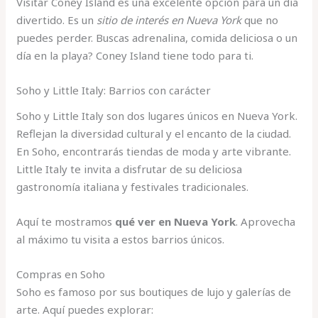
Visitar Coney Island es una excelente opción para un día
divertido. Es un
sitio de interés en Nueva York
que no
puedes perder. Buscas adrenalina, comida deliciosa o un
día en la playa? Coney Island tiene todo para ti.
Soho y Little Italy: Barrios con carácter
Soho y Little Italy son dos lugares únicos en Nueva York.
Reflejan la diversidad cultural y el encanto de la ciudad.
En Soho, encontrarás tiendas de moda y arte vibrante.
Little Italy te invita a disfrutar de su deliciosa
gastronomía italiana y festivales tradicionales.
Aquí te mostramos
qué ver en Nueva York
. Aprovecha
al máximo tu visita a estos barrios únicos.
Compras en Soho
Soho es famoso por sus boutiques de lujo y galerías de
arte. Aquí puedes explorar: