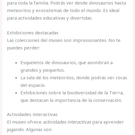
para toda la familia. Podrás ver desde dinosaurios hasta
meteoritos y ecosistemas de todo el mundo. Es ideal
para actividades educativas y divertidas.
Exhibiciones destacadas
Las colecciones del museo son impresionantes. No te
puedes perder:
Esqueletos de dinosaurios, que asombran a
grandes y pequeños.
La sala de los meteoritos, donde podrás ver rocas
del espacio.
Exhibiciones sobre la biodiversidad de la Tierra,
que destacan la importancia de la conservación.
Actividades interactivas
El museo ofrece
actividades interactivas
para aprender
jugando. Algunas son: