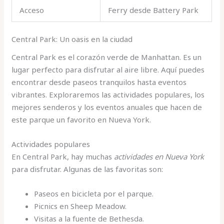
Acceso
Ferry desde Battery Park
Central Park: Un oasis en la ciudad
Central Park es el corazón verde de Manhattan. Es un
lugar perfecto para disfrutar al aire libre. Aquí puedes
encontrar desde paseos tranquilos hasta eventos
vibrantes. Exploraremos las actividades populares, los
mejores senderos y los eventos anuales que hacen de
este parque un favorito en Nueva York.
Actividades populares
En Central Park, hay muchas
actividades en Nueva York
para disfrutar. Algunas de las favoritas son:
Paseos en bicicleta por el parque.
Picnics en Sheep Meadow.
Visitas a la fuente de Bethesda.