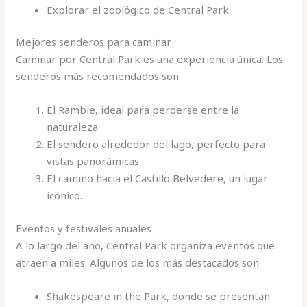
Explorar el zoológico de Central Park.
Mejores senderos para caminar
Caminar por Central Park es una experiencia única. Los
senderos más recomendados son:
El Ramble, ideal para perderse entre la
naturaleza.
El sendero alrededor del lago, perfecto para
vistas panorámicas.
El camino hacia el Castillo Belvedere, un lugar
icónico.
Eventos y festivales anuales
A lo largo del año, Central Park organiza eventos que
atraen a miles. Algunos de los más destacados son:
Shakespeare in the Park, donde se presentan