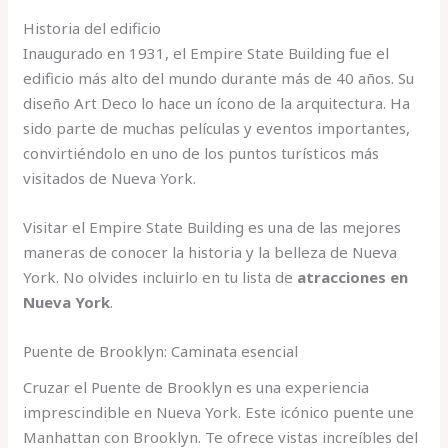
Historia del edificio
Inaugurado en 1931, el Empire State Building fue el
edificio más alto del mundo durante más de 40 años. Su
diseño Art Deco lo hace un ícono de la arquitectura. Ha
sido parte de muchas películas y eventos importantes,
convirtiéndolo en uno de los puntos turísticos más
visitados de Nueva York.
Visitar el Empire State Building es una de las mejores
maneras de conocer la historia y la belleza de Nueva
York. No olvides incluirlo en tu lista de
atracciones en
Nueva York
.
Puente de Brooklyn: Caminata esencial
Cruzar el Puente de Brooklyn es una experiencia
imprescindible en Nueva York. Este icónico puente une
Manhattan con Brooklyn. Te ofrece vistas increíbles del