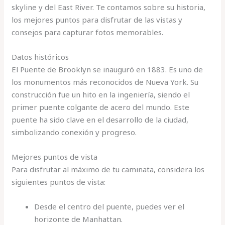
skyline y del East River. Te contamos sobre su historia,
los mejores puntos para disfrutar de las vistas y
consejos para capturar fotos memorables.
Datos históricos
El Puente de Brooklyn se inauguró en 1883. Es uno de
los monumentos más reconocidos de Nueva York. Su
construcción fue un hito en la ingeniería, siendo el
primer puente colgante de acero del mundo. Este
puente ha sido clave en el desarrollo de la ciudad,
simbolizando conexión y progreso.
Mejores puntos de vista
Para disfrutar al máximo de tu caminata, considera los
siguientes puntos de vista:
Desde el centro del puente, puedes ver el
horizonte de Manhattan.