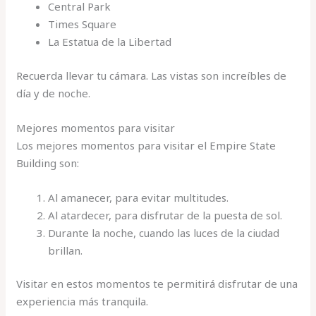
Central Park
Times Square
La Estatua de la Libertad
Recuerda llevar tu cámara. Las vistas son increíbles de
día y de noche.
Mejores momentos para visitar
Los mejores momentos para visitar el Empire State
Building son:
Al amanecer, para evitar multitudes.
Al atardecer, para disfrutar de la puesta de sol.
Durante la noche, cuando las luces de la ciudad
brillan.
Visitar en estos momentos te permitirá disfrutar de una
experiencia más tranquila.