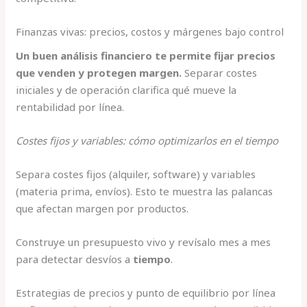
Finanzas vivas: precios, costos y márgenes bajo control
Un buen análisis financiero te permite fijar precios
que venden y protegen margen.
Separar costes
iniciales y de operación clarifica qué mueve la
rentabilidad por línea.
Costes fijos y variables: cómo optimizarlos en el tiempo
Separa costes fijos (alquiler, software) y variables
(materia prima, envíos). Esto te muestra las palancas
que afectan margen por productos.
Construye un presupuesto vivo y revísalo mes a mes
para detectar desvíos a
tiempo
.
Estrategias de precios y punto de equilibrio por línea