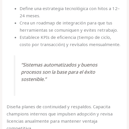
Define una estrategia tecnológica con hitos a 12–
24 meses.
Crea un roadmap de integración para que tus
herramientas se comuniquen y evites retrabajo.
Establece KPIs de eficiencia (tiempo de ciclo,
costo por transacción) y revísalos mensualmente.
“Sistemas automatizados y buenos
procesos son la base para el éxito
sostenible.”
Diseña planes de continuidad y respaldos. Capacita
champions internos que impulsen adopción y revisa
licencias anualmente para mantener ventaja
competitiva.