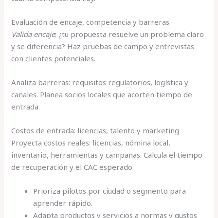
Evaluación de encaje, competencia y barreras
Valida encaje
: ¿tu propuesta resuelve un problema claro
y se diferencia? Haz pruebas de campo y entrevistas
con clientes potenciales.
Analiza barreras: requisitos regulatorios, logística y
canales. Planea socios locales que acorten tiempo de
entrada.
Costos de entrada: licencias, talento y marketing
Proyecta costos reales: licencias, nómina local,
inventario, herramientas y campañas. Calcula el tiempo
de recuperación y el CAC esperado.
Prioriza pilotos por ciudad o segmento para
aprender rápido.
Adapta productos y servicios a normas y gustos