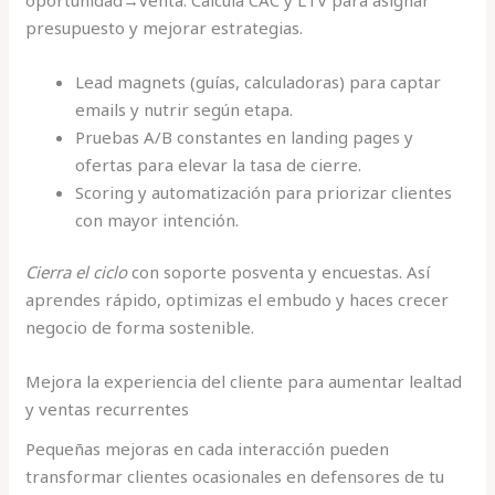
presupuesto y mejorar estrategias.
Lead magnets (guías, calculadoras) para captar
emails y nutrir según etapa.
Pruebas A/B constantes en landing pages y
ofertas para elevar la tasa de cierre.
Scoring y automatización para priorizar clientes
con mayor intención.
Cierra el ciclo
con soporte posventa y encuestas. Así
aprendes rápido, optimizas el embudo y haces crecer
negocio de forma sostenible.
Mejora la experiencia del cliente para aumentar lealtad
y ventas recurrentes
Pequeñas mejoras en cada interacción pueden
transformar clientes ocasionales en defensores de tu