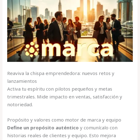
Reaviva la chispa emprendedora: nuevos retos y
lanzamientos
Activa tu espíritu con pilotos pequeños y metas
trimestrales. Mide impacto en ventas, satisfacción y
notoriedad.
Propósito y valores como motor de marca y equipo
Define un propósito auténtico
y comunícalo con
historias reales de clientes y equipo. Esto mejora