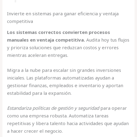
Invierte en sistemas para ganar eficiencia y ventaja
competitiva
Los sistemas correctos convierten procesos
manuales en ventaja competitiva.
Audita hoy tus flujos
y prioriza soluciones que reduzcan costos y errores
mientras aceleran entregas.
Migra a la nube para escalar sin grandes inversiones
iniciales. Las plataformas automatizadas ayudan a
gestionar finanzas, empleados e inventario y aportan
estabilidad para la expansión.
Estandariza políticas de gestión y seguridad
para operar
como una empresa robusta. Automatiza tareas
repetitivas y libera talento hacia actividades que ayudan
a hacer crecer el negocio.