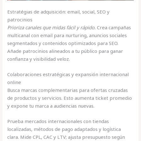
Estratégias de adquisición: email, social, SEO y
patrocinios
Prioriza canales que midas fácil y rápido.
Crea campañas
multicanal con email para nurturing, anuncios sociales
segmentados y contenidos optimizados para SEO.
Añade patrocinios alineados a tu público para ganar
confianza y visibilidad veloz.
Colaboraciones estratégicas y expansión internacional
online
Busca marcas complementarias para ofertas cruzadas
de productos y servicios. Esto aumenta ticket promedio
y expone tu marca a audiencias nuevas.
Prueba mercados internacionales con tiendas
localizadas, métodos de pago adaptados y logística
clara. Mide CPL, CAC y LTV; ajusta presupuesto según