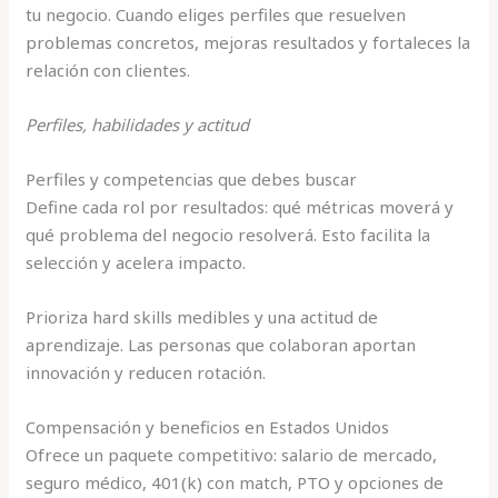
tu negocio. Cuando eliges perfiles que resuelven
problemas concretos, mejoras resultados y fortaleces la
relación con clientes.
Perfiles, habilidades y actitud
Perfiles y competencias que debes buscar
Define cada rol por resultados: qué métricas moverá y
qué problema del negocio resolverá. Esto facilita la
selección y acelera impacto.
Prioriza hard skills medibles y una actitud de
aprendizaje. Las personas que colaboran aportan
innovación y reducen rotación.
Compensación y beneficios en Estados Unidos
Ofrece un paquete competitivo: salario de mercado,
seguro médico, 401(k) con match, PTO y opciones de