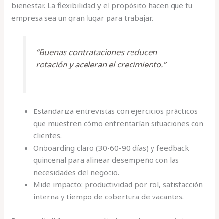
bienestar. La flexibilidad y el propósito hacen que tu
empresa sea un gran lugar para trabajar.
“Buenas contrataciones reducen
rotación y aceleran el crecimiento.”
Estandariza entrevistas con ejercicios prácticos
que muestren cómo enfrentarían situaciones con
clientes.
Onboarding claro (30-60-90 días) y feedback
quincenal para alinear desempeño con las
necesidades del negocio.
Mide impacto: productividad por rol, satisfacción
interna y tiempo de cobertura de vacantes.