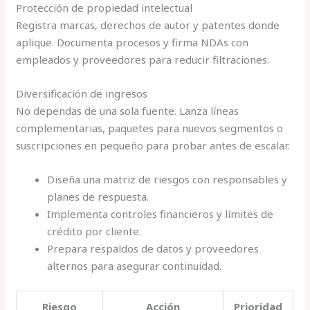
Protección de propiedad intelectual
Registra marcas, derechos de autor y patentes donde
aplique. Documenta procesos y firma NDAs con
empleados y proveedores para reducir filtraciones.
Diversificación de ingresos
No dependas de una sola fuente. Lanza líneas
complementarias, paquetes para nuevos segmentos o
suscripciones en pequeño para probar antes de escalar.
Diseña una matriz de riesgos con responsables y
planes de respuesta.
Implementa controles financieros y límites de
crédito por cliente.
Prepara respaldos de datos y proveedores
alternos para asegurar continuidad.
Riesgo
Acción
Prioridad