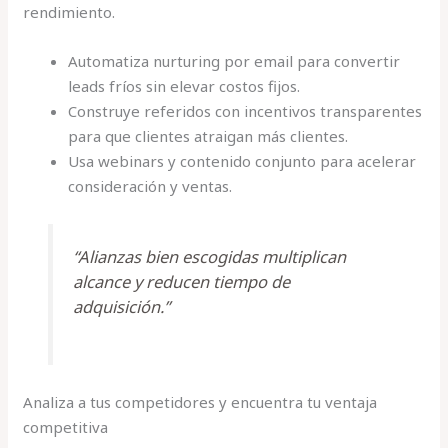
rendimiento.
Automatiza nurturing por email para convertir
leads fríos sin elevar costos fijos.
Construye referidos con incentivos transparentes
para que clientes atraigan más clientes.
Usa webinars y contenido conjunto para acelerar
consideración y ventas.
“Alianzas bien escogidas multiplican
alcance y reducen tiempo de
adquisición.”
Analiza a tus competidores y encuentra tu ventaja
competitiva