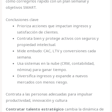
cómo corregirlos rápido con un plan semanal y
objetivos SMART.
Conclusiones clave
Prioriza acciones que impactan ingresos y
satisfacción de clientes.
Contrata bien y protege activos con seguros y
propiedad intelectual.
Mide embudo: CAC, LTV y conversiones cada
semana.
Usa sistemas en la nube (CRM, contabilidad,
nómina) para ganar tiempo.
Diversifica ingresos y expande a nuevos
mercados con menos riesgo.
Contrata a las personas adecuadas para impulsar
productividad, innovación y cultura
Contratar talento estratégico
cambia la dinámica de