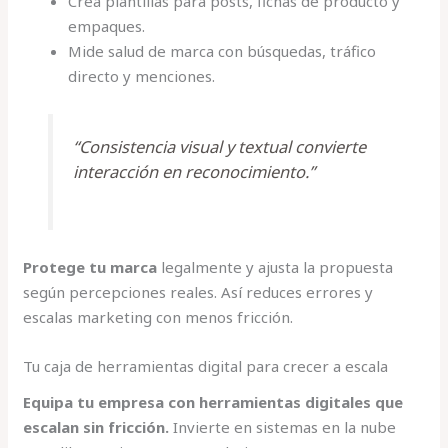
Crea plantillas para posts, fichas de producto y
empaques.
Mide salud de marca con búsquedas, tráfico
directo y menciones.
“Consistencia visual y textual convierte
interacción en reconocimiento.”
Protege tu marca
legalmente y ajusta la propuesta
según percepciones reales. Así reduces errores y
escalas marketing con menos fricción.
Tu caja de herramientas digital para crecer a escala
Equipa tu empresa con herramientas digitales que
escalan sin fricción.
Invierte en sistemas en la nube