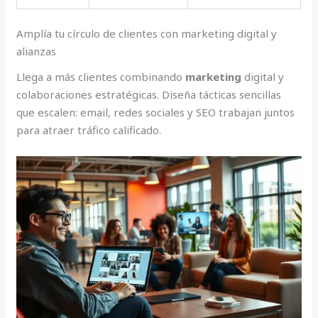
Amplía tu círculo de clientes con marketing digital y
alianzas
Llega a más clientes combinando
marketing
digital y
colaboraciones estratégicas. Diseña tácticas sencillas
que escalen: email, redes sociales y SEO trabajan juntos
para atraer tráfico calificado.