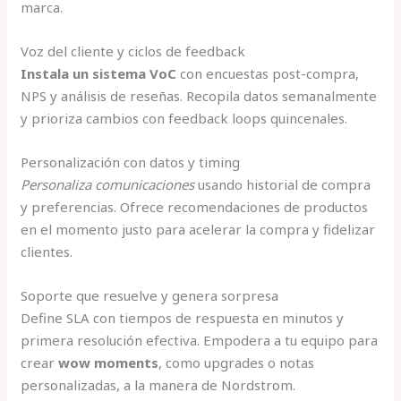
marca.
Voz del cliente y ciclos de feedback
Instala un sistema VoC
con encuestas post-compra,
NPS y análisis de reseñas. Recopila datos semanalmente
y prioriza cambios con feedback loops quincenales.
Personalización con datos y timing
Personaliza comunicaciones
usando historial de compra
y preferencias. Ofrece recomendaciones de productos
en el momento justo para acelerar la compra y fidelizar
clientes.
Soporte que resuelve y genera sorpresa
Define SLA con tiempos de respuesta en minutos y
primera resolución efectiva. Empodera a tu equipo para
crear
wow moments
, como upgrades o notas
personalizadas, a la manera de Nordstrom.