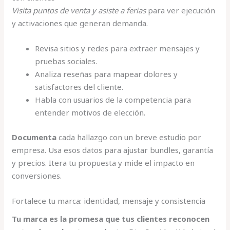
Visita puntos de venta y asiste a ferias
para ver ejecución
y activaciones que generan demanda.
Revisa sitios y redes para extraer mensajes y
pruebas sociales.
Analiza reseñas para mapear dolores y
satisfactores del cliente.
Habla con usuarios de la competencia para
entender motivos de elección.
Documenta
cada hallazgo con un breve estudio por
empresa. Usa esos datos para ajustar bundles, garantía
y precios. Itera tu propuesta y mide el impacto en
conversiones.
Fortalece tu marca: identidad, mensaje y consistencia
Tu marca es la promesa que tus clientes reconocen