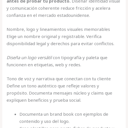
antes de probar tu producto.
Diseñar identidad visual
y comunicación coherente reduce fricción y acelera
confianza en el mercado estadounidense.
Nombre, logo y lineamientos visuales memorables
Elige un nombre original y registrable. Verifica
disponibilidad legal y derechos para evitar conflictos.
Diseña un logo versátil
con tipografía y paleta que
funcionen en etiquetas, web y redes.
Tono de voz y narrativa que conectan con tu cliente
Define un tono auténtico que refleje valores y
propósito. Documenta mensajes núcleo y claims que
expliquen beneficios y prueba social.
Documenta un brand book con ejemplos de
contenido y uso del logo.