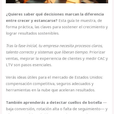
¿Quieres saber qué decisiones marcan la diferencia
entre crecer y estancarse?
Esta guía te muestra, de
forma práctica, las claves para sostener el crecimiento y
lograr resultados sostenibles.
Tras la fase inicial, tu empresa necesita procesos claros,
talento correcto y sistemas que liberan tiempo.
Priorizar
ventas, mejorar la experiencia de clientes y medir CAC y
LTV son pasos esenciales.
Verás ideas útiles para el mercado de Estados Unidos:
compensación competitiva, seguros adecuados y
herramientas en la nube que aceleran resultados.
También aprenderás a detectar cuellos de botella
—
baja conversión, rotación alta o falta de seguimiento— y