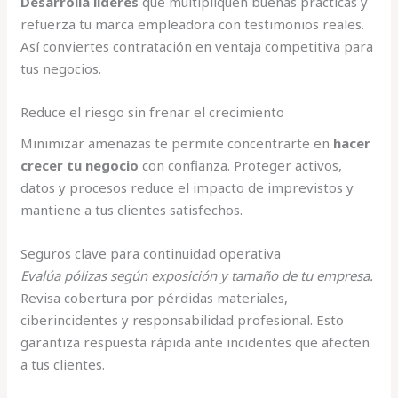
Desarrolla líderes
que multipliquen buenas prácticas y
refuerza tu marca empleadora con testimonios reales.
Así conviertes contratación en ventaja competitiva para
tus negocios.
Reduce el riesgo sin frenar el crecimiento
Minimizar amenazas te permite concentrarte en
hacer
crecer tu negocio
con confianza. Proteger activos,
datos y procesos reduce el impacto de imprevistos y
mantiene a tus clientes satisfechos.
Seguros clave para continuidad operativa
Evalúa pólizas según exposición y tamaño de tu empresa.
Revisa cobertura por pérdidas materiales,
ciberincidentes y responsabilidad profesional. Esto
garantiza respuesta rápida ante incidentes que afecten
a tus clientes.