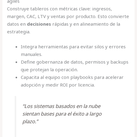
ágiles
Construye tableros con métricas clave: ingresos,
margen, CAC, LTV y ventas por producto. Esto convierte
datos en
decisiones
rápidas y en alineamiento de la
estrategia.
Integra herramientas para evitar silos y errores
manuales.
Define gobernanza de datos, permisos y backups
que protejan la operación.
Capacita al equipo con playbooks para acelerar
adopción y medir ROI por licencia.
“Los sistemas basados en la nube
sientan bases para el éxito a largo
plazo.”