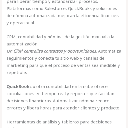
para liberar tiempo y estandarizar procesos.
Plataformas como Salesforce, QuickBooks y soluciones
de nómina automatizada mejoran la eficiencia financiera
y operacional.
CRM, contabilidad y nómina: de la gestión manual a la
automatización
Un CRM centraliza contactos y oportunidades
. Automatiza
seguimientos y conecta tu sitio web y canales de
marketing para que el proceso de ventas sea medible y
repetible.
QuickBooks
u otra contabilidad en la nube ofrece
conciliaciones en tiempo real y reportes que facilitan
decisiones financieras. Automatizar nómina reduce
errores y libera horas para atender clientes y producto.
Herramientas de análisis y tableros para decisiones