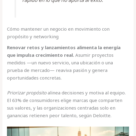
Cómo mantener un negocio en movimiento con
propósito y networking
Renovar retos y lanzamientos alimenta la energía
que impulsa crecimiento real.
Asumir proyectos
medidos —un nuevo servicio, una ubicación o una
prueba de mercado— reaviva pasión y genera
oportunidades concretas.
Priorizar propósito
alinea decisiones y motiva al equipo.
El 63% de consumidores elige marcas que comparten
sus valores, y las organizaciones centradas solo en
ganancias retienen peor talento, según Deloitte.