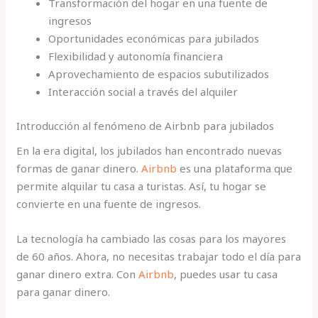
Transformación del hogar en una fuente de
ingresos
Oportunidades económicas para jubilados
Flexibilidad y autonomía financiera
Aprovechamiento de espacios subutilizados
Interacción social a través del alquiler
Introducción al fenómeno de Airbnb para jubilados
En la era digital, los jubilados han encontrado nuevas
formas de ganar dinero.
Airbnb
es una plataforma que
permite alquilar tu casa a turistas. Así, tu hogar se
convierte en una fuente de ingresos.
La tecnología ha cambiado las cosas para los mayores
de 60 años. Ahora, no necesitas trabajar todo el día para
ganar dinero extra. Con
Airbnb
, puedes usar tu casa
para ganar dinero.