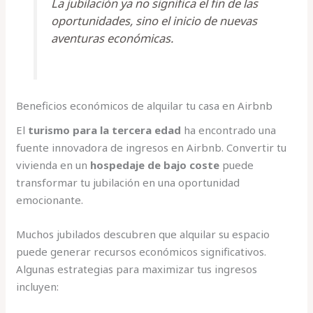
La jubilación ya no significa el fin de las
oportunidades, sino el inicio de nuevas
aventuras económicas.
Beneficios económicos de alquilar tu casa en Airbnb
El
turismo para la tercera edad
ha encontrado una
fuente innovadora de ingresos en Airbnb. Convertir tu
vivienda en un
hospedaje de bajo coste
puede
transformar tu jubilación en una oportunidad
emocionante.
Muchos jubilados descubren que alquilar su espacio
puede generar recursos económicos significativos.
Algunas estrategias para maximizar tus ingresos
incluyen: