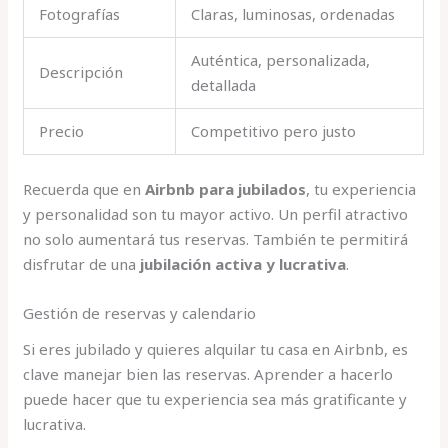
Fotografías
Claras, luminosas, ordenadas
Auténtica, personalizada,
Descripción
detallada
Precio
Competitivo pero justo
Recuerda que en
Airbnb para jubilados
, tu experiencia
y personalidad son tu mayor activo. Un perfil atractivo
no solo aumentará tus reservas. También te permitirá
disfrutar de una
jubilación activa y lucrativa
.
Gestión de reservas y calendario
Si eres jubilado y quieres alquilar tu casa en Airbnb, es
clave manejar bien las reservas. Aprender a hacerlo
puede hacer que tu experiencia sea más gratificante y
lucrativa.