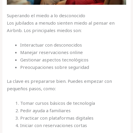
Superando el miedo a lo desconocido
Los jubilados a menudo sienten miedo al pensar en
Airbnb. Los principales miedos son:
Interactuar con desconocidos
Manejar reservaciones online
Gestionar aspectos tecnológicos
Preocupaciones sobre seguridad
La clave es prepararse bien. Puedes empezar con
pequeños pasos, como:
Tomar cursos básicos de tecnología
Pedir ayuda a familiares
Practicar con plataformas digitales
Iniciar con reservaciones cortas