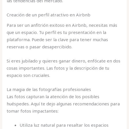
las tendencias del mercado.
Creación de un perfil atractivo en Airbnb
Para ser un anfitrión exitoso en Airbnb, necesitas más
que un espacio. Tu perfil es tu presentación en la
plataforma. Puede ser la clave para tener muchas
reservas o pasar desapercibido.
Si eres jubilado y quieres ganar dinero, enfócate en dos
cosas importantes. Las fotos y la descripción de tu
espacio son cruciales.
La magia de las fotografías profesionales
Las fotos capturan la atención de los posibles
huéspedes. Aquí te dejo algunas recomendaciones para
tomar fotos impactantes:
Utiliza luz natural para resaltar los espacios