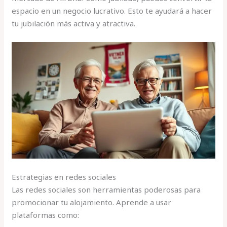
espacio en un negocio lucrativo. Esto te ayudará a hacer
tu jubilación más activa y atractiva.
Estrategias en redes sociales
Las redes sociales son herramientas poderosas para
promocionar tu alojamiento. Aprende a usar
plataformas como: