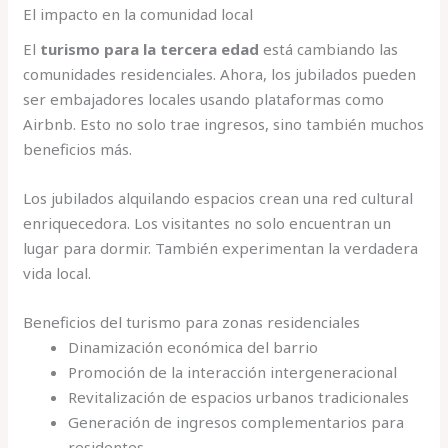
El impacto en la comunidad local
El
turismo para la tercera edad
está cambiando las
comunidades residenciales. Ahora, los jubilados pueden
ser embajadores locales usando plataformas como
Airbnb. Esto no solo trae ingresos, sino también muchos
beneficios más.
Los jubilados alquilando espacios crean una red cultural
enriquecedora. Los visitantes no solo encuentran un
lugar para dormir. También experimentan la verdadera
vida local.
Beneficios del turismo para zonas residenciales
Dinamización económica del barrio
Promoción de la interacción intergeneracional
Revitalización de espacios urbanos tradicionales
Generación de ingresos complementarios para
residentes