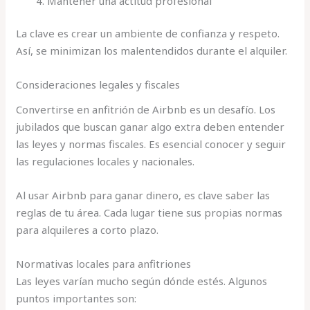
Mantener una actitud profesional
La clave es crear un ambiente de confianza y respeto.
Así, se minimizan los malentendidos durante el alquiler.
Consideraciones legales y fiscales
Convertirse en anfitrión de Airbnb es un desafío. Los
jubilados que buscan ganar algo extra deben entender
las leyes y normas fiscales. Es esencial conocer y seguir
las regulaciones locales y nacionales.
Al usar Airbnb para ganar dinero, es clave saber las
reglas de tu área. Cada lugar tiene sus propias normas
para alquileres a corto plazo.
Normativas locales para anfitriones
Las leyes varían mucho según dónde estés. Algunos
puntos importantes son: