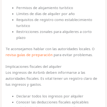
Permisos de alojamiento turístico
Límites de días de alquiler por año
Requisitos de registro como establecimiento
turístico
Restricciones zonales para alquileres a corto
plazo
Te aconsejamos hablar con las autoridades locales. O
revisa guías de preparación
para evitar problemas.
Implicaciones fiscales del alquiler
Los ingresos de Airbnb deben informarse a las
autoridades fiscales. Es vital tener un registro claro de
tus ingresos y gastos.
Declarar todos los ingresos por alquiler
Conocer las deducciones fiscales aplicables