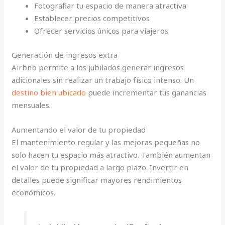
Fotografiar tu espacio de manera atractiva
Establecer precios competitivos
Ofrecer servicios únicos para viajeros
Generación de ingresos extra
Airbnb permite a los jubilados generar ingresos
adicionales sin realizar un trabajo físico intenso. Un
destino bien ubicado
puede incrementar tus ganancias
mensuales.
Aumentando el valor de tu propiedad
El mantenimiento regular y las mejoras pequeñas no
solo hacen tu espacio más atractivo. También aumentan
el valor de tu propiedad a largo plazo. Invertir en
detalles puede significar mayores rendimientos
económicos.