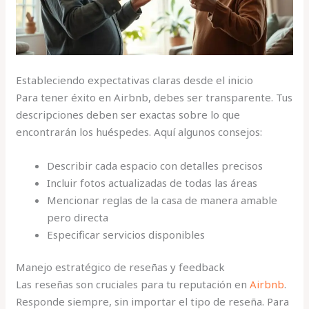
Estableciendo expectativas claras desde el inicio
Para tener éxito en Airbnb, debes ser transparente. Tus
descripciones deben ser exactas sobre lo que
encontrarán los huéspedes. Aquí algunos consejos:
Describir cada espacio con detalles precisos
Incluir fotos actualizadas de todas las áreas
Mencionar reglas de la casa de manera amable
pero directa
Especificar servicios disponibles
Manejo estratégico de reseñas y feedback
Las reseñas son cruciales para tu reputación en
Airbnb
.
Responde siempre, sin importar el tipo de reseña. Para