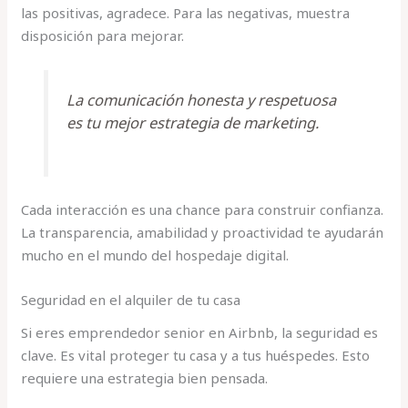
las positivas, agradece. Para las negativas, muestra
disposición para mejorar.
La comunicación honesta y respetuosa
es tu mejor estrategia de marketing.
Cada interacción es una chance para construir confianza.
La transparencia, amabilidad y proactividad te ayudarán
mucho en el mundo del hospedaje digital.
Seguridad en el alquiler de tu casa
Si eres emprendedor senior en Airbnb, la seguridad es
clave. Es vital proteger tu casa y a tus huéspedes. Esto
requiere una estrategia bien pensada.