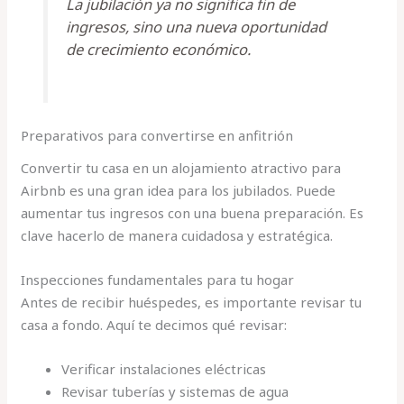
La jubilación ya no significa fin de
ingresos, sino una nueva oportunidad
de crecimiento económico.
Preparativos para convertirse en anfitrión
Convertir tu casa en un alojamiento atractivo para
Airbnb es una gran idea para los jubilados. Puede
aumentar tus ingresos con una buena preparación. Es
clave hacerlo de manera cuidadosa y estratégica.
Inspecciones fundamentales para tu hogar
Antes de recibir huéspedes, es importante revisar tu
casa a fondo. Aquí te decimos qué revisar:
Verificar instalaciones eléctricas
Revisar tuberías y sistemas de agua