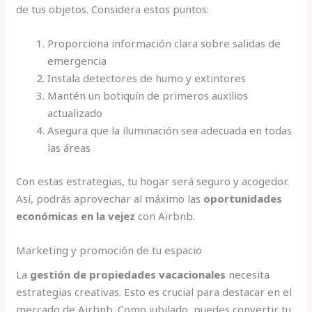
de tus objetos. Considera estos puntos:
Proporciona información clara sobre salidas de
emergencia
Instala detectores de humo y extintores
Mantén un botiquín de primeros auxilios
actualizado
Asegura que la iluminación sea adecuada en todas
las áreas
Con estas estrategias, tu hogar será seguro y acogedor.
Así, podrás aprovechar al máximo las
oportunidades
económicas en la vejez
con Airbnb.
Marketing y promoción de tu espacio
La
gestión de propiedades vacacionales
necesita
estrategias creativas. Esto es crucial para destacar en el
mercado de Airbnb. Como jubilado, puedes convertir tu