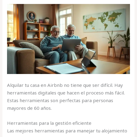
Alquilar tu casa en Airbnb no tiene que ser difícil. Hay
herramientas digitales que hacen el proceso más fácil.
Estas herramientas son perfectas para personas
mayores de 60 años.
Herramientas para la gestión eficiente
Las mejores herramientas para manejar tu alojamiento