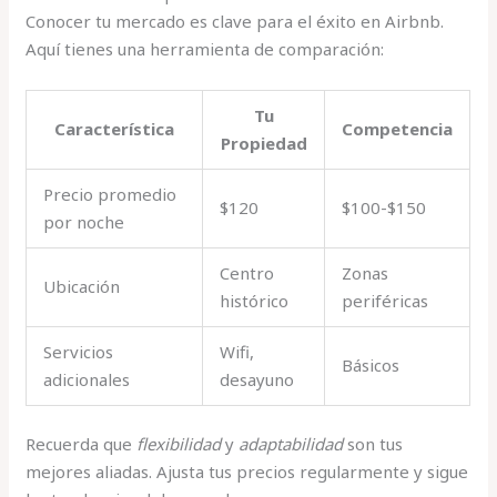
Conocer tu mercado es clave para el éxito en Airbnb.
Aquí tienes una herramienta de comparación:
Tu
Característica
Competencia
Propiedad
Precio promedio
$120
$100-$150
por noche
Centro
Zonas
Ubicación
histórico
periféricas
Servicios
Wifi,
Básicos
adicionales
desayuno
Recuerda que
flexibilidad
y
adaptabilidad
son tus
mejores aliadas. Ajusta tus precios regularmente y sigue