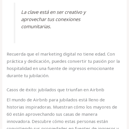
La clave está en ser creativo y
aprovechar tus conexiones
comunitarias.
Recuerda que el marketing digital no tiene edad. Con
práctica y dedicación, puedes convertir tu pasión por la
hospitalidad en una fuente de ingresos emocionante
durante tu jubilación.
Casos de éxito: jubilados que triunfan en Airbnb
El mundo de Airbnb para jubilados está lleno de
historias inspiradoras. Muestran cómo los mayores de
60 están aprovechando sus casas de manera
innovadora. Descubre cómo estas personas están
convirtiendo sus propiedades en fuentes de ingresos y