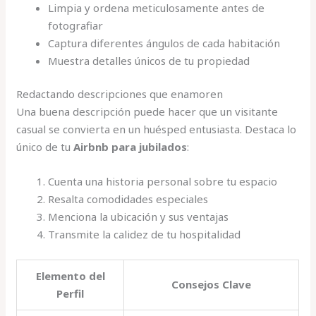
Limpia y ordena meticulosamente antes de
fotografiar
Captura diferentes ángulos de cada habitación
Muestra detalles únicos de tu propiedad
Redactando descripciones que enamoren
Una buena descripción puede hacer que un visitante
casual se convierta en un huésped entusiasta. Destaca lo
único de tu
Airbnb para jubilados
:
Cuenta una historia personal sobre tu espacio
Resalta comodidades especiales
Menciona la ubicación y sus ventajas
Transmite la calidez de tu hospitalidad
Elemento del
Consejos Clave
Perfil