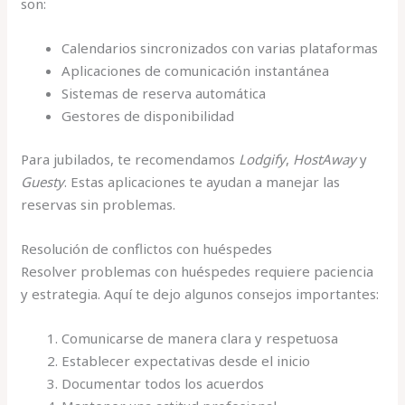
son:
Calendarios sincronizados con varias plataformas
Aplicaciones de comunicación instantánea
Sistemas de reserva automática
Gestores de disponibilidad
Para jubilados, te recomendamos
Lodgify
,
HostAway
y
Guesty
. Estas aplicaciones te ayudan a manejar las
reservas sin problemas.
Resolución de conflictos con huéspedes
Resolver problemas con huéspedes requiere paciencia
y estrategia. Aquí te dejo algunos consejos importantes:
Comunicarse de manera clara y respetuosa
Establecer expectativas desde el inicio
Documentar todos los acuerdos