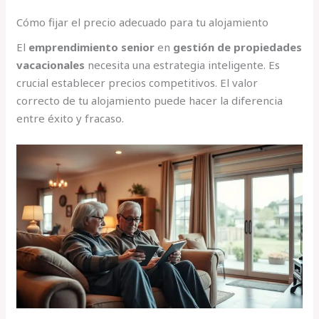
Cómo fijar el precio adecuado para tu alojamiento
El
emprendimiento senior
en
gestión de propiedades
vacacionales
necesita una estrategia inteligente. Es
crucial establecer precios competitivos. El valor
correcto de tu alojamiento puede hacer la diferencia
entre éxito y fracaso.