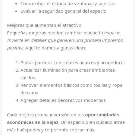
Comprobar el estado de ventanas y puertas
Evaluar la seguridad general del espacio
Mejoras que aumentan el atractivo
Pequeñas mejoras pueden cambiar mucho tu espacio.
Invierte en detalles que generen una primera impresión
positiva
. Aquí te damos algunas ideas:
Pintar paredes con colores neutros y acogedores
Actualizar iluminación para crear ambientes
cálidos
Renovar elementos básicos como toallas y ropa
de cama
Agregar detalles decorativos modernos
Cada mejora es una inversión en tus
oportunidades
económicas en la vejez
. Un espacio bien cuidado atrae
más huéspedes y te permite cobrar más.