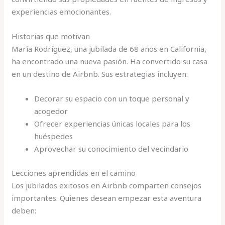
experiencias emocionantes.
Historias que motivan
María Rodríguez, una jubilada de 68 años en California,
ha encontrado una nueva pasión. Ha convertido su casa
en un destino de Airbnb. Sus estrategias incluyen:
Decorar su espacio con un toque personal y
acogedor
Ofrecer experiencias únicas locales para los
huéspedes
Aprovechar su conocimiento del vecindario
Lecciones aprendidas en el camino
Los jubilados exitosos en Airbnb comparten consejos
importantes. Quienes desean empezar esta aventura
deben: