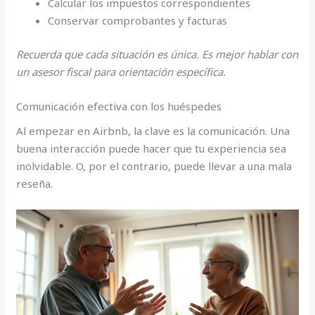
Calcular los impuestos correspondientes
Conservar comprobantes y facturas
Recuerda que cada situación es única. Es mejor hablar con
un asesor fiscal para orientación específica.
Comunicación efectiva con los huéspedes
Al empezar en Airbnb, la clave es la comunicación. Una
buena interacción puede hacer que tu experiencia sea
inolvidable. O, por el contrario, puede llevar a una mala
reseña.