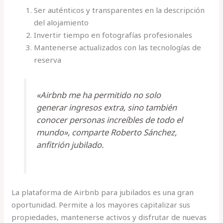
Ser auténticos y transparentes en la descripción
del alojamiento
Invertir tiempo en fotografías profesionales
Mantenerse actualizados con las tecnologías de
reserva
«Airbnb me ha permitido no solo
generar ingresos extra, sino también
conocer personas increíbles de todo el
mundo», comparte Roberto Sánchez,
anfitrión jubilado.
La plataforma de Airbnb para jubilados es una gran
oportunidad. Permite a los mayores capitalizar sus
propiedades, mantenerse activos y disfrutar de nuevas