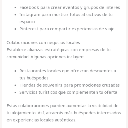
Facebook para crear eventos y grupos de interés
Instagram para mostrar fotos atractivas de tu
espacio
Pinterest para compartir experiencias de viaje
Colaboraciones con negocios locales
Establece alianzas estratégicas con empresas de tu
comunidad. Algunas opciones incluyen:
Restaurantes locales que ofrezcan descuentos a
tus huéspedes
Tiendas de souvenirs para promociones cruzadas
Servicios turísticos que complementen tu oferta
Estas colaboraciones pueden aumentar la visibilidad de
tu alojamiento. Así, atraerás más huéspedes interesados
en experiencias locales auténticas.