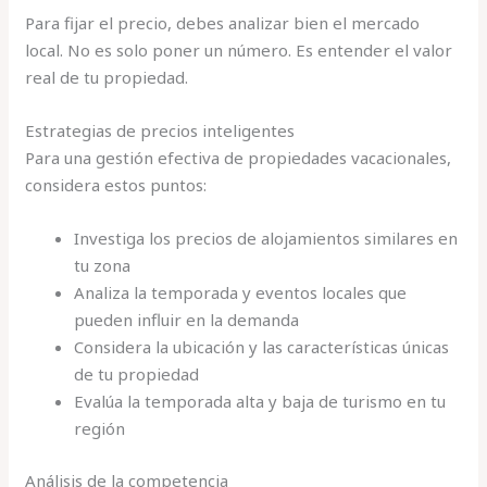
Para fijar el precio, debes analizar bien el mercado
local. No es solo poner un número. Es entender el valor
real de tu propiedad.
Estrategias de precios inteligentes
Para una gestión efectiva de propiedades vacacionales,
considera estos puntos:
Investiga los precios de alojamientos similares en
tu zona
Analiza la temporada y eventos locales que
pueden influir en la demanda
Considera la ubicación y las características únicas
de tu propiedad
Evalúa la temporada alta y baja de turismo en tu
región
Análisis de la competencia