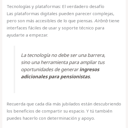
Tecnologías y plataformas: El verdadero desafío
Las plataformas digitales pueden parecer complejas,
pero son más accesibles de lo que piensas.
Airbnb
tiene
interfaces fáciles de usar y soporte técnico para
ayudarte a empezar.
La tecnología no debe ser una barrera,
sino una herramienta para ampliar tus
oportunidades de generar
ingresos
adicionales para pensionistas
.
Recuerda que cada día más jubilados están descubriendo
los beneficios de compartir su espacio. Y tú también
puedes hacerlo con determinación y apoyo.