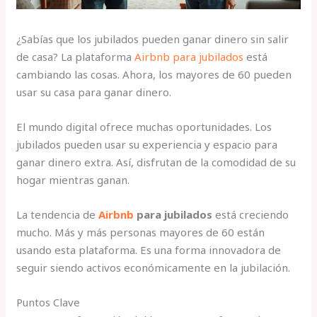
¿Sabías que los jubilados pueden ganar dinero sin salir
de casa? La plataforma
Airbnb para jubilados
está
cambiando las cosas. Ahora, los mayores de 60 pueden
usar su casa para ganar dinero.
El mundo digital ofrece muchas oportunidades. Los
jubilados pueden usar su experiencia y espacio para
ganar dinero extra. Así, disfrutan de la comodidad de su
hogar mientras ganan.
La tendencia de
Airbnb
para jubilados
está creciendo
mucho. Más y más personas mayores de 60 están
usando esta plataforma. Es una forma innovadora de
seguir siendo activos económicamente en la jubilación.
Puntos Clave