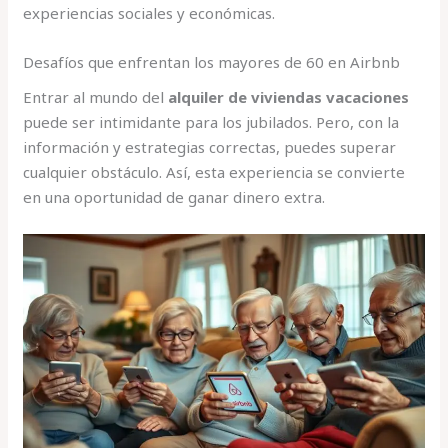
experiencias sociales y económicas.
Desafíos que enfrentan los mayores de 60 en Airbnb
Entrar al mundo del
alquiler de viviendas vacaciones
puede ser intimidante para los jubilados. Pero, con la
información y estrategias correctas, puedes superar
cualquier obstáculo. Así, esta experiencia se convierte
en una oportunidad de ganar dinero extra.