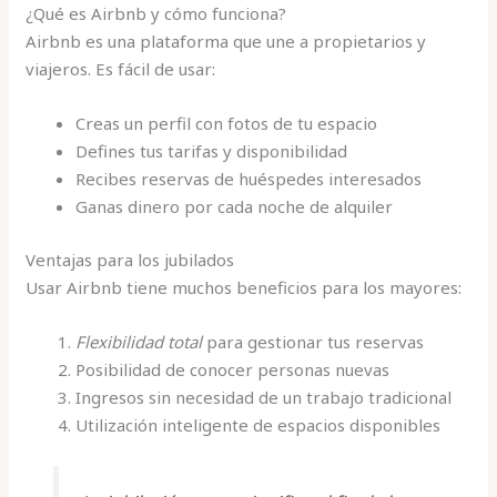
¿Qué es Airbnb y cómo funciona?
Airbnb es una plataforma que une a propietarios y
viajeros. Es fácil de usar:
Creas un perfil con fotos de tu espacio
Defines tus tarifas y disponibilidad
Recibes reservas de huéspedes interesados
Ganas dinero por cada noche de alquiler
Ventajas para los jubilados
Usar Airbnb tiene muchos beneficios para los mayores:
Flexibilidad total
para gestionar tus reservas
Posibilidad de conocer personas nuevas
Ingresos sin necesidad de un trabajo tradicional
Utilización inteligente de espacios disponibles