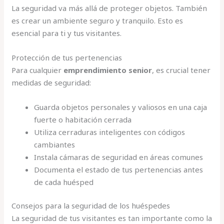
La seguridad va más allá de proteger objetos. También
es crear un ambiente seguro y tranquilo. Esto es
esencial para ti y tus visitantes.
Protección de tus pertenencias
Para cualquier
emprendimiento senior
, es crucial tener
medidas de seguridad:
Guarda objetos personales y valiosos en una caja
fuerte o habitación cerrada
Utiliza cerraduras inteligentes con códigos
cambiantes
Instala cámaras de seguridad en áreas comunes
Documenta el estado de tus pertenencias antes
de cada huésped
Consejos para la seguridad de los huéspedes
La seguridad de tus visitantes es tan importante como la