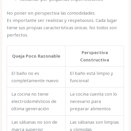
No poner en perspectiva las comodidades
Es importante ser realistas y respetuosos. Cada lugar
tiene sus propias características únicas. No todos son
perfectos.
Perspectiva
Queja Poco Razonable
Constructiva
El baño no es
El baño está limpio y
completamente nuevo
funcional
La cocina no tiene
La cocina cuenta con lo
electrodomésticos de
necesario para
última generación
preparar alimentos
Las sábanas no son de
Las sábanas son limpias
marca superior
y cómodas