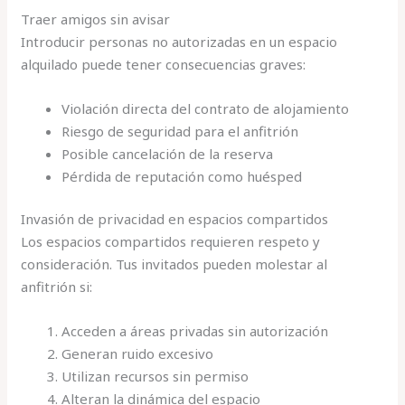
Traer amigos sin avisar
Introducir personas no autorizadas en un espacio
alquilado puede tener consecuencias graves:
Violación directa del contrato de alojamiento
Riesgo de seguridad para el anfitrión
Posible cancelación de la reserva
Pérdida de reputación como huésped
Invasión de privacidad en espacios compartidos
Los espacios compartidos requieren respeto y
consideración. Tus invitados pueden molestar al
anfitrión si:
Acceden a áreas privadas sin autorización
Generan ruido excesivo
Utilizan recursos sin permiso
Alteran la dinámica del espacio