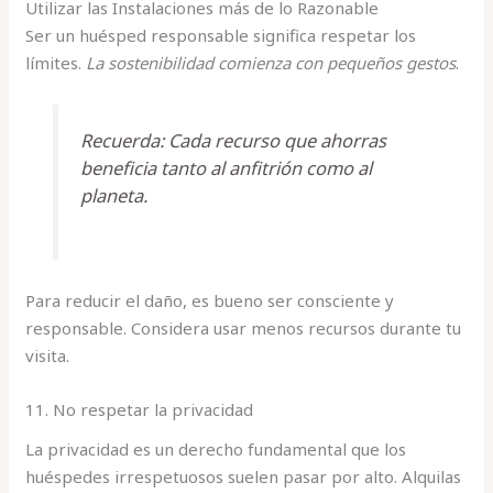
Utilizar las Instalaciones más de lo Razonable
Ser un huésped responsable significa respetar los
límites.
La sostenibilidad comienza con pequeños gestos
.
Recuerda: Cada recurso que ahorras
beneficia tanto al anfitrión como al
planeta.
Para reducir el daño, es bueno ser consciente y
responsable. Considera usar menos recursos durante tu
visita.
11. No respetar la privacidad
La privacidad es un derecho fundamental que los
huéspedes irrespetuosos suelen pasar por alto. Alquilas