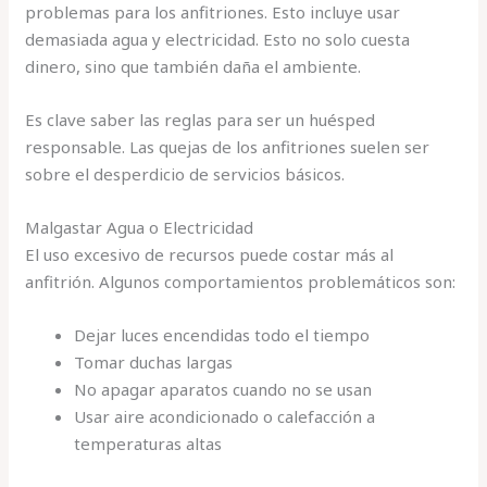
problemas para los anfitriones. Esto incluye usar
demasiada agua y electricidad. Esto no solo cuesta
dinero, sino que también daña el ambiente.
Es clave saber las reglas para ser un huésped
responsable. Las quejas de los anfitriones suelen ser
sobre el desperdicio de servicios básicos.
Malgastar Agua o Electricidad
El uso excesivo de recursos puede costar más al
anfitrión. Algunos comportamientos problemáticos son:
Dejar luces encendidas todo el tiempo
Tomar duchas largas
No apagar aparatos cuando no se usan
Usar aire acondicionado o calefacción a
temperaturas altas