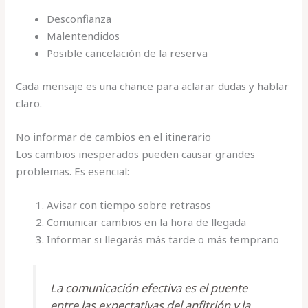
Desconfianza
Malentendidos
Posible cancelación de la reserva
Cada mensaje es una chance para aclarar dudas y hablar
claro.
No informar de cambios en el itinerario
Los cambios inesperados pueden causar grandes
problemas. Es esencial:
Avisar con tiempo sobre retrasos
Comunicar cambios en la hora de llegada
Informar si llegarás más tarde o más temprano
La comunicación efectiva es el puente
entre las expectativas del anfitrión y la