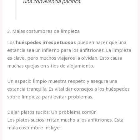
una convivencia pacífica.
3. Malas costumbres de limpieza
Los
huéspedes irrespetuosos
pueden hacer que una
estancia sea un infierno para los anfitriones. La limpieza
es clave, pero muchos viajeros la olvidan. Esto causa
muchas quejas en sitios de alojamiento.
Un espacio limpio muestra respeto y asegura una
estancia tranquila. Es vital dar consejos a los huéspedes
sobre limpieza para evitar problemas.
Dejar platos sucios: Un problema común
Los platos sucios irritan mucho a los anfitriones. Esta
mala costumbre incluye: