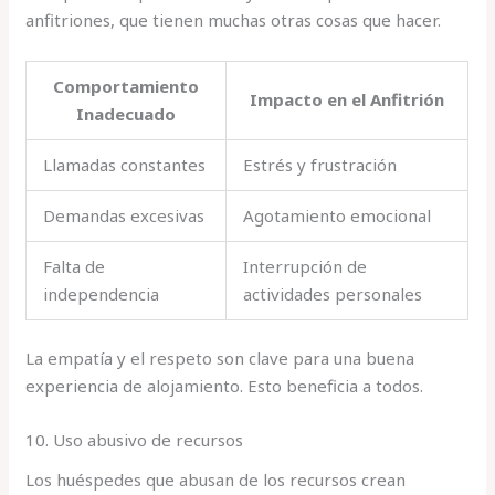
anfitriones, que tienen muchas otras cosas que hacer.
Comportamiento
Impacto en el Anfitrión
Inadecuado
Llamadas constantes
Estrés y frustración
Demandas excesivas
Agotamiento emocional
Falta de
Interrupción de
independencia
actividades personales
La empatía y el respeto son clave para una buena
experiencia de alojamiento. Esto beneficia a todos.
10. Uso abusivo de recursos
Los huéspedes que abusan de los recursos crean