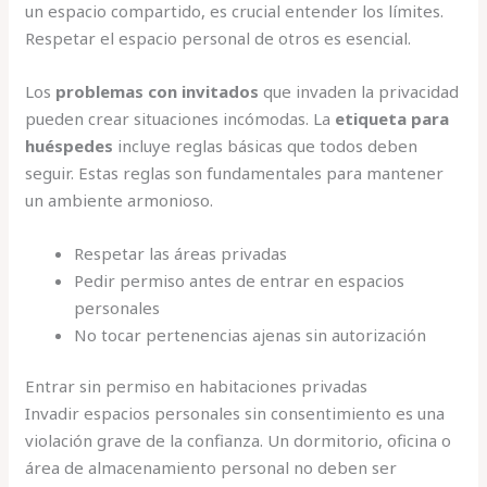
un espacio compartido, es crucial entender los límites.
Respetar el espacio personal de otros es esencial.
Los
problemas con invitados
que invaden la privacidad
pueden crear situaciones incómodas. La
etiqueta para
huéspedes
incluye reglas básicas que todos deben
seguir. Estas reglas son fundamentales para mantener
un ambiente armonioso.
Respetar las áreas privadas
Pedir permiso antes de entrar en espacios
personales
No tocar pertenencias ajenas sin autorización
Entrar sin permiso en habitaciones privadas
Invadir espacios personales sin consentimiento es una
violación grave de la confianza. Un dormitorio, oficina o
área de almacenamiento personal no deben ser