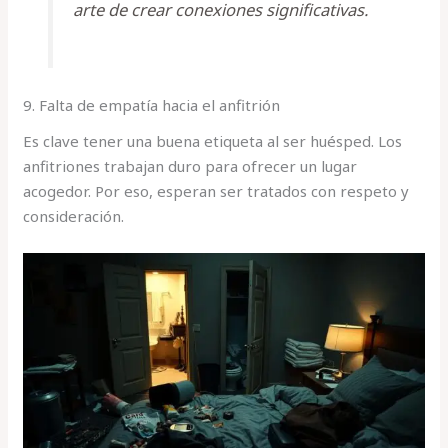
arte de crear conexiones significativas.
9. Falta de empatía hacia el anfitrión
Es clave tener una buena etiqueta al ser huésped. Los
anfitriones trabajan duro para ofrecer un lugar
acogedor. Por eso, esperan ser tratados con respeto y
consideración.