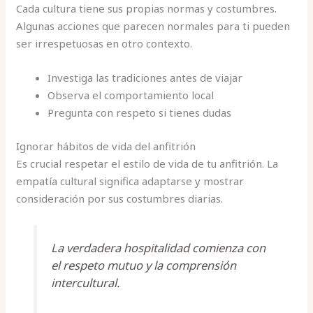
Cada cultura tiene sus propias normas y costumbres.
Algunas acciones que parecen normales para ti pueden
ser irrespetuosas en otro contexto.
Investiga las tradiciones antes de viajar
Observa el comportamiento local
Pregunta con respeto si tienes dudas
Ignorar hábitos de vida del anfitrión
Es crucial respetar el estilo de vida de tu anfitrión. La
empatía cultural significa adaptarse y mostrar
consideración por sus costumbres diarias.
La verdadera hospitalidad comienza con
el respeto mutuo y la comprensión
intercultural.