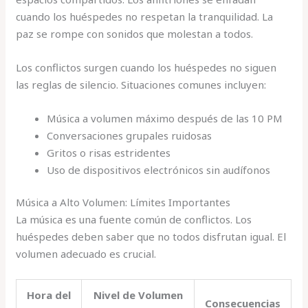
cuando los huéspedes no respetan la tranquilidad. La
paz se rompe con sonidos que molestan a todos.
Los conflictos surgen cuando los huéspedes no siguen
las reglas de silencio. Situaciones comunes incluyen:
Música a volumen máximo después de las 10 PM
Conversaciones grupales ruidosas
Gritos o risas estridentes
Uso de dispositivos electrónicos sin audífonos
Música a Alto Volumen: Límites Importantes
La música es una fuente común de conflictos. Los
huéspedes deben saber que no todos disfrutan igual. El
volumen adecuado es crucial.
Hora del
Nivel de Volumen
Consecuencias