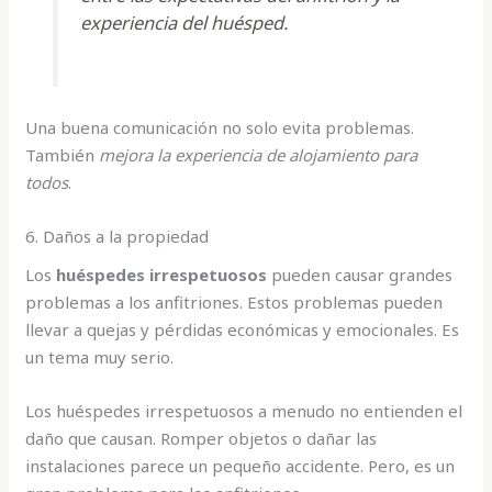
experiencia del huésped.
Una buena comunicación no solo evita problemas.
También
mejora la experiencia de alojamiento para
todos
.
6. Daños a la propiedad
Los
huéspedes irrespetuosos
pueden causar grandes
problemas a los anfitriones. Estos problemas pueden
llevar a quejas y pérdidas económicas y emocionales. Es
un tema muy serio.
Los huéspedes irrespetuosos a menudo no entienden el
daño que causan. Romper objetos o dañar las
instalaciones parece un pequeño accidente. Pero, es un