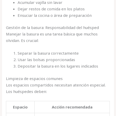
Acumular vajilla sin lavar
Dejar restos de comida en los platos
Ensuciar la cocina o área de preparación
Gestión de la basura: Responsabilidad del huésped
Manejar la basura es una tarea básica que muchos
olvidan. Es crucial:
Separar la basura correctamente
Usar las bolsas proporcionadas
Depositar la basura en los lugares indicados
Limpieza de espacios comunes
Los espacios compartidos necesitan atención especial.
Los huéspedes deben:
Espacio
Acción recomendada