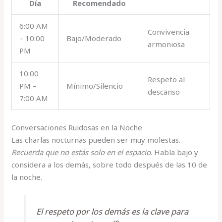
Día
Recomendado
6:00 AM
Convivencia
– 10:00
Bajo/Moderado
armoniosa
PM
10:00
Respeto al
PM –
Mínimo/Silencio
descanso
7:00 AM
Conversaciones Ruidosas en la Noche
Las charlas nocturnas pueden ser muy molestas.
Recuerda que no estás solo en el espacio
. Habla bajo y
considera a los demás, sobre todo después de las 10 de
la noche.
El respeto por los demás es la clave para