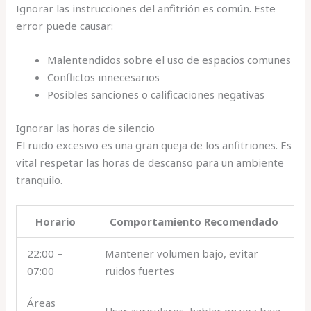
Ignorar las instrucciones del anfitrión es común. Este
error puede causar:
Malentendidos sobre el uso de espacios comunes
Conflictos innecesarios
Posibles sanciones o calificaciones negativas
Ignorar las horas de silencio
El ruido excesivo es una gran queja de los anfitriones. Es
vital respetar las horas de descanso para un ambiente
tranquilo.
Horario
Comportamiento Recomendado
22:00 –
Mantener volumen bajo, evitar
07:00
ruidos fuertes
Áreas
Usar auriculares, hablar en voz baja