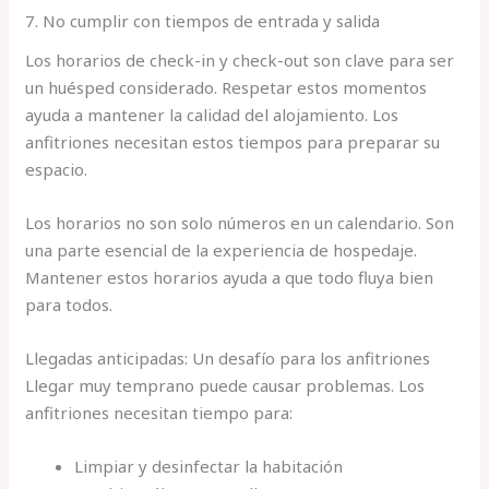
7. No cumplir con tiempos de entrada y salida
Los horarios de check-in y check-out son clave para ser
un huésped considerado. Respetar estos momentos
ayuda a mantener la calidad del alojamiento. Los
anfitriones necesitan estos tiempos para preparar su
espacio.
Los horarios no son solo números en un calendario. Son
una parte esencial de la experiencia de hospedaje.
Mantener estos horarios ayuda a que todo fluya bien
para todos.
Llegadas anticipadas: Un desafío para los anfitriones
Llegar muy temprano puede causar problemas. Los
anfitriones necesitan tiempo para:
Limpiar y desinfectar la habitación