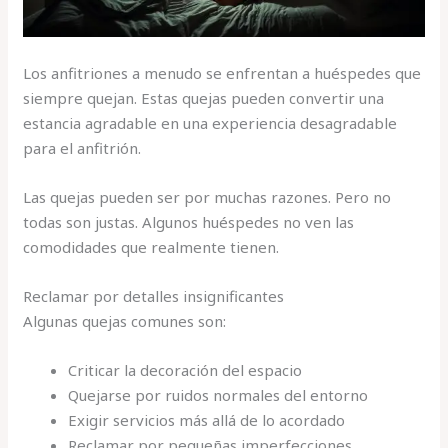
Los anfitriones a menudo se enfrentan a huéspedes que
siempre quejan. Estas quejas pueden convertir una
estancia agradable en una experiencia desagradable
para el anfitrión.
Las quejas pueden ser por muchas razones. Pero no
todas son justas. Algunos huéspedes no ven las
comodidades que realmente tienen.
Reclamar por detalles insignificantes
Algunas quejas comunes son:
Criticar la decoración del espacio
Quejarse por ruidos normales del entorno
Exigir servicios más allá de lo acordado
Reclamar por pequeñas imperfecciones