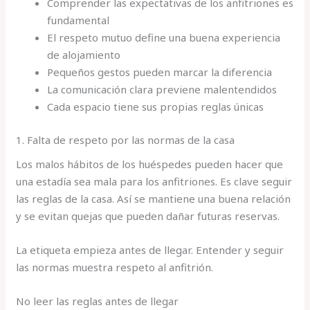
Comprender las expectativas de los anfitriones es
fundamental
El respeto mutuo define una buena experiencia
de alojamiento
Pequeños gestos pueden marcar la diferencia
La comunicación clara previene malentendidos
Cada espacio tiene sus propias reglas únicas
1. Falta de respeto por las normas de la casa
Los malos hábitos de los huéspedes pueden hacer que
una estadía sea mala para los anfitriones. Es clave seguir
las reglas de la casa. Así se mantiene una buena relación
y se evitan quejas que pueden dañar futuras reservas.
La etiqueta empieza antes de llegar. Entender y seguir
las normas muestra respeto al anfitrión.
No leer las reglas antes de llegar