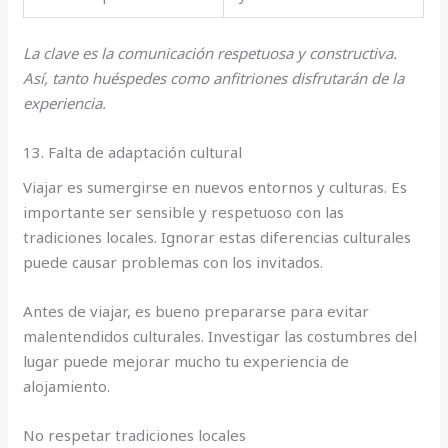
La clave es la comunicación respetuosa y constructiva.
Así, tanto huéspedes como anfitriones disfrutarán de la
experiencia.
13. Falta de adaptación cultural
Viajar es sumergirse en nuevos entornos y culturas. Es
importante ser sensible y respetuoso con las
tradiciones locales. Ignorar estas diferencias culturales
puede causar problemas con los invitados.
Antes de viajar, es bueno prepararse para evitar
malentendidos culturales. Investigar las costumbres del
lugar puede mejorar mucho tu experiencia de
alojamiento.
No respetar tradiciones locales