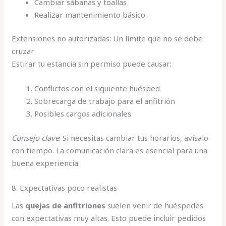
Cambiar sábanas y toallas
Realizar mantenimiento básico
Extensiones no autorizadas: Un límite que no se debe
cruzar
Estirar tu estancia sin permiso puede causar:
Conflictos con el siguiente huésped
Sobrecarga de trabajo para el anfitrión
Posibles cargos adicionales
Consejo clave
: Si necesitas cambiar tus horarios, avísalo
con tiempo. La comunicación clara es esencial para una
buena experiencia.
8. Expectativas poco realistas
Las
quejas de anfitriones
suelen venir de huéspedes
con expectativas muy altas. Esto puede incluir pedidos