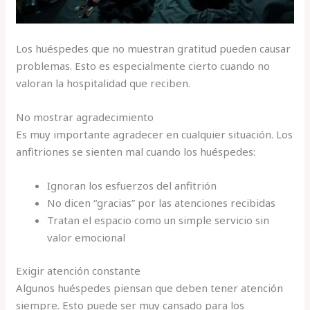
Los huéspedes que no muestran gratitud pueden causar
problemas. Esto es especialmente cierto cuando no
valoran la hospitalidad que reciben.
No mostrar agradecimiento
Es muy importante agradecer en cualquier situación. Los
anfitriones se sienten mal cuando los huéspedes:
Ignoran los esfuerzos del anfitrión
No dicen “gracias” por las atenciones recibidas
Tratan el espacio como un simple servicio sin
valor emocional
Exigir atención constante
Algunos huéspedes piensan que deben tener atención
siempre. Esto puede ser muy cansado para los