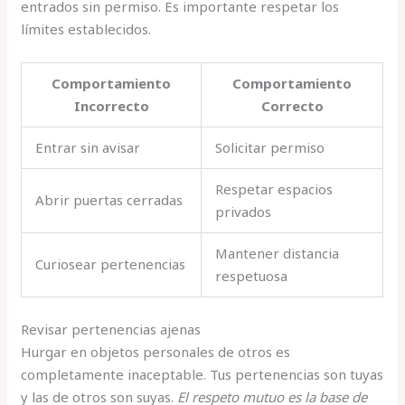
entrados sin permiso. Es importante respetar los
límites establecidos.
Comportamiento
Comportamiento
Incorrecto
Correcto
Entrar sin avisar
Solicitar permiso
Respetar espacios
Abrir puertas cerradas
privados
Mantener distancia
Curiosear pertenencias
respetuosa
Revisar pertenencias ajenas
Hurgar en objetos personales de otros es
completamente inaceptable. Tus pertenencias son tuyas
y las de otros son suyas.
El respeto mutuo es la base de