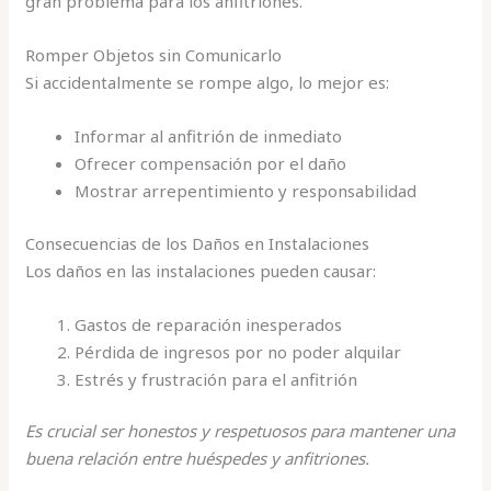
gran problema para los anfitriones.
Romper Objetos sin Comunicarlo
Si accidentalmente se rompe algo, lo mejor es:
Informar al anfitrión de inmediato
Ofrecer compensación por el daño
Mostrar arrepentimiento y responsabilidad
Consecuencias de los Daños en Instalaciones
Los daños en las instalaciones pueden causar:
Gastos de reparación inesperados
Pérdida de ingresos por no poder alquilar
Estrés y frustración para el anfitrión
Es crucial ser honestos y respetuosos para mantener una
buena relación entre huéspedes y anfitriones.