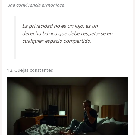
una convivencia armoniosa
.
La privacidad no es un lujo, es un
derecho básico que debe respetarse en
cualquier espacio compartido.
12. Quejas constantes