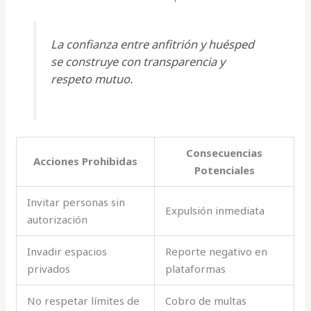
La confianza entre anfitrión y huésped
se construye con transparencia y
respeto mutuo.
Consecuencias
Acciones Prohibidas
Potenciales
Invitar personas sin
Expulsión inmediata
autorización
Invadir espacios
Reporte negativo en
privados
plataformas
No respetar límites de
Cobro de multas