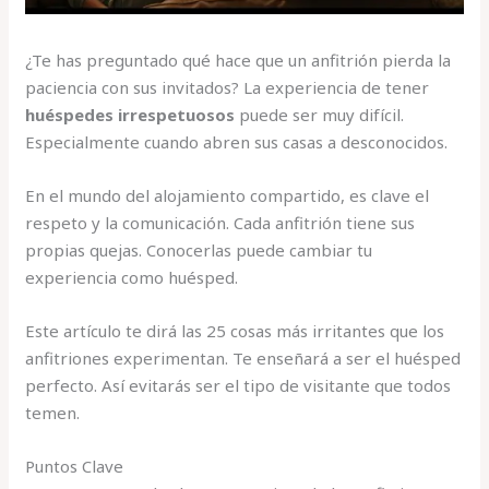
¿Te has preguntado qué hace que un anfitrión pierda la
paciencia con sus invitados? La experiencia de tener
huéspedes irrespetuosos
puede ser muy difícil.
Especialmente cuando abren sus casas a desconocidos.
En el mundo del alojamiento compartido, es clave el
respeto y la comunicación. Cada anfitrión tiene sus
propias quejas. Conocerlas puede cambiar tu
experiencia como huésped.
Este artículo te dirá las 25 cosas más irritantes que los
anfitriones experimentan. Te enseñará a ser el huésped
perfecto. Así evitarás ser el tipo de visitante que todos
temen.
Puntos Clave