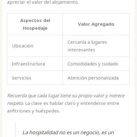
apreciar el valor del alojamiento.
Aspectos del
Valor Agregado
Hospedaje
Cercanía a lugares
Ubicación
interesantes
Infraestructura
Comodidades y cuidado
Servicios
Atención personalizada
Recuerda que cada lugar tiene su propio valor y merece
respeto
. La clave es hablar claro y entenderse entre
anfitriones y huéspedes.
La hospitalidad no es un negocio, es un