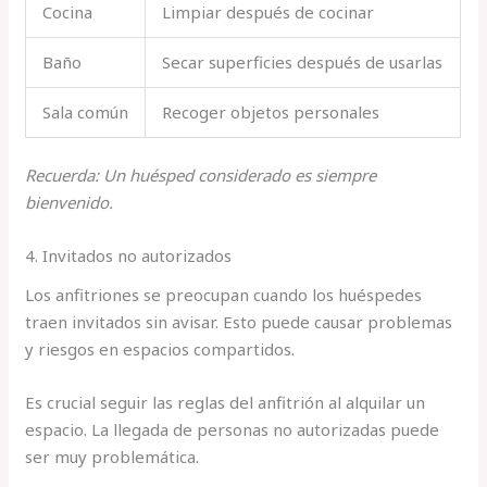
Cocina
Limpiar después de cocinar
Baño
Secar superficies después de usarlas
Sala común
Recoger objetos personales
Recuerda: Un huésped considerado es siempre
bienvenido.
4. Invitados no autorizados
Los anfitriones se preocupan cuando los huéspedes
traen invitados sin avisar. Esto puede causar problemas
y riesgos en espacios compartidos.
Es crucial seguir las reglas del anfitrión al alquilar un
espacio. La llegada de personas no autorizadas puede
ser muy problemática.