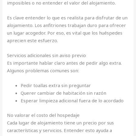
imposibles o no entender el valor del alojamiento.
Es clave entender lo que es realista para disfrutar de un
alojamiento. Los anfitriones trabajan duro para ofrecer
un lugar acogedor. Por eso, es vital que los huéspedes
aprecien este esfuerzo.
Servicios adicionales sin aviso previo
Es importante hablar claro antes de pedir algo extra.
Algunos problemas comunes son:
Pedir toallas extra sin preguntar
Querer cambiar de habitación sin razón
Esperar limpieza adicional fuera de lo acordado
No valorar el costo del hospedaje
Cada lugar de alojamiento tiene un precio por sus
características y servicios. Entender esto ayuda a