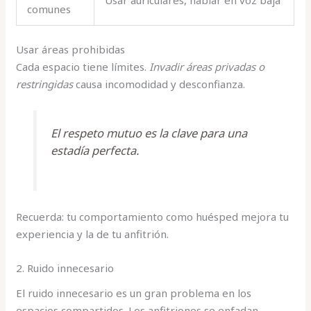
comunes
Usar áreas prohibidas
Cada espacio tiene límites.
Invadir áreas privadas o
restringidas
causa incomodidad y desconfianza.
El respeto mutuo es la clave para una
estadía perfecta.
Recuerda: tu comportamiento como huésped mejora tu
experiencia y la de tu anfitrión.
2. Ruido innecesario
El ruido innecesario es un gran problema en los
espacios compartidos. Los anfitriones se enfadan