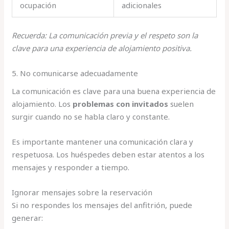
ocupación
adicionales
Recuerda: La comunicación previa y el respeto son la
clave para una experiencia de alojamiento positiva.
5. No comunicarse adecuadamente
La comunicación es clave para una buena experiencia de
alojamiento. Los
problemas con invitados
suelen
surgir cuando no se habla claro y constante.
Es importante mantener una comunicación clara y
respetuosa. Los huéspedes deben estar atentos a los
mensajes y responder a tiempo.
Ignorar mensajes sobre la reservación
Si no respondes los mensajes del anfitrión, puede
generar: