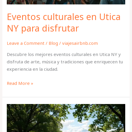
Eventos culturales en Utica
NY para disfrutar
Leave a Comment
/
Blog
/
viajesairbnb.com
Descubre los mejores eventos culturales en Utica NY y
disfruta de arte, música y tradiciones que enriquecen tu
experiencia en la ciudad.
Read More »
Parques
y
Áreas
Verdes