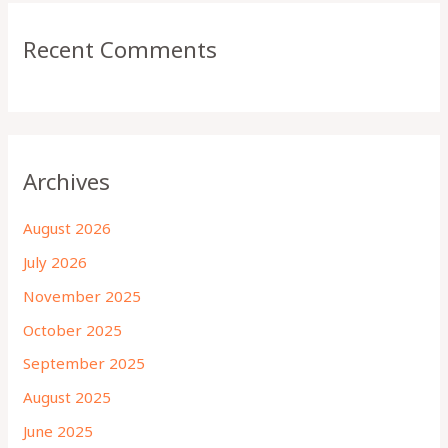
Recent Comments
Archives
August 2026
July 2026
November 2025
October 2025
September 2025
August 2025
June 2025