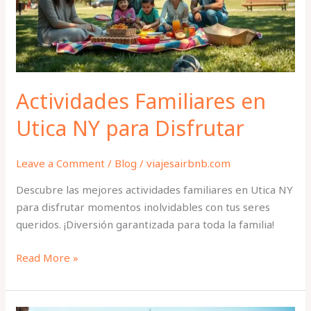
para
Disfrutar
Actividades Familiares en
Utica NY para Disfrutar
Leave a Comment
/
Blog
/
viajesairbnb.com
Descubre las mejores actividades familiares en Utica NY
para disfrutar momentos inolvidables con tus seres
queridos. ¡Diversión garantizada para toda la familia!
Read More »