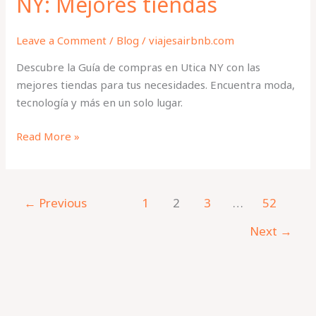
NY: Mejores tiendas
Leave a Comment
/
Blog
/
viajesairbnb.com
Descubre la Guía de compras en Utica NY con las
mejores tiendas para tus necesidades. Encuentra moda,
tecnología y más en un solo lugar.
Read More »
←
Previous
1
2
3
…
52
Next
→