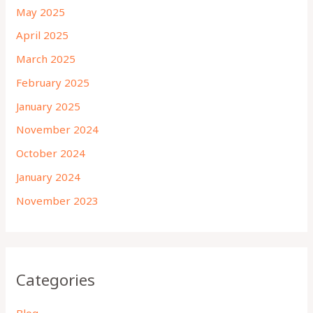
May 2025
April 2025
March 2025
February 2025
January 2025
November 2024
October 2024
January 2024
November 2023
Categories
Blog