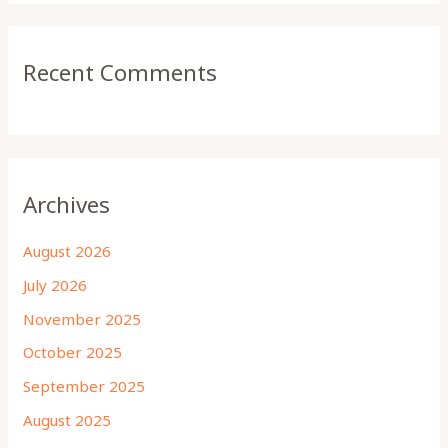
Recent Comments
Archives
August 2026
July 2026
November 2025
October 2025
September 2025
August 2025