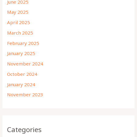
June 2025
May 2025
April 2025
March 2025
February 2025
January 2025
November 2024
October 2024
January 2024
November 2023
Categories