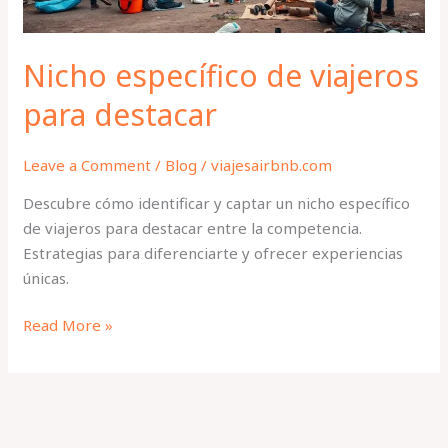
Nicho específico de viajeros
para destacar
Leave a Comment
/
Blog
/
viajesairbnb.com
Descubre cómo identificar y captar un nicho específico
de viajeros para destacar entre la competencia.
Estrategias para diferenciarte y ofrecer experiencias
únicas.
Read More »