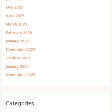
May 2025
April 2025
March 2025
February 2025
January 2025
November 2024
October 2024
January 2024
November 2023
Categories