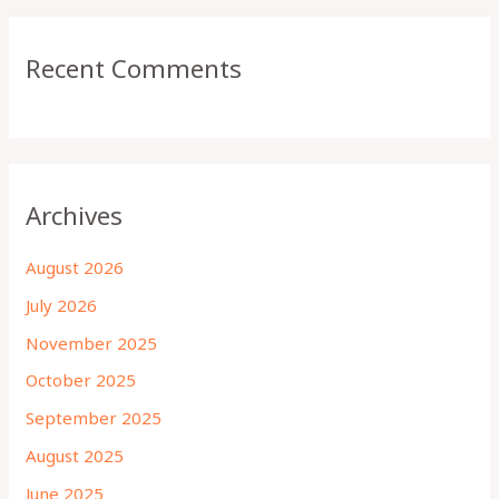
Recent Comments
Archives
August 2026
July 2026
November 2025
October 2025
September 2025
August 2025
June 2025