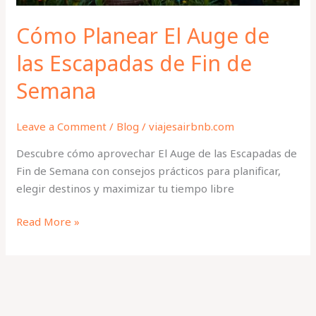
de
Semana
Cómo Planear El Auge de
las Escapadas de Fin de
Semana
Leave a Comment
/
Blog
/
viajesairbnb.com
Descubre cómo aprovechar El Auge de las Escapadas de
Fin de Semana con consejos prácticos para planificar,
elegir destinos y maximizar tu tiempo libre
Read More »