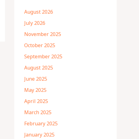
August 2026
July 2026
November 2025
October 2025
September 2025
August 2025
June 2025
May 2025
April 2025
March 2025
February 2025
January 2025