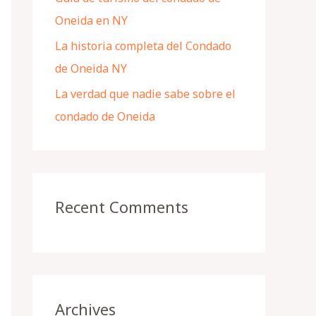
Oneida en NY
La historia completa del Condado
de Oneida NY
La verdad que nadie sabe sobre el
condado de Oneida
Recent Comments
Archives