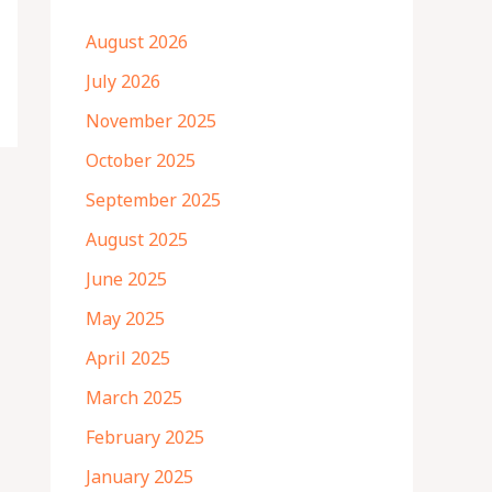
August 2026
July 2026
November 2025
October 2025
September 2025
August 2025
June 2025
May 2025
April 2025
March 2025
February 2025
January 2025