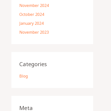
November 2024
October 2024
January 2024
November 2023
Categories
Blog
Meta