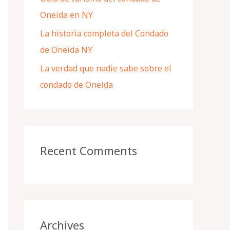
Oneida en NY
La historia completa del Condado
de Oneida NY
La verdad que nadie sabe sobre el
condado de Oneida
Recent Comments
Archives