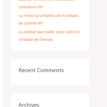
Oneida en NY
La historia completa del Condado
de Oneida NY
La verdad que nadie sabe sobre el
condado de Oneida
Recent Comments
Archives