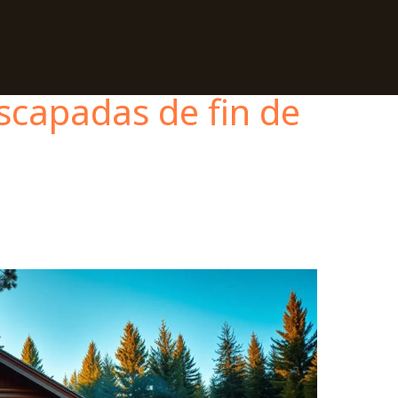
escapadas de fin de