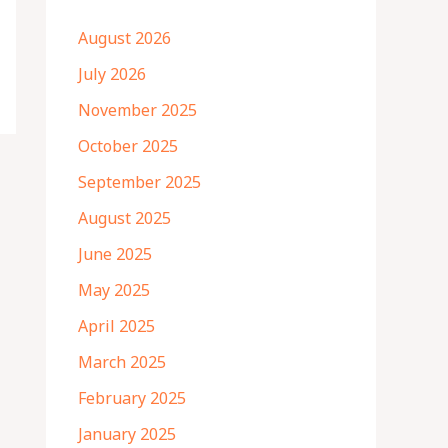
August 2026
July 2026
November 2025
October 2025
September 2025
August 2025
June 2025
May 2025
April 2025
March 2025
February 2025
January 2025