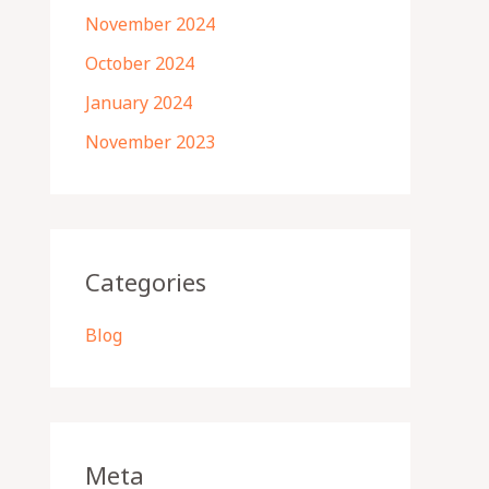
November 2024
October 2024
January 2024
November 2023
Categories
Blog
Meta