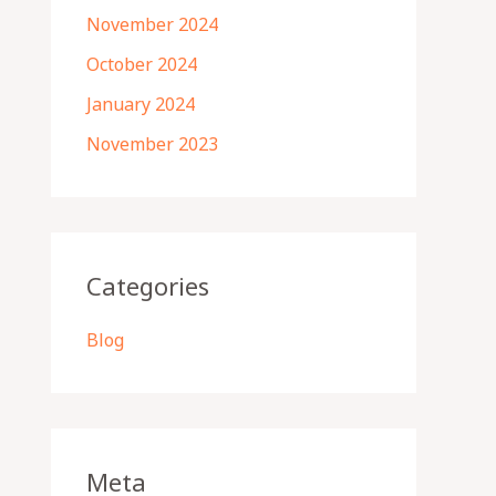
November 2024
October 2024
January 2024
November 2023
Categories
Blog
Meta