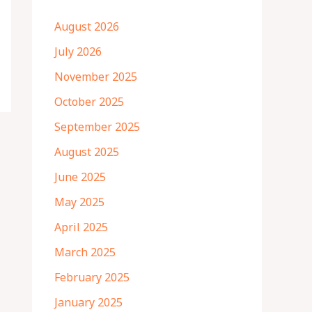
August 2026
July 2026
November 2025
October 2025
September 2025
August 2025
June 2025
May 2025
April 2025
March 2025
February 2025
January 2025