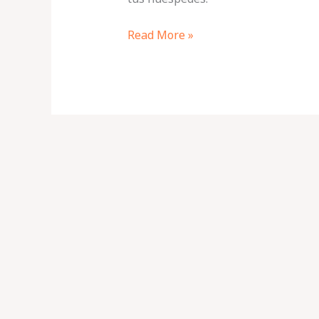
Read More »