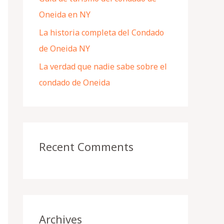
Oneida en NY
La historia completa del Condado
de Oneida NY
La verdad que nadie sabe sobre el
condado de Oneida
Recent Comments
Archives