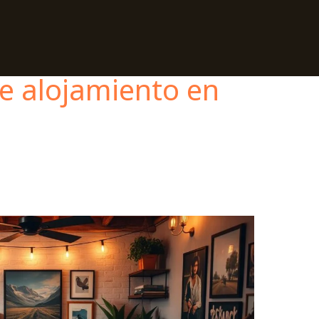
e alojamiento en