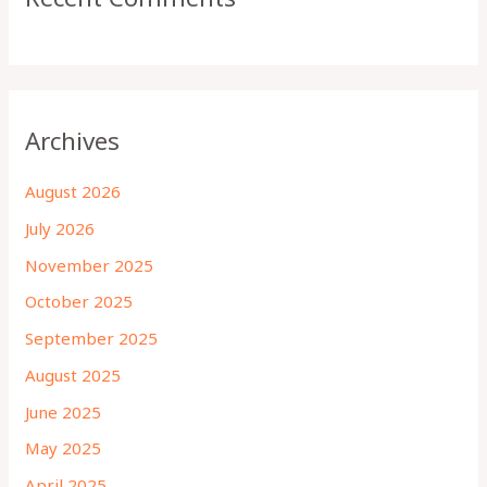
Archives
August 2026
July 2026
November 2025
October 2025
September 2025
August 2025
June 2025
May 2025
April 2025