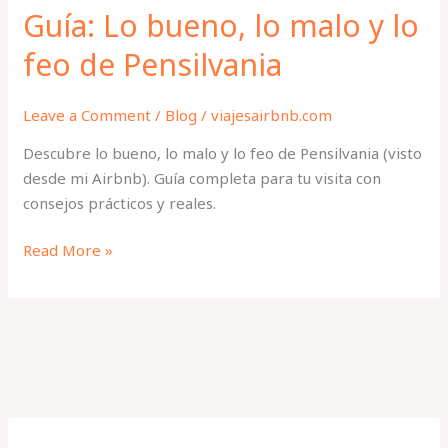
Guía: Lo bueno, lo malo y lo
feo de Pensilvania
Leave a Comment
/
Blog
/
viajesairbnb.com
Descubre lo bueno, lo malo y lo feo de Pensilvania (visto
desde mi Airbnb). Guía completa para tu visita con
consejos prácticos y reales.
Read More »