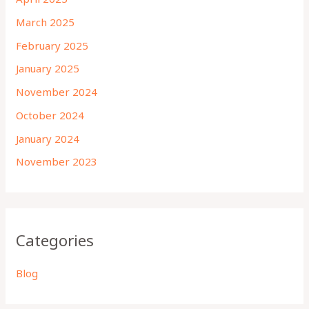
March 2025
February 2025
January 2025
November 2024
October 2024
January 2024
November 2023
Categories
Blog