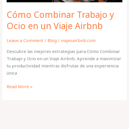
Cómo Combinar Trabajo y
Ocio en un Viaje Airbnb
Leave a Comment
/
Blog
/
viajesairbnb.com
Descubre las mejores estrategias para Cómo Combinar
Trabajo y Ocio en un Viaje Airbnb. Aprende a maximizar
tu productividad mientras disfrutas de una experiencia
única
Read More »