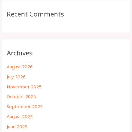
Recent Comments
Archives
August 2026
July 2026
November 2025
October 2025
September 2025
August 2025
June 2025