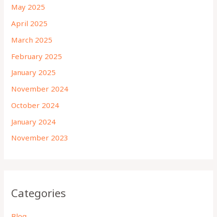
May 2025
April 2025
March 2025
February 2025
January 2025
November 2024
October 2024
January 2024
November 2023
Categories
Blog