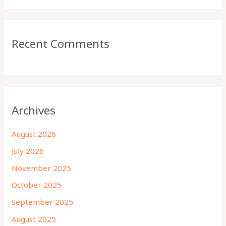
Recent Comments
Archives
August 2026
July 2026
November 2025
October 2025
September 2025
August 2025