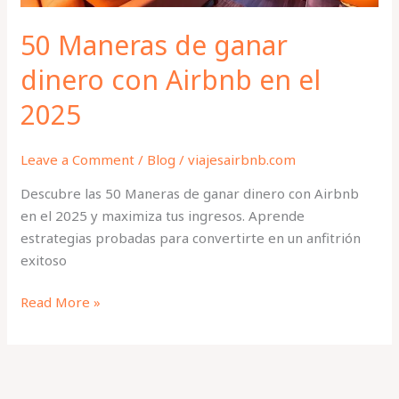
2025
50 Maneras de ganar
dinero con Airbnb en el
2025
Leave a Comment
/
Blog
/
viajesairbnb.com
Descubre las 50 Maneras de ganar dinero con Airbnb
en el 2025 y maximiza tus ingresos. Aprende
estrategias probadas para convertirte en un anfitrión
exitoso
Read More »