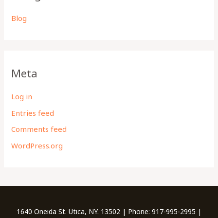
Blog
Meta
Log in
Entries feed
Comments feed
WordPress.org
1640 Oneida St. Utica, NY. 13502 | Phone: 917-995-2995 |