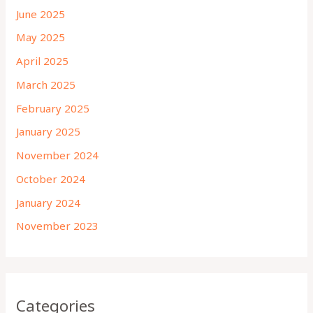
June 2025
May 2025
April 2025
March 2025
February 2025
January 2025
November 2024
October 2024
January 2024
November 2023
Categories