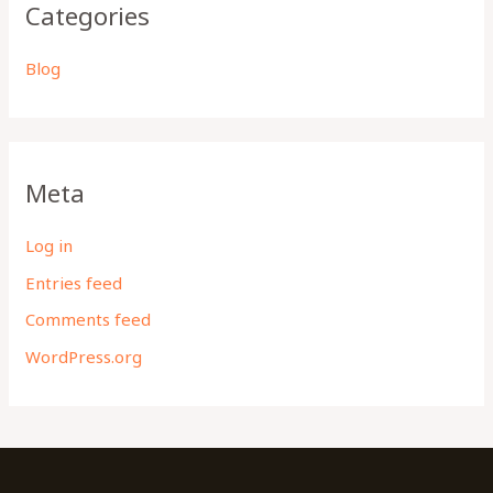
Categories
Blog
Meta
Log in
Entries feed
Comments feed
WordPress.org