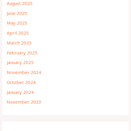
August 2025
June 2025
May 2025
April 2025
March 2025
February 2025
January 2025
November 2024
October 2024
January 2024
November 2023