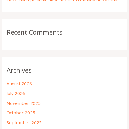
Recent Comments
Archives
August 2026
July 2026
November 2025
October 2025
September 2025