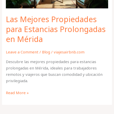
Las Mejores Propiedades
para Estancias Prolongadas
en Mérida
Leave a Comment
/
Blog
/
viajesairbnb.com
Descubre las mejores propiedades para estancias
prolongadas en Mérida, ideales para trabajadores
remotos y viajeros que buscan comodidad y ubicación
privilegiada.
Read More »