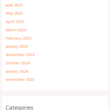
June 2025
May 2025
April 2025
March 2025
February 2025
January 2025
November 2024
October 2024
January 2024
November 2023
Categories