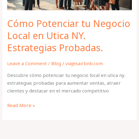
Estrategias
Probadas.
Cómo Potenciar tu Negocio
Local en Utica NY.
Estrategias Probadas.
Leave a Comment
/
Blog
/
viajesairbnb.com
Descubre cómo potenciar tu negocio local en utica ny.
estrategias probadas para aumentar ventas, atraer
clientes y destacar en el mercado competitivo
Read More »