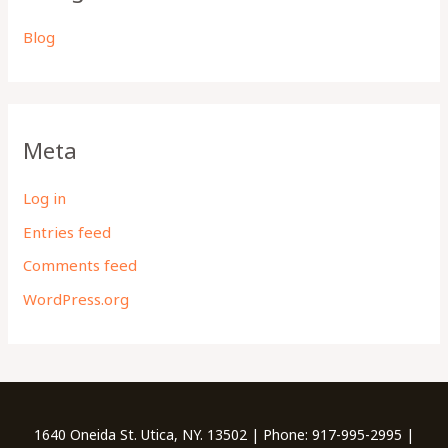
Blog
Meta
Log in
Entries feed
Comments feed
WordPress.org
1640 Oneida St. Utica, NY. 13502 | Phone: 917-995-2995 |