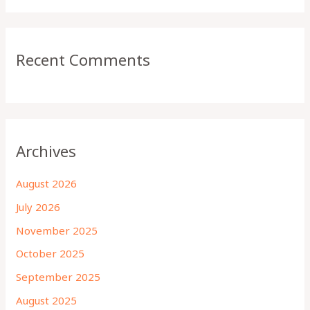
Recent Comments
Archives
August 2026
July 2026
November 2025
October 2025
September 2025
August 2025