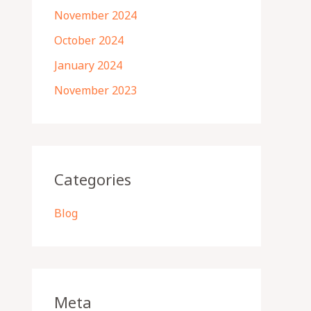
November 2024
October 2024
January 2024
November 2023
Categories
Blog
Meta