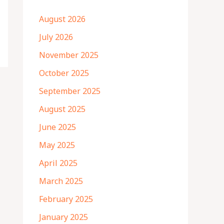
August 2026
July 2026
November 2025
October 2025
September 2025
August 2025
June 2025
May 2025
April 2025
March 2025
February 2025
January 2025