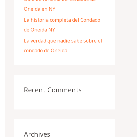
Oneida en NY
La historia completa del Condado
de Oneida NY
La verdad que nadie sabe sobre el
condado de Oneida
Recent Comments
Archives