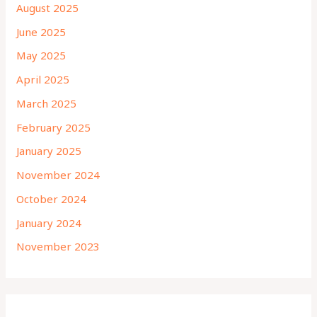
August 2025
June 2025
May 2025
April 2025
March 2025
February 2025
January 2025
November 2024
October 2024
January 2024
November 2023