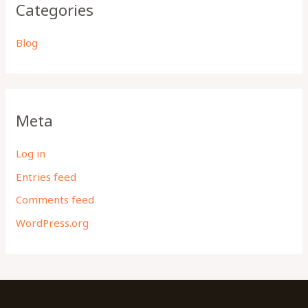
Categories
Blog
Meta
Log in
Entries feed
Comments feed
WordPress.org