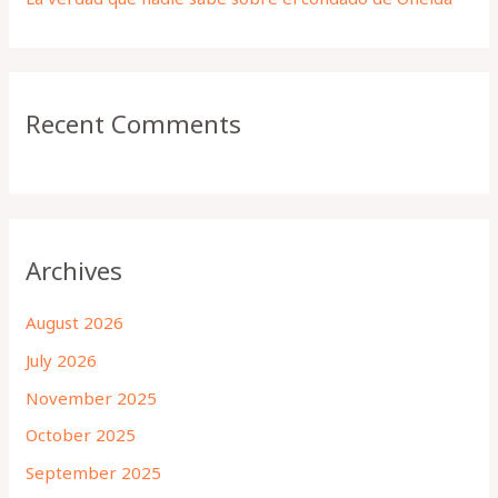
Recent Comments
Archives
August 2026
July 2026
November 2025
October 2025
September 2025