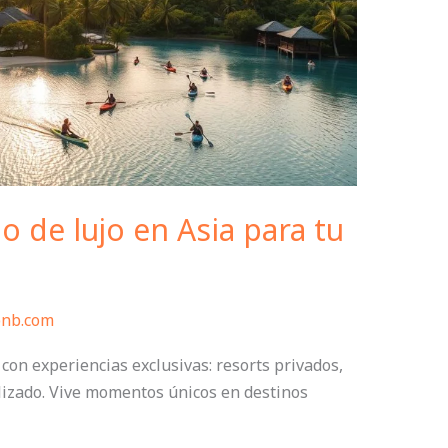
o de lujo en Asia para tu
bnb.com
con experiencias exclusivas: resorts privados,
lizado. Vive momentos únicos en destinos