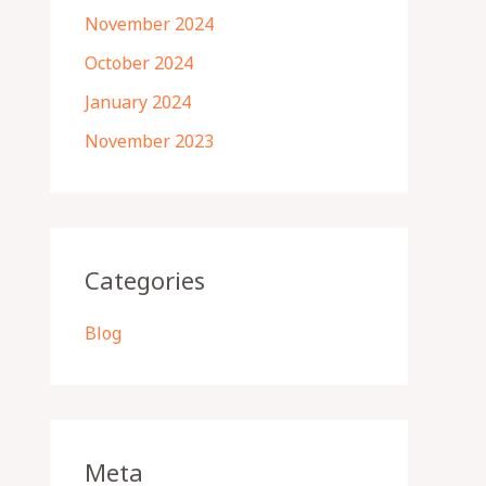
November 2024
October 2024
January 2024
November 2023
Categories
Blog
Meta