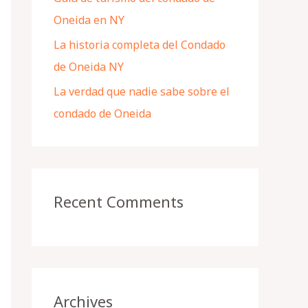
Oneida en NY
La historia completa del Condado
de Oneida NY
La verdad que nadie sabe sobre el
condado de Oneida
Recent Comments
Archives