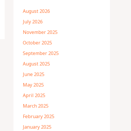
August 2026
July 2026
November 2025
October 2025
September 2025
August 2025
June 2025
May 2025
April 2025
March 2025
February 2025
January 2025