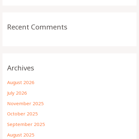
Recent Comments
Archives
August 2026
July 2026
November 2025
October 2025
September 2025
August 2025