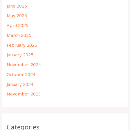
June 2025
May 2025
April 2025
March 2025
February 2025
January 2025
November 2024
October 2024
January 2024
November 2023
Categories