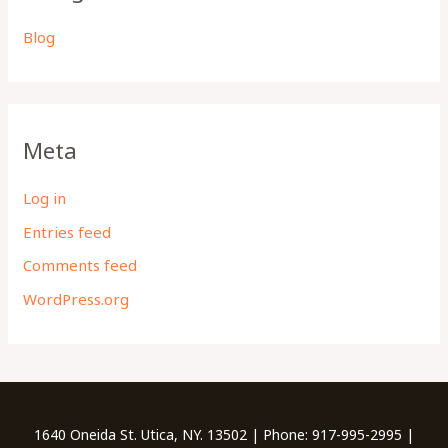
Blog
Meta
Log in
Entries feed
Comments feed
WordPress.org
1640 Oneida St. Utica, NY. 13502 | Phone: 917-995-2995 |