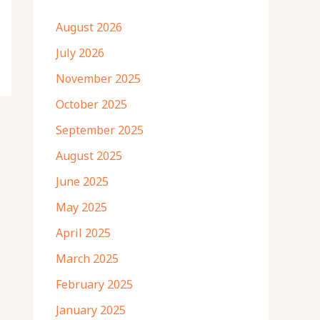
August 2026
July 2026
November 2025
October 2025
September 2025
August 2025
June 2025
May 2025
April 2025
March 2025
February 2025
January 2025