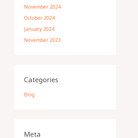
November 2024
October 2024
January 2024
November 2023
Categories
Blog
Meta