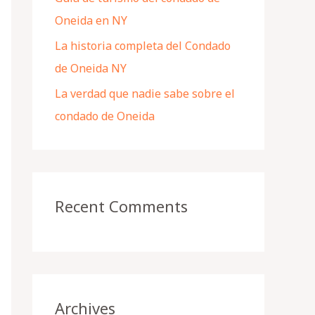
Oneida en NY
La historia completa del Condado
de Oneida NY
La verdad que nadie sabe sobre el
condado de Oneida
Recent Comments
Archives