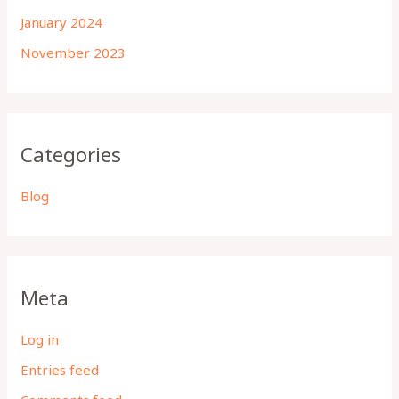
January 2024
November 2023
Categories
Blog
Meta
Log in
Entries feed