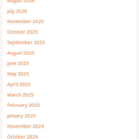
August 2026
July 2026
November 2025
October 2025
September 2025
August 2025
June 2025
May 2025
April 2025
March 2025
February 2025
January 2025
November 2024
October 2024