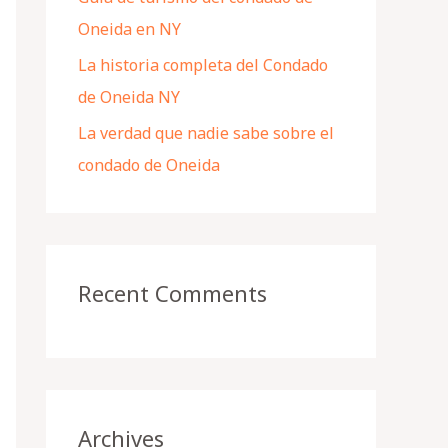
Oneida en NY
La historia completa del Condado
de Oneida NY
La verdad que nadie sabe sobre el
condado de Oneida
Recent Comments
Archives