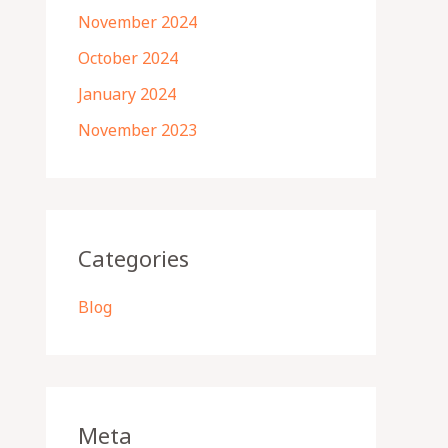
November 2024
October 2024
January 2024
November 2023
Categories
Blog
Meta