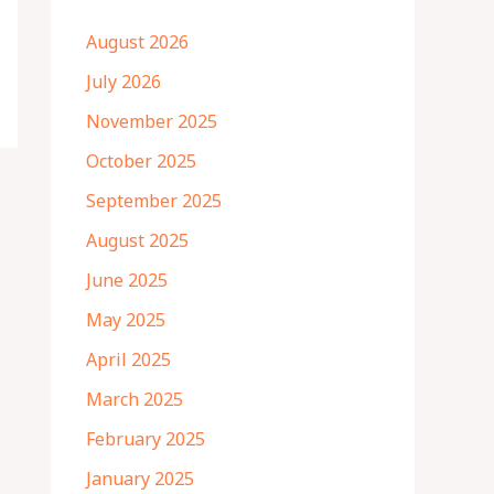
August 2026
July 2026
November 2025
October 2025
September 2025
August 2025
June 2025
May 2025
April 2025
March 2025
February 2025
January 2025