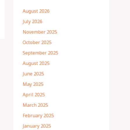
August 2026
July 2026
November 2025
October 2025
September 2025
August 2025
June 2025
May 2025
April 2025
March 2025
February 2025
January 2025