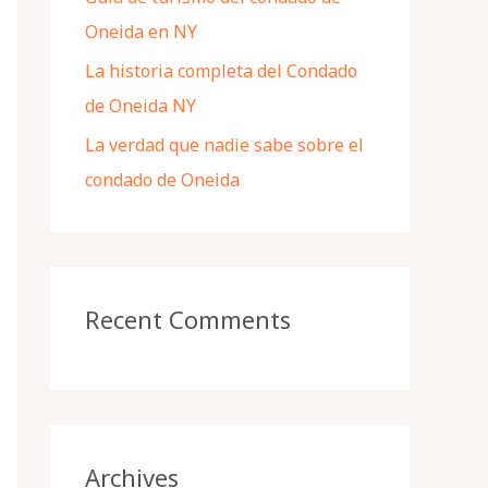
Oneida en NY
La historia completa del Condado
de Oneida NY
La verdad que nadie sabe sobre el
condado de Oneida
Recent Comments
Archives