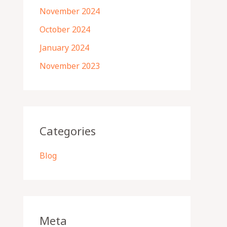
November 2024
October 2024
January 2024
November 2023
Categories
Blog
Meta