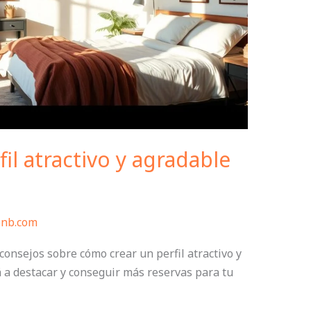
il atractivo y agradable
bnb.com
consejos sobre cómo crear un perfil atractivo y
 a destacar y conseguir más reservas para tu