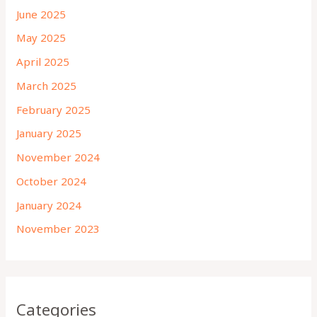
June 2025
May 2025
April 2025
March 2025
February 2025
January 2025
November 2024
October 2024
January 2024
November 2023
Categories