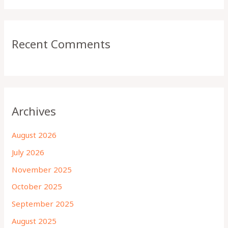
Recent Comments
Archives
August 2026
July 2026
November 2025
October 2025
September 2025
August 2025