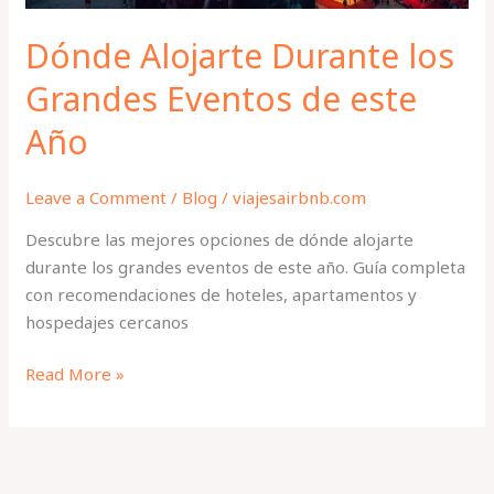
Dónde Alojarte Durante los
Grandes Eventos de este
Año
Leave a Comment
/
Blog
/
viajesairbnb.com
Descubre las mejores opciones de dónde alojarte
durante los grandes eventos de este año. Guía completa
con recomendaciones de hoteles, apartamentos y
hospedajes cercanos
Read More »