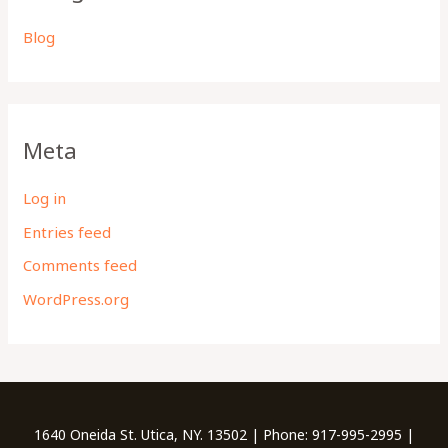
Blog
Meta
Log in
Entries feed
Comments feed
WordPress.org
1640 Oneida St. Utica, NY. 13502 | Phone: 917-995-2995 |