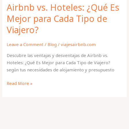
Viajero?
Airbnb vs. Hoteles: ¿Qué Es
Mejor para Cada Tipo de
Viajero?
Leave a Comment
/
Blog
/
viajesairbnb.com
Descubre las ventajas y desventajas de Airbnb vs.
Hoteles: ¿Qué Es Mejor para Cada Tipo de Viajero?
según tus necesidades de alojamiento y presupuesto
Read More »