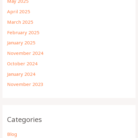
May 2025
April 2025
March 2025
February 2025
January 2025
November 2024
October 2024
January 2024
November 2023
Categories
Blog