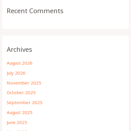
Recent Comments
Archives
August 2026
July 2026
November 2025
October 2025
September 2025
August 2025
June 2025