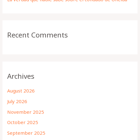
Recent Comments
Archives
August 2026
July 2026
November 2025
October 2025
September 2025