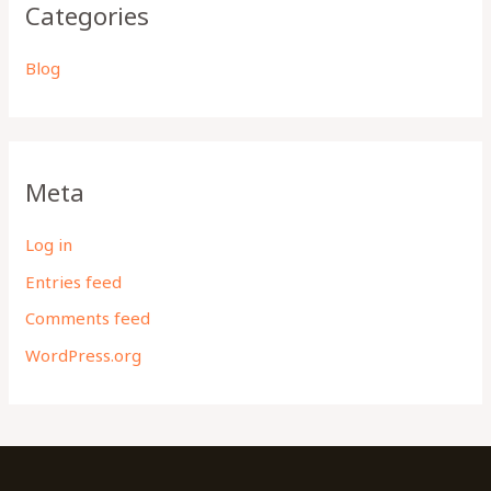
Categories
Blog
Meta
Log in
Entries feed
Comments feed
WordPress.org