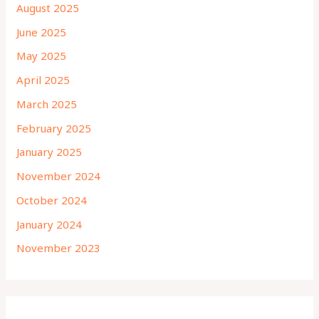
August 2025
June 2025
May 2025
April 2025
March 2025
February 2025
January 2025
November 2024
October 2024
January 2024
November 2023