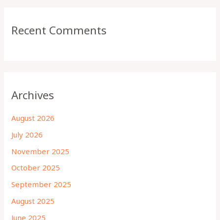
Recent Comments
Archives
August 2026
July 2026
November 2025
October 2025
September 2025
August 2025
June 2025