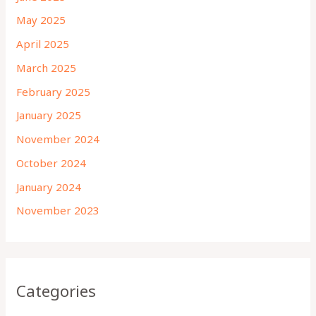
May 2025
April 2025
March 2025
February 2025
January 2025
November 2024
October 2024
January 2024
November 2023
Categories