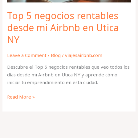
NY
Top 5 negocios rentables
desde mi Airbnb en Utica
NY
Leave a Comment
/
Blog
/
viajesairbnb.com
Descubre el Top 5 negocios rentables que veo todos los
días desde mi Airbnb en Utica NY y aprende cómo
iniciar tu emprendimiento en esta ciudad.
Read More »