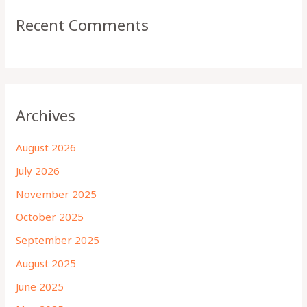
Recent Comments
Archives
August 2026
July 2026
November 2025
October 2025
September 2025
August 2025
June 2025