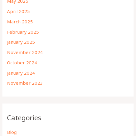
May 2025
April 2025
March 2025
February 2025
January 2025
November 2024
October 2024
January 2024
November 2023
Categories
Blog