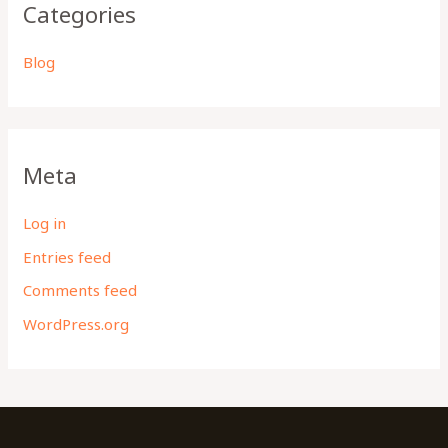
Categories
Blog
Meta
Log in
Entries feed
Comments feed
WordPress.org