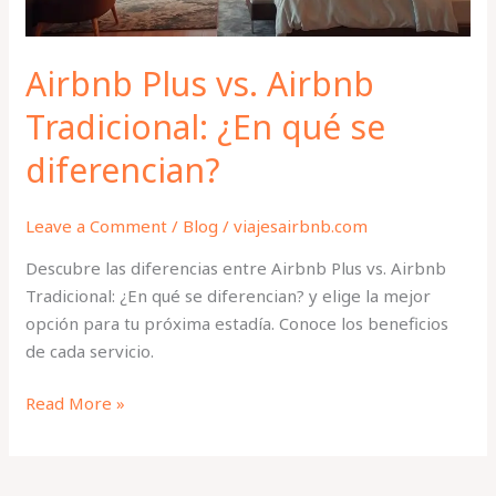
diferencian?
Airbnb Plus vs. Airbnb
Tradicional: ¿En qué se
diferencian?
Leave a Comment
/
Blog
/
viajesairbnb.com
Descubre las diferencias entre Airbnb Plus vs. Airbnb
Tradicional: ¿En qué se diferencian? y elige la mejor
opción para tu próxima estadía. Conoce los beneficios
de cada servicio.
Read More »