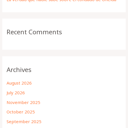
Recent Comments
Archives
August 2026
July 2026
November 2025
October 2025
September 2025