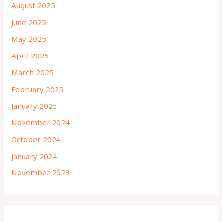
August 2025
June 2025
May 2025
April 2025
March 2025
February 2025
January 2025
November 2024
October 2024
January 2024
November 2023