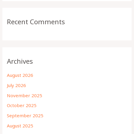
Recent Comments
Archives
August 2026
July 2026
November 2025
October 2025
September 2025
August 2025