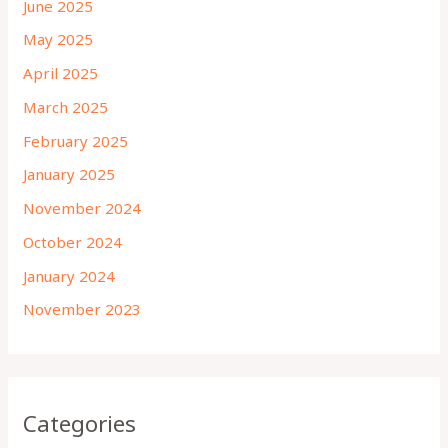
June 2025
May 2025
April 2025
March 2025
February 2025
January 2025
November 2024
October 2024
January 2024
November 2023
Categories