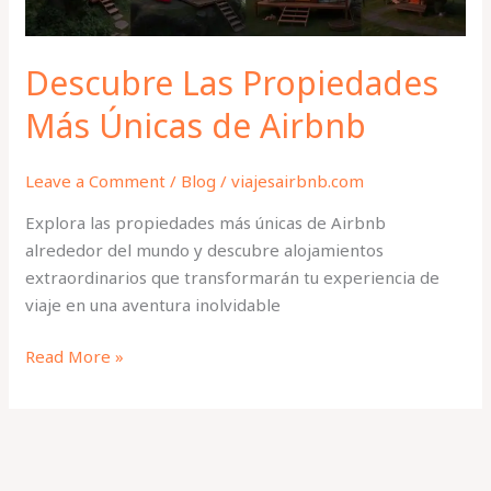
Descubre Las Propiedades
Más Únicas de Airbnb
Leave a Comment
/
Blog
/
viajesairbnb.com
Explora las propiedades más únicas de Airbnb
alrededor del mundo y descubre alojamientos
extraordinarios que transformarán tu experiencia de
viaje en una aventura inolvidable
Read More »