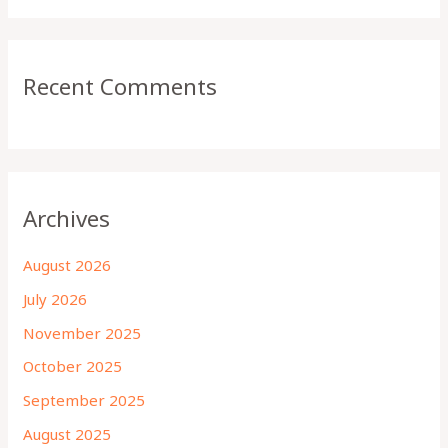
Recent Comments
Archives
August 2026
July 2026
November 2025
October 2025
September 2025
August 2025