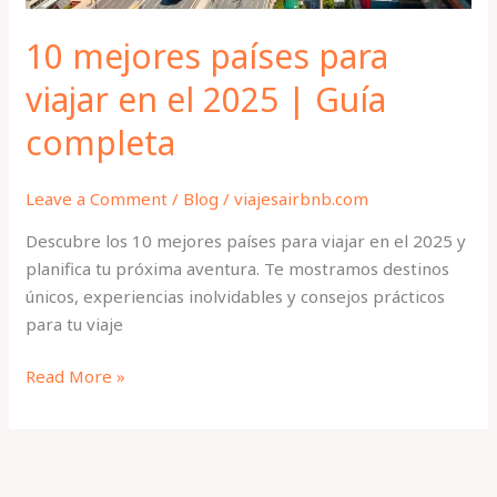
Guía
completa
10 mejores países para
viajar en el 2025 | Guía
completa
Leave a Comment
/
Blog
/
viajesairbnb.com
Descubre los 10 mejores países para viajar en el 2025 y
planifica tu próxima aventura. Te mostramos destinos
únicos, experiencias inolvidables y consejos prácticos
para tu viaje
Read More »