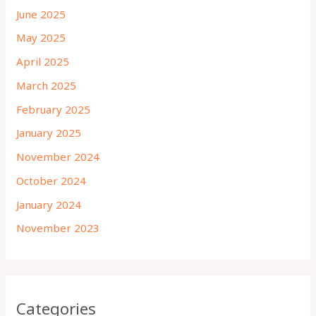
June 2025
May 2025
April 2025
March 2025
February 2025
January 2025
November 2024
October 2024
January 2024
November 2023
Categories