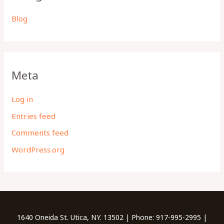
Blog
Meta
Log in
Entries feed
Comments feed
WordPress.org
1640 Oneida St. Utica, NY. 13502 | Phone: 917-995-2995 |