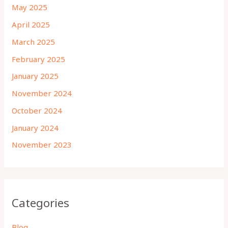
May 2025
April 2025
March 2025
February 2025
January 2025
November 2024
October 2024
January 2024
November 2023
Categories
Blog