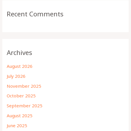
Recent Comments
Archives
August 2026
July 2026
November 2025
October 2025
September 2025
August 2025
June 2025