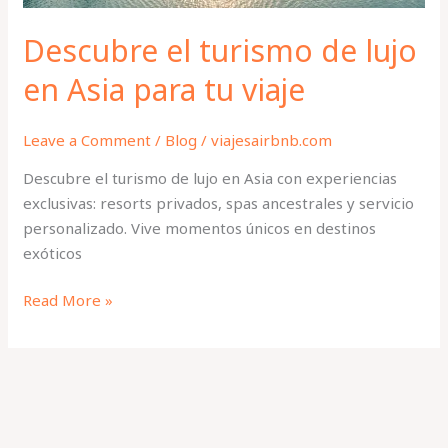
viaje
Descubre el turismo de lujo
en Asia para tu viaje
Leave a Comment
/
Blog
/
viajesairbnb.com
Descubre el turismo de lujo en Asia con experiencias
exclusivas: resorts privados, spas ancestrales y servicio
personalizado. Vive momentos únicos en destinos
exóticos
Read More »